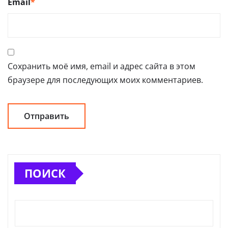
Email
*
Сохранить моё имя, email и адрес сайта в этом
браузере для последующих моих комментариев.
ПОИСК