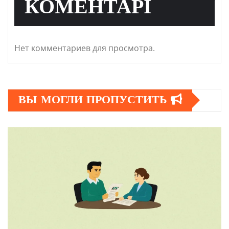
КОМЕНТАРІ
Нет комментариев для просмотра.
ВЫ МОГЛИ ПРОПУСТИТЬ