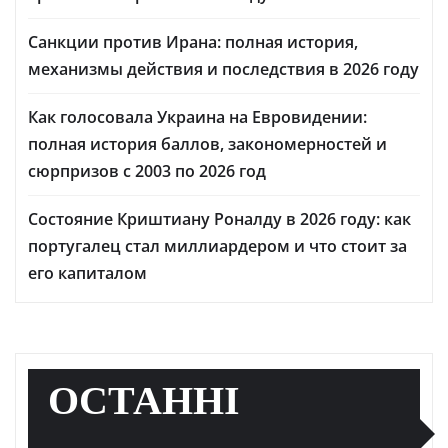
Санкции против Ирана: полная история,
механизмы действия и последствия в 2026 году
Как голосовала Украина на Евровидении:
полная история баллов, закономерностей и
сюрпризов с 2003 по 2026 год
Состояние Криштиану Роналду в 2026 году: как
португалец стал миллиардером и что стоит за
его капиталом
ОСТАННІ