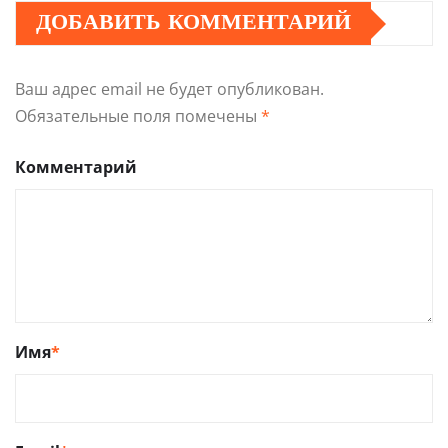
ДОБАВИТЬ КОММЕНТАРИЙ
Ваш адрес email не будет опубликован.
Обязательные поля помечены
*
Комментарий
Имя
*