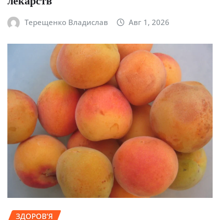
лекарств
Терещенко Владислав
Авг 1, 2026
ЗДОРОВ’Я