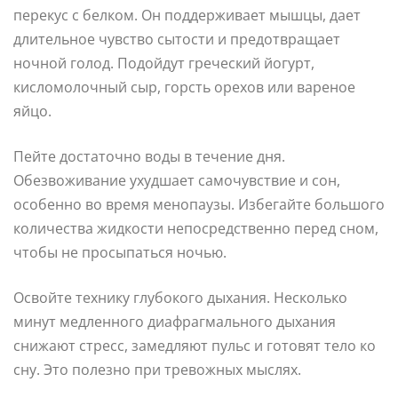
перекус с белком. Он поддерживает мышцы, дает
длительное чувство сытости и предотвращает
ночной голод. Подойдут греческий йогурт,
кисломолочный сыр, горсть орехов или вареное
яйцо.
Пейте достаточно воды в течение дня.
Обезвоживание ухудшает самочувствие и сон,
особенно во время менопаузы. Избегайте большого
количества жидкости непосредственно перед сном,
чтобы не просыпаться ночью.
Освойте технику глубокого дыхания. Несколько
минут медленного диафрагмального дыхания
снижают стресс, замедляют пульс и готовят тело ко
сну. Это полезно при тревожных мыслях.