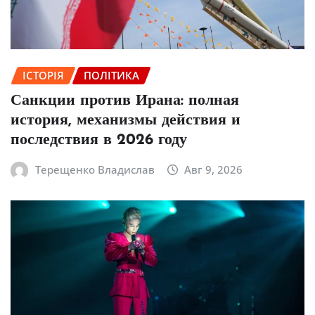
ІСТОРІЯ
ПОЛІТИКА
Санкции против Ирана: полная
история, механизмы действия и
последствия в 2026 году
Терещенко Владислав
Авг 9, 2026