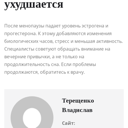
ухудшается
После менопаузы падает уровень эстрогена и
прогестерона. К этому добавляются изменения
биологических часов, стресс и меньшая активность.
Специалисты советуют обращать внимание на
вечерние привычки, а не только на
продолжительность сна. Если проблемы
продолжаются, обратитесь к врачу.
Терещенко
Владислав
Сайт: