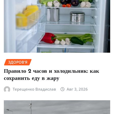
ЗДОРОВ’Я
Правило 2 часов и холодильник: как
сохранить еду в жару
Терещенко Владислав
Авг 3, 2026