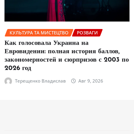
КУЛЬТУРА ТА МИСТЕЦТВО
РОЗВАГИ
Как голосовала Украина на
Евровидении: полная история баллов,
закономерностей и сюрпризов с 2003 по
2026 год
Терещенко Владислав
Авг 9, 2026