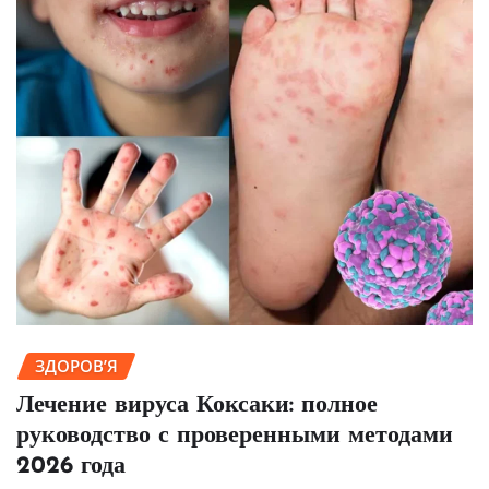
ЗДОРОВ’Я
Лечение вируса Коксаки: полное
руководство с проверенными методами
2026 года