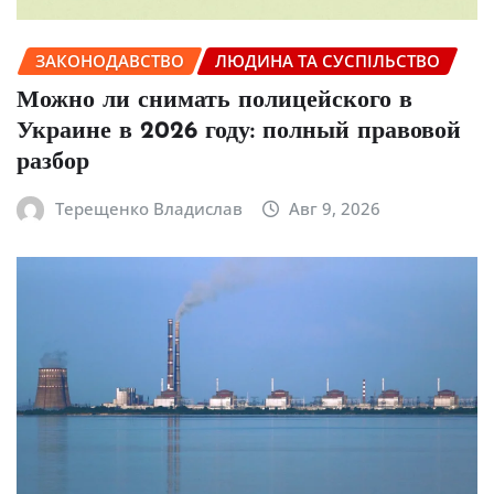
ЗАКОНОДАВСТВО
ЛЮДИНА ТА СУСПІЛЬСТВО
Можно ли снимать полицейского в
Украине в 2026 году: полный правовой
разбор
Терещенко Владислав
Авг 9, 2026