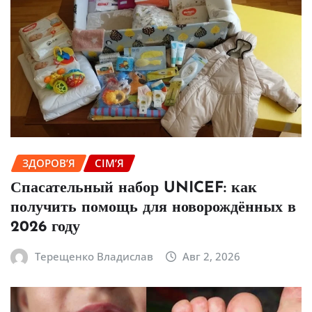
ЗДОРОВ’Я
СІМ’Я
Спасательный набор UNICEF: как
получить помощь для новорождённых в
2026 году
Терещенко Владислав
Авг 2, 2026