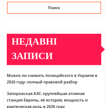
Поиск
НЕДАВНІ
ЗАПИСИ
Можно ли снимать полицейского в Украине в
2026 году: полный правовой разбор
Запорожская АЭС: крупнейшая атомная
станция Европы, её история, мощность и
критическая роль в 2026 году