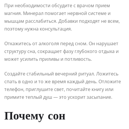
При необходимости обсудите с врачом прием
магния. Минерал помогает нервной системе и
мышцам расслабиться. Добавки подходят не всем,
поэтому нужна консультация.
Откажитесь от алкоголя перед сном. Он нарушает
структуру сна, сокращает фазу глубокого отдыха и
может усилить приливы и потливость.
Создайте стабильный вечерний ритуал. Ложитесь
спать в одно и то же время каждый день. Отложите
телефон, приглушите свет, почитайте книгу или
примите теплый душ — это ускорит засыпание.
Почему сон