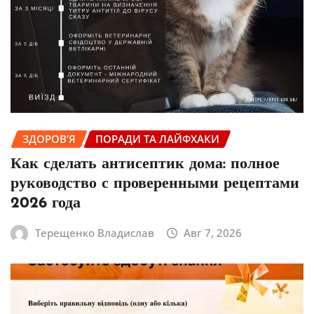
ЗДОРОВ’Я
ПОРАДИ ТА ЛАЙФХАКИ
Как сделать антисептик дома: полное
руководство с проверенными рецептами
2026 года
Терещенко Владислав
Авг 7, 2026