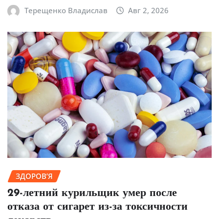
Терещенко Владислав
Авг 2, 2026
ЗДОРОВ’Я
29-летний курильщик умер после
отказа от сигарет из-за токсичности