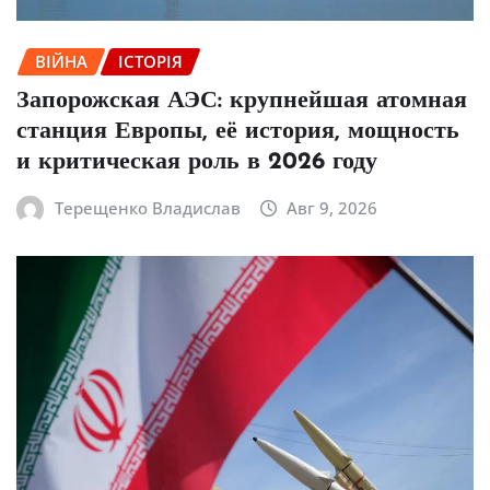
ВІЙНА
ІСТОРІЯ
Запорожская АЭС: крупнейшая атомная
станция Европы, её история, мощность
и критическая роль в 2026 году
Терещенко Владислав
Авг 9, 2026