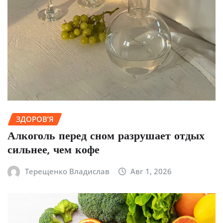
ЗДОРОВ’Я
Алкоголь перед сном разрушает отдых
сильнее, чем кофе
Терещенко Владислав
Авг 1, 2026