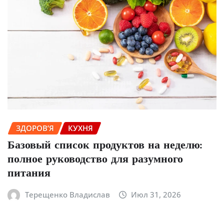
ЗДОРОВ’Я
КУХНЯ
Базовый список продуктов на неделю:
полное руководство для разумного
питания
Терещенко Владислав
Июл 31, 2026