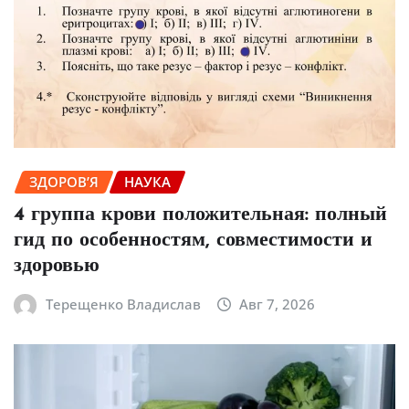
ЗДОРОВ’Я
НАУКА
4 группа крови положительная: полный
гид по особенностям, совместимости и
здоровью
Терещенко Владислав
Авг 7, 2026