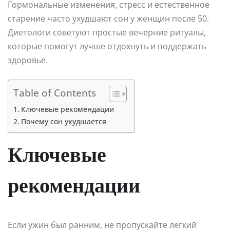
Гормональные изменения, стресс и естественное
старение часто ухудшают сон у женщин после 50.
Диетологи советуют простые вечерние ритуалы,
которые помогут лучше отдохнуть и поддержать
здоровье.
Table of Contents
Ключевые рекомендации
Почему сон ухудшается
Ключевые
рекомендации
Если ужин был ранним, не пропускайте легкий