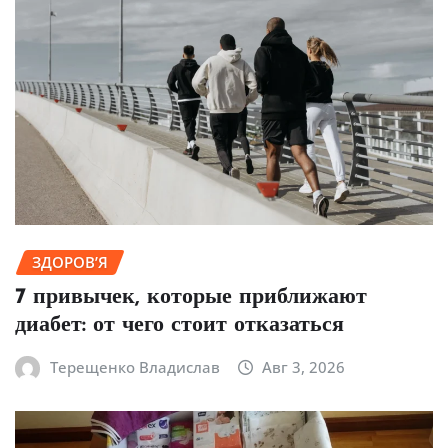
ЗДОРОВ’Я
7 привычек, которые приближают
диабет: от чего стоит отказаться
Терещенко Владислав
Авг 3, 2026