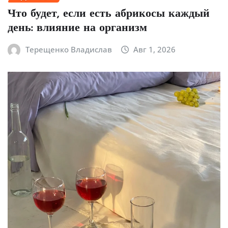
Что будет, если есть абрикосы каждый
день: влияние на организм
Терещенко Владислав
Авг 1, 2026