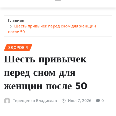
Главная
Шесть привычек перед сном для женщин
после 50
ЗДОРОВ’Я
Шесть привычек
перед сном для
женщин после 50
Терещенко Владислав
Июл 7, 2026
0