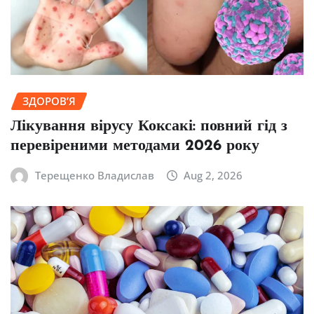
ЗДОРОВ’Я
Лікування вірусу Коксакі: повний гід з
перевіреними методами 2026 року
Терещенко Владислав
Aug 2, 2026