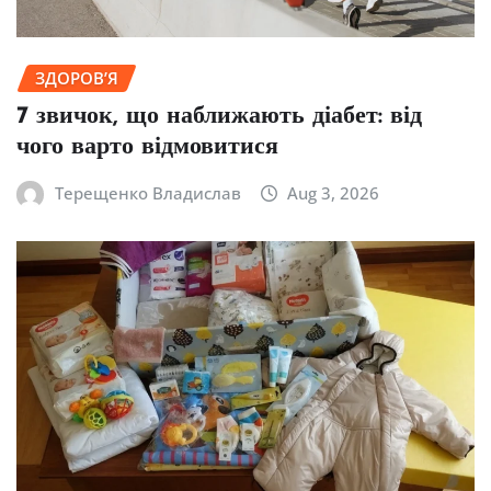
ЗДОРОВ’Я
7 звичок, що наближають діабет: від
чого варто відмовитися
Терещенко Владислав
Aug 3, 2026