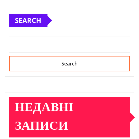
SEARCH
Search
НЕДАВНІ
ЗАПИСИ