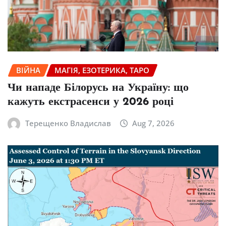
ВІЙНА
МАГІЯ, ЕЗОТЕРИКА, ТАРО
Чи нападе Білорусь на Україну: що
кажуть екстрасенси у 2026 році
Терещенко Владислав
Aug 7, 2026