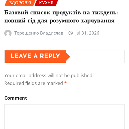
ЗДОРОВ’Я
КУХНЯ
Базовий список продуктів на тиждень:
повний гід для розумного харчування
Терещенко Владислав
Jul 31, 2026
LEAVE A REPLY
Your email address will not be published.
Required fields are marked
*
Comment