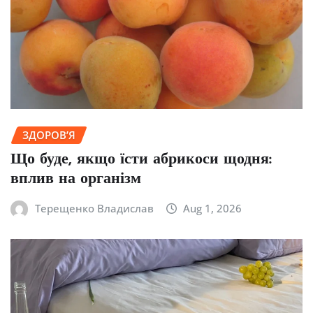
ЗДОРОВ’Я
Що буде, якщо їсти абрикоси щодня:
вплив на організм
Терещенко Владислав
Aug 1, 2026