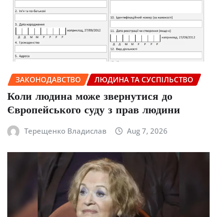
ЗАКОНОДАВСТВО
ЛЮДИНА ТА СУСПІЛЬСТВО
Коли людина може звернутися до
Європейського суду з прав людини
Терещенко Владислав
Aug 7, 2026