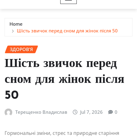
Home
Шість звичок перед сном для жінок після 50
ЗДОРОВ’Я
Шість звичок перед
сном для жінок після
50
Терещенко Владислав
Jul 7, 2026
0
Гормональні зміни, стрес та природне старіння