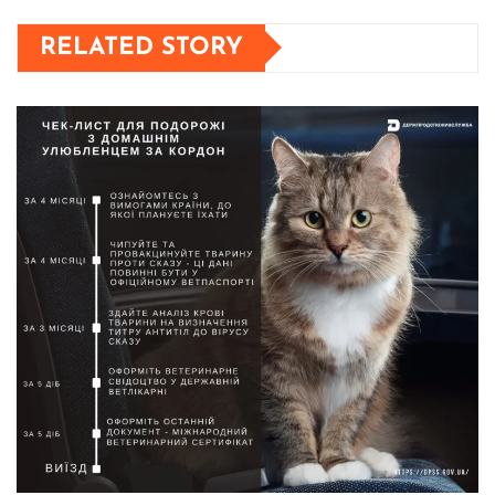
RELATED STORY