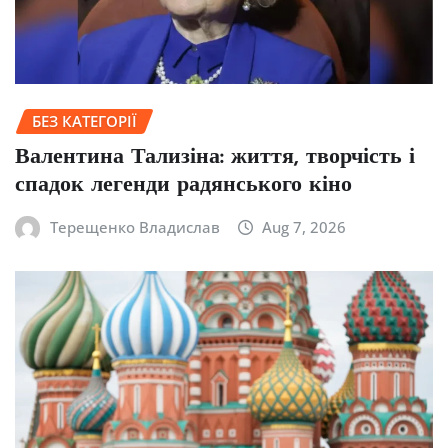
БЕЗ КАТЕГОРІЇ
Валентина Тализіна: життя, творчість і
спадок легенди радянського кіно
Терещенко Владислав
Aug 7, 2026