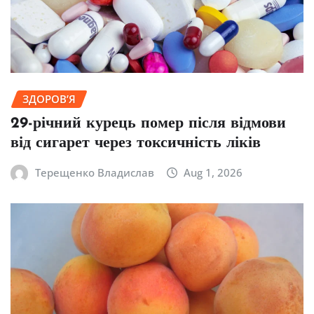
ЗДОРОВ’Я
29-річний курець помер після відмови
від сигарет через токсичність ліків
Терещенко Владислав
Aug 1, 2026