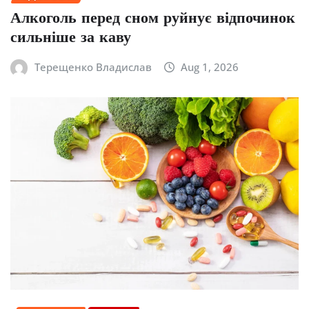
Алкоголь перед сном руйнує відпочинок
сильніше за каву
Терещенко Владислав
Aug 1, 2026