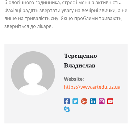
біологічного годинника, стрес і менша активність.
Фахівці радять звертати увагу на вечірні звички, а не
лише на тривалість сну. Якщо проблеми тривають,
зверніться до лікаря.
Терещенко
Владислав
Website:
https://www.artedu.uz.ua