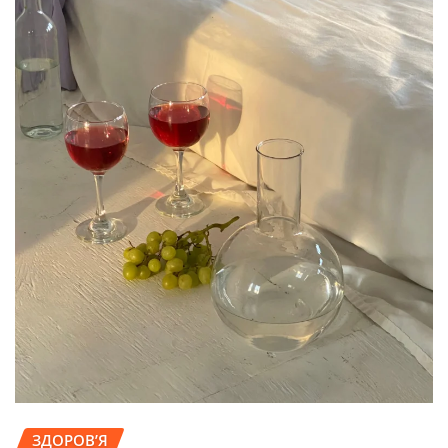
ЗДОРОВ’Я