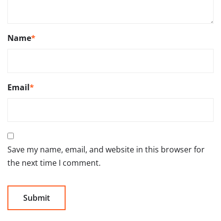
Name
*
Email
*
Save my name, email, and website in this browser for
the next time I comment.