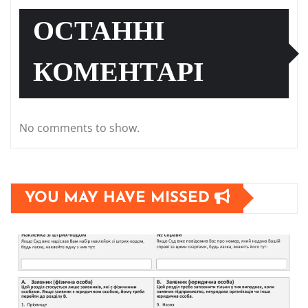
ОСТАННІ
КОМЕНТАРІ
No comments to show.
YOU MAY HAVE MISSED