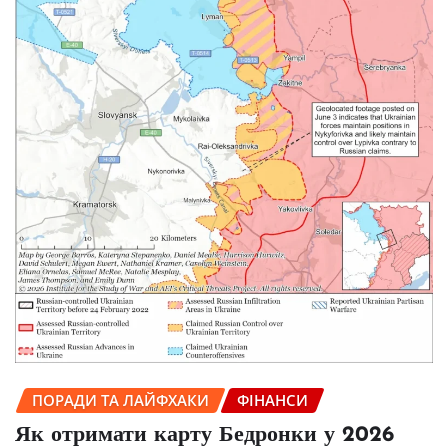
ПОРАДИ ТА ЛАЙФХАКИ
ФІНАНСИ
Як отримати карту Бедронки у 2026