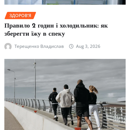
ЗДОРОВ’Я
Правило 2 годин і холодильник: як
зберегти їжу в спеку
Терещенко Владислав
Aug 3, 2026