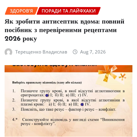
ЗДОРОВ’Я
ПОРАДИ ТА ЛАЙФХАКИ
Як зробити антисептик вдома: повний
посібник з перевіреними рецептами
2026 року
Терещенко Владислав
Aug 7, 2026