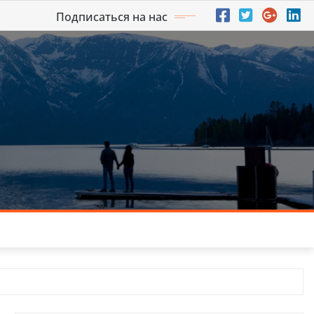
Подписаться на нас