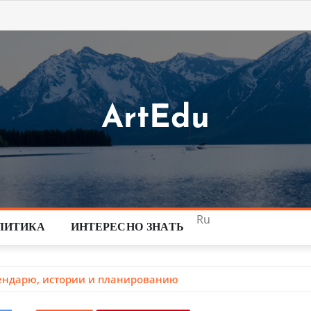
ArtEdu
Ru
ЛИТИКА
ИНТЕРЕСНО ЗНАТЬ
алендарю, истории и планированию