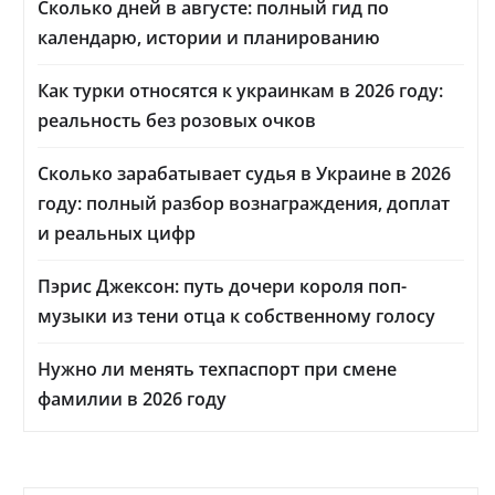
Сколько дней в августе: полный гид по
календарю, истории и планированию
Как турки относятся к украинкам в 2026 году:
реальность без розовых очков
Сколько зарабатывает судья в Украине в 2026
году: полный разбор вознаграждения, доплат
и реальных цифр
Пэрис Джексон: путь дочери короля поп-
музыки из тени отца к собственному голосу
Нужно ли менять техпаспорт при смене
фамилии в 2026 году