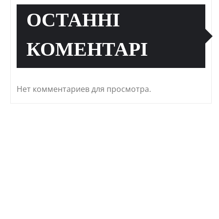
ОСТАННІ
КОМЕНТАРІ
Нет комментариев для просмотра.