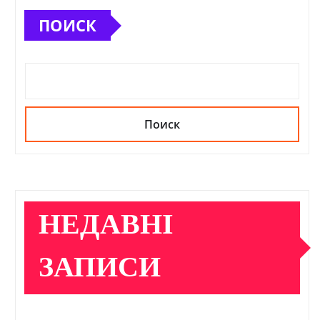
ПОИСК
Поиск
НЕДАВНІ
ЗАПИСИ