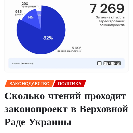
ЗАКОНОДАВСТВО
ПОЛІТИКА
Сколько чтений проходит
законопроект в Верховной
Раде Украины