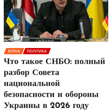
ВІЙНА
ПОЛІТИКА
Что такое СНБО: полный
разбор Совета
национальной
безопасности и обороны
Украины в 2026 году