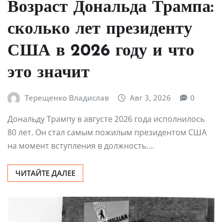
Возраст Дональда Трампа:
сколько лет президенту
США в 2026 году и что
это значит
Терещенко Владислав
Авг 3, 2026
0
Дональду Трампу в августе 2026 года исполнилось
80 лет. Он стал самым пожилым президентом США
на момент вступления в должность.…
ЧИТАЙТЕ ДАЛЕЕ