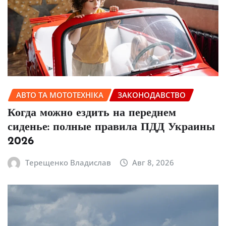
АВТО ТА МОТОТЕХНІКА
ЗАКОНОДАВСТВО
Когда можно ездить на переднем
сиденье: полные правила ПДД Украины
2026
Терещенко Владислав
Авг 8, 2026