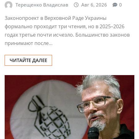
Терещенко Владислав
Авг 6, 2026
0
Законопроект в Верховной Раде Украины
формально проходит три чтения, но в 2025–2026
годах третье почти исчезло. Большинство законов
принимают после…
ЧИТАЙТЕ ДАЛЕЕ