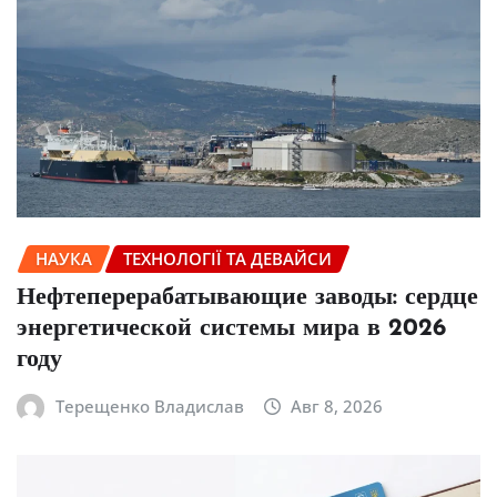
НАУКА
ТЕХНОЛОГІЇ ТА ДЕВАЙСИ
Нефтеперерабатывающие заводы: сердце
энергетической системы мира в 2026
году
Терещенко Владислав
Авг 8, 2026