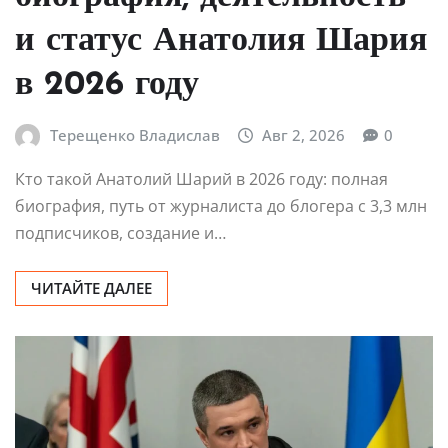
и статус Анатолия Шария
в 2026 году
Терещенко Владислав
Авг 2, 2026
0
Кто такой Анатолий Шарий в 2026 году: полная
биография, путь от журналиста до блогера с 3,3 млн
подписчиков, создание и…
ЧИТАЙТЕ ДАЛЕЕ