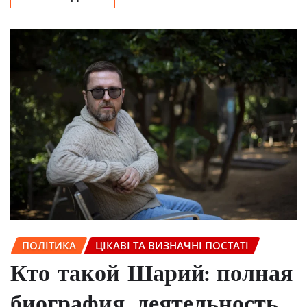
ПОЛІТИКА
ЦІКАВІ ТА ВИЗНАЧНІ ПОСТАТІ
Кто такой Шарий: полная
биография, деятельность