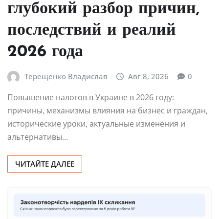
глубокий разбор причин,
последствий и реалий
2026 года
Терещенко Владислав
Авг 8, 2026
0
Повышение налогов в Украине в 2026 году:
причины, механизмы влияния на бизнес и граждан,
исторические уроки, актуальные изменения и
альтернативы…
ЧИТАЙТЕ ДАЛЕЕ