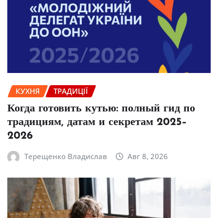
КУХНЯ
ТРАДИЦІЇ
Когда готовить кутью: полный гид по
традициям, датам и секретам 2025–
2026
Терещенко Владислав
Авг 8, 2026