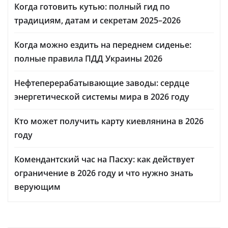
Когда готовить кутью: полный гид по
традициям, датам и секретам 2025–2026
Когда можно ездить на переднем сиденье:
полные правила ПДД Украины 2026
Нефтеперерабатывающие заводы: сердце
энергетической системы мира в 2026 году
Кто может получить карту киевлянина в 2026
году
Комендантский час на Пасху: как действует
ограничение в 2026 году и что нужно знать
верующим