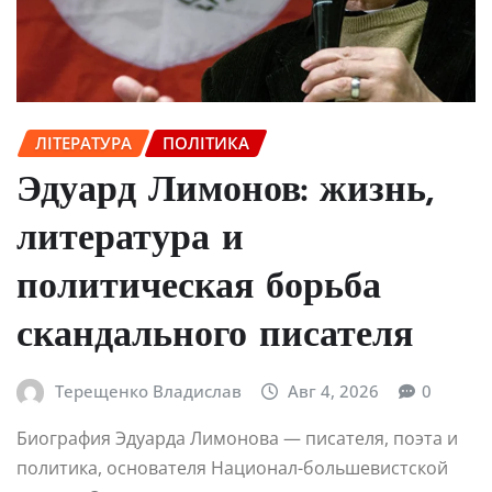
ЛІТЕРАТУРА
ПОЛІТИКА
Эдуард Лимонов: жизнь,
литература и
политическая борьба
скандального писателя
Терещенко Владислав
Авг 4, 2026
0
Биография Эдуарда Лимонова — писателя, поэта и
политика, основателя Национал-большевистской