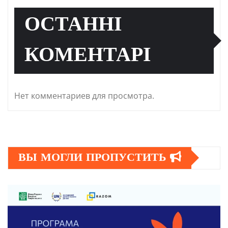
ОСТАННІ
КОМЕНТАРІ
Нет комментариев для просмотра.
ВЫ МОГЛИ ПРОПУСТИТЬ