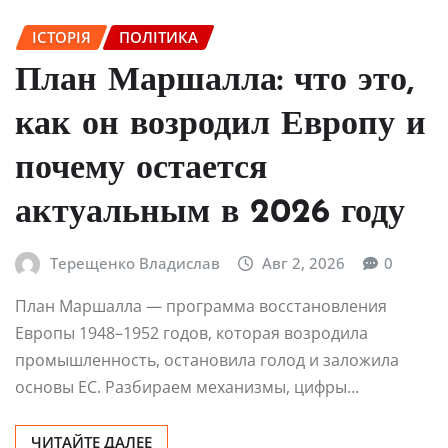
ІСТОРІЯ
ПОЛІТИКА
План Маршалла: что это,
как он возродил Европу и
почему остается
актуальным в 2026 году
Терещенко Владислав
Авг 2, 2026
0
План Маршалла — программа восстановления
Европы 1948–1952 годов, которая возродила
промышленность, остановила голод и заложила
основы ЕС. Разбираем механизмы, цифры…
ЧИТАЙТЕ ДАЛЕЕ