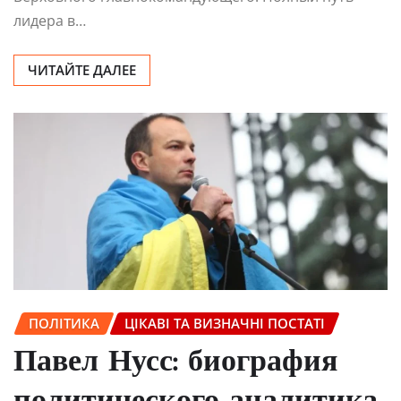
лидера в…
ЧИТАЙТЕ ДАЛЕЕ
ПОЛІТИКА
ЦІКАВІ ТА ВИЗНАЧНІ ПОСТАТІ
Павел Нусс: биография