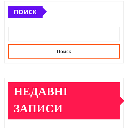
записей
ПОИСК
Поиск
НЕДАВНІ
ЗАПИСИ