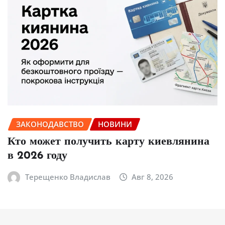
ЗАКОНОДАВСТВО
НОВИНИ
Кто может получить карту киевлянина
в 2026 году
Терещенко Владислав
Авг 8, 2026