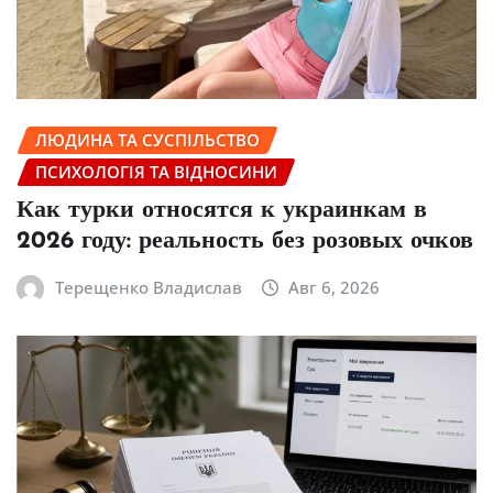
ЛЮДИНА ТА СУСПІЛЬСТВО
ПСИХОЛОГІЯ ТА ВІДНОСИНИ
Как турки относятся к украинкам в
2026 году: реальность без розовых очков
Терещенко Владислав
Авг 6, 2026