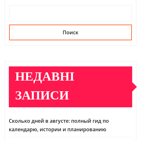
Поиск
НЕДАВНІ
ЗАПИСИ
Сколько дней в августе: полный гид по
календарю, истории и планированию