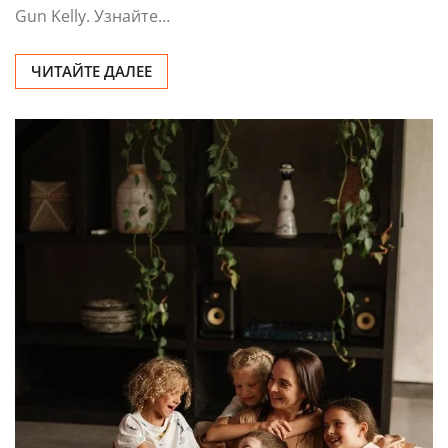
Gun Kelly. Узнайте…
ЧИТАЙТЕ ДАЛЕЕ