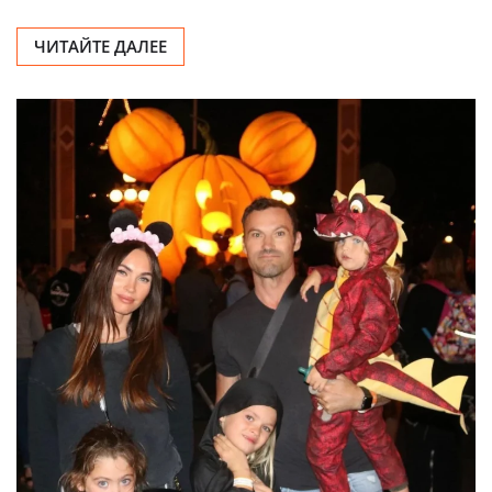
ЧИТАЙТЕ ДАЛЕЕ