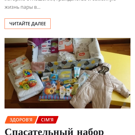
жизнь пары в…
ЧИТАЙТЕ ДАЛЕЕ
ЗДОРОВ’Я
СІМ’Я
Спасательный набор