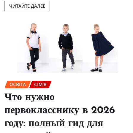
ЧИТАЙТЕ ДАЛЕЕ
ОСВІТА
СІМ’Я
Что нужно
первокласснику в 2026
году: полный гид для