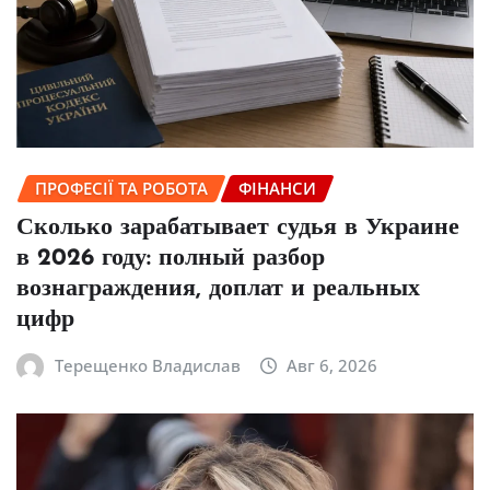
ПРОФЕСІЇ ТА РОБОТА
ФІНАНСИ
Сколько зарабатывает судья в Украине
в 2026 году: полный разбор
вознаграждения, доплат и реальных
цифр
Терещенко Владислав
Авг 6, 2026