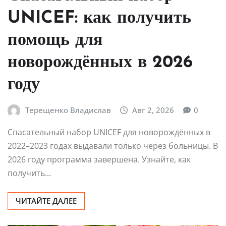
UNICEF: как получить
помощь для
новорождённых в 2026
году
Терещенко Владислав
Авг 2, 2026
0
Спасательный набор UNICEF для новорождённых в
2022–2023 годах выдавали только через больницы. В
2026 году программа завершена. Узнайте, как
получить…
ЧИТАЙТЕ ДАЛЕЕ