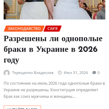
ЗАКОНОДАВСТВО
СІМ’Я
Разрешены ли однополые
браки в Украине в 2026
году
Терещенко Владислав
Июл 31, 2026
0
По состоянию на июль 2026 года однополые браки в
Украине не разрешены. Конституция определяет
брак как союз мужчины и женщины.…