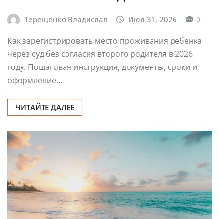
Терещенко Владислав
Июл 31, 2026
0
Как зарегистрировать место проживания ребенка
через суд без согласия второго родителя в 2026
году. Пошаговая инструкция, документы, сроки и
оформление…
ЧИТАЙТЕ ДАЛЕЕ