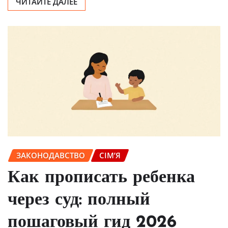
ЧИТАЙТЕ ДАЛЕЕ
ЗАКОНОДАВСТВО
СІМ’Я
Как прописать ребенка
через суд: полный
пошаговый гид 2026