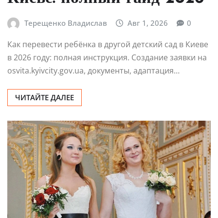
Терещенко Владислав
Авг 1, 2026
0
Как перевести ребёнка в другой детский сад в Киеве
в 2026 году: полная инструкция. Создание заявки на
osvita.kyivcity.gov.ua, документы, адаптация…
ЧИТАЙТЕ ДАЛЕЕ