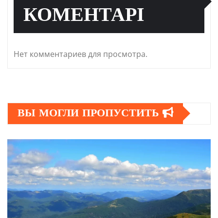
КОМЕНТАРІ
Нет комментариев для просмотра.
ВЫ МОГЛИ ПРОПУСТИТЬ