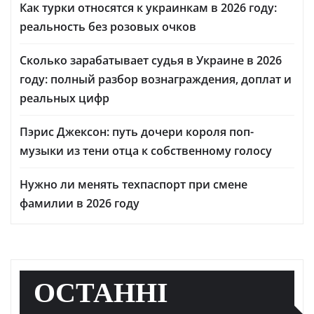
Как турки относятся к украинкам в 2026 году:
реальность без розовых очков
Сколько зарабатывает судья в Украине в 2026
году: полный разбор вознаграждения, доплат и
реальных цифр
Пэрис Джексон: путь дочери короля поп-
музыки из тени отца к собственному голосу
Нужно ли менять техпаспорт при смене
фамилии в 2026 году
ОСТАННІ