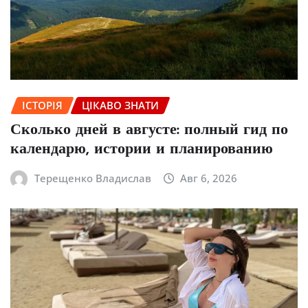
ІСТОРІЯ
ЦІКАВО ЗНАТИ
Сколько дней в августе: полный гид по
календарю, истории и планированию
Терещенко Владислав
Авг 6, 2026