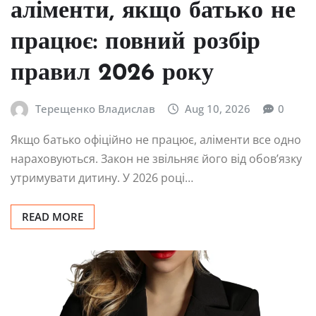
аліменти, якщо батько не
працює: повний розбір
правил 2026 року
Терещенко Владислав
Aug 10, 2026
0
Якщо батько офіційно не працює, аліменти все одно
нараховуються. Закон не звільняє його від обов’язку
утримувати дитину. У 2026 році…
READ MORE