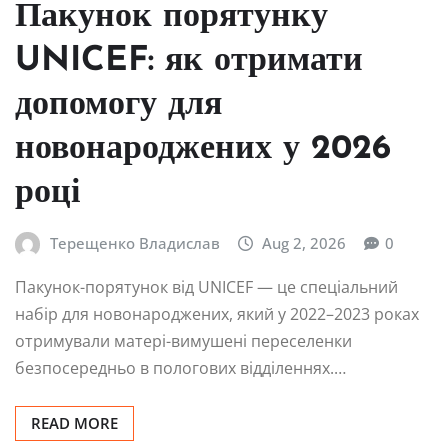
Пакунок порятунку
UNICEF: як отримати
допомогу для
новонароджених у 2026
році
Терещенко Владислав
Aug 2, 2026
0
Пакунок-порятунок від UNICEF — це спеціальний
набір для новонароджених, який у 2022–2023 роках
отримували матері-вимушені переселенки
безпосередньо в пологових відділеннях.…
READ MORE