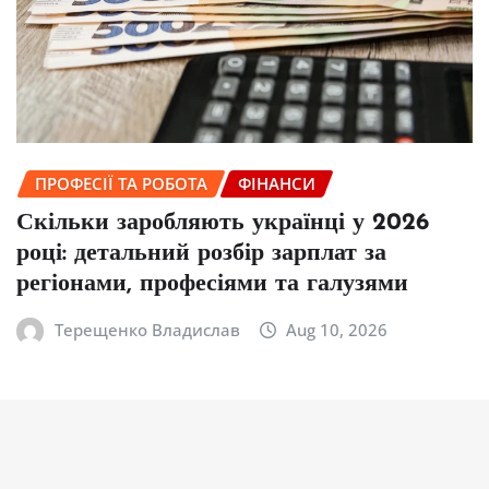
ПРОФЕСІЇ ТА РОБОТА
ФІНАНСИ
Скільки заробляють українці у 2026
році: детальний розбір зарплат за
регіонами, професіями та галузями
Терещенко Владислав
Aug 10, 2026