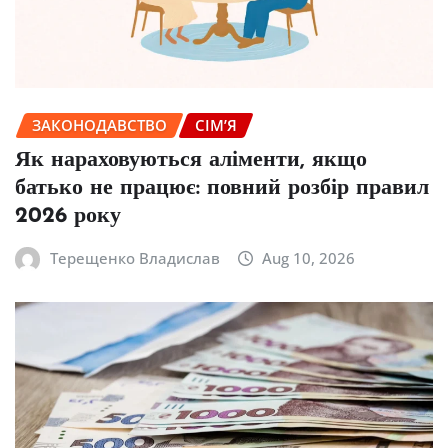
ЗАКОНОДАВСТВО
СІМ’Я
Як нараховуються аліменти, якщо
батько не працює: повний розбір правил
2026 року
Терещенко Владислав
Aug 10, 2026