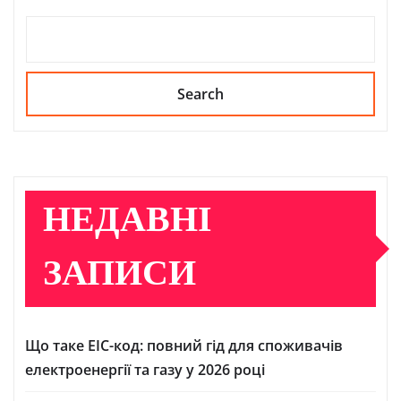
Search
НЕДАВНІ
ЗАПИСИ
Що таке ЕІС-код: повний гід для споживачів
електроенергії та газу у 2026 році