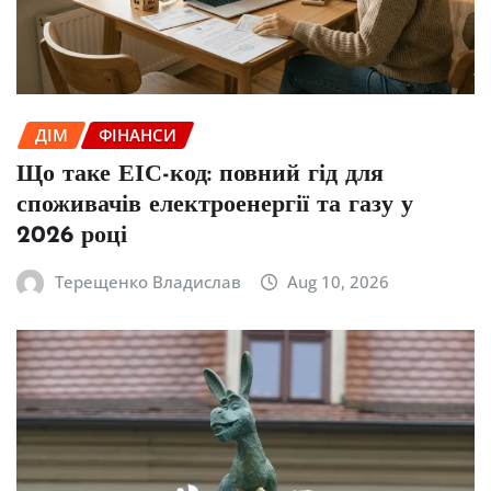
ДІМ
ФІНАНСИ
Що таке ЕІС-код: повний гід для
споживачів електроенергії та газу у
2026 році
Терещенко Владислав
Aug 10, 2026