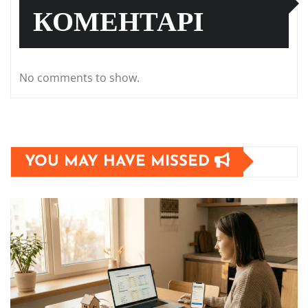
КОМЕНТАРІ
No comments to show.
YOU MAY HAVE MISSED