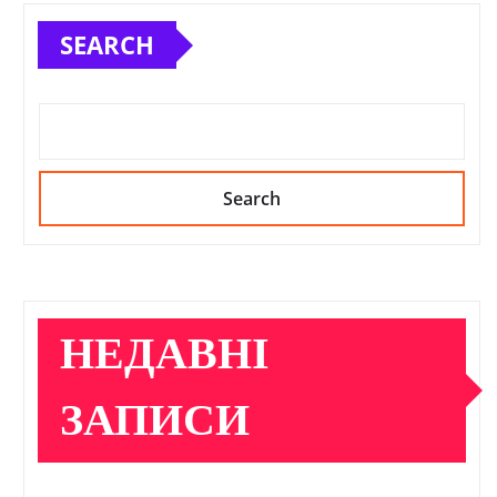
SEARCH
Search
НЕДАВНІ
ЗАПИСИ