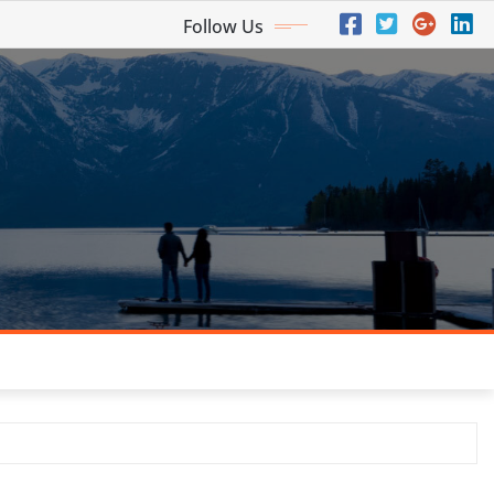
Follow Us