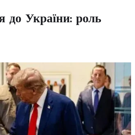
я до України: роль