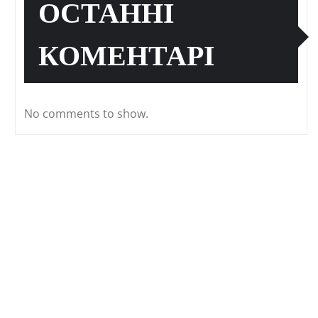
ОСТАННІ
КОМЕНТАРІ
No comments to show.