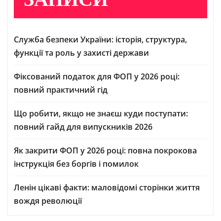
ЗАПИСИ
Служба безпеки України: історія, структура,
функції та роль у захисті держави
Фіксований податок для ФОП у 2026 році:
повний практичний гід
Що робити, якщо не знаєш куди поступати:
повний гайд для випускників 2026
Як закрити ФОП у 2026 році: повна покрокова
інструкція без боргів і помилок
Ленін цікаві факти: маловідомі сторінки життя
вождя революції