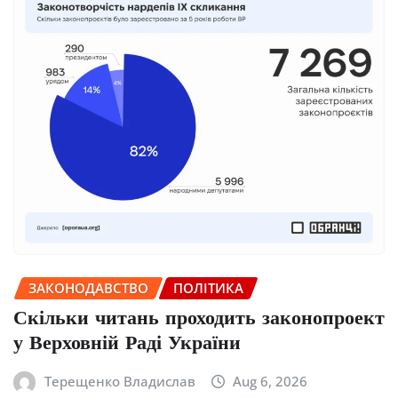
ЗАКОНОДАВСТВО
ПОЛІТИКА
Скільки читань проходить законопроект
у Верховній Раді України
Терещенко Владислав
Aug 6, 2026