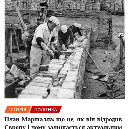
ІСТОРІЯ
ПОЛІТИКА
План Маршалла: що це, як він відродив
Європу і чому залишається актуальним