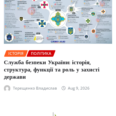
ІСТОРІЯ
ПОЛІТИКА
Служба безпеки України: історія,
структура, функції та роль у захисті
держави
Терещенко Владислав
Aug 9, 2026