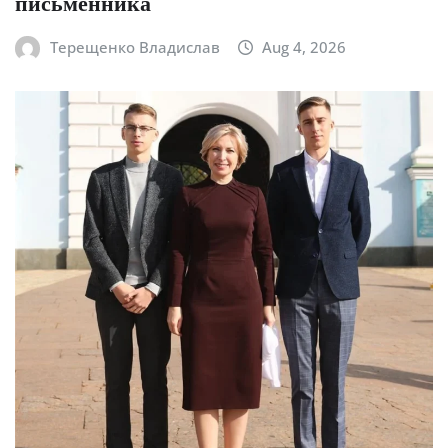
письменника
Терещенко Владислав
Aug 4, 2026