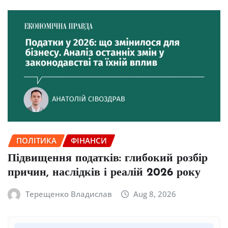
ПОЛІТИКА
ФІНАНСИ
Підвищення податків: глибокий розбір
причин, наслідків і реалій 2026 року
Терещенко Владислав
Aug 8, 2026