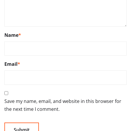
Name
*
Email
*
Save my name, email, and website in this browser for
the next time I comment.