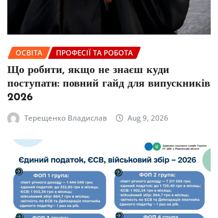
ОСВІТА
ПРОФЕСІЇ ТА РОБОТА
Що робити, якщо не знаєш куди
поступати: повний гайд для випускників
2026
Терещенко Владислав
Aug 9, 2026