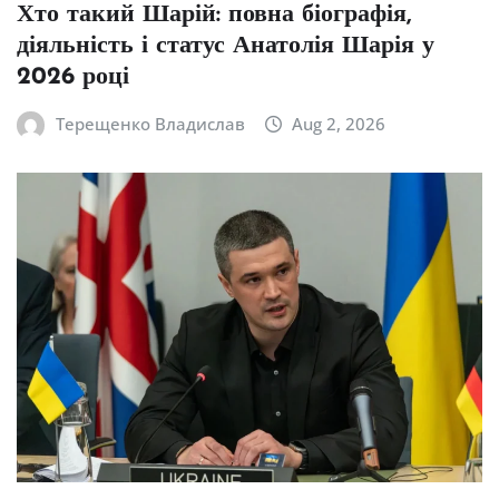
Хто такий Шарій: повна біографія,
діяльність і статус Анатолія Шарія у
2026 році
Терещенко Владислав
Aug 2, 2026