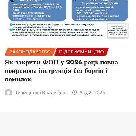
ЗАКОНОДАВСТВО
ПІДПРИЄМНИЦТВО
Як закрити ФОП у 2026 році: повна
покрокова інструкція без боргів і
помилок
Терещенко Владислав
Aug 8, 2026