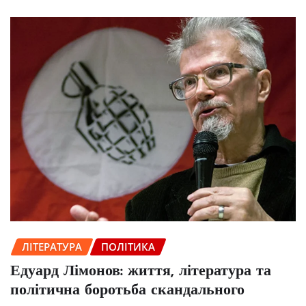
ЛІТЕРАТУРА
ПОЛІТИКА
Едуард Лімонов: життя, література та
політична боротьба скандального