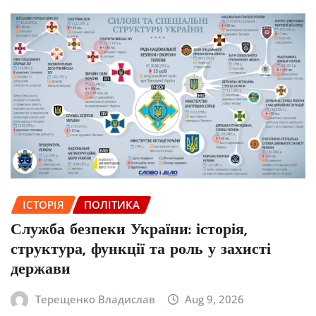
ІСТОРІЯ
ПОЛІТИКА
Служба безпеки України: історія,
структура, функції та роль у захисті
держави
Терещенко Владислав
Aug 9, 2026