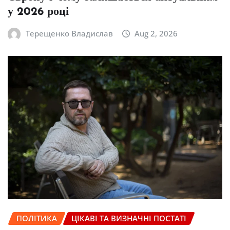
у 2026 році
Терещенко Владислав
Aug 2, 2026
ПОЛІТИКА
ЦІКАВІ ТА ВИЗНАЧНІ ПОСТАТІ