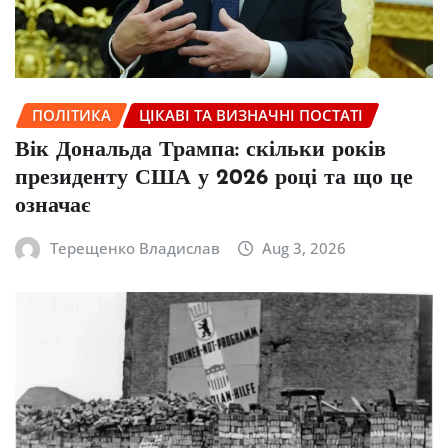
ПОЛІТИКА
ЦІКАВІ ТА ВИЗНАЧНІ ПОСТАТІ
Вік Дональда Трампа: скільки років
президенту США у 2026 році та що це
означає
Терещенко Владислав
Aug 3, 2026