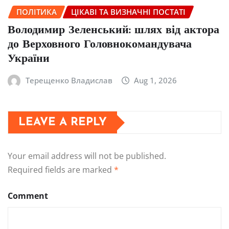
ПОЛІТИКА
ЦІКАВІ ТА ВИЗНАЧНІ ПОСТАТІ
Володимир Зеленський: шлях від актора
до Верховного Головнокомандувача
України
Терещенко Владислав
Aug 1, 2026
LEAVE A REPLY
Your email address will not be published.
Required fields are marked
*
Comment