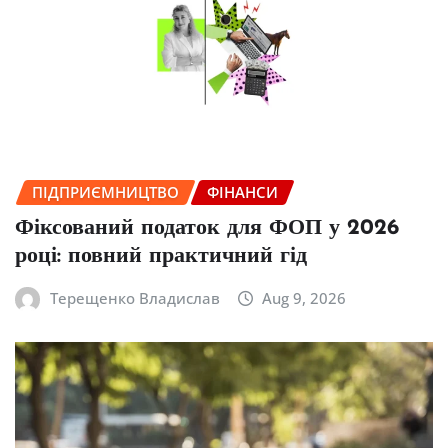
ПІДПРИЄМНИЦТВО
ФІНАНСИ
Фіксований податок для ФОП у 2026
році: повний практичний гід
Терещенко Владислав
Aug 9, 2026