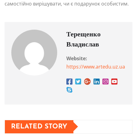
самостійно вирішувати, чи є подарунок особистим.
Терещенко
Владислав
Website:
https://www.artedu.uz.ua
RELATED STORY