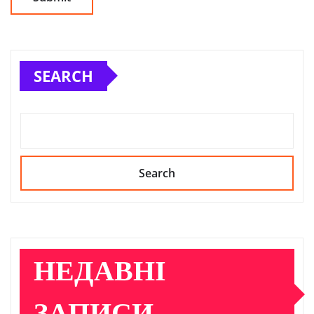
SEARCH
Search
НЕДАВНІ