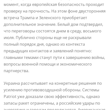
момент, когда европейская безопасность проходит
проверку на прочность. На этом фоне двусторонняя
встреча Трампа и Зеленского приобретает
дополнительное значение. Белый дом подтвердил,
что переговоры состоятся днем в среду, восьмого
июля. Публично стороны еще не раскрывали
полный порядок дня, однако из контекста
предыдущих контактов и заявлений понятно:
главными темами станут пути к завершению войны,
вопросы военной помощи и экономического
партнерства.
Украина рассчитывает на конкретные решения по
усилению противовоздушной обороны. Системы
Patriot уже доказали свою эффективность, однако
запасы ракет ограничены, а российские удары по
энергетике и городам продолжаются. Американская