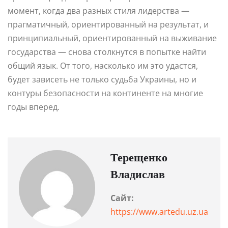
момент, когда два разных стиля лидерства —
прагматичный, ориентированный на результат, и
принципиальный, ориентированный на выживание
государства — снова столкнутся в попытке найти
общий язык. От того, насколько им это удастся,
будет зависеть не только судьба Украины, но и
контуры безопасности на континенте на многие
годы вперед.
Терещенко
Владислав
Сайт:
https://www.artedu.uz.ua