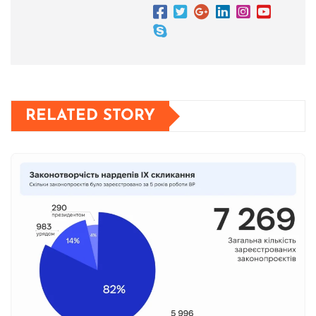
RELATED STORY