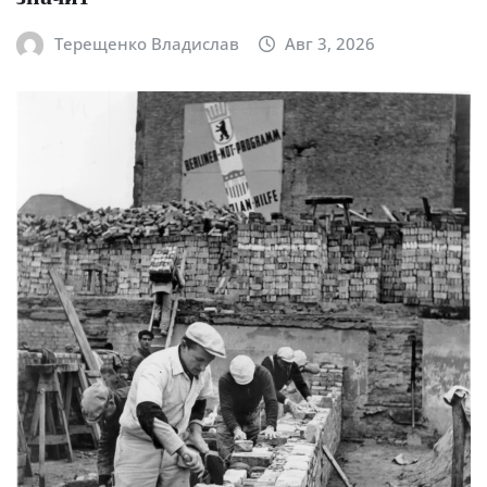
Терещенко Владислав
Авг 3, 2026