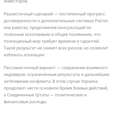
инвесторов.
Реалистичный сценарий — постепенный прогресс:
договоренности о дополнительных системах Patriot
или ракетах, продолжение консультаций по
полезным ископаемым и общее понимание, что
полноценный мир требует времени и гарантий.
Такой результат не снимет всех рисков, но позволит
избежать эскалации.
Пессимистичный вариант — сохранение взаимного
недоверия, ограниченные результаты и дальнейшее
затягивание конфликта. В этом случае Украина
продолжит нести основное бремя боевых действий,
а Соединенные Штаты — политические и
финансовые расходы.