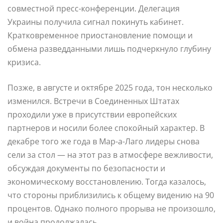
совместной пресс-конференции. Делегация
Украины получила сигнал покинуть кабинет.
Кратковременное приостановление помощи и
обмена разведданными лишь подчеркнуло глубину
кризиса.
Позже, в августе и октябре 2025 года, тон несколько
изменился. Встречи в Соединенных Штатах
проходили уже в присутствии европейских
партнеров и носили более спокойный характер. В
декабре того же года в Мар-а-Лаго лидеры снова
сели за стол — на этот раз в атмосфере вежливости,
обсуждая документы по безопасности и
экономическому восстановлению. Тогда казалось,
что стороны приблизились к общему видению на 90
процентов. Однако полного прорыва не произошло,
и война продолжалась.