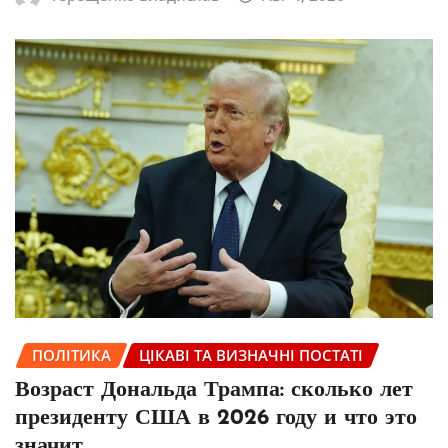
ПОЛІТИКА
ЦІКАВІ ТА ВИЗНАЧНІ ПОСТАТІ
Возраст Дональда Трампа: сколько лет
президенту США в 2026 году и что это
значит