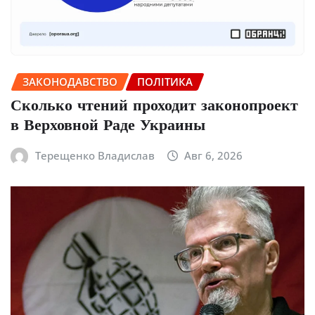
ЗАКОНОДАВСТВО
ПОЛІТИКА
Сколько чтений проходит законопроект
в Верховной Раде Украины
Терещенко Владислав
Авг 6, 2026