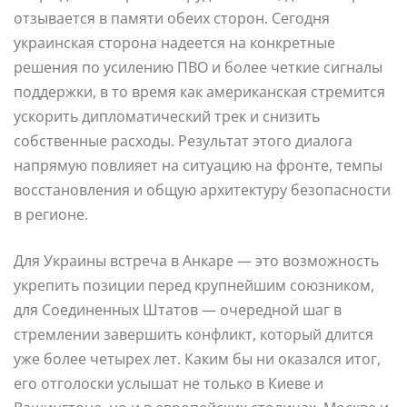
отзывается в памяти обеих сторон. Сегодня
украинская сторона надеется на конкретные
решения по усилению ПВО и более четкие сигналы
поддержки, в то время как американская стремится
ускорить дипломатический трек и снизить
собственные расходы. Результат этого диалога
напрямую повлияет на ситуацию на фронте, темпы
восстановления и общую архитектуру безопасности
в регионе.
Для Украины встреча в Анкаре — это возможность
укрепить позиции перед крупнейшим союзником,
для Соединенных Штатов — очередной шаг в
стремлении завершить конфликт, который длится
уже более четырех лет. Каким бы ни оказался итог,
его отголоски услышат не только в Киеве и