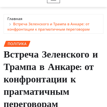
Главная
Встреча Зеленского и Трампа в Анкаре: от
конфронтации к прагматичным переговорам
ПОЛІТИКА
Встреча Зеленского и
Трампа в Анкаре: от
конфронтации к
прагматичным
переговорам