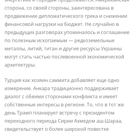
сторона, со своей стороны, заинтересована в
продвижении дипломатического трека и снижении
финансовой нагрузки на бюджет. Не случайно в
предыдущих разговорах упоминалось и соглашение
по полезным ископаемым — редкоземельные
металлы, литий, титан и другие ресурсы Украины
могут стать частью послевоенной экономической
архитектуры.
Турция как хозяин саммита добавляет еще одно
измерение. Анкара традиционно поддерживает
диалог с обеими сторонами конфликта и имеет
собственные интересы в регионе. То, что в тот же
день Трамп планирует встречу с президентом
переходного периода Сирии Ахмедом аш-Шараа,
свидетельствует о более широкой повестке