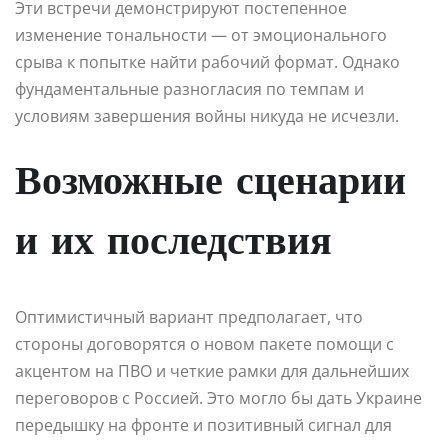
Эти встречи демонстрируют постепенное
изменение тональности — от эмоционального
срыва к попытке найти рабочий формат. Однако
фундаментальные разногласия по темпам и
условиям завершения войны никуда не исчезли.
Возможные сценарии
и их последствия
Оптимистичный вариант предполагает, что
стороны договорятся о новом пакете помощи с
акцентом на ПВО и четкие рамки для дальнейших
переговоров с Россией. Это могло бы дать Украине
передышку на фронте и позитивный сигнал для