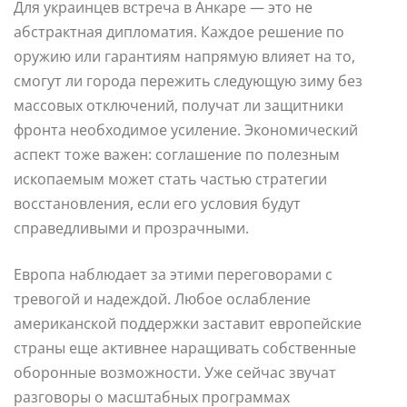
Для украинцев встреча в Анкаре — это не
абстрактная дипломатия. Каждое решение по
оружию или гарантиям напрямую влияет на то,
смогут ли города пережить следующую зиму без
массовых отключений, получат ли защитники
фронта необходимое усиление. Экономический
аспект тоже важен: соглашение по полезным
ископаемым может стать частью стратегии
восстановления, если его условия будут
справедливыми и прозрачными.
Европа наблюдает за этими переговорами с
тревогой и надеждой. Любое ослабление
американской поддержки заставит европейские
страны еще активнее наращивать собственные
оборонные возможности. Уже сейчас звучат
разговоры о масштабных программах