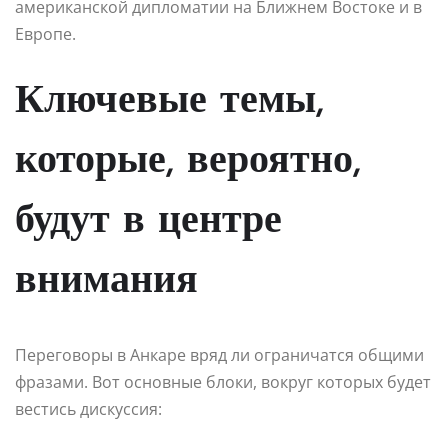
американской дипломатии на Ближнем Востоке и в
Европе.
Ключевые темы,
которые, вероятно,
будут в центре
внимания
Переговоры в Анкаре вряд ли ограничатся общими
фразами. Вот основные блоки, вокруг которых будет
вестись дискуссия: