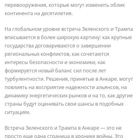
перевооружения, которые могут изменить облик
континента на десятилетия.
На глобальном уровне встреча Зеленского и Трампа
вписывается в более широкую картину: как крупные
государства договариваются о завершении
региональных конфликтов, как сочетаются
интересы безопасности и экономики, как
формируется новый баланс сил после лет
турбулентности. Решения, принятые в Анкаре, могут
повлиять на восприятие надежности альянсов, на
динамику энергетических рынков и на то, как другие
страны будут оценивать свои шансы в подобных
ситуациях.
Встреча Зеленского и Трампа в Анкаре — это не
просто еще одна страница в хронике войны. Это