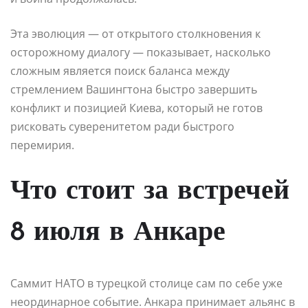
Эта эволюция — от открытого столкновения к
осторожному диалогу — показывает, насколько
сложным является поиск баланса между
стремлением Вашингтона быстро завершить
конфликт и позицией Киева, который не готов
рисковать суверенитетом ради быстрого
перемирия.
Что стоит за встречей
8 июля в Анкаре
Саммит НАТО в турецкой столице сам по себе уже
неординарное событие. Анкара принимает альянс в