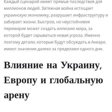
Каждый сценарий имеет прямые последствия для
миллионов людей. Затяжная война истощает
украинскую экономику, разрушает инфраструктуру и
забирает жизни. Быстрое, но неустойчивое
перемирие может создать иллюзию мира, за
которой будет скрываться новая угроза. Именно
поэтому детали, которые будут обсуждать в Анкаре,
имеют значение далеко за пределами одного дня.
Влияние на Украину,
Европу и глобальную
арену