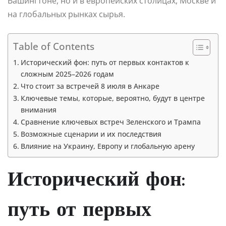
Вашингтоне, но и в европейских столицах, Москве и
на глобальных рынках сырья.
Table of Contents
Исторический фон: путь от первых контактов к
сложным 2025–2026 годам
Что стоит за встречей 8 июля в Анкаре
Ключевые темы, которые, вероятно, будут в центре
внимания
Сравнение ключевых встреч Зеленского и Трампа
Возможные сценарии и их последствия
Влияние на Украину, Европу и глобальную арену
Исторический фон:
путь от первых