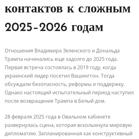
контактов к сложным
2025–2026 годам
Отношения Владимира Зеленского и Дональда
Трампа начинались еще задолго до 2025 года.
Первая встреча состоялась в 2019 году, когда
украинский лидер посетил Вашингтон. Тогда
обсуждали безопасность, реформы и поддержку.
Однако настоящий испытательный период наступил
после возвращения Трампа в Белый дом.
28 февраля 2025 года в Овальном кабинете
развернулась сцена, которая всколыхнула мировую
дипломатию. Запланированная как конструктивный