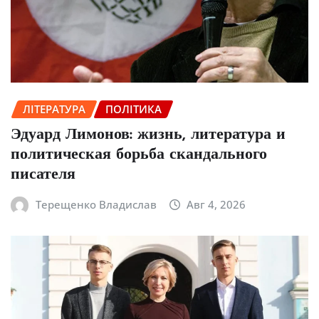
ЛІТЕРАТУРА
ПОЛІТИКА
Эдуард Лимонов: жизнь, литература и
политическая борьба скандального
писателя
Терещенко Владислав
Авг 4, 2026