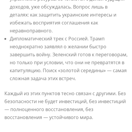
доходов, уже обсуждалась. Вопрос лишь в
деталях: как защитить украинские интересы и
избежать восприятия соглашения как
неравноправного.
Дипломатический трек с Россией. Трамп
неоднократно заявлял о желании быстро
завершить войну. Зеленский готов к переговорам,
но только при условии, что они не превратятся в
капитуляцию. Поиск «золотой середины» — самая
сложная задача этих встреч.
Каждый из этих пунктов тесно связан с другими. Без
безопасности не будет инвестиций, без инвестиций
— полноценного восстановления, без
восстановления — устойчивого мира.