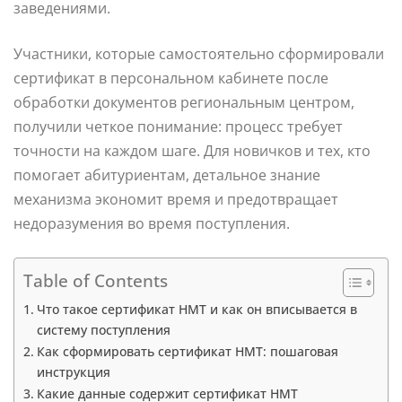
заведениями.
Участники, которые самостоятельно сформировали
сертификат в персональном кабинете после
обработки документов региональным центром,
получили четкое понимание: процесс требует
точности на каждом шаге. Для новичков и тех, кто
помогает абитуриентам, детальное знание
механизма экономит время и предотвращает
недоразумения во время поступления.
Table of Contents
Что такое сертификат НМТ и как он вписывается в
систему поступления
Как сформировать сертификат НМТ: пошаговая
инструкция
Какие данные содержит сертификат НМТ