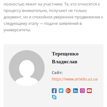
полностью лежит на участнике. Те, кто относится к
процессу внимательно, получают не только
документ, но и спокойное уверенное продвижение к
следующему этапу — подаче заявлений в
университеты.
Терещенко
Владислав
Сайт:
https://www.artedu.uz.ua