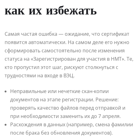
как их избежать
Самая частая ошибка — ожидание, что сертификат
появится автоматически. На самом деле его нужно
сформировать самостоятельно после изменения
статуса на «Зарегистрирован для участия в НМТ». Те,
кто пропустил этот шаг, рискуют столкнуться с
трудностями на входе в ВЭЦ.
Неправильные или нечеткие скан-копии
документов на этапе регистрации. Решение:
проверять качество файлов перед отправкой и
при необходимости заменить их до 7 апреля.
Расхождения в данных (например, смена фамилии
после брака без обновления документов).