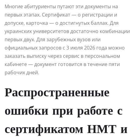
Многие абитуриенты путают эти документы на
первых этапах. Сертификат — о регистрации и
допуске, карточка — о достигнутых баллах. Для
украинских университетов достаточно комбинации
первых двух. Для зарубежных вузов или
официальных запросов с 3 июля 2026 года можно
заказать выписку через сервис в персональном
кабинете — документ готовится в течение пяти
рабочих дней.
Распространенные
ошибки при работе с
сертификатом НМТ и