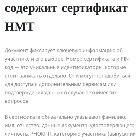
содержит сертификат
НМТ
Документ фиксирует ключевую информацию об
участнике и его выборе. Номер сертификата и PIN-
код — это уникальные идентификаторы, которые
стоит записать отдельно. Они могут понадобиться
для доступа к дополнительным сервисам или
подтверждения данных в случае технических
вопросов.
В сертификате обязательно указывают фамилию,
имя, отчество, данные документа, удостоверяющего
личность, РНОКПП, категорию участника (выпускник