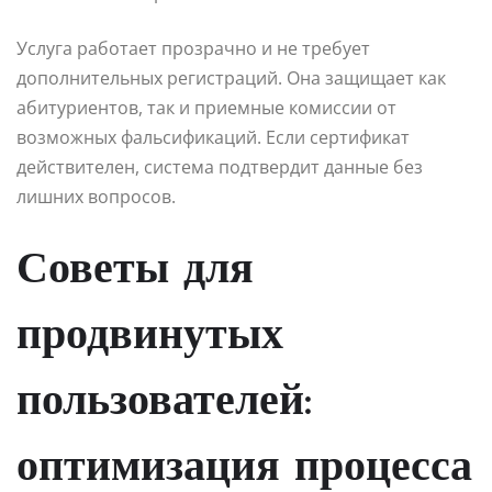
Услуга работает прозрачно и не требует
дополнительных регистраций. Она защищает как
абитуриентов, так и приемные комиссии от
возможных фальсификаций. Если сертификат
действителен, система подтвердит данные без
лишних вопросов.
Советы для
продвинутых
пользователей:
оптимизация процесса