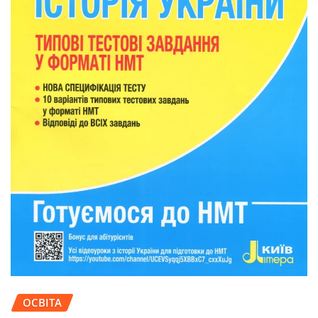
ОСВІТА