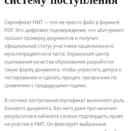
систему поступления
Сертификат НМТ — это не просто файл в формате
PDF. Это цифровое подтверждение, что абитуриент
прошел проверку документов и получил
официальный статус участника национального
мультипредметного теста. Украинский центр
оценивания качества образования разработал
такую форму документа, чтобы упростить допуск к
тестированию и сделать процесс прозрачнее по
сравнению с предыдущими годами.
В системе поступления сертификат выполняет роль
базового документа. Без него даже при наличии
результатов в кабинете сложно подтвердить право
на участие в НМТ. Он фиксирует выбранные