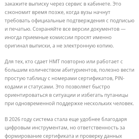
закажите выписку через сервис в кабинете. Это
сэкономит время позже, когда вузы начнут
требовать официальные подтверждения с подписью
и печатью. Сохраняйте все версии документов —
иногда приемные комиссии просят именно
оригинал выписки, а не электронную копию.
Для тех, кто сдает НМТ повторно или работает с
большим количеством абитуриентов, полезно вести
простую таблицу с номерами сертификатов, PIN-
кодами и статусами. Это позволяет быстро
ориентироваться в ситуации и избегать путаницы
при одновременной поддержке нескольких человек.
В 2026 году система стала еще удобнее благодаря
цифровым инструментам, но ответственность за
формирование сертификата и проверку данных