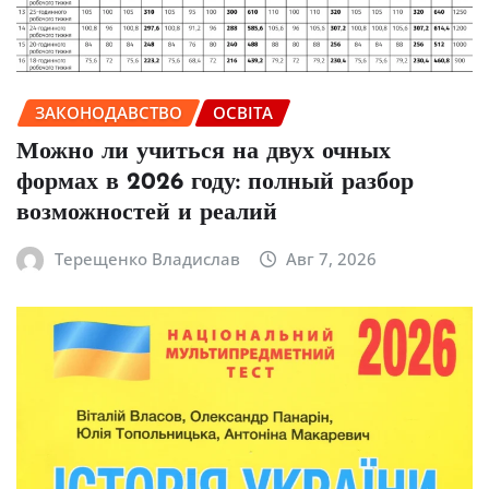
ЗАКОНОДАВСТВО
ОСВІТА
Можно ли учиться на двух очных
формах в 2026 году: полный разбор
возможностей и реалий
Терещенко Владислав
Авг 7, 2026