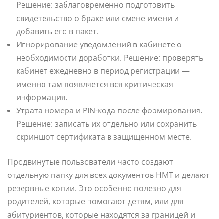
Решение: заблаговременно подготовить
свидетельство о браке или смене имени и
добавить его в пакет.
Игнорирование уведомлений в кабинете о
необходимости доработки. Решение: проверять
кабинет ежедневно в период регистрации —
именно там появляется вся критическая
информация.
Утрата номера и PIN-кода после формирования.
Решение: записать их отдельно или сохранить
скриншот сертификата в защищенном месте.
Продвинутые пользователи часто создают
отдельную папку для всех документов НМТ и делают
резервные копии. Это особенно полезно для
родителей, которые помогают детям, или для
абитуриентов, которые находятся за границей и