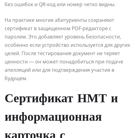
без ошибок и QR-код или номер четко видны.
На практике многие абитуриенты сохраняют
сертификат в защищенном PDF-редакторе с
паролем. Это добавляет уровень безопасности,
особенно если устройство используется для других
целей. После тестирования документ не теряет
ценности — он может понадобиться при подаче
апелляций или для подтверждения участия в
будущем.
Сертификат НМТ и
информационная
карточка с