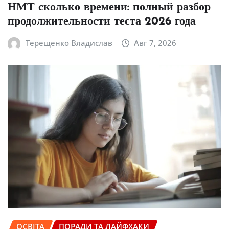
НМТ сколько времени: полный разбор
продолжительности теста 2026 года
Терещенко Владислав
Авг 7, 2026
ОСВІТА
ПОРАДИ ТА ЛАЙФХАКИ