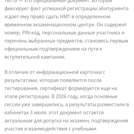
теста — это официальный документ, который
фиксирует факт успешной регистрации абитуриента
и дает ему право сдать НМТ в определенном
временном экзаменационном центре. Он содержит
номер, PIN-код, персональные данные участника и
перечень выбранных предметов, становясь первым
официальным подтверждением на пути к
вступительной кампании.
В отличие от информационной карточки с
результатами, которая появляется после
тестирования, сертификат формируется еще на
этапе регистрации. В 2026 году, когда основные
сессии уже завершились, а результаты разместили в
кабинетах 3 июля, этот документ остается
актуальным для допуска на экзамен, подтверждения
участия и взаимодействия с учебными