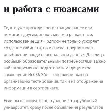
и работа с нюансами
Те, кто уже проходил регистрацию ранее или
помогает другим, знают: мелочи решают все.
Использование Дия.Подписи не только ускоряет
создание кабинета, но и снижает вероятность
ошибок при вводе персональных данных. Для лиц с
особыми образовательными потребностями важно
заблаговременно подготовить медицинское
заключение № 086-3/о — оно влияет как на
организацию тестирования, так и на отображение
информации в сертификате.
Если вы планируете поступление в зарубежный
университет, сразу после объявления результатов