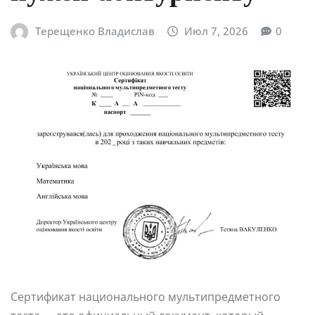
Терещенко Владислав
Июл 7, 2026
0
Сертификат национального мультипредметного