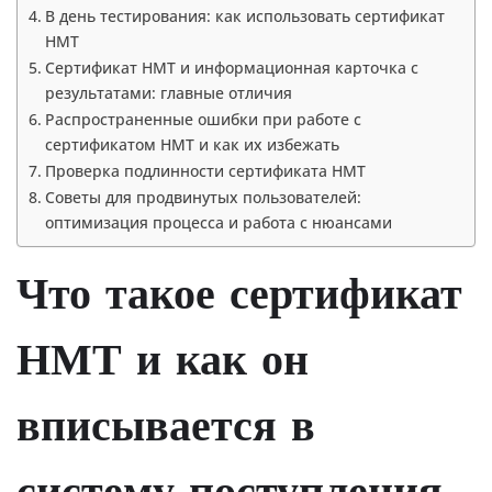
В день тестирования: как использовать сертификат
НМТ
Сертификат НМТ и информационная карточка с
результатами: главные отличия
Распространенные ошибки при работе с
сертификатом НМТ и как их избежать
Проверка подлинности сертификата НМТ
Советы для продвинутых пользователей:
оптимизация процесса и работа с нюансами
Что такое сертификат
НМТ и как он
вписывается в