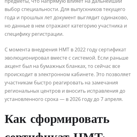
предметы, что напрямую влияет на дальнейший
выбор специальности. Для выпускников текущего
года и прошлых лет документ выглядит одинаково,
но данные в нем отражают категорию участника и
специфику регистрации.
С момента внедрения НМТ в 2022 году сертификат
эволюционировал вместе с системой. Если раньше
акцент был на бумажных бланках, то сейчас все
происходит в электронном кабинете. Это позволяет
участникам быстро реагировать на замечания
региональных центров и вносить исправления до
установленного срока — в 2026 году до 7 апреля.
Как сформировать