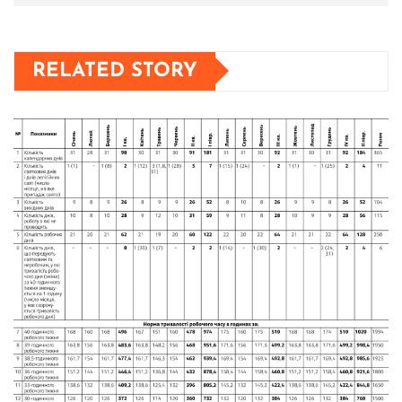
RELATED STORY