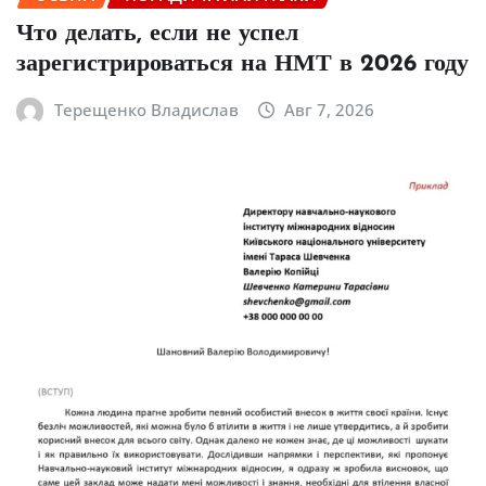
Что делать, если не успел
зарегистрироваться на НМТ в 2026 году
Терещенко Владислав
Авг 7, 2026