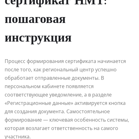
сертификат НМТ:
пошаговая
инструкция
Процесс формирования сертификата начинается
после того, как региональный центр успешно
обработает отправленные документы. В
персональном кабинете появляется
соответствующее уведомление, а в разделе
«Регистрационные данные» активируется кнопка
для создания документа. Самостоятельное
формирование — ключевая особенность системы,
которая возлагает ответственность на самого
участника.