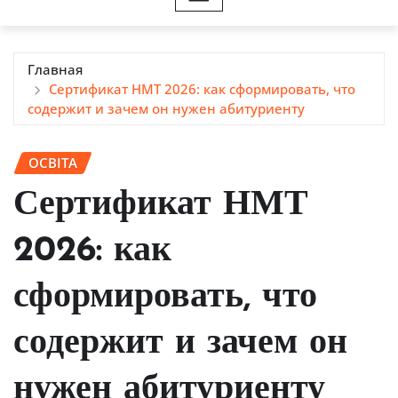
Главная
Сертификат НМТ 2026: как сформировать, что
содержит и зачем он нужен абитуриенту
ОСВІТА
Сертификат НМТ
2026: как
сформировать, что
содержит и зачем он
нужен абитуриенту