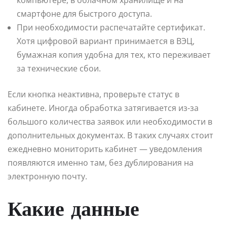
смартфоне для быстрого доступа.
При необходимости распечатайте сертификат.
Хотя цифровой вариант принимается в ВЭЦ,
бумажная копия удобна для тех, кто переживает
за технические сбои.
Если кнопка неактивна, проверьте статус в
кабинете. Иногда обработка затягивается из-за
большого количества заявок или необходимости в
дополнительных документах. В таких случаях стоит
ежедневно мониторить кабинет — уведомления
появляются именно там, без дублирования на
электронную почту.
Какие данные