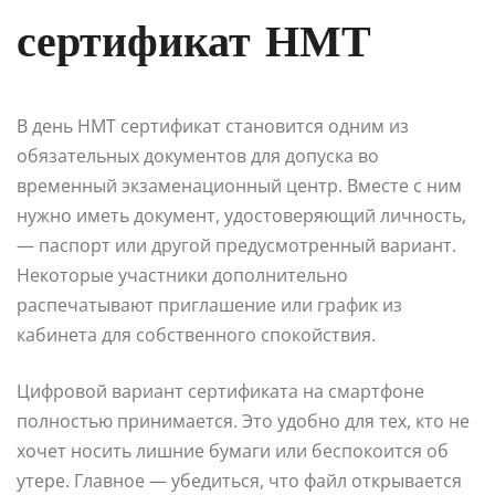
сертификат НМТ
В день НМТ сертификат становится одним из
обязательных документов для допуска во
временный экзаменационный центр. Вместе с ним
нужно иметь документ, удостоверяющий личность,
— паспорт или другой предусмотренный вариант.
Некоторые участники дополнительно
распечатывают приглашение или график из
кабинета для собственного спокойствия.
Цифровой вариант сертификата на смартфоне
полностью принимается. Это удобно для тех, кто не
хочет носить лишние бумаги или беспокоится об
утере. Главное — убедиться, что файл открывается