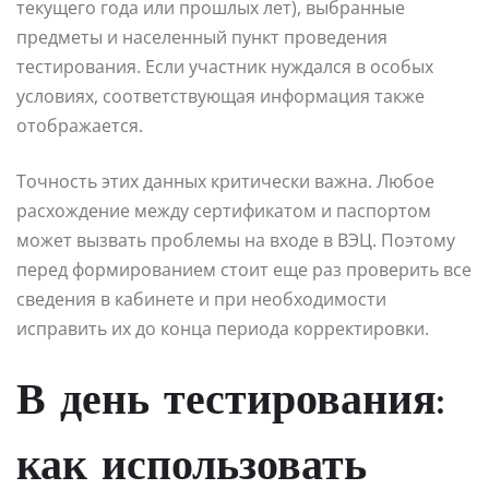
текущего года или прошлых лет), выбранные
предметы и населенный пункт проведения
тестирования. Если участник нуждался в особых
условиях, соответствующая информация также
отображается.
Точность этих данных критически важна. Любое
расхождение между сертификатом и паспортом
может вызвать проблемы на входе в ВЭЦ. Поэтому
перед формированием стоит еще раз проверить все
сведения в кабинете и при необходимости
исправить их до конца периода корректировки.
В день тестирования:
как использовать