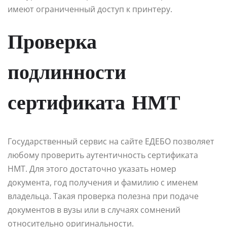
имеют ограниченный доступ к принтеру.
Проверка
подлинности
сертификата НМТ
Государственный сервис на сайте ЕДЕБО позволяет
любому проверить аутентичность сертификата
НМТ. Для этого достаточно указать номер
документа, год получения и фамилию с именем
владельца. Такая проверка полезна при подаче
документов в вузы или в случаях сомнений
относительно оригинальности.