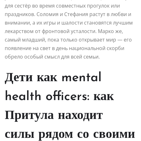
для сестёр во время совместных прогулок или
праздников. Соломия и Стефания растут в любви и
внимании, а их игры и шалости становятся лучшим
лекарством от фронтовой усталости. Марко же,
самый младший, пока только открывает мир — его
появление на свет в день национальной скорби
обрело особый смысл для всей семьи.
Дети как mental
health officers: как
Притула находит
силы рядом со своими