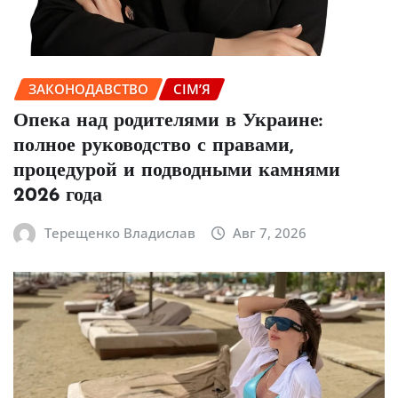
ЗАКОНОДАВСТВО
СІМ’Я
Опека над родителями в Украине:
полное руководство с правами,
процедурой и подводными камнями
2026 года
Терещенко Владислав
Авг 7, 2026