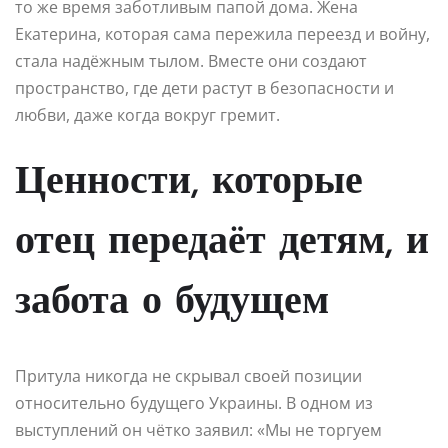
то же время заботливым папой дома. Жена
Екатерина, которая сама пережила переезд и войну,
стала надёжным тылом. Вместе они создают
пространство, где дети растут в безопасности и
любви, даже когда вокруг гремит.
Ценности, которые
отец передаёт детям, и
забота о будущем
Притула никогда не скрывал своей позиции
относительно будущего Украины. В одном из
выступлений он чётко заявил: «Мы не торгуем