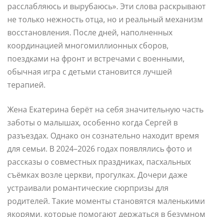
расслабляюсь и вырубаюсь». Эти слова раскрывают
не только нежность отца, но и реальный механизм
восстановления. После дней, наполненных
координацией многомиллионных сборов,
поездками на фронт и встречами с военными,
обычная игра с детьми становится лучшей
терапией.
Жена Екатерина берёт на себя значительную часть
заботы о малышах, особенно когда Сергей в
разъездах. Однако он сознательно находит время
для семьи. В 2024–2026 годах появлялись фото и
рассказы о совместных праздниках, пасхальных
съёмках возле церкви, прогулках. Дочери даже
устраивали романтические сюрпризы для
родителей. Такие моменты становятся маленькими
якорями, которые помогают держаться в безумном