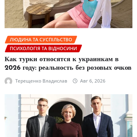
ЛЮДИНА ТА СУСПІЛЬСТВО
ПСИХОЛОГІЯ ТА ВІДНОСИНИ
Как турки относятся к украинкам в
2026 году: реальность без розовых очков
Терещенко Владислав
Авг 6, 2026