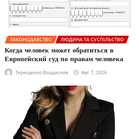
ЗАКОНОДАВСТВО
ЛЮДИНА ТА СУСПІЛЬСТВО
Когда человек может обратиться в
Европейский суд по правам человека
Терещенко Владислав
Авг 7, 2026