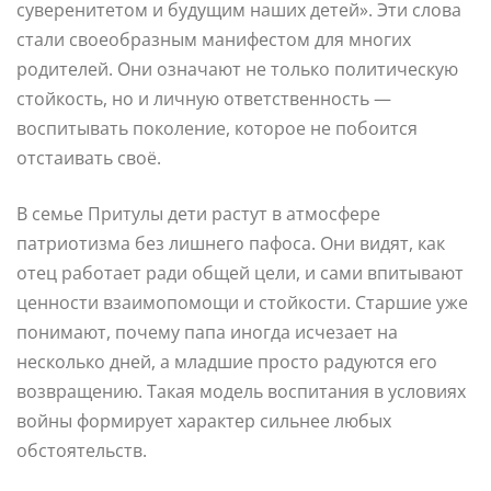
суверенитетом и будущим наших детей». Эти слова
стали своеобразным манифестом для многих
родителей. Они означают не только политическую
стойкость, но и личную ответственность —
воспитывать поколение, которое не побоится
отстаивать своё.
В семье Притулы дети растут в атмосфере
патриотизма без лишнего пафоса. Они видят, как
отец работает ради общей цели, и сами впитывают
ценности взаимопомощи и стойкости. Старшие уже
понимают, почему папа иногда исчезает на
несколько дней, а младшие просто радуются его
возвращению. Такая модель воспитания в условиях
войны формирует характер сильнее любых
обстоятельств.