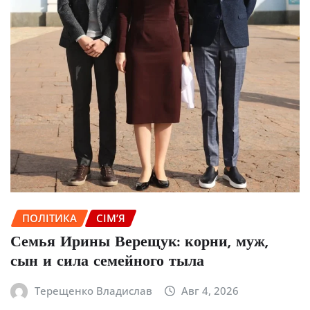
ПОЛІТИКА
СІМ’Я
Семья Ирины Верещук: корни, муж,
сын и сила семейного тыла
Терещенко Владислав
Авг 4, 2026