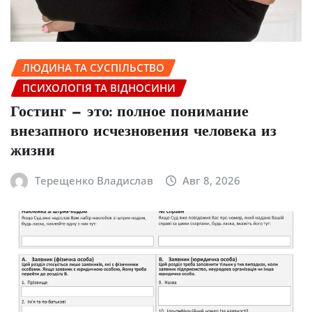
ЛЮДИНА ТА СУСПІЛЬСТВО
ПСИХОЛОГІЯ ТА ВІДНОСИНИ
Гостинг — это: полное понимание
внезапного исчезновения человека из
жизни
Терещенко Владислав
Авг 8, 2026