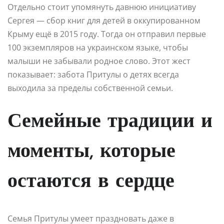
Отдельно стоит упомянуть давнюю инициативу
Сергея — сбор книг для детей в оккупированном
Крыму ещё в 2015 году. Тогда он отправил первые
100 экземпляров на украинском языке, чтобы
малыши не забывали родное слово. Этот жест
показывает: забота Притулы о детях всегда
выходила за пределы собственной семьи.
Семейные традиции и
моменты, которые
остаются в сердце
Семья Притулы умеет праздновать даже в