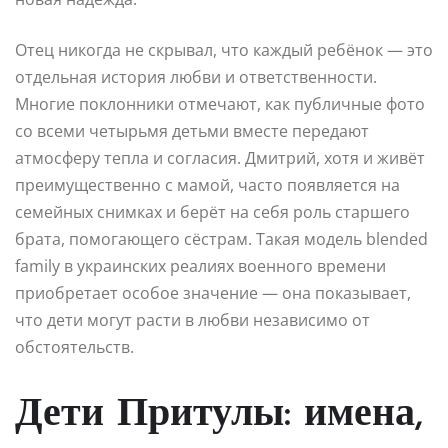
Отец никогда не скрывал, что каждый ребёнок — это
отдельная история любви и ответственности.
Многие поклонники отмечают, как публичные фото
со всеми четырьмя детьми вместе передают
атмосферу тепла и согласия. Дмитрий, хотя и живёт
преимущественно с мамой, часто появляется на
семейных снимках и берёт на себя роль старшего
брата, помогающего сёстрам. Такая модель blended
family в украинских реалиях военного времени
приобретает особое значение — она показывает,
что дети могут расти в любви независимо от
обстоятельств.
Дети Притулы: имена,