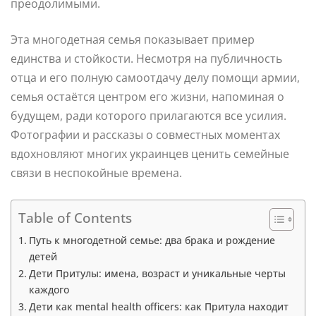
преодолимыми.
Эта многодетная семья показывает пример
единства и стойкости. Несмотря на публичность
отца и его полную самоотдачу делу помощи армии,
семья остаётся центром его жизни, напоминая о
будущем, ради которого прилагаются все усилия.
Фотографии и рассказы о совместных моментах
вдохновляют многих украинцев ценить семейные
связи в неспокойные времена.
Table of Contents
Путь к многодетной семье: два брака и рождение
детей
Дети Притулы: имена, возраст и уникальные черты
каждого
Дети как mental health officers: как Притула находит