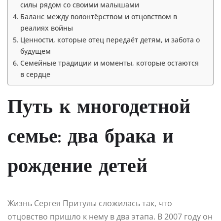
силы рядом со своими малышами
Баланс между волонтёрством и отцовством в
реалиях войны
Ценности, которые отец передаёт детям, и забота о
будущем
Семейные традиции и моменты, которые остаются
в сердце
Путь к многодетной
семье: два брака и
рождение детей
Жизнь Сергея Притулы сложилась так, что
отцовство пришло к нему в два этапа. В 2007 году он