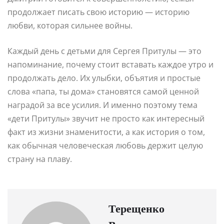
продолжает писать свою историю — историю
любви, которая сильнее войны.
Каждый день с детьми для Сергея Притулы — это
напоминание, почему стоит вставать каждое утро и
продолжать дело. Их улыбки, объятия и простые
слова «папа, ты дома» становятся самой ценной
наградой за все усилия. И именно поэтому тема
«дети Притулы» звучит не просто как интересный
факт из жизни знаменитости, а как история о том,
как обычная человеческая любовь держит целую
страну на плаву.
Терещенко