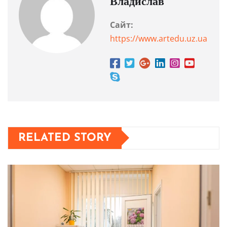
Владислав
Сайт:
https://www.artedu.uz.ua
RELATED STORY