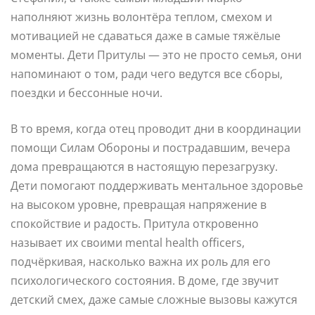
наполняют жизнь волонтёра теплом, смехом и
мотивацией не сдаваться даже в самые тяжёлые
моменты. Дети Притулы — это не просто семья, они
напоминают о том, ради чего ведутся все сборы,
поездки и бессонные ночи.
В то время, когда отец проводит дни в координации
помощи Силам Обороны и пострадавшим, вечера
дома превращаются в настоящую перезагрузку.
Дети помогают поддерживать ментальное здоровье
на высоком уровне, превращая напряжение в
спокойствие и радость. Притула откровенно
называет их своими mental health officers,
подчёркивая, насколько важна их роль для его
психологического состояния. В доме, где звучит
детский смех, даже самые сложные вызовы кажутся