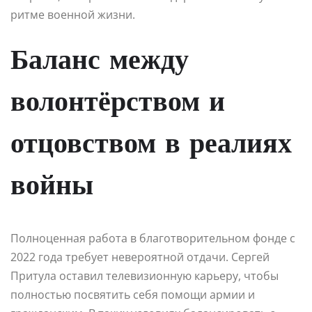
ритме военной жизни.
Баланс между
волонтёрством и
отцовством в реалиях
войны
Полноценная работа в благотворительном фонде с
2022 года требует невероятной отдачи. Сергей
Притула оставил телевизионную карьеру, чтобы
полностью посвятить себя помощи армии и