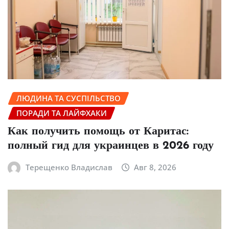
ЛЮДИНА ТА СУСПІЛЬСТВО
ПОРАДИ ТА ЛАЙФХАКИ
Как получить помощь от Каритас:
полный гид для украинцев в 2026 году
Терещенко Владислав
Авг 8, 2026