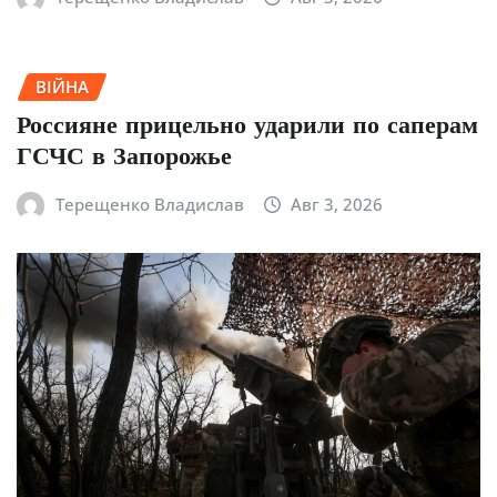
ВІЙНА
Россияне прицельно ударили по саперам
ГСЧС в Запорожье
Терещенко Владислав
Авг 3, 2026