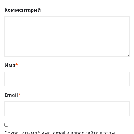
Комментарий
Имя
*
Email
*
Сохранить моё имя, email и адрес сайта в этом