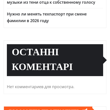
музыки из тени отца к собственному голосу
Нужно ли менять техпаспорт при смене
фамилии в 2026 году
ОСТАННІ
КОМЕНТАРІ
Нет комментариев для просмотра.