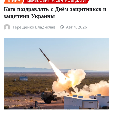
ВІЙНА
ЦЕРВКОВНІ ТА СВЯТКОВІ ДАТИ
Кого поздравлять с Днём защитников и
защитниц Украины
Терещенко Владислав
Авг 4, 2026