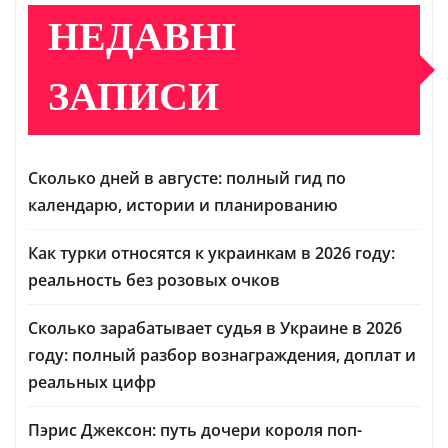
НЕДАВНІ
ЗАПИСИ
Сколько дней в августе: полный гид по
календарю, истории и планированию
Как турки относятся к украинкам в 2026 году:
реальность без розовых очков
Сколько зарабатывает судья в Украине в 2026
году: полный разбор вознаграждения, доплат и
реальных цифр
Пэрис Джексон: путь дочери короля поп-