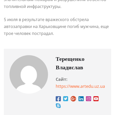
топливной инфраструктуры.
5 июля в результате вражеского обстрела
автозаправки на Харьковщине погиб мужчина, еще
трое человек пострадал.
Терещенко
Владислав
Сайт:
https://www.artedu.uz.ua