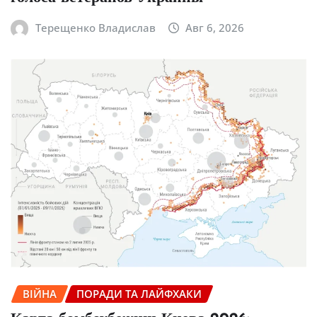
Терещенко Владислав
Авг 6, 2026
ВІЙНА
ПОРАДИ ТА ЛАЙФХАКИ