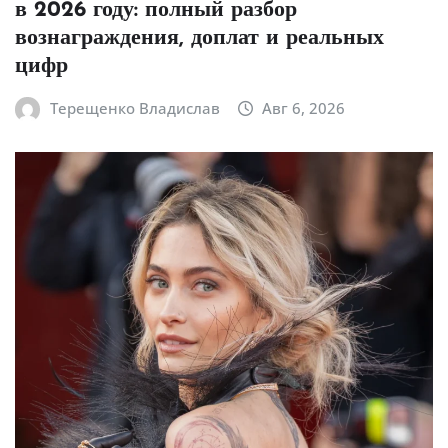
в 2026 году: полный разбор
вознаграждения, доплат и реальных
цифр
Терещенко Владислав
Авг 6, 2026