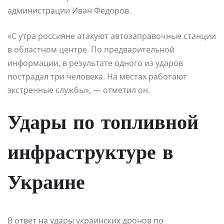
администрации Иван Федоров.
«С утра россияне атакуют автозаправочные станции
в областном центре. По предварительной
информации, в результате одного из ударов
пострадал три человека. На местах работают
экстренные службы», — отметил он.
Удары по топливной
инфраструктуре в
Украине
В ответ на удары украинских дронов по