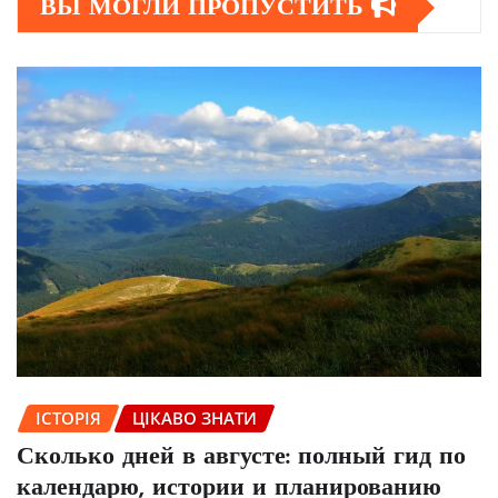
ВЫ МОГЛИ ПРОПУСТИТЬ
ІСТОРІЯ
ЦІКАВО ЗНАТИ
Сколько дней в августе: полный гид по
календарю, истории и планированию