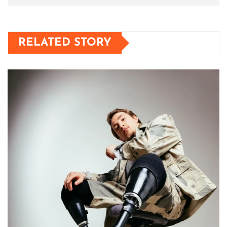
RELATED STORY