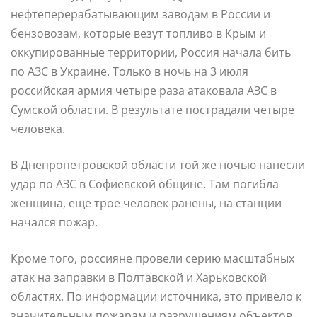
нефтеперерабатывающим заводам в России и
бензовозам, которые везут топливо в Крым и
оккупированные территории, Россия начала бить
по АЗС в Украине. Только в ночь на 3 июля
российская армия четыре раза атаковала АЗС в
Сумской области. В результате пострадали четыре
человека.
В Днепропетровской области той же ночью нанесли
удар по АЗС в Софиевской общине. Там погибла
женщина, еще трое человек ранены, на станции
начался пожар.
Кроме того, россияне провели серию масштабных
атак на заправки в Полтавской и Харьковской
областях. По информации источника, это привело к
значительным пожарам и разрушениям объектов