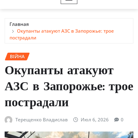
Главная
Окупанты атакуют АЗС в Запорожье: трое
пострадали
ВІЙНА
Окупанты атакуют
АЗС в Запорожье: трое
пострадали
Терещенко Владислав
Июл 6, 2026
0