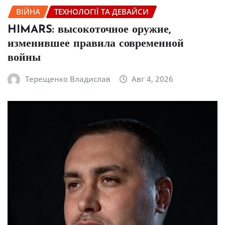
ВІЙНА
ТЕХНОЛОГІЇ ТА ДЕВАЙСИ
HIMARS: высокоточное оружие,
изменившее правила современной
войны
Терещенко Владислав
Авг 4, 2026