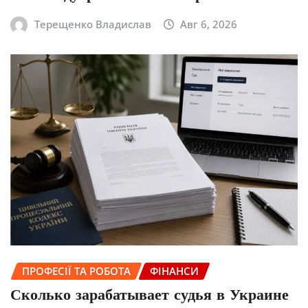
Терещенко Владислав
Авг 6, 2026
ПРОФЕСІЇ ТА РОБОТА
ФІНАНСИ
Сколько зарабатывает судья в Украине