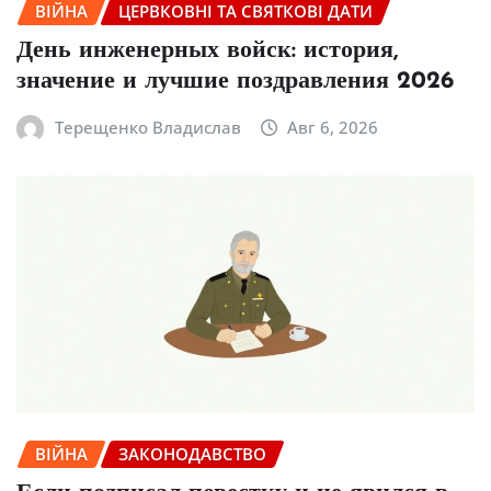
ВІЙНА
ЦЕРВКОВНІ ТА СВЯТКОВІ ДАТИ
День инженерных войск: история,
значение и лучшие поздравления 2026
Терещенко Владислав
Авг 6, 2026
ВІЙНА
ЗАКОНОДАВСТВО