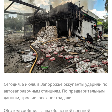
Сегодня, 6 июля, в Запорожье оккупанты ударили по
автозаправочным станциям. По предварительным
данным, трое человек пострадали.
Об этом сообщил глава областной военной