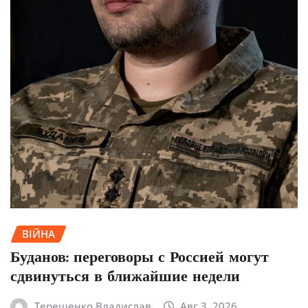
ВІЙНА
Буданов: переговоры с Россией могут
сдвинуться в ближайшие недели
Терещенко Владислав
Авг 3, 2026