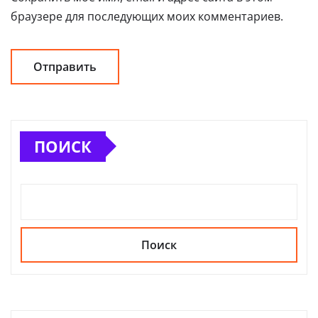
браузере для последующих моих комментариев.
ПОИСК
Поиск