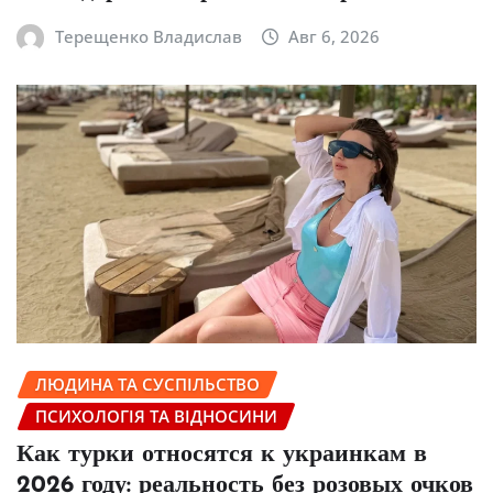
Терещенко Владислав
Авг 6, 2026
ЛЮДИНА ТА СУСПІЛЬСТВО
ПСИХОЛОГІЯ ТА ВІДНОСИНИ
Как турки относятся к украинкам в
2026 году: реальность без розовых очков