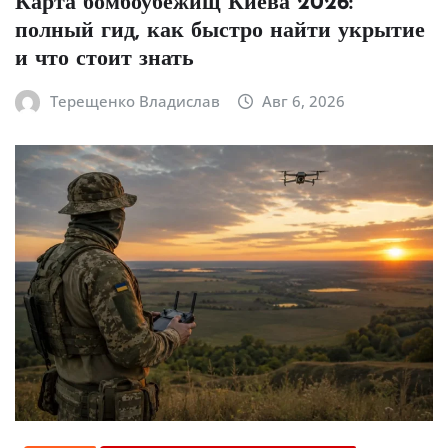
Карта бомбоубежищ Киева 2026:
полный гид, как быстро найти укрытие
и что стоит знать
Терещенко Владислав
Авг 6, 2026