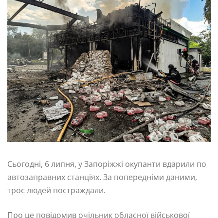
Сьогодні, 6 липня, у Запоріжжі окупанти вдарили по
автозаправних станціях. За попередніми даними,
троє людей постраждали.
Про це повідомив очільник обласної військової