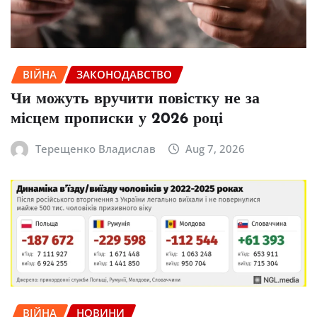
ВІЙНА
ЗАКОНОДАВСТВО
Чи можуть вручити повістку не за
місцем прописки у 2026 році
Терещенко Владислав
Aug 7, 2026
ВІЙНА
НОВИНИ