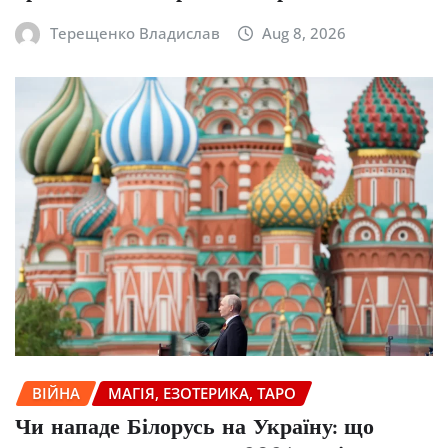
Терещенко Владислав
Aug 8, 2026
ВІЙНА
МАГІЯ, ЕЗОТЕРИКА, ТАРО
Чи нападе Білорусь на Україну: що