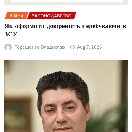
ВІЙНА
ЗАКОНОДАВСТВО
Як оформити довіреність перебуваючи в
ЗСУ
Терещенко Владислав
Aug 7, 2026