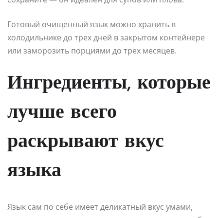
Готовый очищенный язык можно хранить в
холодильнике до трех дней в закрытом контейнере
или заморозить порциями до трех месяцев.
Ингредиенты, которые
лучше всего
раскрывают вкус
языка
Язык сам по себе имеет деликатный вкус умами,