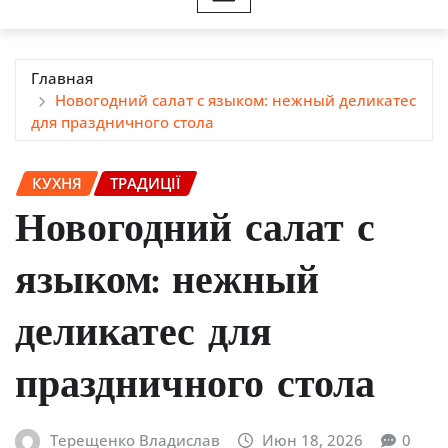
Главная
Новогодний салат с языком: нежный деликатес
для праздничного стола
КУХНЯ
ТРАДИЦІЇ
Новогодний салат с
языком: нежный
деликатес для
праздничного стола
Терещенко Владислав
Июн 18, 2026
0