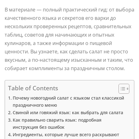
В материале — полный практический гид: от выбора
качественного языка и секретов его варки до
нескольких проверенных рецептов, сравнительных
таблиц, советов для начинающих и опытных
кулинаров, а также информации о пищевой
ценности. Вы узнаете, как сделать салат не просто
вкусным, а по-настоящему изысканным и таким, что
собирает комплименты за праздничным столом.
Table of Contents
Почему новогодний салат с языком стал классикой
праздничного меню
Свиной или говяжий язык: как выбрать для салата
Как правильно сварить язык: подробная
инструкция без ошибок
Ингредиенты, которые лучше всего раскрывают