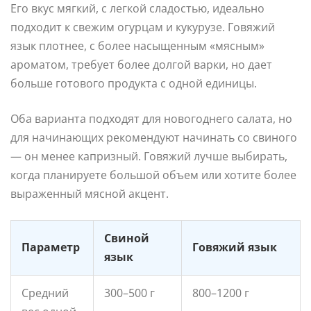
Его вкус мягкий, с легкой сладостью, идеально
подходит к свежим огурцам и кукурузе. Говяжий
язык плотнее, с более насыщенным «мясным»
ароматом, требует более долгой варки, но дает
больше готового продукта с одной единицы.
Оба варианта подходят для новогоднего салата, но
для начинающих рекомендуют начинать со свиного
— он менее капризный. Говяжий лучше выбирать,
когда планируете большой объем или хотите более
выраженный мясной акцент.
Свиной
Параметр
Говяжий язык
язык
Средний
300–500 г
800–1200 г