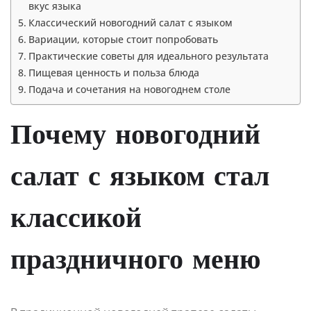
вкус языка
Классический новогодний салат с языком
Вариации, которые стоит попробовать
Практические советы для идеального результата
Пищевая ценность и польза блюда
Подача и сочетания на новогоднем столе
Почему новогодний
салат с языком стал
классикой
праздничного меню