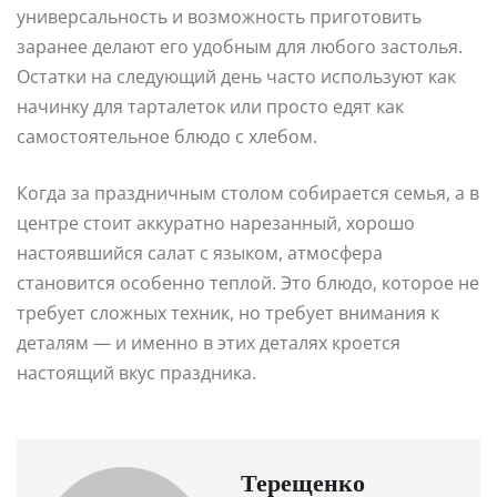
универсальность и возможность приготовить
заранее делают его удобным для любого застолья.
Остатки на следующий день часто используют как
начинку для тарталеток или просто едят как
самостоятельное блюдо с хлебом.
Когда за праздничным столом собирается семья, а в
центре стоит аккуратно нарезанный, хорошо
настоявшийся салат с языком, атмосфера
становится особенно теплой. Это блюдо, которое не
требует сложных техник, но требует внимания к
деталям — и именно в этих деталях кроется
настоящий вкус праздника.
Терещенко