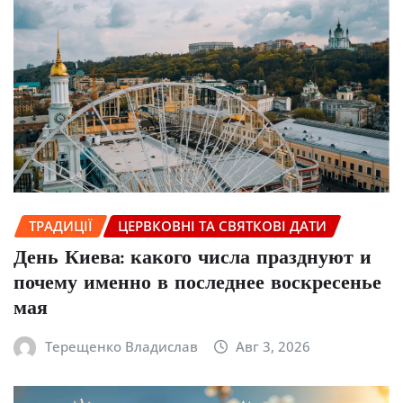
ТРАДИЦІЇ
ЦЕРВКОВНІ ТА СВЯТКОВІ ДАТИ
День Киева: какого числа празднуют и
почему именно в последнее воскресенье
мая
Терещенко Владислав
Авг 3, 2026