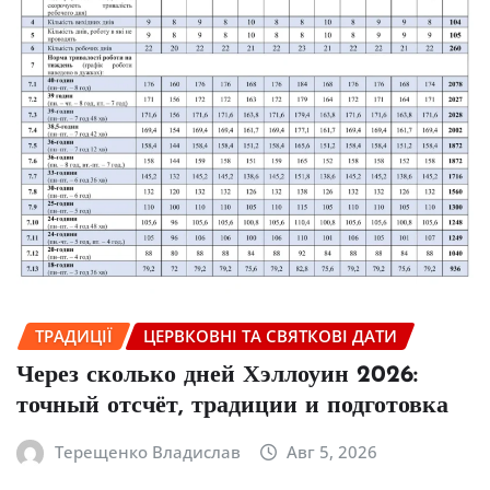
ТРАДИЦІЇ
ЦЕРВКОВНІ ТА СВЯТКОВІ ДАТИ
Через сколько дней Хэллоуин 2026:
точный отсчёт, традиции и подготовка
Терещенко Владислав
Авг 5, 2026