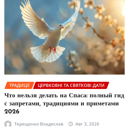
ТРАДИЦІЇ
ЦЕРВКОВНІ ТА СВЯТКОВІ ДАТИ
Что нельзя делать на Спаса: полный гид
с запретами, традициями и приметами
2026
Терещенко Владислав
Авг 3, 2026