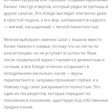
баланс текстур и вкусов, который редко встретишь в
других салатах. Это блюдо выглядит элегантно даже
в простой подаче, а его вкус запоминается надолго
— мягкий, насыщенный, с легкой пикантностью.
Многие выбирают именно салат с языком вместо
более тяжелого оливье, потому что он легче по
консистенции, но не уступает в сытности. Язык
после правильной варки становится деликатным и
сочным, а все блюдо отлично «отдыхает» в
холодильнике несколько часов — вкусы
переплетаются, заправка проникает глубже, и к
Новому году салат раскрывается полностью. Это
один из тех рецептов, которые передают из
поколения в поколение, адаптируя под собственные
предпочтения.