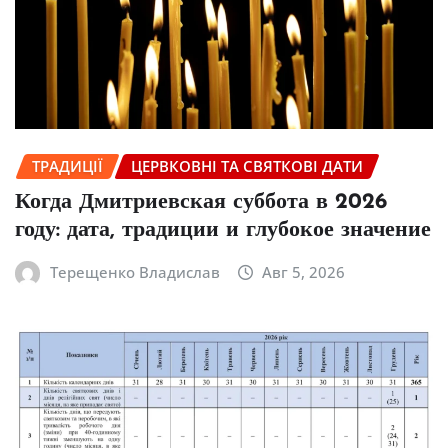
ТРАДИЦІЇ
ЦЕРВКОВНІ ТА СВЯТКОВІ ДАТИ
Когда Дмитриевская суббота в 2026
году: дата, традиции и глубокое значение
Терещенко Владислав
Авг 5, 2026