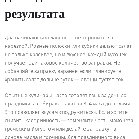
результата
Для начинающих главное — не торопиться с
нарезкой. Ровные полоски или кубики делают салат
не только красивее, но и вкуснее: каждый кусочек
получает одинаковое количество заправки. Не
добавляйте заправку заранее, если планируете
хранить салат дольше суток — овощи пустят сок.
Опытные кулинары часто готовят язык за день до
праздника, а собирают салат за 3–4 часа до подачи.
Это позволяет вкусам «подружиться». Если хотите
снизить калорийность — заменяйте часть майонеза
греческим йогуртом или делайте заправку на
основе масла и горчицы. Для праздничного вида