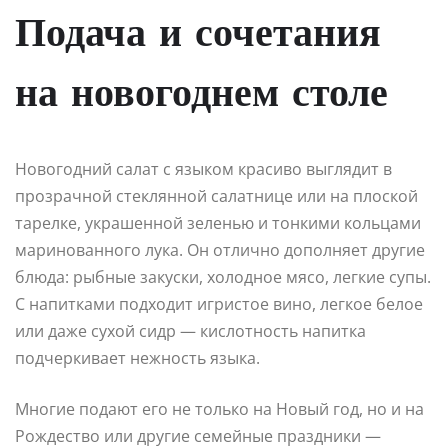
Подача и сочетания
на новогоднем столе
Новогодний салат с языком красиво выглядит в
прозрачной стеклянной салатнице или на плоской
тарелке, украшенной зеленью и тонкими кольцами
маринованного лука. Он отлично дополняет другие
блюда: рыбные закуски, холодное мясо, легкие супы.
С напитками подходит игристое вино, легкое белое
или даже сухой сидр — кислотность напитка
подчеркивает нежность языка.
Многие подают его не только на Новый год, но и на
Рождество или другие семейные праздники —