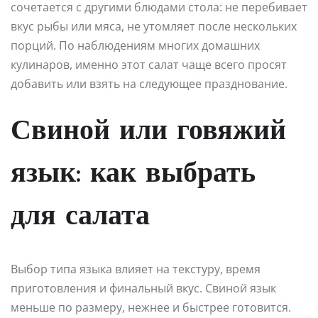
сочетается с другими блюдами стола: не перебивает
вкус рыбы или мяса, не утомляет после нескольких
порций. По наблюдениям многих домашних
кулинаров, именно этот салат чаще всего просят
добавить или взять на следующее празднование.
Свиной или говяжий
язык: как выбрать
для салата
Выбор типа языка влияет на текстуру, время
приготовления и финальный вкус. Свиной язык
меньше по размеру, нежнее и быстрее готовится.