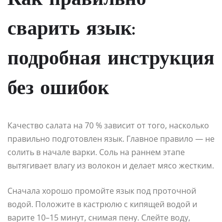
сварить язык:
подробная инструкция
без ошибок
Качество салата на 70 % зависит от того, насколько
правильно подготовлен язык. Главное правило — не
солить в начале варки. Соль на раннем этапе
вытягивает влагу из волокон и делает мясо жестким.
Сначала хорошо промойте язык под проточной
водой. Положите в кастрюлю с кипящей водой и
варите 10–15 минут, снимая пену. Слейте воду,