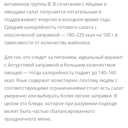
витаминов группы B. В сочетании с яйцами и
овощами салат получается питательным и
поддерживает энергию в холодное время года.
Средняя калорийность готового салата с
классической заправкой — 180–220 ккал на 100 г в
зависимости от количества майонеза.
Для тех, кто следит за питанием, идеальный вариант
с йогуртовой заправкой и большим количеством
овощей — тогда калорийность падает до 140–160
ккал. Язык содержит холестерин, поэтому людям с
соответствующими ограничениями стоит есть салат
умеренно или выбирать более легкие заправки. В
целом это блюдо, которое при разумном подходе
может быть частью сбалансированного
праздничного меню.