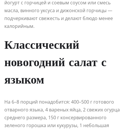
йогурт с горчицей и соевым соусом или смесь
масла, винного уксуса и дижонской горчицы —
подчеркивают свежесть и делают блюдо менее
калорийным.
Классический
новогодний салат с
языком
На 6–8 порций понадобится: 400–500 г готового
отварного языка, 4 вареных яйца, 2 свежих огурца
среднего размера, 150 г консервированного
зеленого горошка или кукурузы, 1 небольшая