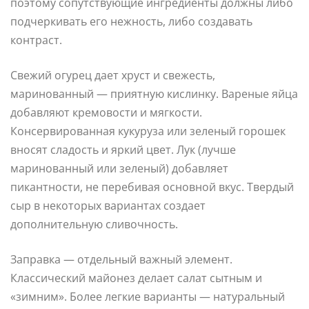
поэтому сопутствующие ингредиенты должны либо
подчеркивать его нежность, либо создавать
контраст.
Свежий огурец дает хруст и свежесть,
маринованный — приятную кислинку. Вареные яйца
добавляют кремовости и мягкости.
Консервированная кукуруза или зеленый горошек
вносят сладость и яркий цвет. Лук (лучше
маринованный или зеленый) добавляет
пикантности, не перебивая основной вкус. Твердый
сыр в некоторых вариантах создает
дополнительную сливочность.
Заправка — отдельный важный элемент.
Классический майонез делает салат сытным и
«зимним». Более легкие варианты — натуральный