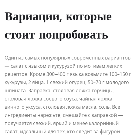
Вариации, которые
стоит попробовать
Один из самых популярных современных вариантов
— салат с языком и кукурузой по мотивам легких
рецептов. Кроме 300–400 г языка возьмите 100–150 г
кукурузы, 2 яйца, 1 свежий огурец, 50–70 г молодого
шпината. Заправка: столовая ложка горчицы,
столовая ложка соевого соуса, чайная ложка
винного уксуса, столовая ложка масла, соль. Все
ингредиенты нарежьте, смешайте с заправкой —
получается свежий, яркий и менее калорийный
салат, идеальный для тех, кто следит за фигурой