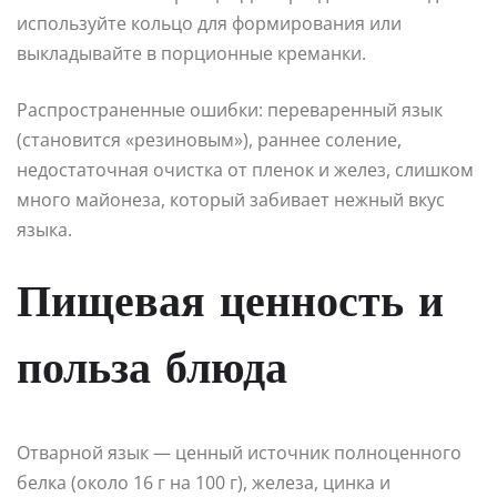
используйте кольцо для формирования или
выкладывайте в порционные креманки.
Распространенные ошибки: переваренный язык
(становится «резиновым»), раннее соление,
недостаточная очистка от пленок и желез, слишком
много майонеза, который забивает нежный вкус
языка.
Пищевая ценность и
польза блюда
Отварной язык — ценный источник полноценного
белка (около 16 г на 100 г), железа, цинка и