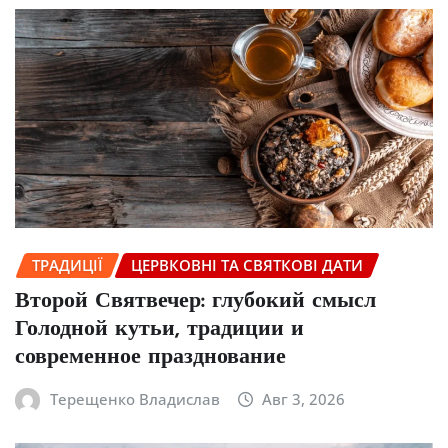
ТРАДИЦІЇ
ЦЕРВКОВНІ ТА СВЯТКОВІ ДАТИ
Второй Святвечер: глубокий смысл
Голодной кутьи, традиции и
современное празднование
Терещенко Владислав
Авг 3, 2026