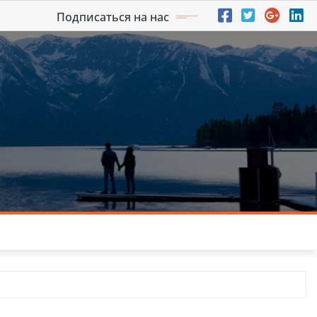
Подписаться на нас