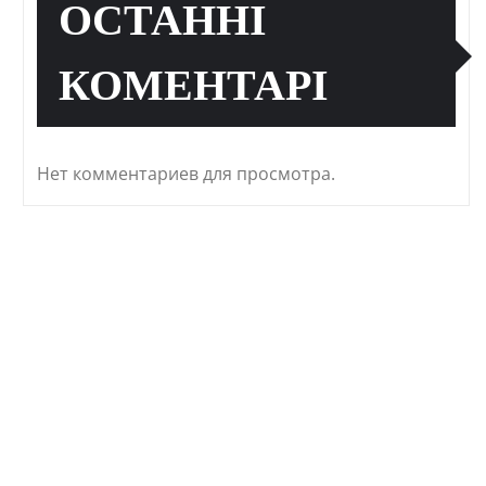
ОСТАННІ
КОМЕНТАРІ
Нет комментариев для просмотра.