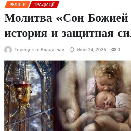
РЕЛІГІЯ
ТРАДИЦІЇ
Молитва «Сон Божией 
история и защитная си
Терещенко Владислав
Июн 24, 2026
0