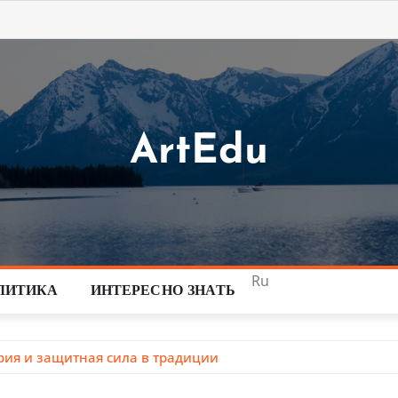
ArtEdu
Ru
ЛИТИКА
ИНТЕРЕСНО ЗНАТЬ
рия и защитная сила в традиции