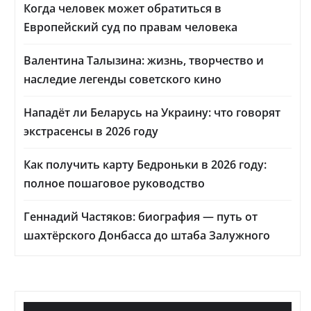
Когда человек может обратиться в
Европейский суд по правам человека
Валентина Талызина: жизнь, творчество и
наследие легенды советского кино
Нападёт ли Беларусь на Украину: что говорят
экстрасенсы в 2026 году
Как получить карту Бедроньки в 2026 году:
полное пошаговое руководство
Геннадий Частяков: биография — путь от
шахтёрского Донбасса до штаба Залужного