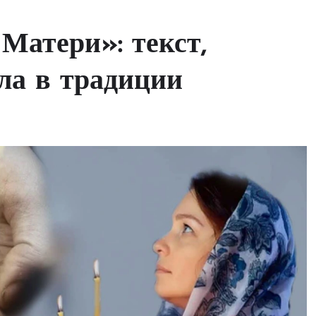
Матери»: текст,
ла в традиции