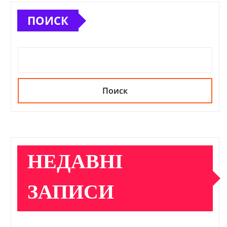
ПОИСК
Поиск
НЕДАВНІ
ЗАПИСИ