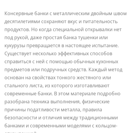
Консервные банки с металлическим двойным швом
десятилетиями сохраняют вкус и питательность
продуктов. Но когда специальной открывалки нет
под рукой, даже простая банка тушенки или
кукурузы превращается в настоящее испытание.
Существует несколько эффективных способов
справиться с ней с помощью обычных кухонных
предметов или подручных средств. Каждый метод
основан на свойствах тонкого жестяного или
стального листа, из которого изготавливают
современные банки. В этом материале подробно
разобрана техника выполнения, физические
причины податливости металла, правила
безопасности и отличия между традиционными
банками и современными моделями с кольцом-