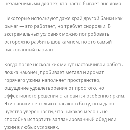
незаменимыми для тех, кто часто бывает вне дома.
Некоторые используют даже край другой банки как
рычаг — это работает, но требует сноровки. В
экстремальных условиях можно попробовать
осторожно разбить шов камнем, но это самый
рискованный вариант.
Когда после нескольких минут настойчивой работы
ложка наконец пробивает металл и аромат
горячего ужина наполняет пространство,
ощущение удовлетворения от простого, но
эффективного решения становится особенно ярким.
Эти навыки не только спасают в быту, но и дают
чувство уверенности, что никакая мелочь не
способна испортить запланированный обед или
ужин в любых условиях.