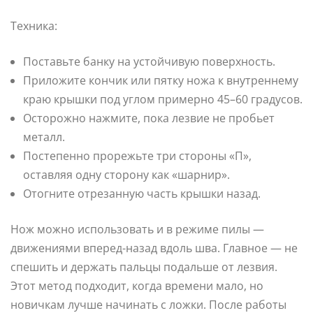
Техника:
Поставьте банку на устойчивую поверхность.
Приложите кончик или пятку ножа к внутреннему
краю крышки под углом примерно 45–60 градусов.
Осторожно нажмите, пока лезвие не пробьет
металл.
Постепенно прорежьте три стороны «П»,
оставляя одну сторону как «шарнир».
Отогните отрезанную часть крышки назад.
Нож можно использовать и в режиме пилы —
движениями вперед-назад вдоль шва. Главное — не
спешить и держать пальцы подальше от лезвия.
Этот метод подходит, когда времени мало, но
новичкам лучше начинать с ложки. После работы