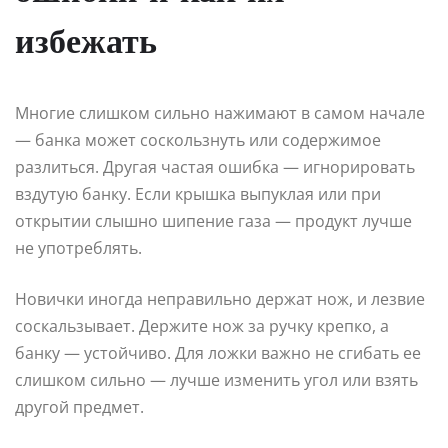
избежать
Многие слишком сильно нажимают в самом начале
— банка может соскользнуть или содержимое
разлиться. Другая частая ошибка — игнорировать
вздутую банку. Если крышка выпуклая или при
открытии слышно шипение газа — продукт лучше
не употреблять.
Новички иногда неправильно держат нож, и лезвие
соскальзывает. Держите нож за ручку крепко, а
банку — устойчиво. Для ложки важно не сгибать ее
слишком сильно — лучше изменить угол или взять
другой предмет.