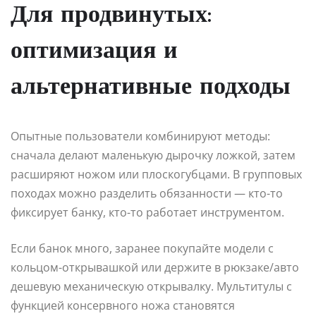
Для продвинутых:
оптимизация и
альтернативные подходы
Опытные пользователи комбинируют методы:
сначала делают маленькую дырочку ложкой, затем
расширяют ножом или плоскогубцами. В групповых
походах можно разделить обязанности — кто-то
фиксирует банку, кто-то работает инструментом.
Если банок много, заранее покупайте модели с
кольцом-открывашкой или держите в рюкзаке/авто
дешевую механическую открывалку. Мультитулы с
функцией консервного ножа становятся