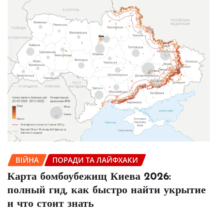
ВІЙНА
ПОРАДИ ТА ЛАЙФХАКИ
Карта бомбоубежищ Киева 2026:
полный гид, как быстро найти укрытие
и что стоит знать