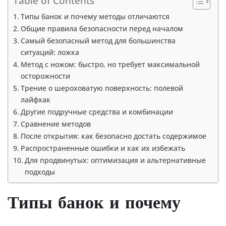
Table of Contents
Типы банок и почему методы отличаются
Общие правила безопасности перед началом
Самый безопасный метод для большинства
ситуаций: ложка
Метод с ножом: быстро, но требует максимальной
осторожности
Трение о шероховатую поверхность: полевой
лайфхак
Другие подручные средства и комбинации
Сравнение методов
После открытия: как безопасно достать содержимое
Распространенные ошибки и как их избежать
Для продвинутых: оптимизация и альтернативные
подходы
Типы банок и почему