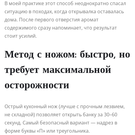
В моей практике этот способ неоднократно спасал
ситуацию в походах, когда открывалка оставалась
дома. После первого отверстия аромат
содержимого сразу напоминает, что результат
стоит усилий.
Метод с ножом: быстро, но
требует максимальной
осторожности
Острый кухонный нож (лучше с прочным лезвием,
не складной) позволяет открыть банку за 30–60
секунд. Самый безопасный вариант — надрез в
форме буквы «П» или треугольника.