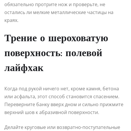
обязательно протрите нож и проверьте, не
остались ли мелкие металлические частицы на
краях.
Трение о шероховатую
поверхность: полевой
лайфхак
Когда под рукой ничего нет, кроме камня, бетона
или асфальта, этот способ становится спасением.
Переверните банку вверх дном и сильно прижмите
верхний шов к абразивной поверхности.
Делайте круговые или возвратно-поступательные