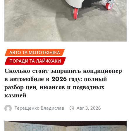
АВТО ТА МОТОТЕХНІКА
ПОРАДИ ТА ЛАЙФХАКИ
Сколько стоит заправить кондиционер
в автомобиле в 2026 году: полный
разбор цен, нюансов и подводных
камней
Терещенко Владислав
Авг 3, 2026