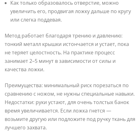
Как только образовалось отверстие, можно
увеличить его, продвигая ложку дальше по кругу
или слегка поддевая.
Метод работает благодаря трению и давлению:
тонкий металл крышки истончается и устает, пока
не теряет целостность. На практике процесс
занимает 2–5 минут в зависимости от силы и
качества ложки.
Преимущества: минимальный риск порезаться по
сравнению с ножом, не нужны специальные навыки.
Недостатки: руки устают, для очень толстых банок
время увеличивается. Если ложка гнется —
возьмите другую или подложите под ручку ткань для
лучшего захвата.