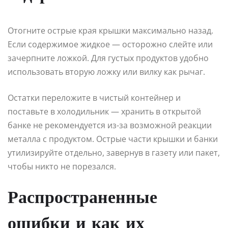
Отогните острые края крышки максимально назад.
Если содержимое жидкое — осторожно слейте или
зачерпните ложкой. Для густых продуктов удобно
использовать вторую ложку или вилку как рычаг.
Остатки переложите в чистый контейнер и
поставьте в холодильник — хранить в открытой
банке не рекомендуется из-за возможной реакции
металла с продуктом. Острые части крышки и банки
утилизируйте отдельно, завернув в газету или пакет,
чтобы никто не порезался.
Распространенные
ошибки и как их