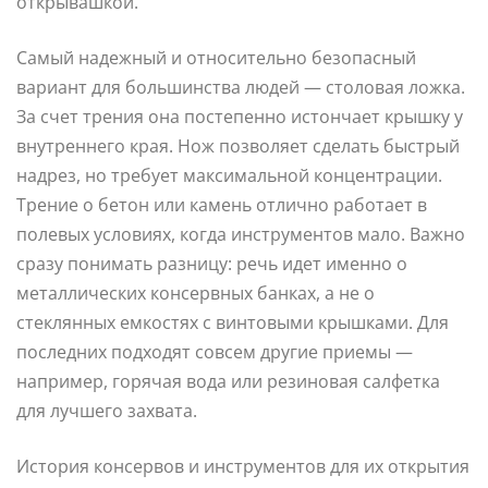
открывашкой.
Самый надежный и относительно безопасный
вариант для большинства людей — столовая ложка.
За счет трения она постепенно истончает крышку у
внутреннего края. Нож позволяет сделать быстрый
надрез, но требует максимальной концентрации.
Трение о бетон или камень отлично работает в
полевых условиях, когда инструментов мало. Важно
сразу понимать разницу: речь идет именно о
металлических консервных банках, а не о
стеклянных емкостях с винтовыми крышками. Для
последних подходят совсем другие приемы —
например, горячая вода или резиновая салфетка
для лучшего захвата.
История консервов и инструментов для их открытия