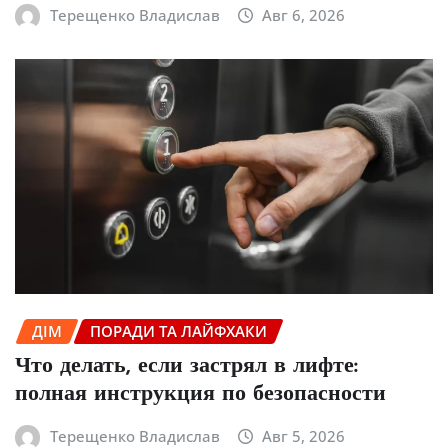
Терещенко Владислав
Авг 6, 2026
ДІМ
ПОРАДИ ТА ЛАЙФХАКИ
Что делать, если застрял в лифте:
полная инструкция по безопасности
Терещенко Владислав
Авг 5, 2026