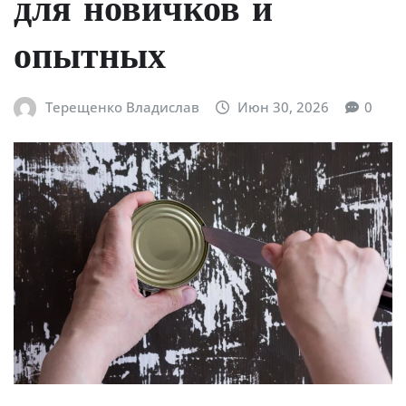
для новичков и
опытных
Терещенко Владислав
Июн 30, 2026
0