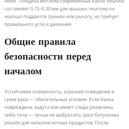
ниже. Толщина металла современных банок обычно
составляет 0,15–0,30 мм для крышки, поэтому он
хорошо поддается трению или рычагу, но требует
правильного угла и давления.
Общие правила
безопасности перед
началом
Устойчивая поверхность, хорошее освещение и
сухие руки — обязательные условия. Если банка
повреждена, вздута или имеет следы ржавчины
либо течи — лучше ее выбросить: риск ботулизма
реален для низкокислотных продуктов. После