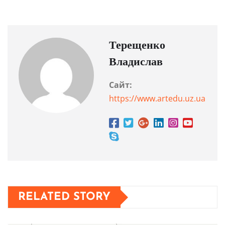
Терещенко
Владислав
Сайт:
https://www.artedu.uz.ua
RELATED STORY