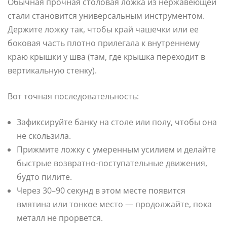
Обычная прочная столовая ложка из нержавеющей
стали становится универсальным инструментом.
Держите ложку так, чтобы край чашечки или ее
боковая часть плотно прилегала к внутреннему
краю крышки у шва (там, где крышка переходит в
вертикальную стенку).
Вот точная последовательность:
Зафиксируйте банку на столе или полу, чтобы она
не скользила.
Прижмите ложку с умеренным усилием и делайте
быстрые возвратно-поступательные движения,
будто пилите.
Через 30–90 секунд в этом месте появится
вмятина или тонкое место — продолжайте, пока
металл не прорвется.