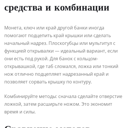
средства и комбинации
Монета, ключ или край другой банки иногда
помогают подцепить край крышки или сделать
начальный надрез. Плоскогубцы или мультитул с
функцией открывалки — идеальный вариант, если
они есть под рукой. Для банок с кольцом-
открывашкой, где таб сломался, ложка или тонкий
нож отлично подцепляет надрезанный край и
позволяет сорвать крышку по контуру.
Комбинируйте методы: сначала сделайте отверстие
ложкой, затем расширьте ножом. Это экономит
время и силы.