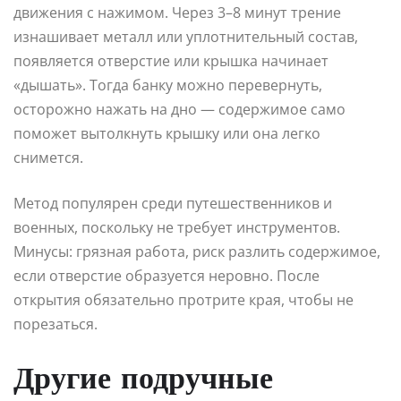
движения с нажимом. Через 3–8 минут трение
изнашивает металл или уплотнительный состав,
появляется отверстие или крышка начинает
«дышать». Тогда банку можно перевернуть,
осторожно нажать на дно — содержимое само
поможет вытолкнуть крышку или она легко
снимется.
Метод популярен среди путешественников и
военных, поскольку не требует инструментов.
Минусы: грязная работа, риск разлить содержимое,
если отверстие образуется неровно. После
открытия обязательно протрите края, чтобы не
порезаться.
Другие подручные