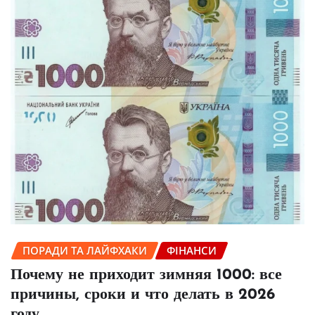
ПОРАДИ ТА ЛАЙФХАКИ
ФІНАНСИ
Почему не приходит зимняя 1000: все
причины, сроки и что делать в 2026
году