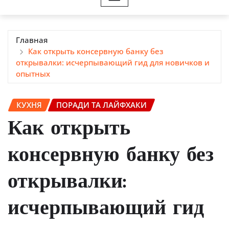
Главная
Как открыть консервную банку без
открывалки: исчерпывающий гид для новичков и
опытных
КУХНЯ
ПОРАДИ ТА ЛАЙФХАКИ
Как открыть
консервную банку без
открывалки:
исчерпывающий гид