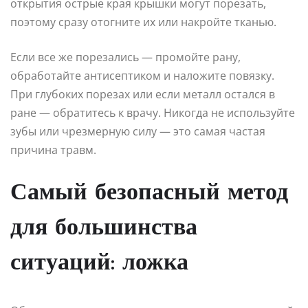
открытия острые края крышки могут порезать,
поэтому сразу отогните их или накройте тканью.
Если все же порезались — промойте рану,
обработайте антисептиком и наложите повязку.
При глубоких порезах или если металл остался в
ране — обратитесь к врачу. Никогда не используйте
зубы или чрезмерную силу — это самая частая
причина травм.
Самый безопасный метод
для большинства
ситуаций: ложка