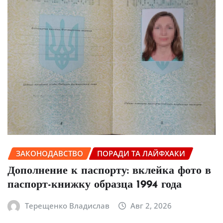
ЗАКОНОДАВСТВО
ПОРАДИ ТА ЛАЙФХАКИ
Дополнение к паспорту: вклейка фото в
паспорт-книжку образца 1994 года
Терещенко Владислав
Авг 2, 2026