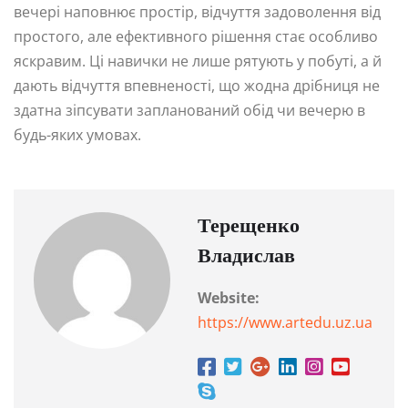
вечері наповнює простір, відчуття задоволення від
простого, але ефективного рішення стає особливо
яскравим. Ці навички не лише рятують у побуті, а й
дають відчуття впевненості, що жодна дрібниця не
здатна зіпсувати запланований обід чи вечерю в
будь-яких умовах.
Терещенко
Владислав
Website:
https://www.artedu.uz.ua