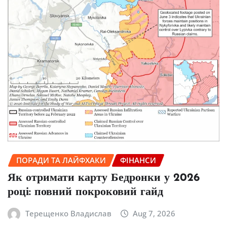
ПОРАДИ ТА ЛАЙФХАКИ
ФІНАНСИ
Як отримати карту Бедронки у 2026
році: повний покроковий гайд
Терещенко Владислав
Aug 7, 2026