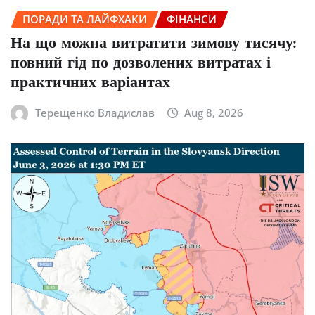
ПОРАДИ ТА ЛАЙФХАКИ
ФІНАНСИ
На що можна витратити зимову тисячу:
повний гід по дозволених витратах і
практичних варіантах
Терещенко Владислав
Aug 8, 2026