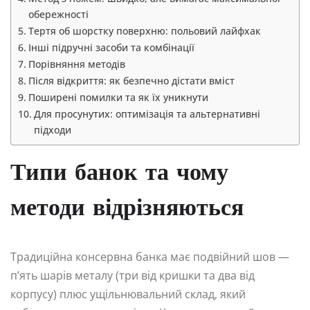
обережності
Тертя об шорстку поверхню: польовий лайфхак
Інші підручні засоби та комбінації
Порівняння методів
Після відкриття: як безпечно дістати вміст
Поширені помилки та як їх уникнути
Для просунутих: оптимізація та альтернативні
підходи
Типи банок та чому
методи відрізняються
Традиційна консервна банка має подвійний шов —
п’ять шарів металу (три від кришки та два від
корпусу) плюс ущільнювальний склад, який