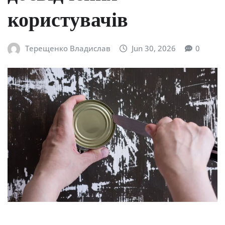
користувачів
Терещенко Владислав
Jun 30, 2026
0