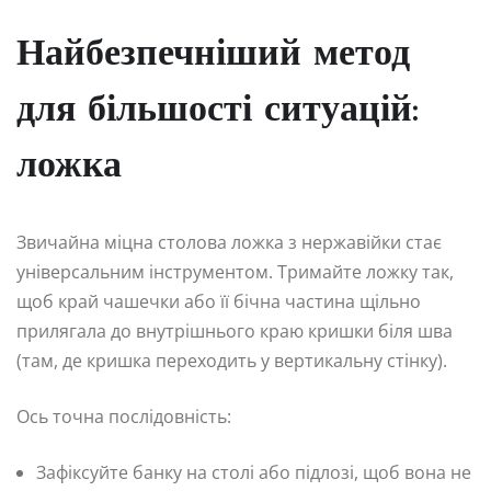
Найбезпечніший метод
для більшості ситуацій:
ложка
Звичайна міцна столова ложка з нержавійки стає
універсальним інструментом. Тримайте ложку так,
щоб край чашечки або її бічна частина щільно
прилягала до внутрішнього краю кришки біля шва
(там, де кришка переходить у вертикальну стінку).
Ось точна послідовність:
Зафіксуйте банку на столі або підлозі, щоб вона не