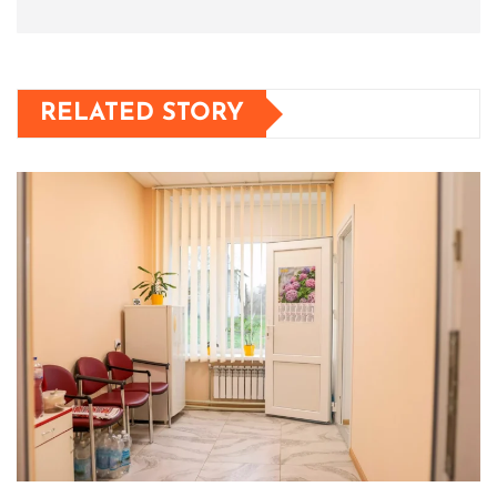
RELATED STORY