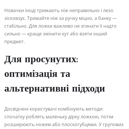
Новачки іноді тримають ніж неправильно і лезо
зісковзує. Тримайте ніж за ручку міцно, а банку —
стабільно. Для ложки важливо не згинати її надто
сильно — краще змінити кут або взяти інший
предмет.
Для просунутих:
оптимізація та
альтернативні підходи
Досвідчені користувачі комбінують методи:
спочатку роблять маленьку дірку ложкою, потім
розширюють ножем або плоскогубцями. У групових