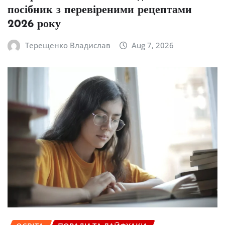
посібник з перевіреними рецептами
2026 року
Терещенко Владислав
Aug 7, 2026