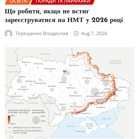
ОСВІТА
ПОРАДИ ТА ЛАЙФХАКИ
Що робити, якщо не встиг
зареєструватися на НМТ у 2026 році
Терещенко Владислав
Aug 7, 2026