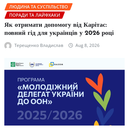
ЛЮДИНА ТА СУСПІЛЬСТВО
ПОРАДИ ТА ЛАЙФХАКИ
Як отримати допомогу від Карітас:
повний гід для українців у 2026 році
Терещенко Владислав
Aug 8, 2026