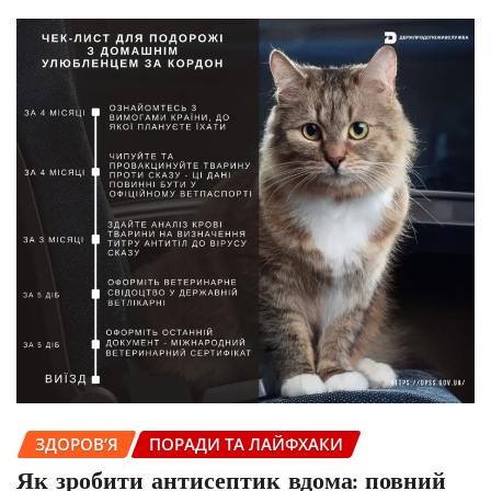
ЗДОРОВ’Я
ПОРАДИ ТА ЛАЙФХАКИ
Як зробити антисептик вдома: повний