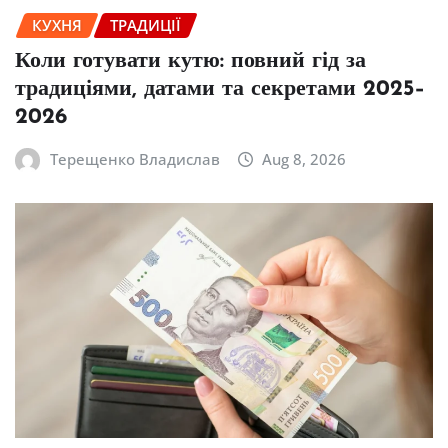
КУХНЯ
ТРАДИЦІЇ
Коли готувати кутю: повний гід за
традиціями, датами та секретами 2025–
2026
Терещенко Владислав
Aug 8, 2026