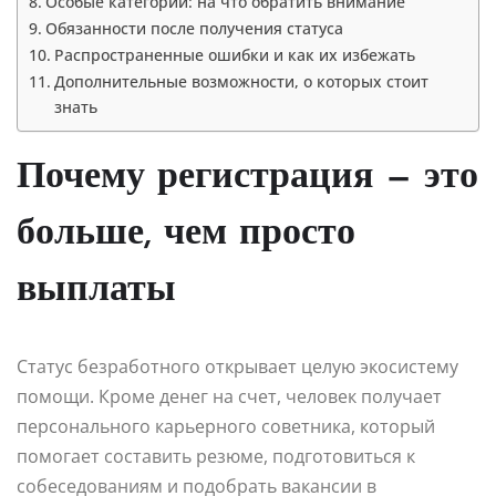
Особые категории: на что обратить внимание
Обязанности после получения статуса
Распространенные ошибки и как их избежать
Дополнительные возможности, о которых стоит
знать
Почему регистрация — это
больше, чем просто
выплаты
Статус безработного открывает целую экосистему
помощи. Кроме денег на счет, человек получает
персонального карьерного советника, который
помогает составить резюме, подготовиться к
собеседованиям и подобрать вакансии в