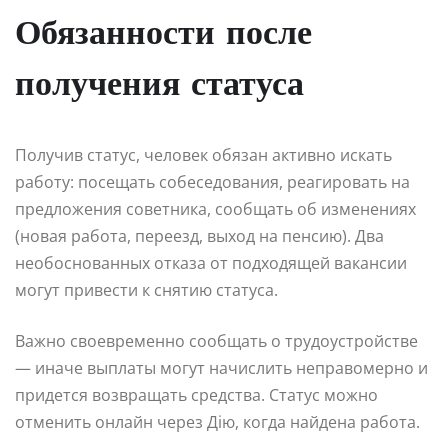
Обязанности после
получения статуса
Получив статус, человек обязан активно искать
работу: посещать собеседования, реагировать на
предложения советника, сообщать об изменениях
(новая работа, переезд, выход на пенсию). Два
необоснованных отказа от подходящей вакансии
могут привести к снятию статуса.
Важно своевременно сообщать о трудоустройстве
— иначе выплаты могут начислить неправомерно и
придется возвращать средства. Статус можно
отменить онлайн через Дію, когда найдена работа.