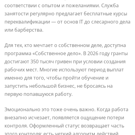
соответствии с опытом и пожеланиями. Служба
занятости регулярно предлагает бесплатные курсы
переквалификации — от основ IT до слесарного дела
или барберства.
Для тех, кто мечтает о собственном деле, доступна
программа «Собственное дело». В 2026 году гранты
достигают 350 тысяч гривен при условии создания
рабочих мест. Многие используют период выплат
именно для того, чтобы пройти обучение и
запустить небольшой бизнес, не бросаясь на
первую попавшуюся работу.
Эмоционально это тоже очень важно. Когда работа
внезапно исчезает, появляется ощущение потери
контроля. Оформленный статус возвращает часть
этого контроля: есть четкий алгоритм действий,