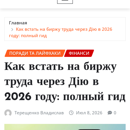
Главная
Как встать на биржу труда через Дію в 2026
году: полный гид
ПОРАДИ ТА ЛАЙФХАКИ
ФІНАНСИ
Как встать на биржу
труда через Дію в
2026 году: полный гид
Терещенко Владислав
Июл 8, 2026
0