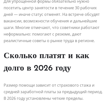
Для упрощенной формы обязательно нужно
посетить центр занятости в течение 30 рабочих
дней — иначе статус отменят. На встрече обсудят
вакансии, возможности обучения и дальнейшие
шаги. Многие отмечают, что советники работают
неформально: помогают с резюме, дают
реалистичные советы о рынке труда в регионе.
Сколько платят и как
долго в 2026 году
Размер помощи зависит от страхового стажа и
средней заработной платы за предыдущий период.
В 2026 году установлены четкие пределы.