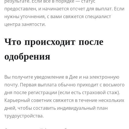
результате. Если все в порядке — статус
предоставлен, и начинается отсчет для выплат. Если
нужны уточнения, с вами свяжется специалист
центра занятости.
Что происходит после
одобрения
Вы получите уведомление в Дие и на электронную
почту. Первая выплата обычно приходит с восьмого
дня после регистрации (если есть страховой стаж).
Карьерный советник свяжется в течение нескольких
дней, чтобы составить индивидуальный план
трудоустройства.