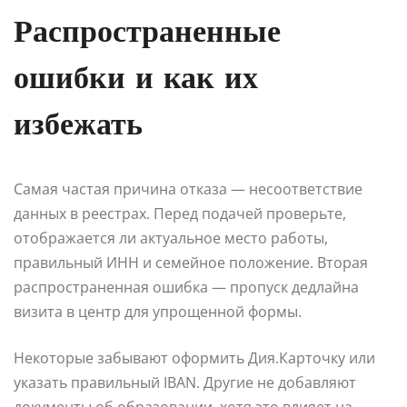
Распространенные
ошибки и как их
избежать
Самая частая причина отказа — несоответствие
данных в реестрах. Перед подачей проверьте,
отображается ли актуальное место работы,
правильный ИНН и семейное положение. Вторая
распространенная ошибка — пропуск дедлайна
визита в центр для упрощенной формы.
Некоторые забывают оформить Дия.Карточку или
указать правильный IBAN. Другие не добавляют
документы об образовании, хотя это влияет на