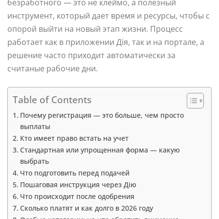
безработного — это не клеймо, а полезный
инструмент, который дает время и ресурсы, чтобы с
опорой выйти на новый этап жизни. Процесс
работает как в приложении Дія, так и на портале, а
решение часто приходит автоматически за
считаные рабочие дни.
Table of Contents
Почему регистрация — это больше, чем просто
выплаты
Кто имеет право встать на учет
Стандартная или упрощенная форма — какую
выбрать
Что подготовить перед подачей
Пошаговая инструкция через Дію
Что происходит после одобрения
Сколько платят и как долго в 2026 году