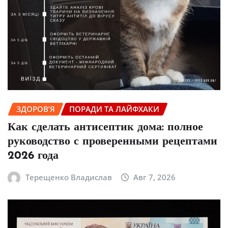
ЗДОРОВ’Я
ПОРАДИ ТА ЛАЙФХАКИ
Как сделать антисептик дома: полное
руководство с проверенными рецептами
2026 года
Терещенко Владислав
Авг 7, 2026