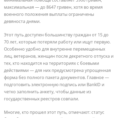
максимальная — до 8647 гривен, хотя во время
военного положения выплаты ограничены
девяноста днями.
Этот путь доступен большинству граждан от 15 до
70 лет, которые потеряли работу или ищут первую.
Особенно удобно для внутренне перемещенных
лиц, ветеранов, женщин после декретного отпуска и
тех, кто находится на территориях с боевыми
действиями — для них предусмотрена упрощенная
форма без полного пакета документов. Главное —
подготовить электронную подпись или BankID и
четко заполнить анкету, чтобы данные из
государственных реестров совпали.
Многие, кто прошел этот путь, отмечают: статус