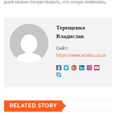
дней можно почувствовать, что опора появилась.
Терещенко
Владислав
Сайт:
https://www.artedu.uz.ua
RELATED STORY