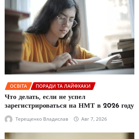
ОСВІТА
ПОРАДИ ТА ЛАЙФХАКИ
Что делать, если не успел
зарегистрироваться на НМТ в 2026 году
Терещенко Владислав
Авг 7, 2026