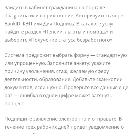
Зайдите в кабинет гражданина на портале
diia.gov.ua или в приложение. Авторизуйтесь через
BankID, КЭП или Дия.Подпись. В каталоге услуг
найдите раздел «Пенсии, льготы и помощь» и
выберите «Получение статуса безработного».
Система предложит выбрать форму — стандартную
или упрощенную. Заполните анкету: укажите
причину увольнения, стаж, желаемую сферу
деятельности, образование. Добавьте скан-копии
документов, если нужно. Проверьте все данные еще
раз — ошибка в одной цифре может затянуть
процесс.
Подпишите заявление электронно и отправьте. В
течение трех рабочих дней придет уведомление о