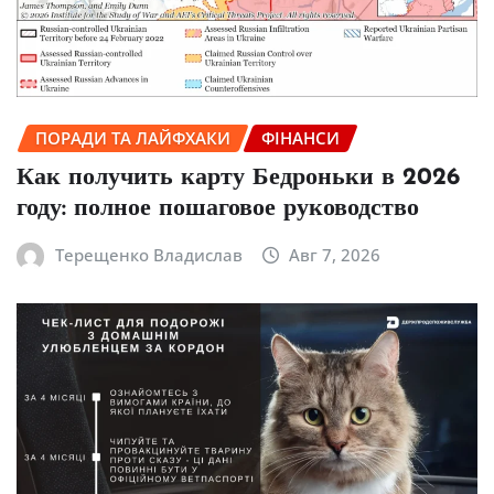
ПОРАДИ ТА ЛАЙФХАКИ
ФІНАНСИ
Как получить карту Бедроньки в 2026
году: полное пошаговое руководство
Терещенко Владислав
Авг 7, 2026