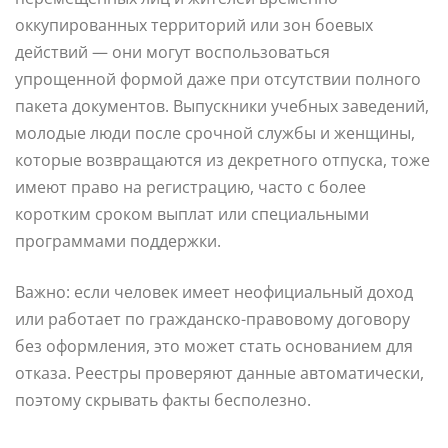
оккупированных территорий или зон боевых
действий — они могут воспользоваться
упрощенной формой даже при отсутствии полного
пакета документов. Выпускники учебных заведений,
молодые люди после срочной службы и женщины,
которые возвращаются из декретного отпуска, тоже
имеют право на регистрацию, часто с более
коротким сроком выплат или специальными
программами поддержки.
Важно: если человек имеет неофициальный доход
или работает по гражданско-правовому договору
без оформления, это может стать основанием для
отказа. Реестры проверяют данные автоматически,
поэтому скрывать факты бесполезно.