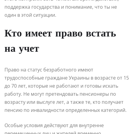
поддержка государства и понимание, что ты не
один в этой ситуации.
Кто имеет право встать
на учет
Право на статус безработного имеют
трудоспособные граждане Украины в возрасте от 15
до 70 лет, которые не работают и готовы искать
работу. Не могут претендовать пенсионеры по
возрасту или выслуге лет, а также те, кто получает
пенсию по инвалидности определенных категорий.
Особые условия действуют для внутренне
перемещенных лиц и жителей временно