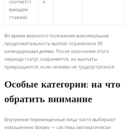
соответст
н
вующим
стажем)
Во время военного положения максимальная
продолжительность выплат ограничена 90
календарными днями. После окончания этого
периода статус сохраняется, но выплаты
прекращаются, если человек не трудоустроился.
Особые категории: на что
обратить внимание
Внутренне перемещенные лица часто выбирают
упрощенную форму — система автоматически