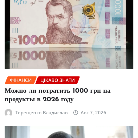
ФІНАНСИ
ЦІКАВО ЗНАТИ
Можно ли потратить 1000 грн на
продукты в 2026 году
Терещенко Владислав
Авг 7, 2026