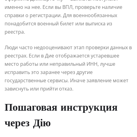
именно на нее. Если вы ВПЛ, проверьте наличие
справки о регистрации. Для военнообязанных
понадобится военный билет или выписка из
реестра.
Люди часто недооценивают этап проверки данных в
реестрах. Если в Дие отображается устаревшее
место работы или неправильный ИНН, лучше
исправить это заранее через другие
государственные сервисы. Иначе заявление может
зависнуть или прийти отказ.
Пошаговая инструкция
через Дію