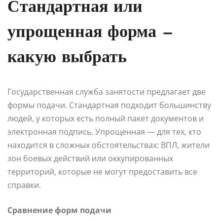
Стандартная или
упрощенная форма —
какую выбрать
Государственная служба занятости предлагает две
формы подачи. Стандартная подходит большинству
людей, у которых есть полный пакет документов и
электронная подпись. Упрощенная — для тех, кто
находится в сложных обстоятельствах: ВПЛ, жители
зон боевых действий или оккупированных
территорий, которые не могут предоставить все
справки.
Сравнение форм подачи