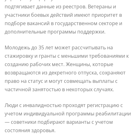
подтягивает данные из реестров. Ветераны и
участники боевых действий имеют приоритет в
подборе вакансий в государственном секторе и
дополнительные программы поддержки.
Молодежь до 35 лет может рассчитывать на
стажировку и гранты с меньшими требованиями к
созданию рабочих мест. Женщины, которые
возвращаются из декретного отпуска, сохраняют
право на статус и могут совмещать выплаты с
частичной занятостью в некоторых случаях.
Люди с инвалидностью проходят регистрацию с
учетом индивидуальной программы реабилитации
— советники подбирают варианты с учетом
состояния здоровья.