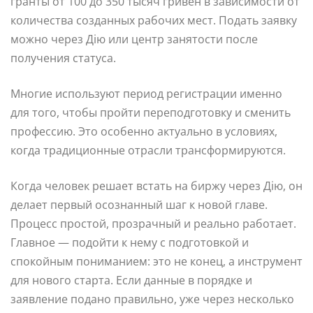
гранты от 100 до 350 тысяч гривен в зависимости от
количества созданных рабочих мест. Подать заявку
можно через Дію или центр занятости после
получения статуса.
Многие используют период регистрации именно
для того, чтобы пройти переподготовку и сменить
профессию. Это особенно актуально в условиях,
когда традиционные отрасли трансформируются.
Когда человек решает встать на биржу через Дію, он
делает первый осознанный шаг к новой главе.
Процесс простой, прозрачный и реально работает.
Главное — подойти к нему с подготовкой и
спокойным пониманием: это не конец, а инструмент
для нового старта. Если данные в порядке и
заявление подано правильно, уже через несколько