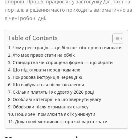
опорою. Процес працює як у застосунку Дія, так і на
порталі, а рішення часто приходить автоматично за
лічені робочі дні.
Table of Contents
Чому реєстрація — це більше, ніж просто виплати
Хто має право стати на облік
Стандартна чи спрощена форма — що обрати
Що підготувати перед подачею
Покрокова інструкція через Дію
Що відбувається після схвалення
Скільки платять і як довго у 2026 році
Особливі категорії: на що звернути увагу
Обов’язки після отримання статусу
Поширені помилки та як їх уникнути
Додаткові можливості, про які варто знати