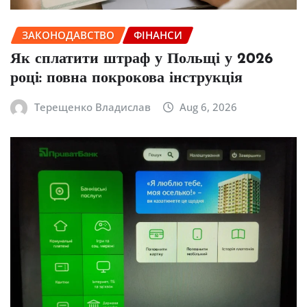
ЗАКОНОДАВСТВО
ФІНАНСИ
Як сплатити штраф у Польщі у 2026
році: повна покрокова інструкція
Терещенко Владислав
Aug 6, 2026