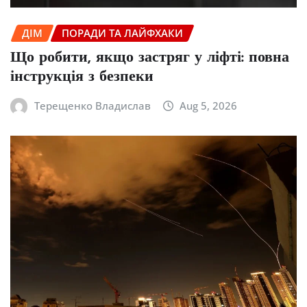
ДІМ
ПОРАДИ ТА ЛАЙФХАКИ
Що робити, якщо застряг у ліфті: повна
інструкція з безпеки
Терещенко Владислав
Aug 5, 2026