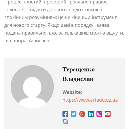
Процес простий, прозорий і реально працює.
Головне — підійти до нього з підготовкою і
спокійним розумінням: це не кінець, а інструмент
для нового старту. Якщо дані в порядку і заява
подана правильно, вже за кілька днів можна відчути,
що опора з’явилася.
Терещенко
Владислав
Website:
https://www.artedu.uz.ua