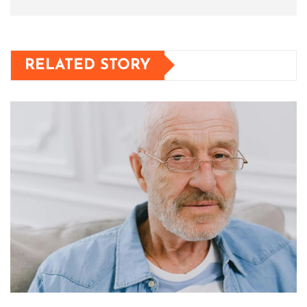
RELATED STORY