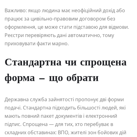
Важливо: якщо людина має неофіційний дохід або
працює за цивільно-правовим договором без
оформлення, це може стати підставою для відмови.
Реєстри перевіряють дані автоматично, тому
приховувати факти марно.
Стандартна чи спрощена
форма — що обрати
Державна служба зайнятості пропонує дві форми
подачі. Стандартна підходить більшості людей, які
мають повний пакет документів і електронний
підпис. Спрощена — для тих, хто перебуває в
складних обставинах: ВПО, жителі зон бойових дій