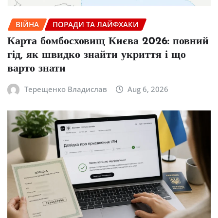
ВІЙНА
ПОРАДИ ТА ЛАЙФХАКИ
Карта бомбосховищ Києва 2026: повний
гід, як швидко знайти укриття і що
варто знати
Терещенко Владислав
Aug 6, 2026