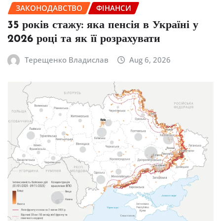
ЗАКОНОДАВСТВО
ФІНАНСИ
35 років стажу: яка пенсія в Україні у
2026 році та як її розрахувати
Терещенко Владислав
Aug 6, 2026