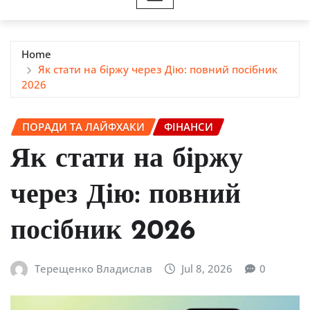
Home
Як стати на біржу через Дію: повний посібник
2026
ПОРАДИ ТА ЛАЙФХАКИ
ФІНАНСИ
Як стати на біржу
через Дію: повний
посібник 2026
Терещенко Владислав
Jul 8, 2026
0