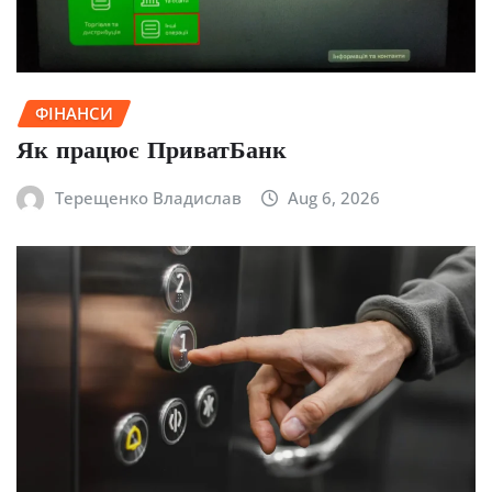
ФІНАНСИ
Як працює ПриватБанк
Терещенко Владислав
Aug 6, 2026