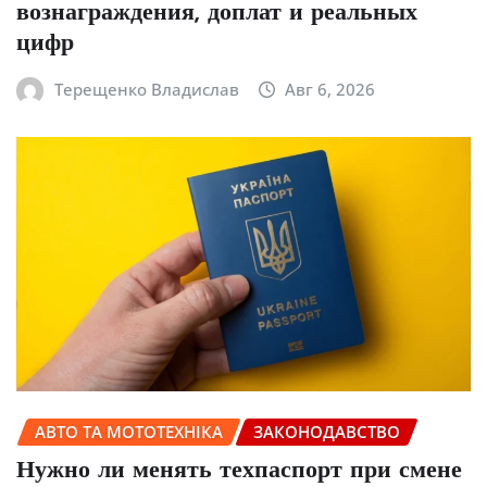
вознаграждения, доплат и реальных
цифр
Терещенко Владислав
Авг 6, 2026
АВТО ТА МОТОТЕХНІКА
ЗАКОНОДАВСТВО
Нужно ли менять техпаспорт при смене