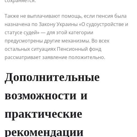
сохраняется.
Также не выплачивают помощь, если пенсия была
назначена по Закону Украины «О судоустройстве и
статусе судей» — для этой категории
предусмотрены другие механизмы. Во всех
остальных ситуациях Пенсионный фонд
рассматривает заявление положительно.
Дополнительные
возможности и
практические
рекомендации