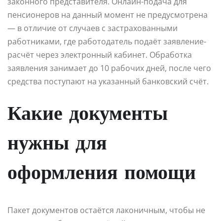
законного представителя. Онлайн-подача для
пенсионеров на данный момент не предусмотрена
— в отличие от случаев с застрахованными
работниками, где работодатель подаёт заявление-
расчёт через электронный кабинет. Обработка
заявления занимает до 10 рабочих дней, после чего
средства поступают на указанный банковский счёт.
Какие документы
нужны для
оформления помощи
Пакет документов остаётся лаконичным, чтобы не