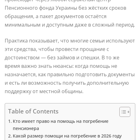
Пенсионного фонда Украины без жёстких сроков
обращения, а пакет документов остаётся
минимальным и доступным даже в сложный период.
Практика показывает, что многие семьи используют
эти средства, чтобы провести прощание с
достоинством — без займов и спешки. В то же
время важно знать нюансы: когда помощь не
назначается, как правильно подготовить документы
и есть ли возможность получить дополнительную
поддержку от местной общины.
Table of Contents
Кто имеет право на помощь на погребение
пенсионера
Какой размер помощи на погребение в 2026 году