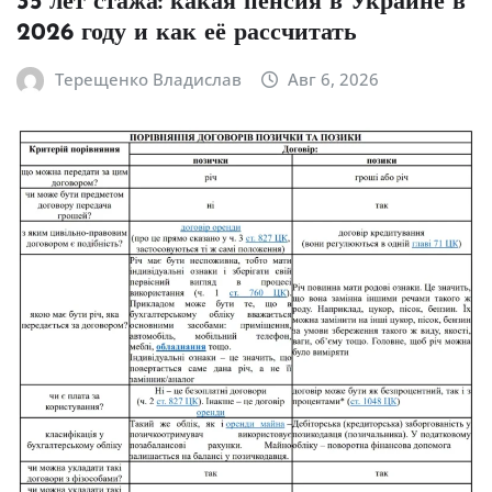
35 лет стажа: какая пенсия в Украине в
2026 году и как её рассчитать
Терещенко Владислав
Авг 6, 2026