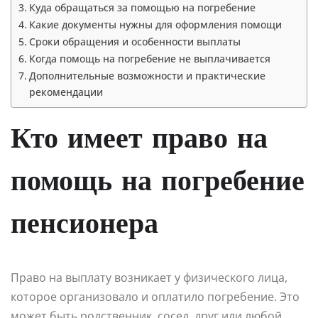
Куда обращаться за помощью на погребение
Какие документы нужны для оформления помощи
Сроки обращения и особенности выплаты
Когда помощь на погребение не выплачивается
Дополнительные возможности и практические
рекомендации
Кто имеет право на
помощь на погребение
пенсионера
Право на выплату возникает у физического лица,
которое организовало и оплатило погребение. Это
может быть родственник, сосед, друг или любой