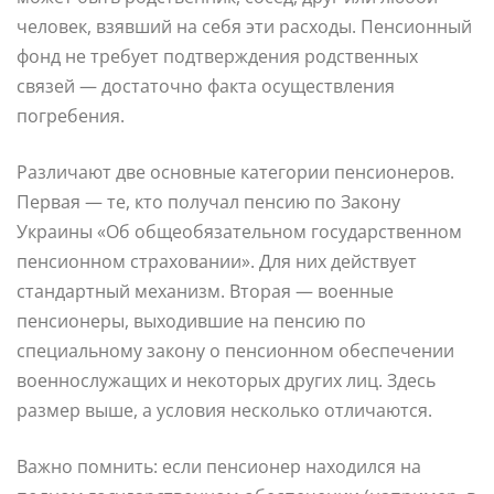
человек, взявший на себя эти расходы. Пенсионный
фонд не требует подтверждения родственных
связей — достаточно факта осуществления
погребения.
Различают две основные категории пенсионеров.
Первая — те, кто получал пенсию по Закону
Украины «Об общеобязательном государственном
пенсионном страховании». Для них действует
стандартный механизм. Вторая — военные
пенсионеры, выходившие на пенсию по
специальному закону о пенсионном обеспечении
военнослужащих и некоторых других лиц. Здесь
размер выше, а условия несколько отличаются.
Важно помнить: если пенсионер находился на