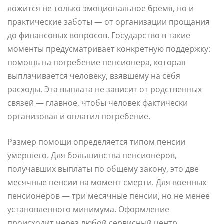
ложится не только эмоциональное бремя, но и
практические заботы — от организации прощания
до финансовых вопросов. Государство в такие
моменты предусматривает конкретную поддержку:
помощь на погребение пенсионера, которая
выплачивается человеку, взявшему на себя
расходы. Эта выплата не зависит от родственных
связей — главное, чтобы человек фактически
организовал и оплатил погребение.
Размер помощи определяется типом пенсии
умершего. Для большинства пенсионеров,
получавших выплаты по общему закону, это две
месячные пенсии на момент смерти. Для военных
пенсионеров — три месячные пенсии, но не менее
установленного минимума. Оформление
происходит через любой сервисный центр