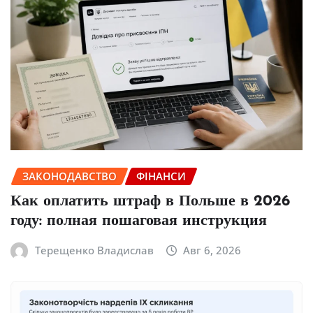
ЗАКОНОДАВСТВО
ФІНАНСИ
Как оплатить штраф в Польше в 2026
году: полная пошаговая инструкция
Терещенко Владислав
Авг 6, 2026