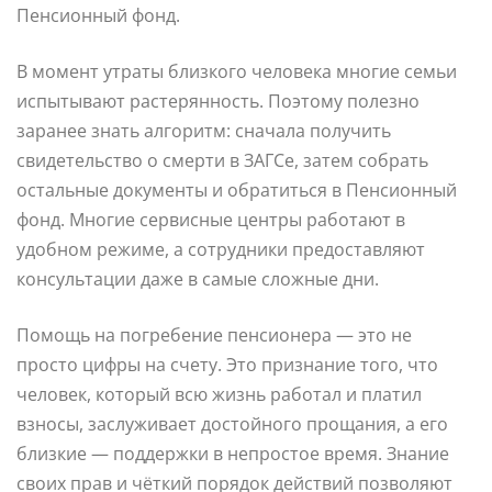
Пенсионный фонд.
В момент утраты близкого человека многие семьи
испытывают растерянность. Поэтому полезно
заранее знать алгоритм: сначала получить
свидетельство о смерти в ЗАГСе, затем собрать
остальные документы и обратиться в Пенсионный
фонд. Многие сервисные центры работают в
удобном режиме, а сотрудники предоставляют
консультации даже в самые сложные дни.
Помощь на погребение пенсионера — это не
просто цифры на счету. Это признание того, что
человек, который всю жизнь работал и платил
взносы, заслуживает достойного прощания, а его
близкие — поддержки в непростое время. Знание
своих прав и чёткий порядок действий позволяют