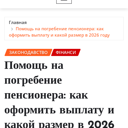
Главная
Помощь на погребение пенсионера: как
оформить выплату и какой размер в 2026 году
ЗАКОНОДАВСТВО
ФІНАНСИ
Помощь на
погребение
пенсионера: как
оформить выплату и
какой размер в 2026