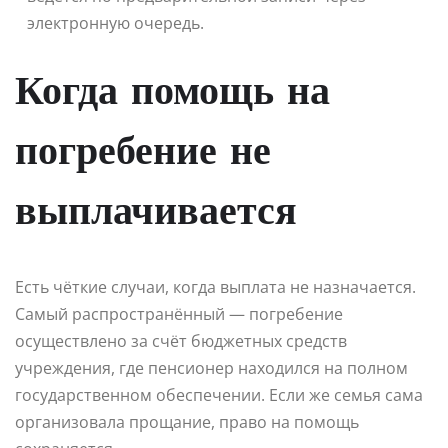
электронную очередь.
Когда помощь на
погребение не
выплачивается
Есть чёткие случаи, когда выплата не назначается.
Самый распространённый — погребение
осуществлено за счёт бюджетных средств
учреждения, где пенсионер находился на полном
государственном обеспечении. Если же семья сама
организовала прощание, право на помощь