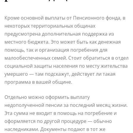
Кроме основной выплаты от Пенсионного фонда, в
некоторых территориальных общинах
предусмотрена дополнительная поддержка из
местного бюджета. Это может быть как денежная
помощь, так и организация погребения для
малообеспеченных семей. Стоит обратиться в отдел
социальной защиты населения по месту жительства
умершего — там подскажут, действует ли такая
программа в вашей общине.
Отдельно можно оформить выплату
недополученной пенсии за последний месяц жизни.
Эта сумма не входит в помощь на погребение и
оформляется по другой процедуре — обычно
наследниками. Документы подают в тот же