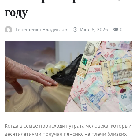
году
Терещенко Владислав
Июл 8, 2026
0
Когда в семье происходит утрата человека, который
десятилетиями получал пенсию, на плечи близких