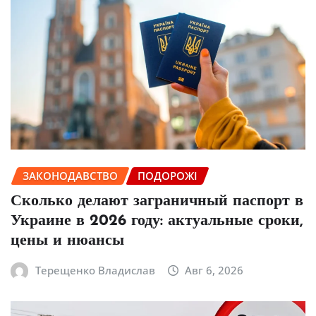
ЗАКОНОДАВСТВО
ПОДОРОЖІ
Сколько делают заграничный паспорт в
Украине в 2026 году: актуальные сроки,
цены и нюансы
Терещенко Владислав
Авг 6, 2026