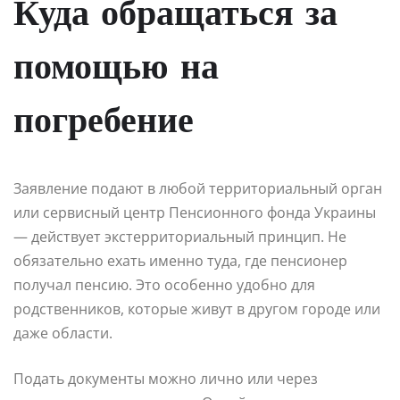
Куда обращаться за
помощью на
погребение
Заявление подают в любой территориальный орган
или сервисный центр Пенсионного фонда Украины
— действует экстерриториальный принцип. Не
обязательно ехать именно туда, где пенсионер
получал пенсию. Это особенно удобно для
родственников, которые живут в другом городе или
даже области.
Подать документы можно лично или через