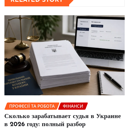
RELATED STORY
ПРОФЕСІЇ ТА РОБОТА
ФІНАНСИ
Сколько зарабатывает судья в Украине
в 2026 году: полный разбор