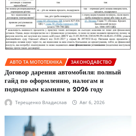
АВТО ТА МОТОТЕХНІКА
ЗАКОНОДАВСТВО
Договор дарения автомобиля: полный
гайд по оформлению, налогам и
подводным камням в 2026 году
Терещенко Владислав
Авг 6, 2026