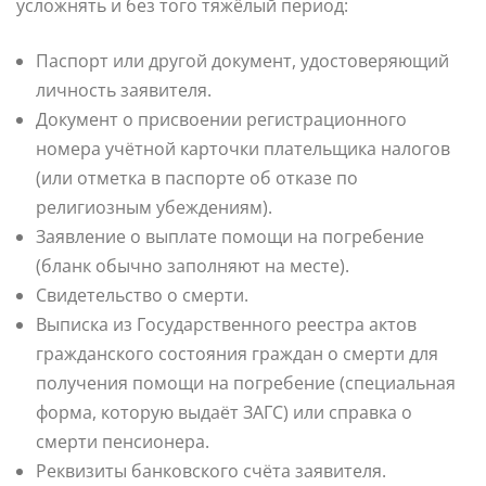
усложнять и без того тяжёлый период:
Паспорт или другой документ, удостоверяющий
личность заявителя.
Документ о присвоении регистрационного
номера учётной карточки плательщика налогов
(или отметка в паспорте об отказе по
религиозным убеждениям).
Заявление о выплате помощи на погребение
(бланк обычно заполняют на месте).
Свидетельство о смерти.
Выписка из Государственного реестра актов
гражданского состояния граждан о смерти для
получения помощи на погребение (специальная
форма, которую выдаёт ЗАГС) или справка о
смерти пенсионера.
Реквизиты банковского счёта заявителя.