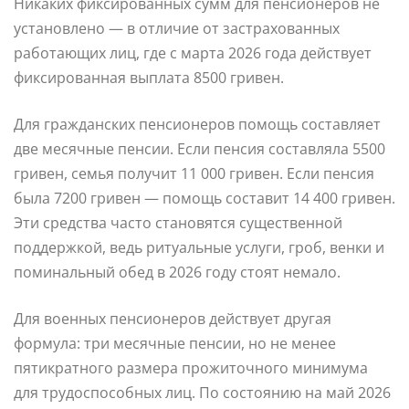
Никаких фиксированных сумм для пенсионеров не
установлено — в отличие от застрахованных
работающих лиц, где с марта 2026 года действует
фиксированная выплата 8500 гривен.
Для гражданских пенсионеров помощь составляет
две месячные пенсии. Если пенсия составляла 5500
гривен, семья получит 11 000 гривен. Если пенсия
была 7200 гривен — помощь составит 14 400 гривен.
Эти средства часто становятся существенной
поддержкой, ведь ритуальные услуги, гроб, венки и
поминальный обед в 2026 году стоят немало.
Для военных пенсионеров действует другая
формула: три месячные пенсии, но не менее
пятикратного размера прожиточного минимума
для трудоспособных лиц. По состоянию на май 2026