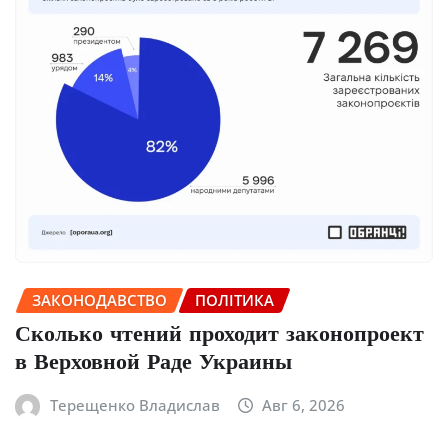
ЗАКОНОДАВСТВО
ПОЛІТИКА
Сколько чтений проходит законопроект
в Верховной Раде Украины
Терещенко Владислав
Авг 6, 2026