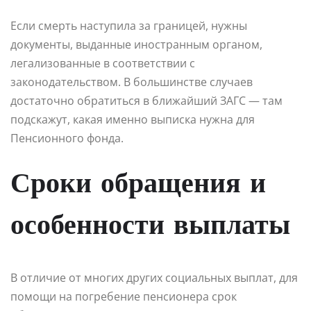
Если смерть наступила за границей, нужны
документы, выданные иностранным органом,
легализованные в соответствии с
законодательством. В большинстве случаев
достаточно обратиться в ближайший ЗАГС — там
подскажут, какая именно выписка нужна для
Пенсионного фонда.
Сроки обращения и
особенности выплаты
В отличие от многих других социальных выплат, для
помощи на погребение пенсионера срок