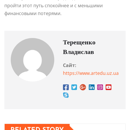
пройти этот путь спокойнее и с меньшими
финансовыми потерями.
Терещенко
Владислав
Сайт:
https://www.artedu.uz.ua