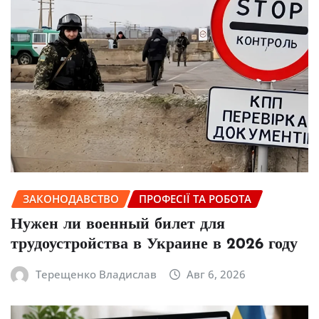
ЗАКОНОДАВСТВО
ПРОФЕСІЇ ТА РОБОТА
Нужен ли военный билет для
трудоустройства в Украине в 2026 году
Терещенко Владислав
Авг 6, 2026