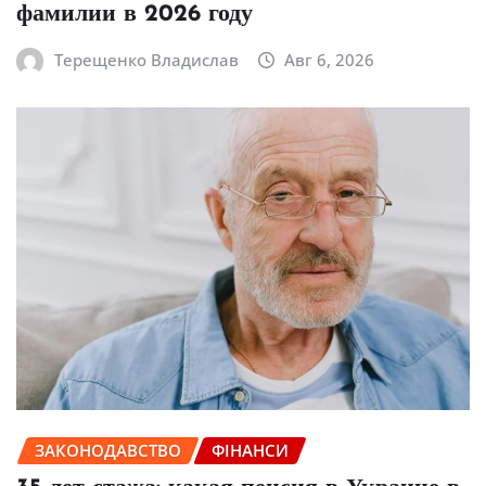
фамилии в 2026 году
Терещенко Владислав
Авг 6, 2026
ЗАКОНОДАВСТВО
ФІНАНСИ