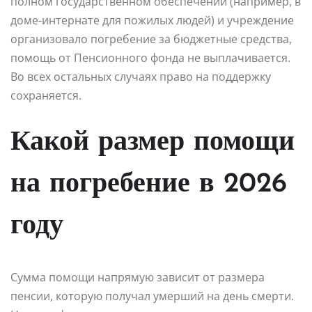
полном государственном обеспечении (например, в
доме-интернате для пожилых людей) и учреждение
организовало погребение за бюджетные средства,
помощь от Пенсионного фонда не выплачивается.
Во всех остальных случаях право на поддержку
сохраняется.
Какой размер помощи
на погребение в 2026
году
Сумма помощи напрямую зависит от размера
пенсии, которую получал умерший на день смерти.