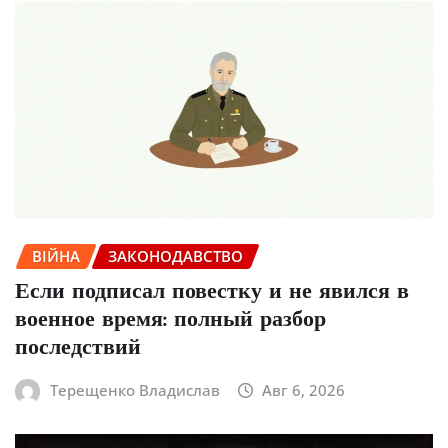
ВІЙНА
ЗАКОНОДАВСТВО
Если подписал повестку и не явился в
военное время: полный разбор
последствий
Терещенко Владислав
Авг 6, 2026