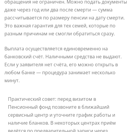
обращения не ограничен. Можно подать документы
даже через год или два после смерти — сумма
рассчитывается по размеру пенсии на дату смерти.
Это важная гарантия для тех семей, которые по
разным причинам не смогли обратиться сразу.
Выплата осуществляется единовременно на
банковский счёт. Наличными средства не выдают.
Если у заявителя нет счёта, его можно открыть в
любом банке — процедура занимает несколько
минут.
Практический совет: перед визитом в
Пенсионный фонд позвоните в ближайший
сервисный центр и уточните график работы и
наличие бланков. В некоторых центрах приём
ведётся по предварительной записи через