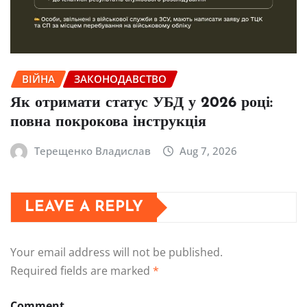
ВІЙНА
ЗАКОНОДАВСТВО
Як отримати статус УБД у 2026 році:
повна покрокова інструкція
Терещенко Владислав
Aug 7, 2026
LEAVE A REPLY
Your email address will not be published.
Required fields are marked
*
Comment