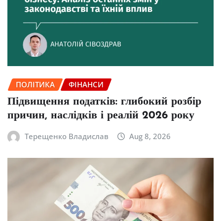
ПОЛІТИКА
ФІНАНСИ
Підвищення податків: глибокий розбір
причин, наслідків і реалій 2026 року
Терещенко Владислав
Aug 8, 2026