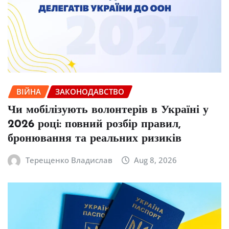
ВІЙНА
ЗАКОНОДАВСТВО
Чи мобілізують волонтерів в Україні у
2026 році: повний розбір правил,
бронювання та реальних ризиків
Терещенко Владислав
Aug 8, 2026