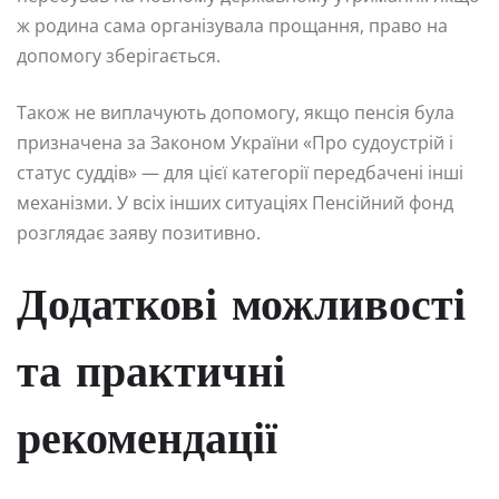
ж родина сама організувала прощання, право на
допомогу зберігається.
Також не виплачують допомогу, якщо пенсія була
призначена за Законом України «Про судоустрій і
статус суддів» — для цієї категорії передбачені інші
механізми. У всіх інших ситуаціях Пенсійний фонд
розглядає заяву позитивно.
Додаткові можливості
та практичні
рекомендації