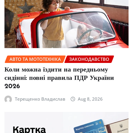
АВТО ТА МОТОТЕХНІКА
ЗАКОНОДАВСТВО
Коли можна їздити на передньому
сидінні: повні правила ПДР України
2026
Терещенко Владислав
Aug 8, 2026