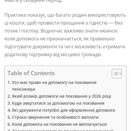
навіть у складний період.
Практика показує, що багато родин використовують
ці кошти, щоб провести прощання з гідністю — без
позик і поспіху. Водночас важливо знати нюанси:
коли допомога не призначається, як правильно
підготувати документи та чи є можливість отримати
додаткову підтримку від місцевої громади.
Table of Contents
Хто має право на допомогу на поховання
пенсіонера
Який розмір допомоги на поховання у 2026 році
Куди звертатися за допомогою на поховання
Які документи потрібні для оформлення допомоги
Строки звернення та особливості виплати
Коли допомога на поховання не виплачується