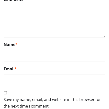
Name
*
Email
*
Save my name, email, and website in this browser for
the next time I comment.