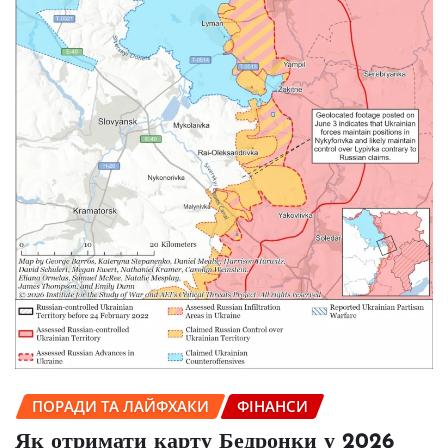
ПОРАДИ ТА ЛАЙФХАКИ
ФІНАНСИ
Як отримати карту Бедронки у 2026