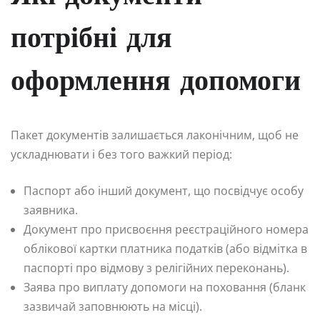
потрібні для
оформлення допомоги
Пакет документів залишається лаконічним, щоб не
ускладнювати і без того важкий період:
Паспорт або інший документ, що посвідчує особу
заявника.
Документ про присвоєння реєстраційного номера
облікової картки платника податків (або відмітка в
паспорті про відмову з релігійних переконань).
Заява про виплату допомоги на поховання (бланк
зазвичай заповнюють на місці).