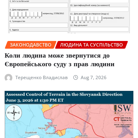
ЗАКОНОДАВСТВО
ЛЮДИНА ТА СУСПІЛЬСТВО
Коли людина може звернутися до
Європейського суду з прав людини
Терещенко Владислав
Aug 7, 2026