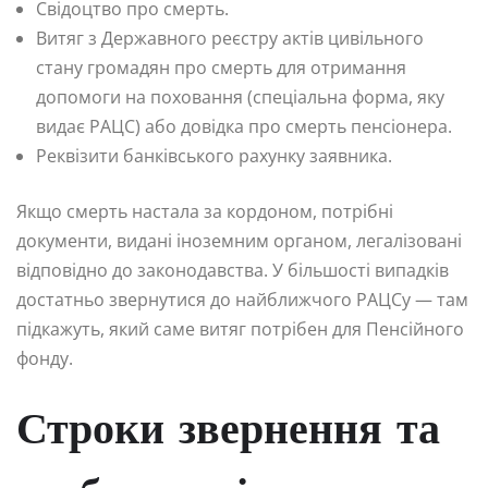
Свідоцтво про смерть.
Витяг з Державного реєстру актів цивільного
стану громадян про смерть для отримання
допомоги на поховання (спеціальна форма, яку
видає РАЦС) або довідка про смерть пенсіонера.
Реквізити банківського рахунку заявника.
Якщо смерть настала за кордоном, потрібні
документи, видані іноземним органом, легалізовані
відповідно до законодавства. У більшості випадків
достатньо звернутися до найближчого РАЦСу — там
підкажуть, який саме витяг потрібен для Пенсійного
фонду.
Строки звернення та