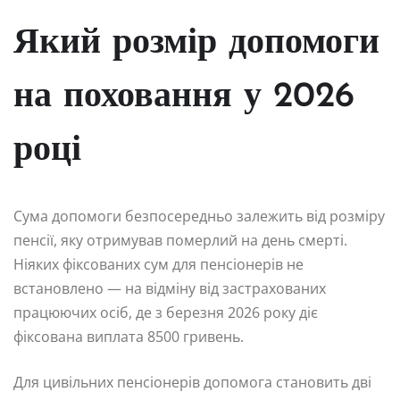
Який розмір допомоги
на поховання у 2026
році
Сума допомоги безпосередньо залежить від розміру
пенсії, яку отримував померлий на день смерті.
Ніяких фіксованих сум для пенсіонерів не
встановлено — на відміну від застрахованих
працюючих осіб, де з березня 2026 року діє
фіксована виплата 8500 гривень.
Для цивільних пенсіонерів допомога становить дві