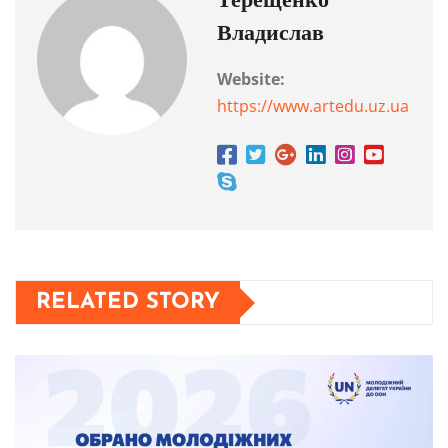
Терещенко
Владислав
Website:
https://www.artedu.uz.ua
RELATED STORY