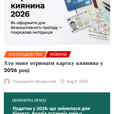
ЗАКОНОДАВСТВО
НОВИНИ
Хто може отримати картку киянина у
2026 році
Терещенко Владислав
Aug 8, 2026