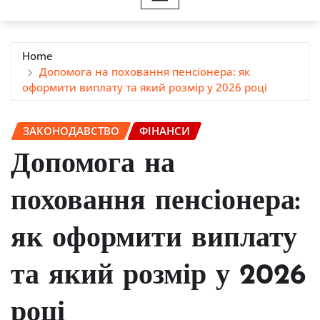
Home
Допомога на поховання пенсіонера: як
оформити виплату та який розмір у 2026 році
ЗАКОНОДАВСТВО
ФІНАНСИ
Допомога на
поховання пенсіонера:
як оформити виплату
та який розмір у 2026
році