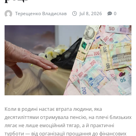
Терещенко Владислав
Jul 8, 2026
0
Коли в родині настає втрата людини, яка
десятиліттями отримувала пенсію, на плечі близьких
лягає не лише емоційний тягар, а й практичні
турботи — від організації прощання до фінансових