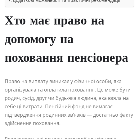
Додаткові можливості та практичні рекомендації
Хто має право на
допомогу на
поховання пенсіонера
Право на виплату виникає у фізичної особи, яка
організувала та оплатила поховання. Це може бути
родич, сусід, друг чи будь-яка людина, яка взяла на
себе ці витрати. Пенсійний фонд не вимагає
підтвердження родинних зв’язків — достатньо факту
здійснення поховання.