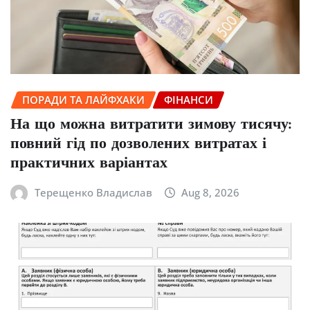
ПОРАДИ ТА ЛАЙФХАКИ
ФІНАНСИ
На що можна витратити зимову тисячу:
повний гід по дозволених витратах і
практичних варіантах
Терещенко Владислав
Aug 8, 2026