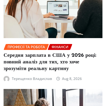
ПРОФЕСІЇ ТА РОБОТА
ФІНАНСИ
Середня зарплата в США у 2026 році:
повний аналіз для тих, хто хоче
зрозуміти реальну картину
Терещенко Владислав
Aug 8, 2026