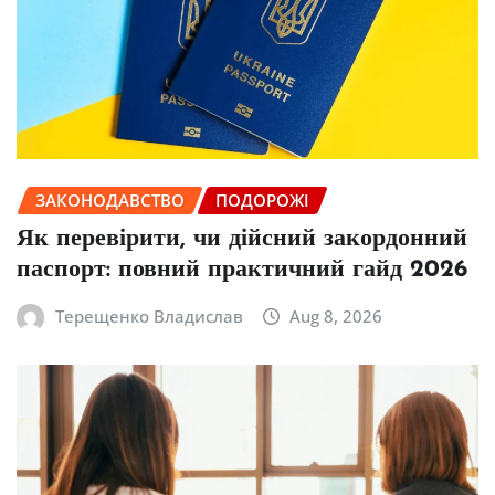
ЗАКОНОДАВСТВО
ПОДОРОЖІ
Як перевірити, чи дійсний закордонний
паспорт: повний практичний гайд 2026
Терещенко Владислав
Aug 8, 2026