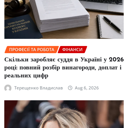
ПРОФЕСІЇ ТА РОБОТА
ФІНАНСИ
Скільки заробляє суддя в Україні у 2026
році: повний розбір винагороди, доплат і
реальних цифр
Терещенко Владислав
Aug 6, 2026