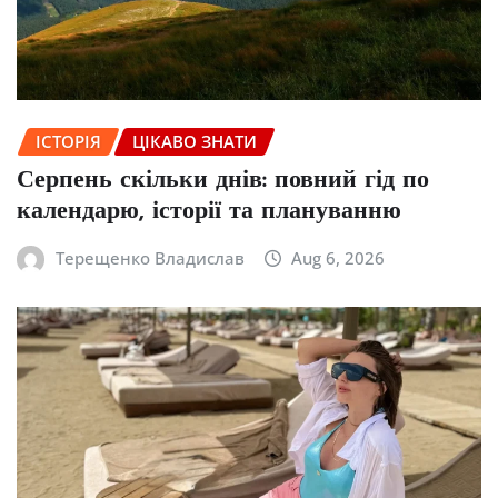
ІСТОРІЯ
ЦІКАВО ЗНАТИ
Серпень скільки днів: повний гід по
календарю, історії та плануванню
Терещенко Владислав
Aug 6, 2026