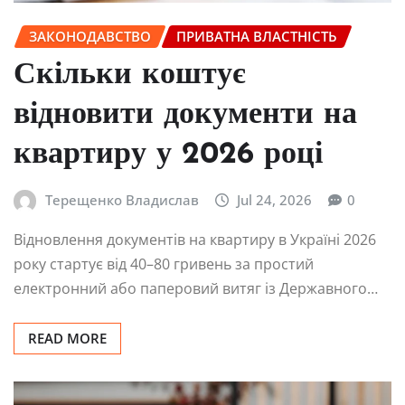
ЗАКОНОДАВСТВО
ПРИВАТНА ВЛАСТНІСТЬ
Скільки коштує
відновити документи на
квартиру у 2026 році
Терещенко Владислав
Jul 24, 2026
0
Відновлення документів на квартиру в Україні 2026
року стартує від 40–80 гривень за простий
електронний або паперовий витяг із Державного…
READ MORE