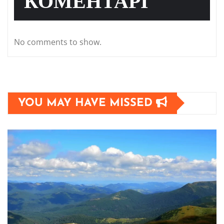
КОМЕНТАРІ
No comments to show.
YOU MAY HAVE MISSED