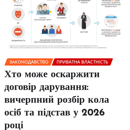
ЗАКОНОДАВСТВО
ПРИВАТНА ВЛАСТНІСТЬ
Хто може оскаржити
договір дарування:
вичерпний розбір кола
осіб та підстав у 2026
році