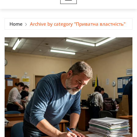
Home
Archive by category "Приватна властність"