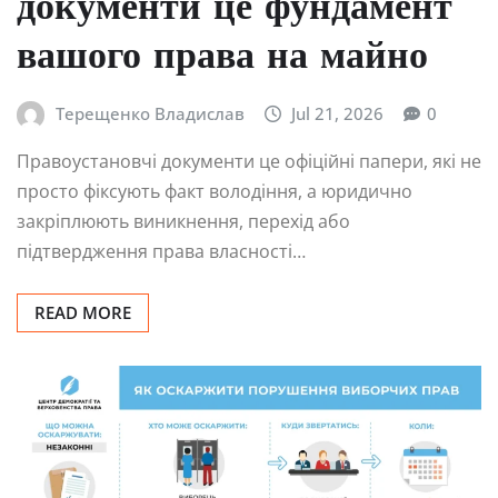
документи це фундамент
вашого права на майно
Терещенко Владислав
Jul 21, 2026
0
Правоустановчі документи це офіційні папери, які не
просто фіксують факт володіння, а юридично
закріплюють виникнення, перехід або
підтвердження права власності…
READ MORE