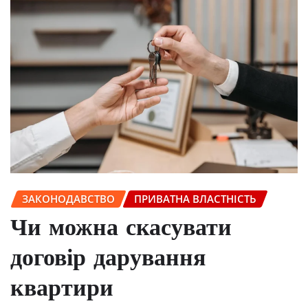
ЗАКОНОДАВСТВО
ПРИВАТНА ВЛАСТНІСТЬ
Чи можна скасувати
договір дарування
квартири