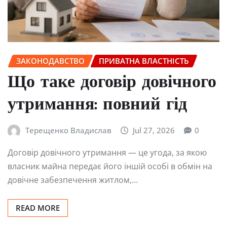
ЗАКОНОДАВСТВО
ПРИВАТНА ВЛАСТНІСТЬ
Що таке договір довічного
утримання: повний гід
Терещенко Владислав
Jul 27, 2026
0
Договір довічного утримання — це угода, за якою
власник майна передає його іншій особі в обмін на
довічне забезпечення житлом,…
READ MORE