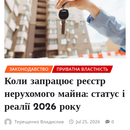
ЗАКОНОДАВСТВО
ПРИВАТНА ВЛАСТНІСТЬ
Коли запрацює реєстр
нерухомого майна: статус і
реалії 2026 року
Терещенко Владислав
Jul 25, 2026
0