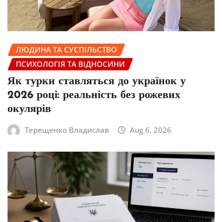
ЛЮДИНА ТА СУСПІЛЬСТВО
ПСИХОЛОГІЯ ТА ВІДНОСИНИ
Як турки ставляться до українок у
2026 році: реальність без рожевих
окулярів
Терещенко Владислав
Aug 6, 2026