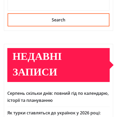
Search
НЕДАВНІ
ЗАПИСИ
Серпень скільки днів: повний гід по календарю,
історії та плануванню
Як турки ставляться до українок у 2026 році: