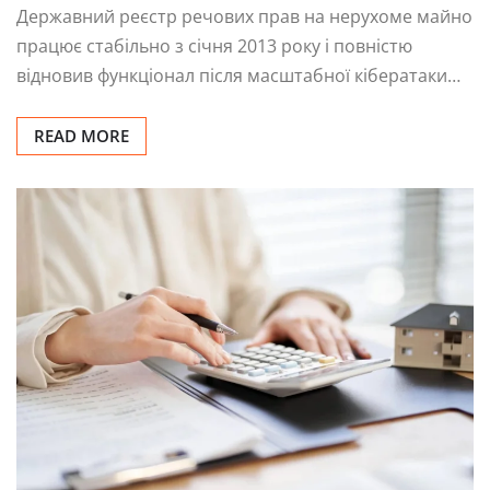
Державний реєстр речових прав на нерухоме майно
працює стабільно з січня 2013 року і повністю
відновив функціонал після масштабної кібератаки…
READ MORE