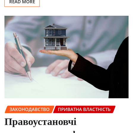
READ MORE
ЗАКОНОДАВСТВО
ПРИВАТНА ВЛАСТНІСТЬ
Правоустановчі