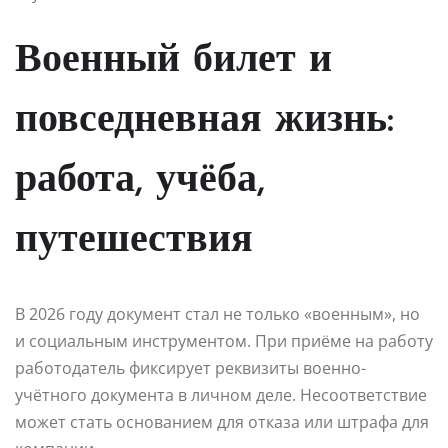
Военный билет и
повседневная жизнь:
работа, учёба,
путешествия
В 2026 году документ стал не только «военным», но
и социальным инструментом. При приёме на работу
работодатель фиксирует реквизиты военно-
учётного документа в личном деле. Несоответствие
может стать основанием для отказа или штрафа для