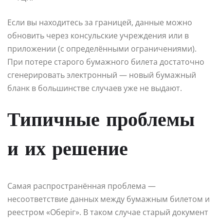
Если вы находитесь за границей, данные можно
обновить через консульские учреждения или в
приложении (с определёнными ограничениями).
При потере старого бумажного билета достаточно
сгенерировать электронный — новый бумажный
бланк в большинстве случаев уже не выдают.
Типичные проблемы
и их решение
Самая распространённая проблема —
несоответствие данных между бумажным билетом и
реестром «Оберіг». В таком случае старый документ