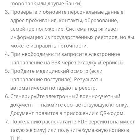
monobank или другие банки).
Проверьте и обновите персональные данные:
адрес проживания, контакты, образование,
семейное положение. Система подтягивает
информацию из государственных реестров, но вы
можете исправить неточности.
При необходимости запросите электронное
направление на ВВК через вкладку «Сервисы».
Пройдите медицинский осмотр (если
направление поступило). Результаты
автоматически попадают в реестр.
Сгенерируйте электронный военно-учётный
документ — нажмите соответствующую кнопку.
Документ появится в приложении с QR-кодом.
По желанию распечатайте PDF-версию (она имеет
такую же силу) или получите бумажную копию в
ТЦК.