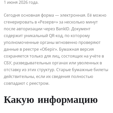
1 июня 2026 года.
Сегодня основная форма — электронная. Её можно
сгенерировать в «Резерв+» за несколько минут
после авторизации через BankID. Документ
содержит уникальный QR-код, по которому
уполномоченные органы мгновенно проверяют
данные в реестре «Оберіг». Бумажная версия
сохраняется только для лиц, состоящих на учёте в
СБУ, разведывательных органах или уволенных в
отставку из этих структур. Старые бумажные билеты
действительны, если их сведения полностью
совпадают с реестром.
Какую информацию