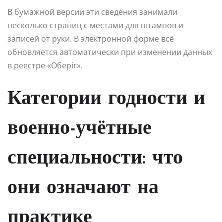
В бумажной версии эти сведения занимали
несколько страниц с местами для штампов и
записей от руки. В электронной форме всё
обновляется автоматически при изменении данных
в реестре «Оберіг».
Категории годности и
военно-учётные
специальности: что
они означают на
практике