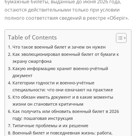
бумажные билеты, выданные до июня 2026 года,
остаются действительными только при условии
полного соответствия сведений в реестре «Оберіг».
Table of Contents
Что такое военный билет и зачем он нужен
Как эволюционировал военный билет от бумаги к
экрану смартфона
Какую информацию хранит военно-учётный
документ
Категории годности и военно-учётные
специальности: что они означают на практике
Кто обязан иметь документ и в какие моменты
жизни он становится критичным
Как получить или обновить военный билет в 2026
году: пошаговая инструкция
Типичные проблемы и их решение
Военный билет и повседневная жизнь: работа,