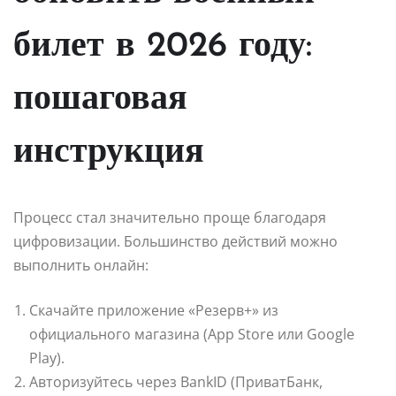
билет в 2026 году:
пошаговая
инструкция
Процесс стал значительно проще благодаря
цифровизации. Большинство действий можно
выполнить онлайн:
Скачайте приложение «Резерв+» из
официального магазина (App Store или Google
Play).
Авторизуйтесь через BankID (ПриватБанк,