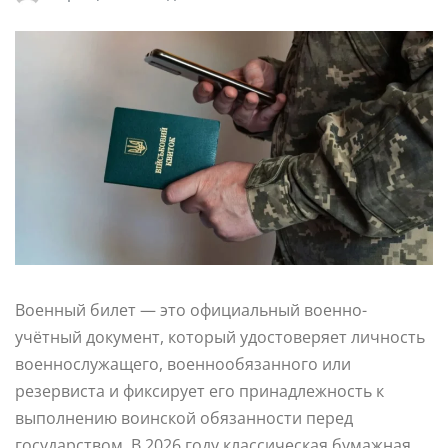
Военный билет — это официальный военно-
учётный документ, который удостоверяет личность
военнослужащего, военнообязанного или
резервиста и фиксирует его принадлежность к
выполнению воинской обязанности перед
государством. В 2026 году классическая бумажная