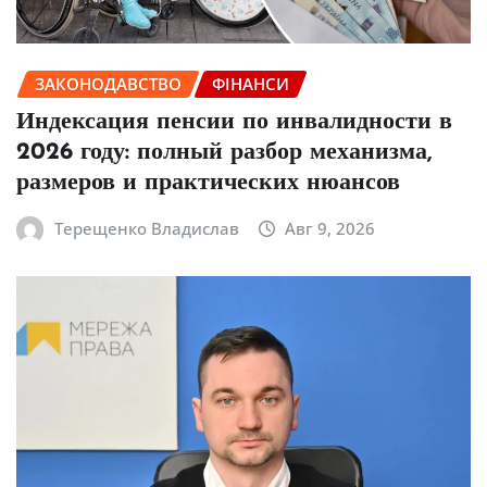
ЗАКОНОДАВСТВО
ФІНАНСИ
Индексация пенсии по инвалидности в
2026 году: полный разбор механизма,
размеров и практических нюансов
Терещенко Владислав
Авг 9, 2026