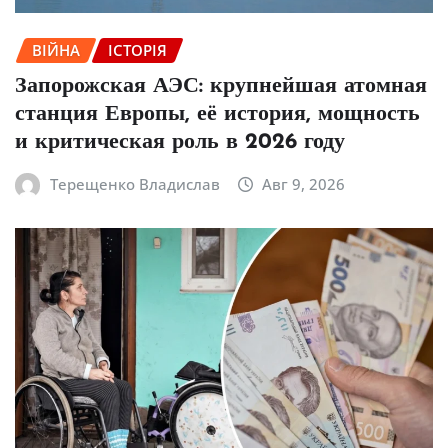
ВІЙНА
ІСТОРІЯ
Запорожская АЭС: крупнейшая атомная
станция Европы, её история, мощность
и критическая роль в 2026 году
Терещенко Владислав
Авг 9, 2026