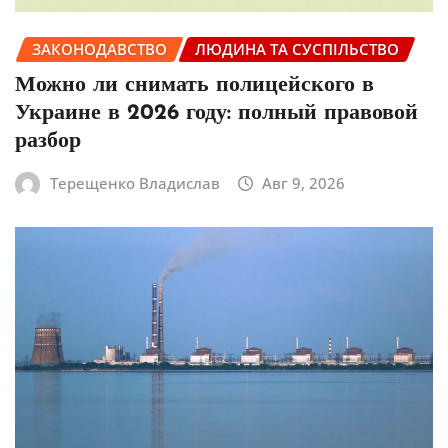
ЗАКОНОДАВСТВО
ЛЮДИНА ТА СУСПІЛЬСТВО
Можно ли снимать полицейского в
Украине в 2026 году: полный правовой
разбор
Терещенко Владислав
Авг 9, 2026