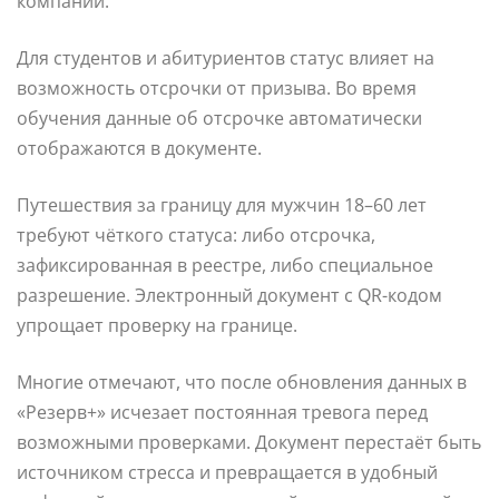
компании.
Для студентов и абитуриентов статус влияет на
возможность отсрочки от призыва. Во время
обучения данные об отсрочке автоматически
отображаются в документе.
Путешествия за границу для мужчин 18–60 лет
требуют чёткого статуса: либо отсрочка,
зафиксированная в реестре, либо специальное
разрешение. Электронный документ с QR-кодом
упрощает проверку на границе.
Многие отмечают, что после обновления данных в
«Резерв+» исчезает постоянная тревога перед
возможными проверками. Документ перестаёт быть
источником стресса и превращается в удобный