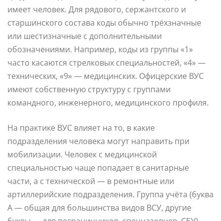
имеет человек. Для рядового, сержантского и
старшинского состава коды обычно трёхзначные
или шестизначные с дополнительными
обозначениями. Например, коды из группы «1»
часто касаются стрелковых специальностей, «4» —
технических, «9» — медицинских. Офицерские ВУС
имеют собственную структуру с группами
командного, инженерного, медицинского профиля.
На практике ВУС влияет на то, в какие
подразделения человека могут направить при
мобилизации. Человек с медицинской
специальностью чаще попадает в санитарные
части, а с технической — в ремонтные или
артиллерийские подразделения. Группа учёта (буква
А — общая для большинства видов ВСУ, другие