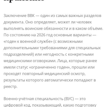
Заключение ВВК — один из самых важных разделов
документа. Оно определяет, может ли человек
выполнять воинские обязанности и в каком объёме.
По состоянию на 2026 год основные варианты —
«годен к военной службе» (с возможными
дополнительными требованиями для специальных
подразделений) или негодность с конкретными
медицинскими оговорками. Лица, которые ранее
имели статус «ограниченно годен», прошли или
проходят повторный медицинский осмотр,
результаты которого автоматически попадают в
реестр.
Военно-учётная специальность (ВУС) — это
цифровой код, показывающий, какую подготовку