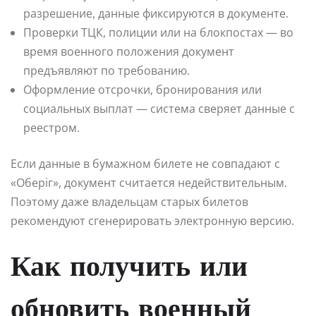
разрешение, данные фиксируются в документе.
Проверки ТЦК, полиции или на блокпостах — во
время военного положения документ
предъявляют по требованию.
Оформление отсрочки, бронирования или
социальных выплат — система сверяет данные с
реестром.
Если данные в бумажном билете не совпадают с
«Оберіг», документ считается недействительным.
Поэтому даже владельцам старых билетов
рекомендуют сгенерировать электронную версию.
Как получить или
обновить военный