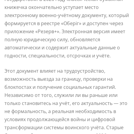
книжечка окончательно уступает место
электронному военно-учётному документу, который
формируется в реестре «Оберіг» и доступен через
приложение «Резерв+». Электронная версия имеет
полную юридическую силу, обновляется
автоматически и содержит актуальные данные о
годности, специальности, отсрочках и учёте.
Этот документ влияет на трудоустройство,
возможность выезда за границу, проверки на
блокпостах и получение социальных гарантий.
Независимо от того, служили ли вы раньше или
только становитесь на учёт, его актуальность — это
не формальность, а реальная необходимость в
условиях продолжающейся войны и цифровой
трансформации системы воинского учёта. Старые