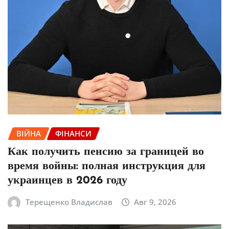
ВІЙНА
ФІНАНСИ
Как получить пенсию за границей во
время войны: полная инструкция для
украинцев в 2026 году
Терещенко Владислав
Авг 9, 2026