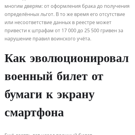
многим дверям: от оформления брака до получения
определённых льгот. В то же время его отсутствие
или несоответствие данных в реестре может
привести к штрафам от 17 000 до 25 500 гривен за
нарушение правил воинского учёта.
Как эволюционировал
военный билет от
бумаги к экрану
смартфона