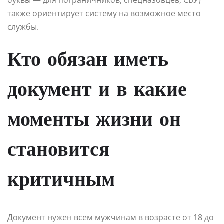
буквы — для пограничников, спецназовцев, СБУ)
также ориентирует систему на возможное место
службы.
Кто обязан иметь
документ и в какие
моменты жизни он
становится
критичным
Документ нужен всем мужчинам в возрасте от 18 до