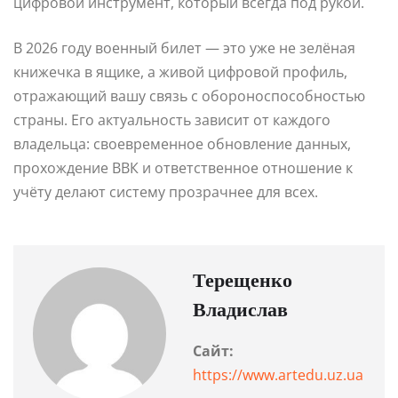
цифровой инструмент, который всегда под рукой.
В 2026 году военный билет — это уже не зелёная
книжечка в ящике, а живой цифровой профиль,
отражающий вашу связь с обороноспособностью
страны. Его актуальность зависит от каждого
владельца: своевременное обновление данных,
прохождение ВВК и ответственное отношение к
учёту делают систему прозрачнее для всех.
Терещенко
Владислав
Сайт:
https://www.artedu.uz.ua