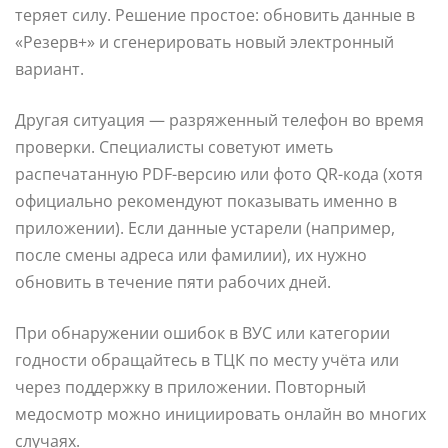
теряет силу. Решение простое: обновить данные в
«Резерв+» и сгенерировать новый электронный
вариант.
Другая ситуация — разряженный телефон во время
проверки. Специалисты советуют иметь
распечатанную PDF-версию или фото QR-кода (хотя
официально рекомендуют показывать именно в
приложении). Если данные устарели (например,
после смены адреса или фамилии), их нужно
обновить в течение пяти рабочих дней.
При обнаружении ошибок в ВУС или категории
годности обращайтесь в ТЦК по месту учёта или
через поддержку в приложении. Повторный
медосмотр можно инициировать онлайн во многих
случаях.