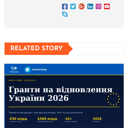
RELATED STORY