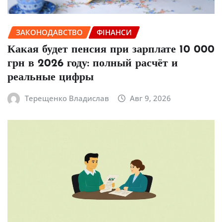
ЗАКОНОДАВСТВО
ФІНАНСИ
Какая будет пенсия при зарплате 10 000
грн в 2026 году: полный расчёт и
реальные цифры
Терещенко Владислав
Авг 9, 2026