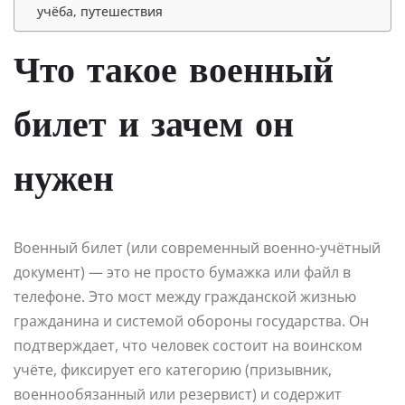
учёба, путешествия
Что такое военный
билет и зачем он
нужен
Военный билет (или современный военно-учётный
документ) — это не просто бумажка или файл в
телефоне. Это мост между гражданской жизнью
гражданина и системой обороны государства. Он
подтверждает, что человек состоит на воинском
учёте, фиксирует его категорию (призывник,
военнообязанный или резервист) и содержит