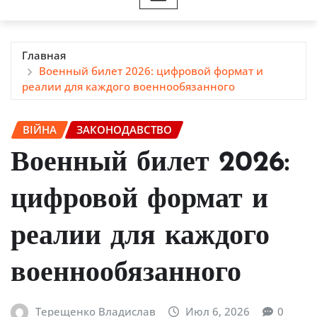
Главная
Военный билет 2026: цифровой формат и
реалии для каждого военнообязанного
ВІЙНА
ЗАКОНОДАВСТВО
Военный билет 2026:
цифровой формат и
реалии для каждого
военнообязанного
Терещенко Владислав
Июл 6, 2026
0