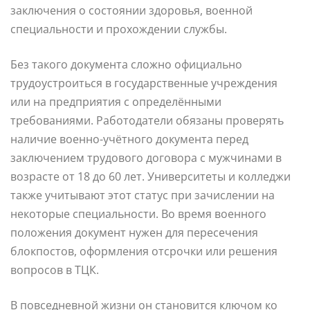
заключения о состоянии здоровья, военной
специальности и прохождении службы.
Без такого документа сложно официально
трудоустроиться в государственные учреждения
или на предприятия с определёнными
требованиями. Работодатели обязаны проверять
наличие военно-учётного документа перед
заключением трудового договора с мужчинами в
возрасте от 18 до 60 лет. Университеты и колледжи
также учитывают этот статус при зачислении на
некоторые специальности. Во время военного
положения документ нужен для пересечения
блокпостов, оформления отсрочки или решения
вопросов в ТЦК.
В повседневной жизни он становится ключом ко