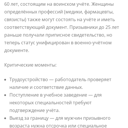
60 лет, состоящим на воинском учёте. Женщины
определённых профессий (медики, фармацевты,
связисты) также могут состоять на учёте и иметь
соответствующий документ. Призывники до 25 лет
раньше получали приписное свидетельство, но
теперь статус унифицирован в военно-учётном
документе.
Критические моменты:
Трудоустройство — работодатель проверяет
наличие и соответствие данных.
Поступление в учебное заведение — для
некоторых специальностей требуют
подтверждение учёта.
Выезд за границу — для мужчин призывного
возраста нужна отсрочка или специальное