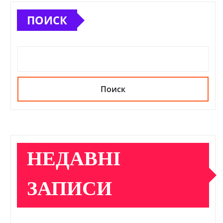
ПОИСК
Поиск
НЕДАВНІ
ЗАПИСИ