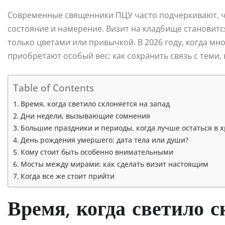
Современные священники ПЦУ часто подчеркивают, чт
состояние и намерение. Визит на кладбище становитс
только цветами или привычкой. В 2026 году, когда мн
приобретают особый вес: как сохранить связь с теми,
Table of Contents
Время, когда светило склоняется на запад
Дни недели, вызывающие сомнения
Большие праздники и периоды, когда лучше остаться в 
День рождения умершего: дата тела или души?
Кому стоит быть особенно внимательными
Мосты между мирами: как сделать визит настоящим
Когда все же стоит прийти
Время, когда светило с