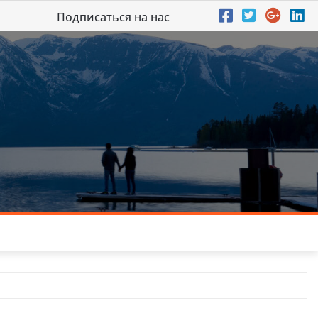
Подписаться на нас