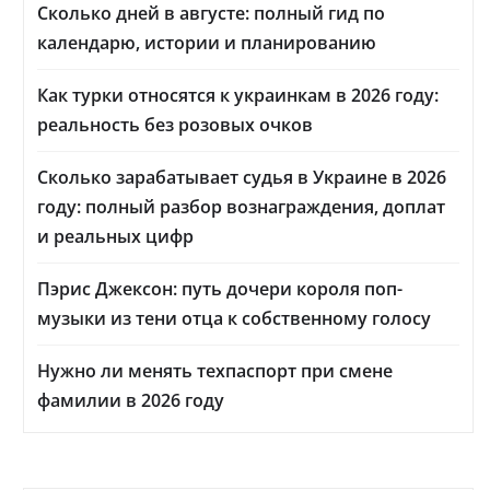
Сколько дней в августе: полный гид по
календарю, истории и планированию
Как турки относятся к украинкам в 2026 году:
реальность без розовых очков
Сколько зарабатывает судья в Украине в 2026
году: полный разбор вознаграждения, доплат
и реальных цифр
Пэрис Джексон: путь дочери короля поп-
музыки из тени отца к собственному голосу
Нужно ли менять техпаспорт при смене
фамилии в 2026 году