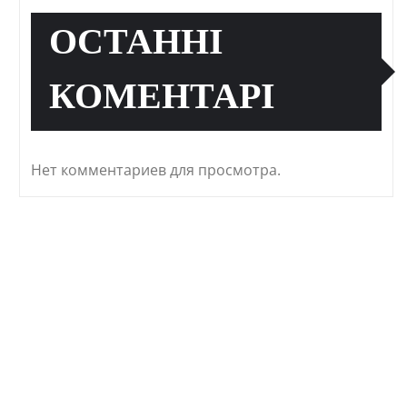
ОСТАННІ
КОМЕНТАРІ
Нет комментариев для просмотра.