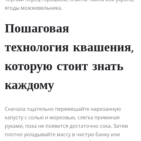
ягоды можжевельника.
Пошаговая
технология квашения,
которую стоит знать
каждому
Сначала тщательно перемешайте нарезанную
капусту с солью и морковью, слегка приминая
руками, пока не появится достаточно сока. Затем
плотно укладывайте массу в чистую банку или