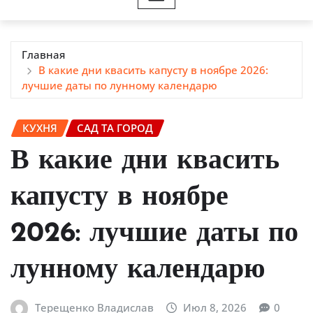
Главная
В какие дни квасить капусту в ноябре 2026:
лучшие даты по лунному календарю
КУХНЯ
САД ТА ГОРОД
В какие дни квасить
капусту в ноябре
2026: лучшие даты по
лунному календарю
Терещенко Владислав
Июл 8, 2026
0