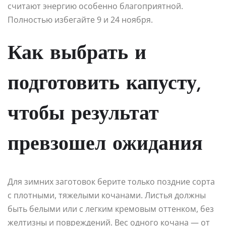
считают энергию особенно благоприятной.
Полностью избегайте 9 и 24 ноября.
Как выбрать и
подготовить капусту,
чтобы результат
превзошел ожидания
Для зимних заготовок берите только поздние сорта
с плотными, тяжелыми кочанами. Листья должны
быть белыми или с легким кремовым оттенком, без
желтизны и повреждений. Вес одного кочана — от