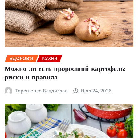
ЗДОРОВ’Я
КУХНЯ
Можно ли есть проросший картофель:
риски и правила
Терещенко Владислав
Июл 24, 2026