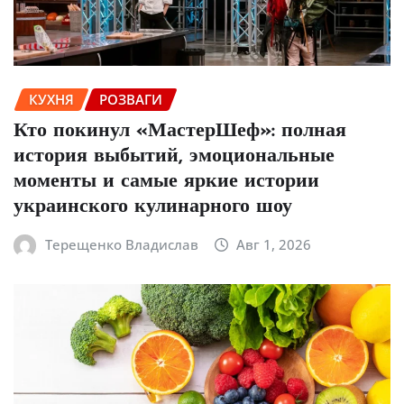
КУХНЯ
РОЗВАГИ
Кто покинул «МастерШеф»: полная
история выбытий, эмоциональные
моменты и самые яркие истории
украинского кулинарного шоу
Терещенко Владислав
Авг 1, 2026