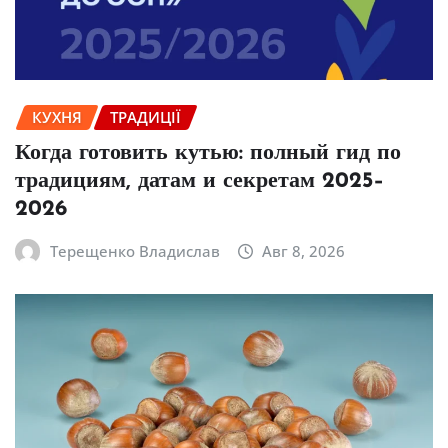
КУХНЯ
ТРАДИЦІЇ
Когда готовить кутью: полный гид по
традициям, датам и секретам 2025–
2026
Терещенко Владислав
Авг 8, 2026