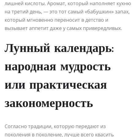
лишней кислоты. Аромат, который наполняет кухню
на третий день, — это тот самый «бабушкин» запах,
который мгновенно переносит в детство и
вызывает аппетит даже у самых привередливых.
Лунный календарь:
народная мудрость
или практическая
закономерность
Согласно традиции, которую передают из
поколения в поколение, лучше всего квасить