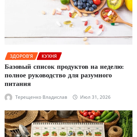
ЗДОРОВ’Я
КУХНЯ
Базовый список продуктов на неделю:
полное руководство для разумного
питания
Терещенко Владислав
Июл 31, 2026