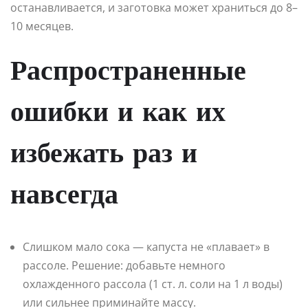
останавливается, и заготовка может храниться до 8–
10 месяцев.
Распространенные
ошибки и как их
избежать раз и
навсегда
Слишком мало сока — капуста не «плавает» в
рассоле. Решение: добавьте немного
охлажденного рассола (1 ст. л. соли на 1 л воды)
или сильнее приминайте массу.