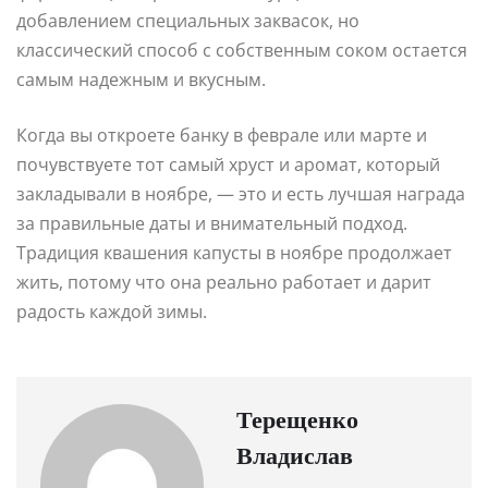
добавлением специальных заквасок, но
классический способ с собственным соком остается
самым надежным и вкусным.
Когда вы откроете банку в феврале или марте и
почувствуете тот самый хруст и аромат, который
закладывали в ноябре, — это и есть лучшая награда
за правильные даты и внимательный подход.
Традиция квашения капусты в ноябре продолжает
жить, потому что она реально работает и дарит
радость каждой зимы.
Терещенко
Владислав