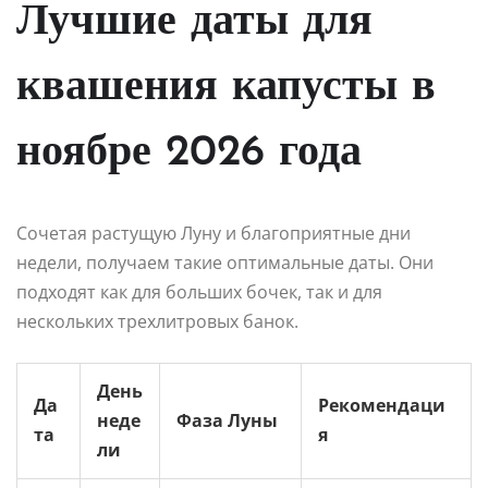
Лучшие даты для
квашения капусты в
ноябре 2026 года
Сочетая растущую Луну и благоприятные дни
недели, получаем такие оптимальные даты. Они
подходят как для больших бочек, так и для
нескольких трехлитровых банок.
День
Да
Рекомендаци
неде
Фаза Луны
та
я
ли