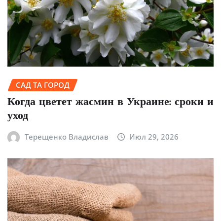
САД ТА ГОРОД
Когда цветет жасмин в Украине: сроки и
уход
Терещенко Владислав
Июл 29, 2026