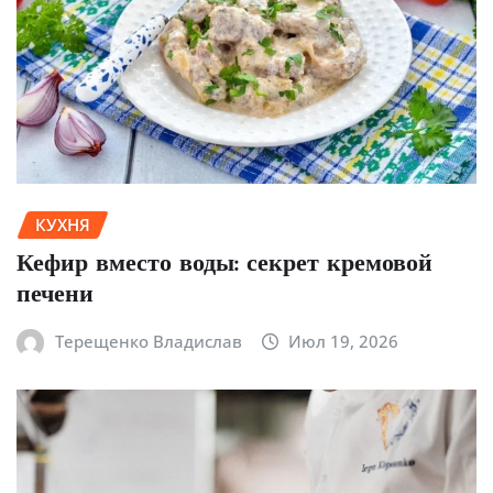
КУХНЯ
Кефир вместо воды: секрет кремовой
печени
Терещенко Владислав
Июл 19, 2026