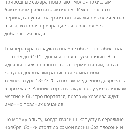
природные сахара помогают молочнокислым
бактериям работать активнее. Именно в этот
период капуста содержит оптимальное количество
влаги, которая превращается в рассол без
добавления воды.
Температура воздуха в ноябре обычно стабильная
— от +5 до +10 °C днем и около нуля ночью. Это
идеально для первого этапа ферментации, когда
капуста должна «играть» при комнатной
температуре 18–22 °C, а потом медленно дозревать
в прохладе. Ранние сорта в такую пору уже слишком
мягкие и быстро портятся, поэтому хозяева ждут
именно поздних кочанов.
По моему опыту, когда квасишь капусту в середине
ноября, банки стоят до самой весны без плесени и