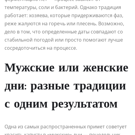
температуры, соли и бактерий. Однако традиция
работает: хозяева, которые придерживаются фаз,
реже жалуются на горечь или плесень. Возможно,
дело в том, что определенные даты совпадают со
стабильной погодой или просто помогают лучше
сосредоточиться на процессе.
Мужские или женские
дни: разные традиции
с одним результатом
Одна из самых распространенных примет советует
квасить капусту в «мужские» дни — понедельник,