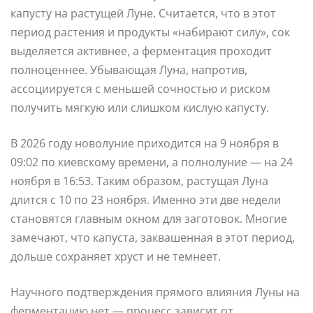
капусту на растущей Луне. Считается, что в этот
период растения и продукты «набирают силу», сок
выделяется активнее, а ферментация проходит
полноценнее. Убывающая Луна, напротив,
ассоциируется с меньшей сочностью и риском
получить мягкую или слишком кислую капусту.
В 2026 году новолуние приходится на 9 ноября в
09:02 по киевскому времени, а полнолуние — на 24
ноября в 16:53. Таким образом, растущая Луна
длится с 10 по 23 ноября. Именно эти две недели
становятся главным окном для заготовок. Многие
замечают, что капуста, заквашенная в этот период,
дольше сохраняет хруст и не темнеет.
Научного подтверждения прямого влияния Луны на
ферментацию нет — процесс зависит от