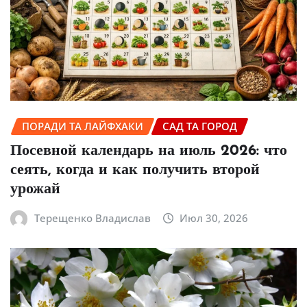
ПОРАДИ ТА ЛАЙФХАКИ
САД ТА ГОРОД
Посевной календарь на июль 2026: что
сеять, когда и как получить второй
урожай
Терещенко Владислав
Июл 30, 2026