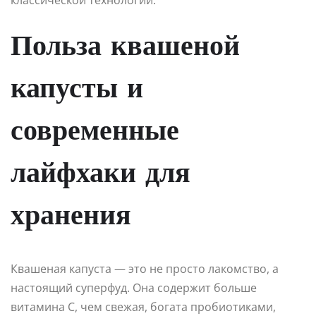
Польза квашеной
капусты и
современные
лайфхаки для
хранения
Квашеная капуста — это не просто лакомство, а
настоящий суперфуд. Она содержит больше
витамина C, чем свежая, богата пробиотиками,