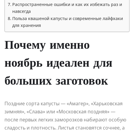
Распространенные ошибки и как их избежать раз и
навсегда
Польза квашеной капусты и современные лайфхаки
для хранения
Почему именно
ноябрь идеален для
больших заготовок
Поздние сорта капусты — «Амагер», «Харьковская
зимняя», «Слава» или «Московская поздняя» —
после первых легких заморозков набирают особую
сладость и плотность. Листья становятся сочнее, а