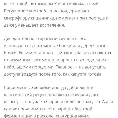
клетчаткой, витамином K и антиоксидантами.
Регулярное употребление поддерживает
микрофлору кишечника, помогает при простуде и
даже уменьшает воспаления.
Для длительного хранения лучше всего
использовать стеклянные банки или деревянные
бочки. Если места мало — можно квасить в пакетах
с вакуумным зажимом или просто в холодильнике
небольшими порциями. Главное — не допускать
доступа воздуха после того, как капуста готова.
Современные хозяйки иногда добавляют в
классический рецепт яблоки, свеклу или даже
клюкву — получается ярче и полезнее закуска. А для
самых продвинутых есть вариант быстрой
ферментации в рассоле из огурцов или с