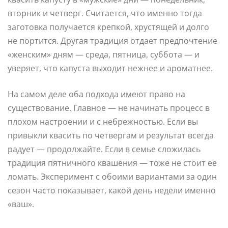
вторник и четверг. Считается, что именно тогда
заготовка получается крепкой, хрустящей и долго
не портится. Другая традиция отдает предпочтение
«женским» дням — среда, пятница, суббота — и
уверяет, что капуста выходит нежнее и ароматнее.
На самом деле оба подхода имеют право на
существование. Главное — не начинать процесс в
плохом настроении и с небрежностью. Если вы
привыкли квасить по четвергам и результат всегда
радует — продолжайте. Если в семье сложилась
традиция пятничного квашения — тоже не стоит ее
ломать. Эксперимент с обоими вариантами за один
сезон часто показывает, какой день недели именно
«ваш».