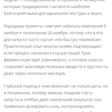
которые традиционно считаются наиболее
благоприятными для идеальной текстуры и вкуса.
Народные приметы советуют избегать новолуния 9
ноября и полнолуния 24 ноября, потому что в эти
дни капуста часто горчит или быстро перекисает.
Практический опыт многих хозяек подтверждает:
если процесс начинается на растущей Луне,
ферментация идет равномерно, а готовая закуска
сохраняет максимум полезных веществ и хрусткость
даже через несколько месяцев.
Глубокий подход к теме включает не только даты, но
и понимание, почему именно поздние сорта
капусты в ноябре дают наилучший результат, как
правильно дозировать соль, контролировать