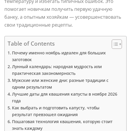
температуру и избегать типичных ошибок. Это
помогает новичкам получить первую удачную
банку, а опытным хозяйкам — усовершенствовать
свои традиционные рецепты.
Table of Contents
Почему именно ноябрь идеален для больших
заготовок
Лунный календарь: народная мудрость или
практическая закономерность
Мужские или женские дни: разные традиции с
одним результатом
Лучшие даты для квашения капусты в ноябре 2026
года
Как выбрать и подготовить капусту, чтобы
результат превзошел ожидания
Пошаговая технология квашения, которую стоит
знать каждому