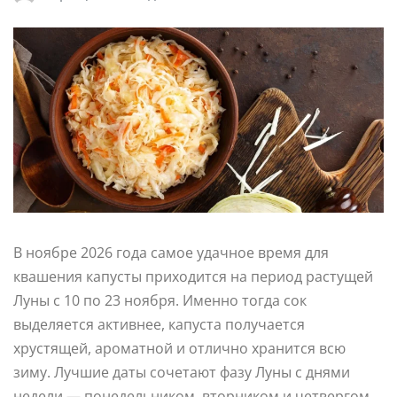
В ноябре 2026 года самое удачное время для
квашения капусты приходится на период растущей
Луны с 10 по 23 ноября. Именно тогда сок
выделяется активнее, капуста получается
хрустящей, ароматной и отлично хранится всю
зиму. Лучшие даты сочетают фазу Луны с днями
недели — понедельником, вторником и четвергом,