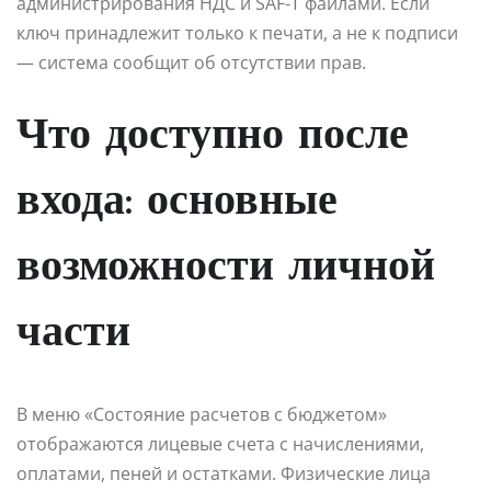
администрирования НДС и SAF-T файлами. Если
ключ принадлежит только к печати, а не к подписи
— система сообщит об отсутствии прав.
Что доступно после
входа: основные
возможности личной
части
В меню «Состояние расчетов с бюджетом»
отображаются лицевые счета с начислениями,
оплатами, пеней и остатками. Физические лица