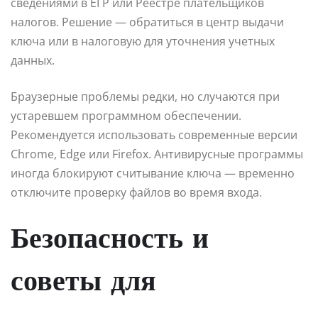
сведениями в ЕГР или Реестре плательщиков
налогов. Решение — обратиться в центр выдачи
ключа или в налоговую для уточнения учетных
данных.
Браузерные проблемы редки, но случаются при
устаревшем программном обеспечении.
Рекомендуется использовать современные версии
Chrome, Edge или Firefox. Антивирусные программы
иногда блокируют считывание ключа — временно
отключите проверку файлов во время входа.
Безопасность и
советы для