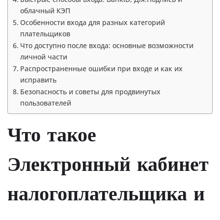
облачный КЭП
Особенности входа для разных категорий
плательщиков
Что доступно после входа: основные возможности
личной части
Распространенные ошибки при входе и как их
исправить
Безопасность и советы для продвинутых
пользователей
Что такое
Электронный кабинет
налогоплательщика и