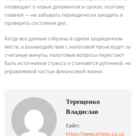
оповещает о новых документах и сроках, поэтому
главное — не забывать периодически заходить и
проверять состояние дел.
Когда все данные собраны в одном защищенном
месте, а взаимодействие с налоговой происходит за
считаные минуты, налоговые вопросы перестают
быть источником стресса и становятся рутинной, но
управляемой частью финансовой жизни.
Терещенко
Владислав
Сайт:
https://www.artedu.uz.ua