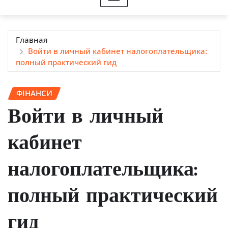
Главная
Войти в личный кабинет налогоплательщика:
полный практический гид
ФІНАНСИ
Войти в личный
кабинет
налогоплательщика:
полный практический
гид