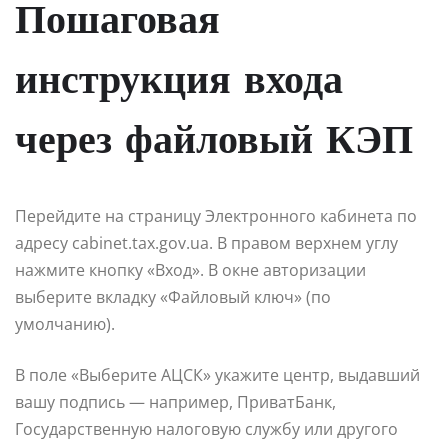
Пошаговая
инструкция входа
через файловый КЭП
Перейдите на страницу Электронного кабинета по
адресу cabinet.tax.gov.ua. В правом верхнем углу
нажмите кнопку «Вход». В окне авторизации
выберите вкладку «Файловый ключ» (по
умолчанию).
В поле «Выберите АЦСК» укажите центр, выдавший
вашу подпись — например, ПриватБанк,
Государственную налоговую службу или другого