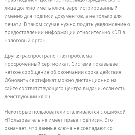
лица должно иметь ключ, зарегистрированный
именно для подписи документов, а не только для
печати. В таком случае нужно подать уведомление о
предоставлении информации относительно КЭП в
налоговый орган.
Другая распространенная проблема —
просроченный сертификат. Система показывает
четкое сообщение об окончании срока действия.
Обновить сертификат можно дистанционно на
сайте соответствующего центра выдачи, если есть
действующий ключ.
Некоторые пользователи сталкиваются с ошибкой
«Пользователь не имеет права подписи». Это
означает, что данные ключа не совпадают со