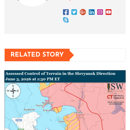
RELATED STORY