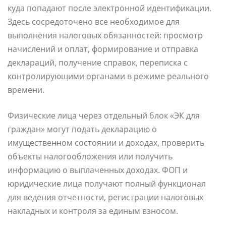
куда попадают после электронной идентификации.
Здесь сосредоточено все необходимое для
выполнения налоговых обязанностей: просмотр
начислений и оплат, формирование и отправка
деклараций, получение справок, переписка с
контролирующими органами в режиме реального
времени.
Физические лица через отдельный блок «ЭК для
граждан» могут подать декларацию о
имущественном состоянии и доходах, проверить
объекты налогообложения или получить
информацию о выплаченных доходах. ФОП и
юридические лица получают полный функционал
для ведения отчетности, регистрации налоговых
накладных и контроля за единым взносом.