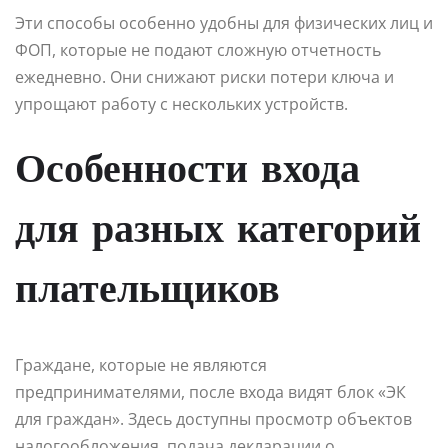
Эти способы особенно удобны для физических лиц и
ФОП, которые не подают сложную отчетность
ежедневно. Они снижают риски потери ключа и
упрощают работу с нескольких устройств.
Особенности входа
для разных категорий
плательщиков
Граждане, которые не являются
предпринимателями, после входа видят блок «ЭК
для граждан». Здесь доступны просмотр объектов
налогообложения, подача декларации о