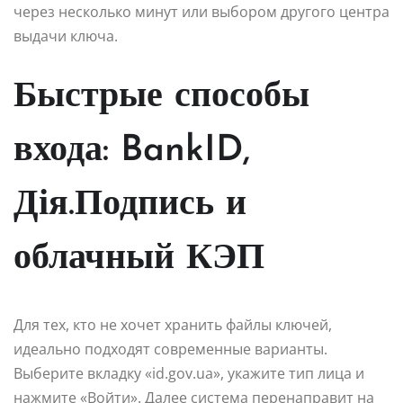
через несколько минут или выбором другого центра
выдачи ключа.
Быстрые способы
входа: BankID,
Дія.Подпись и
облачный КЭП
Для тех, кто не хочет хранить файлы ключей,
идеально подходят современные варианты.
Выберите вкладку «id.gov.ua», укажите тип лица и
нажмите «Войти». Далее система перенаправит на