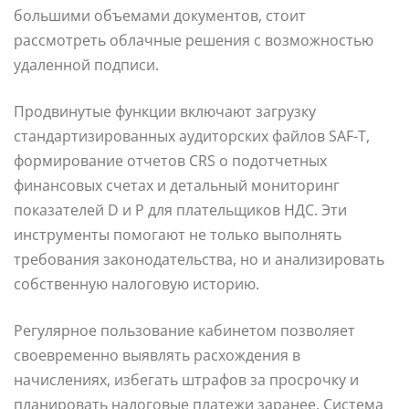
большими объемами документов, стоит
рассмотреть облачные решения с возможностью
удаленной подписи.
Продвинутые функции включают загрузку
стандартизированных аудиторских файлов SAF-T,
формирование отчетов CRS о подотчетных
финансовых счетах и детальный мониторинг
показателей D и P для плательщиков НДС. Эти
инструменты помогают не только выполнять
требования законодательства, но и анализировать
собственную налоговую историю.
Регулярное пользование кабинетом позволяет
своевременно выявлять расхождения в
начислениях, избегать штрафов за просрочку и
планировать налоговые платежи заранее. Система