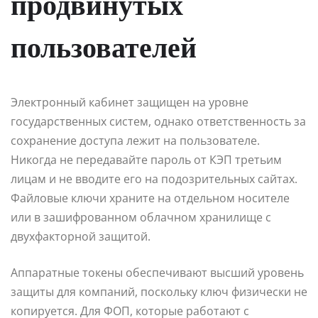
продвинутых
пользователей
Электронный кабинет защищен на уровне
государственных систем, однако ответственность за
сохранение доступа лежит на пользователе.
Никогда не передавайте пароль от КЭП третьим
лицам и не вводите его на подозрительных сайтах.
Файловые ключи храните на отдельном носителе
или в зашифрованном облачном хранилище с
двухфакторной защитой.
Аппаратные токены обеспечивают высший уровень
защиты для компаний, поскольку ключ физически не
копируется. Для ФОП, которые работают с