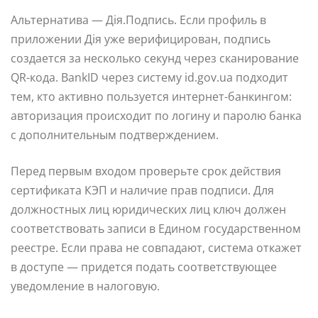
Альтернатива — Дія.Подпись. Если профиль в
приложении Дія уже верифицирован, подпись
создается за несколько секунд через сканирование
QR-кода. BankID через систему id.gov.ua подходит
тем, кто активно пользуется интернет-банкингом:
авторизация происходит по логину и паролю банка
с дополнительным подтверждением.
Перед первым входом проверьте срок действия
сертификата КЭП и наличие прав подписи. Для
должностных лиц юридических лиц ключ должен
соответствовать записи в Едином государственном
реестре. Если права не совпадают, система откажет
в доступе — придется подать соответствующее
уведомление в налоговую.