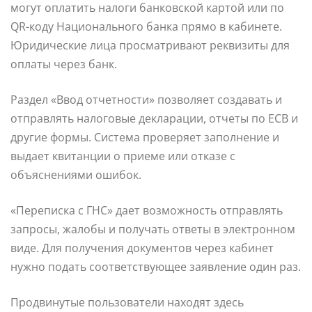
могут оплатить налоги банковской картой или по
QR-коду Национального банка прямо в кабинете.
Юридические лица просматривают реквизиты для
оплаты через банк.
Раздел «Ввод отчетности» позволяет создавать и
отправлять налоговые декларации, отчеты по ЕСВ и
другие формы. Система проверяет заполнение и
выдает квитанции о приеме или отказе с
объяснениями ошибок.
«Переписка с ГНС» дает возможность отправлять
запросы, жалобы и получать ответы в электронном
виде. Для получения документов через кабинет
нужно подать соответствующее заявление один раз.
Продвинутые пользователи находят здесь