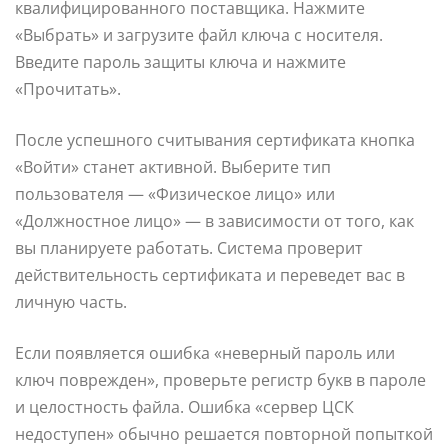
квалифицированного поставщика. Нажмите
«Выбрать» и загрузите файл ключа с носителя.
Введите пароль защиты ключа и нажмите
«Прочитать».
После успешного считывания сертификата кнопка
«Войти» станет активной. Выберите тип
пользователя — «Физическое лицо» или
«Должностное лицо» — в зависимости от того, как
вы планируете работать. Система проверит
действительность сертификата и переведет вас в
личную часть.
Если появляется ошибка «неверный пароль или
ключ поврежден», проверьте регистр букв в пароле
и целостность файла. Ошибка «сервер ЦСК
недоступен» обычно решается повторной попыткой