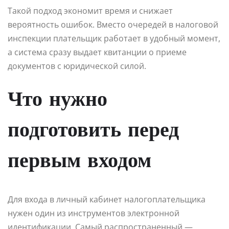
Такой подход экономит время и снижает
вероятность ошибок. Вместо очередей в налоговой
инспекции плательщик работает в удобный момент,
а система сразу выдает квитанции о приеме
документов с юридической силой.
Что нужно
подготовить перед
первым входом
Для входа в личный кабинет налогоплательщика
нужен один из инструментов электронной
идентификации. Самый распространенный —