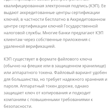
квалифицированная электронная подпись (КЭП). Ее
выдают аккредитованные центры сертификации
ключей, в частности бесплатно в Аккредитованном
центре сертификации ключей Государственной
налоговой службы. Многие банки предлагают КЭП
клиентам через собственные приложения с
удаленной верификацией.
КЭП существует в формате файлового ключа
(обычно на флешке или в защищенном хранилище)
или аппаратного токена. Файловый вариант удобен
для большинства, но требует надежного хранения и
пароля. Аппаратный токен дороже, однако
защищает ключ от копирования и подходит
компаниям с повышенными требованиями к
безопасности.