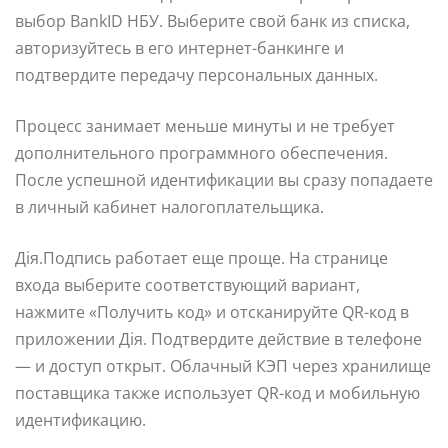
выбор BankID НБУ. Выберите свой банк из списка,
авторизуйтесь в его интернет-банкинге и
подтвердите передачу персональных данных.
Процесс занимает меньше минуты и не требует
дополнительного программного обеспечения.
После успешной идентификации вы сразу попадаете
в личный кабинет налогоплательщика.
Дія.Подпись работает еще проще. На странице
входа выберите соответствующий вариант,
нажмите «Получить код» и отсканируйте QR-код в
приложении Дія. Подтвердите действие в телефоне
— и доступ открыт. Облачный КЭП через хранилище
поставщика также использует QR-код и мобильную
идентификацию.