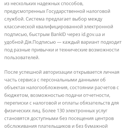
из нескольких надежных способов,
предусмотренных Государственной налоговой
службой. Система предлагает выбор между
классической квалифицированной электронной
подписью, быстрым BankID через id.gov.ua и
удобной Дія.Подписью — каждый вариант подходит
под разные привычки и технические возможности
пользователей.
После успешной авторизации открывается личная
часть сервиса с персональными данными об
объектах налогообложения, состоянии расчетов с
бюджетом, возможностью подачи отчетности,
переписки с налоговой и оплаты обязательств для
физических лиц. Более 130 электронных услуг
становятся доступными без посещения центров
обслуживания плательщиков и без бумажной