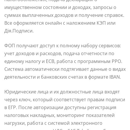
имущественном состоянии и доходах, запросы о
суммах выплаченных доходов и получение справок.
Все оформляется онлайн с наложением КЭП или
Дія.Подписи.
ФОП получают доступ к полному набору сервисов:
учет доходов и расходов, подача отчетности по
единому налогу и ЕСВ, работа с программным РРО.
Система автоматически подтягивает данные о видах
деятельности и банковских счетах в формате IBAN.
Юридические лица и их должностные лица входят
через ключ, который соответствует правам подписи
в ЕГР. После авторизации доступны регистрация
налоговых накладных, мониторинг показателей
нагрузки, работа с системой электронного