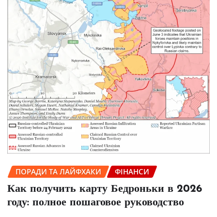
ПОРАДИ ТА ЛАЙФХАКИ
ФІНАНСИ
Как получить карту Бедроньки в 2026
году: полное пошаговое руководство