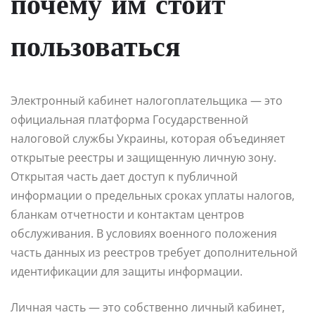
почему им стоит
пользоваться
Электронный кабинет налогоплательщика — это
официальная платформа Государственной
налоговой службы Украины, которая объединяет
открытые реестры и защищенную личную зону.
Открытая часть дает доступ к публичной
информации о предельных сроках уплаты налогов,
бланкам отчетности и контактам центров
обслуживания. В условиях военного положения
часть данных из реестров требует дополнительной
идентификации для защиты информации.
Личная часть — это собственно личный кабинет,