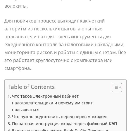
волокиты.
Для новичков процесс выглядит как четкий
алгоритм из нескольких шагов, а опытные
пользователи находят здесь инструменты для
ежедневного контроля за налоговыми накладными,
мониторинга рисков и работы с единым счетом. Все
это работает круглосуточно с компьютера или
смартфона.
Table of Contents
Что такое Электронный кабинет
налогоплательщика и почему им стоит
пользоваться
Что нужно подготовить перед первым входом
Пошаговая инструкция входа через файловый КЭП
Быстрые способы входа: BankID, Дія.Подпись и