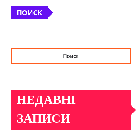
ПОИСК
Поиск
НЕДАВНІ
ЗАПИСИ