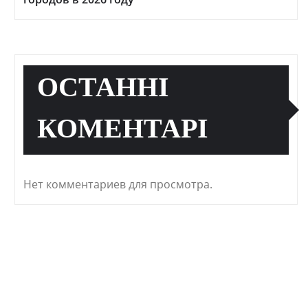
ОСТАННІ
КОМЕНТАРІ
Нет комментариев для просмотра.