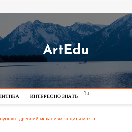
ArtEdu
Ru
ЛИТИКА
ИНТЕРЕСНО ЗНАТЬ
запускают древний механизм защиты мозга