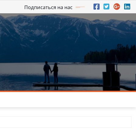
Подписаться на нас