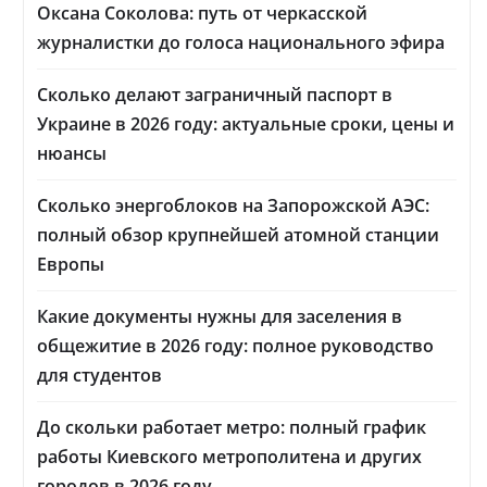
Оксана Соколова: путь от черкасской
журналистки до голоса национального эфира
Сколько делают заграничный паспорт в
Украине в 2026 году: актуальные сроки, цены и
нюансы
Сколько энергоблоков на Запорожской АЭС:
полный обзор крупнейшей атомной станции
Европы
Какие документы нужны для заселения в
общежитие в 2026 году: полное руководство
для студентов
До скольки работает метро: полный график
работы Киевского метрополитена и других
городов в 2026 году