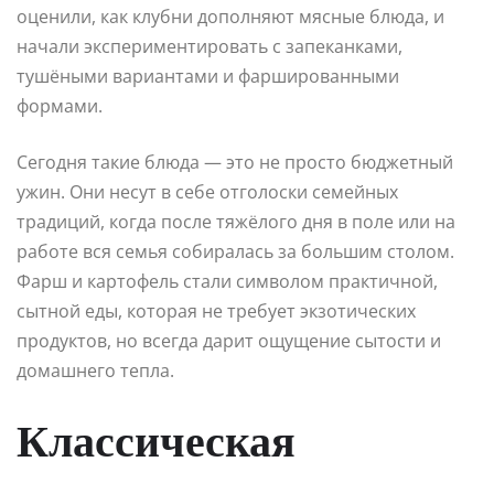
оценили, как клубни дополняют мясные блюда, и
начали экспериментировать с запеканками,
тушёными вариантами и фаршированными
формами.
Сегодня такие блюда — это не просто бюджетный
ужин. Они несут в себе отголоски семейных
традиций, когда после тяжёлого дня в поле или на
работе вся семья собиралась за большим столом.
Фарш и картофель стали символом практичной,
сытной еды, которая не требует экзотических
продуктов, но всегда дарит ощущение сытости и
домашнего тепла.
Классическая