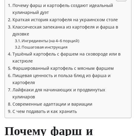
Почему фарш и картофель создают идеальный
кулинарный дуэт
Краткая история картофеля на украинском столе
Классическая запеканка из картофеля и фарша в
духовке
Ингредиенты (на 4–6 порций)
Пошаговая инструкция
Тушёный картофель с фаршем на сковороде или в
кастрюле
Фаршированный картофель с мясным фаршем
Пищевая ценность и польза блюд из фарша и
картофеля
Лайфхаки для начинающих и продвинутых
кулинаров
Современные адаптации и вариации
С чем подавать и как хранить
Почему фарш и