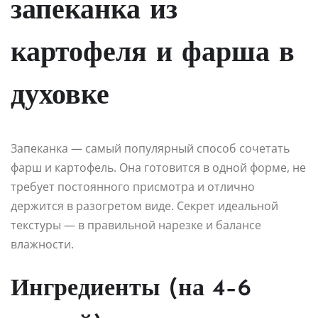
запеканка из
картофеля и фарша в
духовке
Запеканка — самый популярный способ сочетать
фарш и картофель. Она готовится в одной форме, не
требует постоянного присмотра и отлично
держится в разогретом виде. Секрет идеальной
текстуры — в правильной нарезке и балансе
влажности.
Ингредиенты (на 4–6