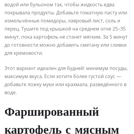
водой или бульоном так, чтобы жидкость едва
покрывала продукты. Добавьте томатную пасту или
измельчённые помидоры, лавровый лист, соль и
перец. Тушите под крышкой на среднем огне 25–35
минут, пока картофель не станет мягким. За 5 минут
до готовности можно добавить сметану или сливки
для кремовости.
Этот вариант идеален для будней: минимум посуды,
максимум вкуса. Если хотите более густой соус —
добавьте ложку муки или крахмала, разведённого в
воде.
Фаршированный
картофель с мясным