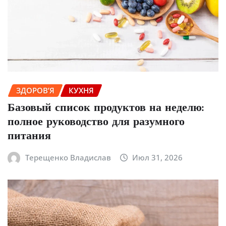
ЗДОРОВ’Я
КУХНЯ
Базовый список продуктов на неделю:
полное руководство для разумного
питания
Терещенко Владислав
Июл 31, 2026