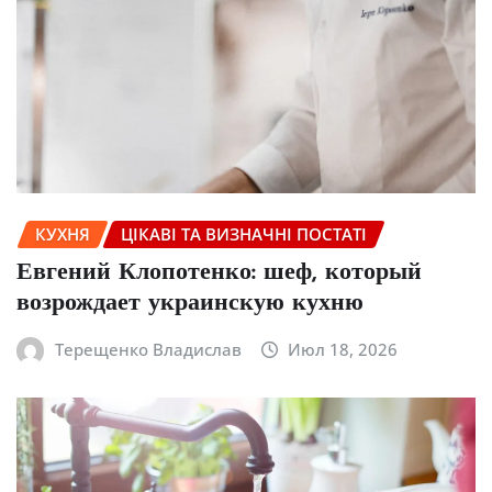
КУХНЯ
ЦІКАВІ ТА ВИЗНАЧНІ ПОСТАТІ
Евгений Клопотенко: шеф, который
возрождает украинскую кухню
Терещенко Владислав
Июл 18, 2026