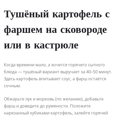
Тушёный картофель с
фаршем на сковороде
или в кастрюле
Когда времени мало, а хочется горячего сытного
блюда — тушёный вариант выручает за 40–50 минут.
Здесь картофель впитывает соус, а фарш остаётся
сочным.
Обжарьте лук и морковь (по желанию), добавьте
фарш и доведите до румяности. Положите
нарезанный кубиками картофель, залейте горячей