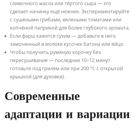
сливочного масла или тёртого сыра — это
сделает начинку ещё нежнее. Экспериментируйте
с сушёными грибами, вялеными томатами или
копчёной паприкой для более глубокого аромата.
Если фарш кажется сухим — добавьте в него
замоченный в молоке кусочек батона или яйцо.
Чтобы получить румяную корочку без
пересушивания — последние 10–12 минут
готовьте под грилем или при 200 °C с открытой
крышкой (для духовки).
Современные
адаптации и вариации