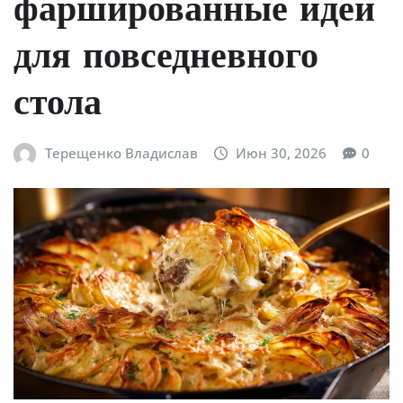
фаршированные идеи
для повседневного
стола
Терещенко Владислав
Июн 30, 2026
0