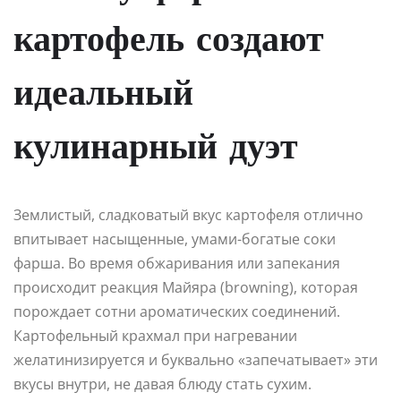
картофель создают
идеальный
кулинарный дуэт
Землистый, сладковатый вкус картофеля отлично
впитывает насыщенные, умами-богатые соки
фарша. Во время обжаривания или запекания
происходит реакция Майяра (browning), которая
порождает сотни ароматических соединений.
Картофельный крахмал при нагревании
желатинизируется и буквально «запечатывает» эти
вкусы внутри, не давая блюду стать сухим.