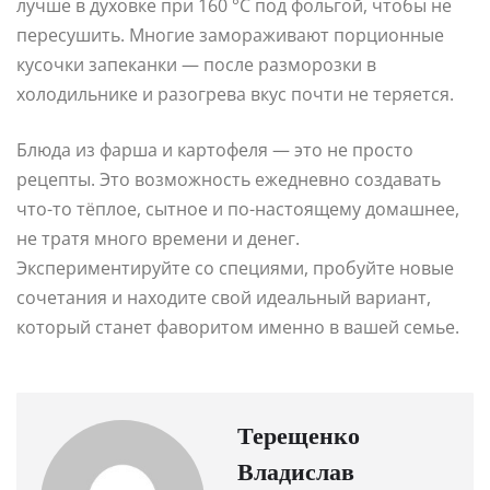
лучше в духовке при 160 °C под фольгой, чтобы не
пересушить. Многие замораживают порционные
кусочки запеканки — после разморозки в
холодильнике и разогрева вкус почти не теряется.
Блюда из фарша и картофеля — это не просто
рецепты. Это возможность ежедневно создавать
что-то тёплое, сытное и по-настоящему домашнее,
не тратя много времени и денег.
Экспериментируйте со специями, пробуйте новые
сочетания и находите свой идеальный вариант,
который станет фаворитом именно в вашей семье.
Терещенко
Владислав