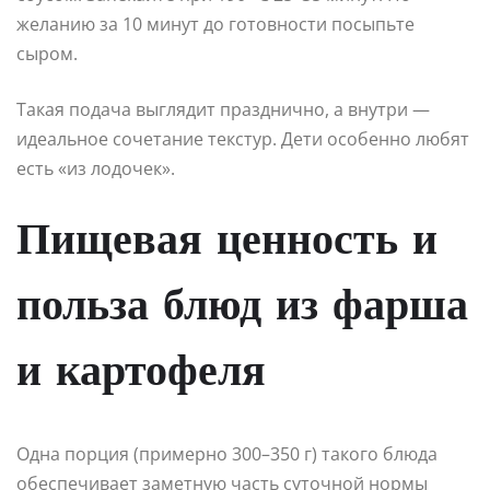
желанию за 10 минут до готовности посыпьте
сыром.
Такая подача выглядит празднично, а внутри —
идеальное сочетание текстур. Дети особенно любят
есть «из лодочек».
Пищевая ценность и
польза блюд из фарша
и картофеля
Одна порция (примерно 300–350 г) такого блюда
обеспечивает заметную часть суточной нормы