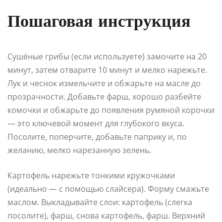
Пошаговая инструкция
Сушёные грибы (если используете) замочите на 20
минут, затем отварите 10 минут и мелко нарежьте.
Лук и чеснок измельчите и обжарьте на масле до
прозрачности. Добавьте фарш, хорошо разбейте
комочки и обжарьте до появления румяной корочки
— это ключевой момент для глубокого вкуса.
Посолите, поперчите, добавьте паприку и, по
желанию, мелко нарезанную зелень.
Картофель нарежьте тонкими кружочками
(идеально — с помощью слайсера). Форму смажьте
маслом. Выкладывайте слои: картофель (слегка
посолите), фарш, снова картофель, фарш. Верхний