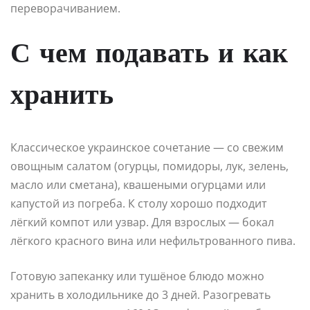
переворачиванием.
С чем подавать и как
хранить
Классическое украинское сочетание — со свежим
овощным салатом (огурцы, помидоры, лук, зелень,
масло или сметана), квашеными огурцами или
капустой из погреба. К столу хорошо подходит
лёгкий компот или узвар. Для взрослых — бокал
лёгкого красного вина или нефильтрованного пива.
Готовую запеканку или тушёное блюдо можно
хранить в холодильнике до 3 дней. Разогревать