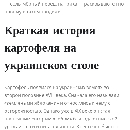
— соль, чёрный перец, паприка — раскрываются по-
новому в таком тандеме.
Краткая история
картофеля на
украинском столе
Картофель появился на украинских землях во
второй половине XVIII века. Сначала его называли
«земляными яблоками» и относились к нему с
осторожностью. Однако уже в XIX веке он стал
настоящим «вторым хлебом» благодаря высокой
урожайности и питательности. Крестьяне быстро