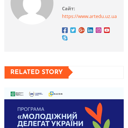
Сайт:
https://www.artedu.uz.ua
RELATED STORY