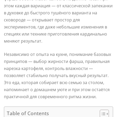
этом каждая вариация — от классической запеканки
в духовке до быстрого тушёного варианта на
сковороде — открывает простор для
экспериментов, где даже небольшие изменения в
специях или технике приготовления кардинально
меняют результат.
Независимо от опыта на кухне, понимание базовых
принципов — выбор жирности фарша, правильная
нарезка картофеля, контроль влажности —
позволяет стабильно получать вкусный результат.
Это еда, которая собирает всю семью за столом,
напоминает о домашнем уюте и при этом остаётся
практичной для современного ритма жизни.
Table of Contents