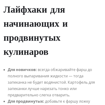
Лайфхаки для
начинающих и
продвинутых
кулинаров
Для новичков:
всегда обжаривайте фарш до
полного выпаривания жидкости — тогда
запеканка не будет водянистой. Картофель для
запеканки лучше нарезать тонко или
предварительно слегка отварить.
Для продвинутых:
добавьте к фаршу ложку