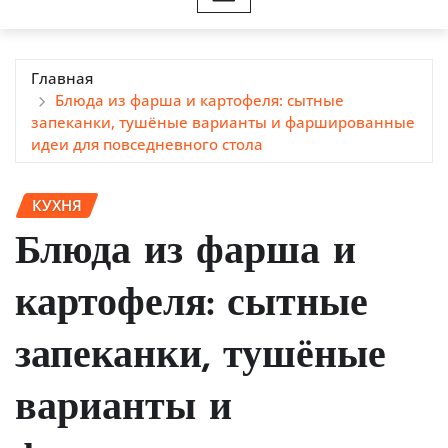
Главная
Блюда из фарша и картофеля: сытные
запеканки, тушёные варианты и фаршированные
идеи для повседневного стола
КУХНЯ
Блюда из фарша и
картофеля: сытные
запеканки, тушёные
варианты и