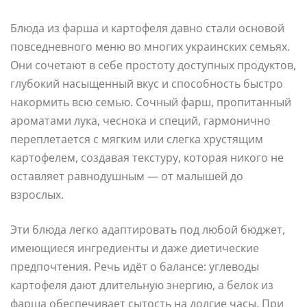
Блюда из фарша и картофеля давно стали основой
повседневного меню во многих украинских семьях.
Они сочетают в себе простоту доступных продуктов,
глубокий насыщенный вкус и способность быстро
накормить всю семью. Сочный фарш, пропитанный
ароматами лука, чеснока и специй, гармонично
переплетается с мягким или слегка хрустящим
картофелем, создавая текстуру, которая никого не
оставляет равнодушным — от малышей до
взрослых.
Эти блюда легко адаптировать под любой бюджет,
имеющиеся ингредиенты и даже диетические
предпочтения. Речь идёт о балансе: углеводы
картофеля дают длительную энергию, а белок из
фарша обеспечивает сытость на долгие часы. При