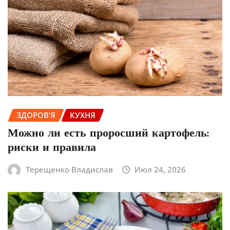
ЗДОРОВ’Я
КУХНЯ
Можно ли есть проросший картофель:
риски и правила
Терещенко Владислав
Июл 24, 2026