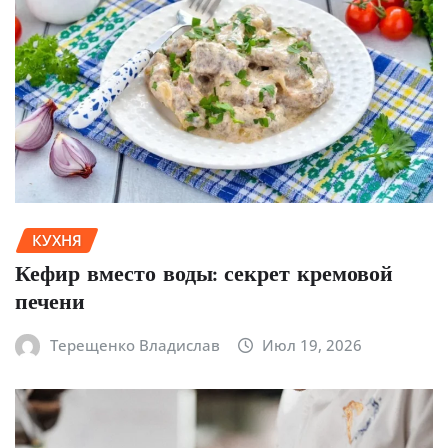
КУХНЯ
Кефир вместо воды: секрет кремовой
печени
Терещенко Владислав
Июл 19, 2026