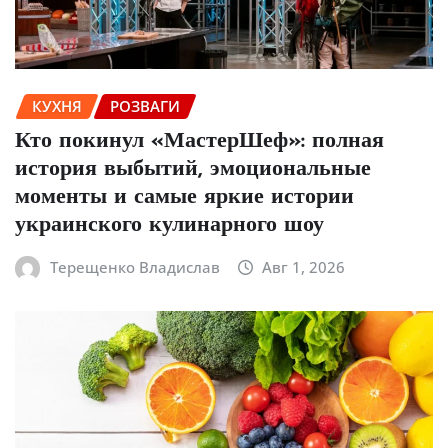
КУХНЯ
РОЗВАГИ
Кто покинул «МастерШеф»: полная
история выбытий, эмоциональные
моменты и самые яркие истории
украинского кулинарного шоу
Терещенко Владислав
Авг 1, 2026