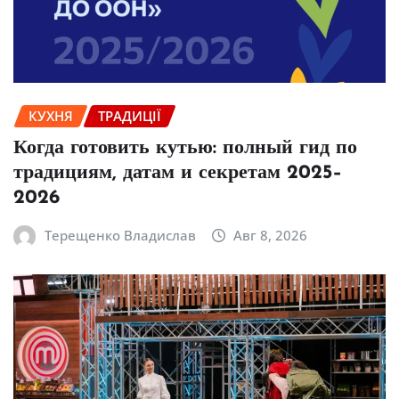
КУХНЯ
ТРАДИЦІЇ
Когда готовить кутью: полный гид по
традициям, датам и секретам 2025–
2026
Терещенко Владислав
Авг 8, 2026