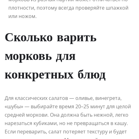
плотности, поэтому всегда проверяйте шпажкой
или ножом.
Сколько варить
морковь для
конкретных блюд
Для классических салатов — оливье, винегрета,
«шубы» — выбирайте время 20–25 минут для целой
средней моркови. Она должна быть нежной, легко
нарезаться кубиками, но не превращаться в кашу.
Если переварить, салат потеряет текстуру и будет