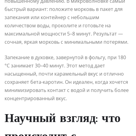
повышенному давлению. В микроволновке самый
быстрый вариант: положите морковь в пакет для
запекания или контейнер с небольшим
количеством воды, проколите и готовьте на
максимальной мощности 5–8 минут. Результат —
сочная, яркая морковь с минимальными потерями.
Запекание в духовке, завернутой в фольгу, при 180
°C занимает 30–40 минут. Этот метод дает
насыщенный, почти карамельный вкус и отлично
сохраняет бета-каротин. Он идеален, когда хочется
минимизировать контакт с водой и получить более
концентрированный вкус.
Научный взгляд: что