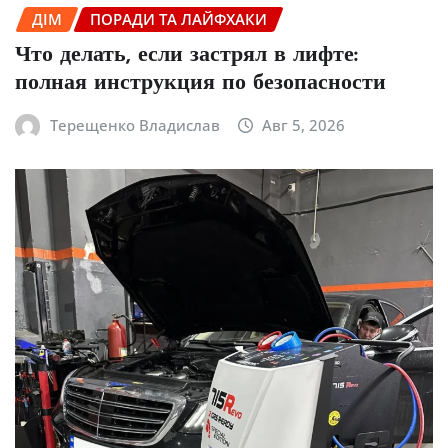
ДІМ
ПОРАДИ ТА ЛАЙФХАКИ
Что делать, если застрял в лифте:
полная инструкция по безопасности
Терещенко Владислав
Авг 5, 2026