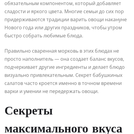
обязательным компонентом, который добавляет
сладости и яркого цвета. Многие семьи до сих пор
придерживаются традиции варить овощи накануне
Нового года или других праздников, чтобы утром
быстро собрать любимые блюда.
Правильно сваренная морковь в этих блюдах не
просто наполнитель — она создает баланс вкусов,
подчеркивает другие ингредиенты и делает блюдо
визуально привлекательным. Секрет бабушкиных
салатов часто кроется именно в точном времени
варки и умении не передержать овощи.
Секреты
максимального вкуса