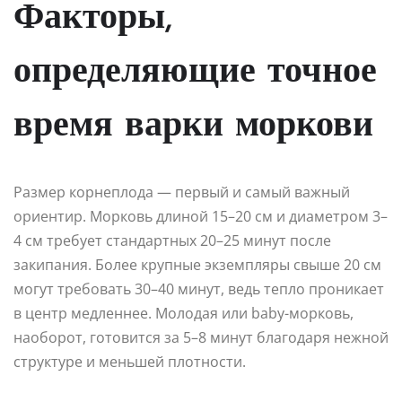
Факторы,
определяющие точное
время варки моркови
Размер корнеплода — первый и самый важный
ориентир. Морковь длиной 15–20 см и диаметром 3–
4 см требует стандартных 20–25 минут после
закипания. Более крупные экземпляры свыше 20 см
могут требовать 30–40 минут, ведь тепло проникает
в центр медленнее. Молодая или baby-морковь,
наоборот, готовится за 5–8 минут благодаря нежной
структуре и меньшей плотности.