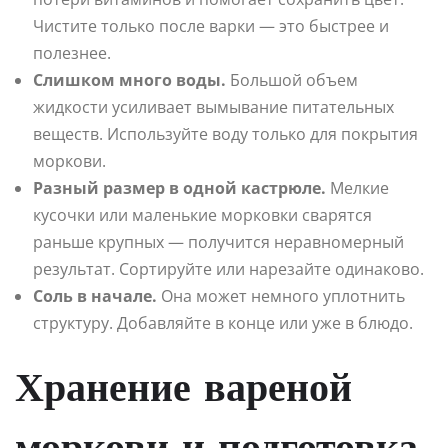
Чистите только после варки — это быстрее и
полезнее.
Слишком много воды.
Большой объем
жидкости усиливает вымывание питательных
веществ. Используйте воду только для покрытия
моркови.
Разный размер в одной кастрюле.
Мелкие
кусочки или маленькие морковки сварятся
раньше крупных — получится неравномерный
результат. Сортируйте или нарезайте одинаково.
Соль в начале.
Она может немного уплотнить
структуру. Добавляйте в конце или уже в блюдо.
Хранение вареной