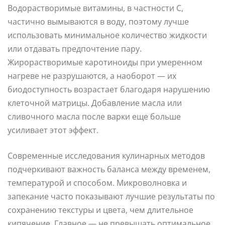
Водорастворимые витамины, в частности C,
частично вымываются в воду, поэтому лучше
использовать минимальное количество жидкости
или отдавать предпочтение пару.
Жирорастворимые каротиноиды при умеренном
нагреве не разрушаются, а наоборот — их
биодоступность возрастает благодаря нарушению
клеточной матрицы. Добавление масла или
сливочного масла после варки еще больше
усиливает этот эффект.
Современные исследования кулинарных методов
подчеркивают важность баланса между временем,
температурой и способом. Микроволновка и
запекание часто показывают лучшие результаты по
сохранению текстуры и цвета, чем длительное
кипячение. Главное — не превышать оптимальное