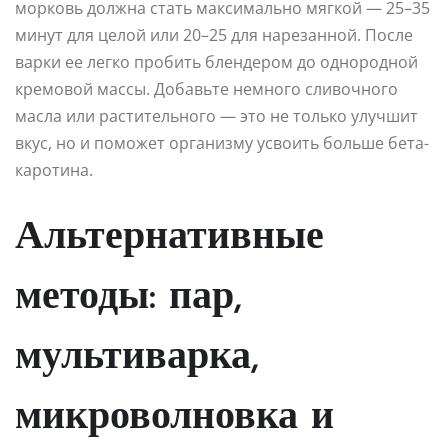
морковь должна стать максимально мягкой — 25–35
минут для целой или 20–25 для нарезанной. После
варки ее легко пробить блендером до однородной
кремовой массы. Добавьте немного сливочного
масла или растительного — это не только улучшит
вкус, но и поможет организму усвоить больше бета-
каротина.
Альтернативные
методы: пар,
мультиварка,
микроволновка и