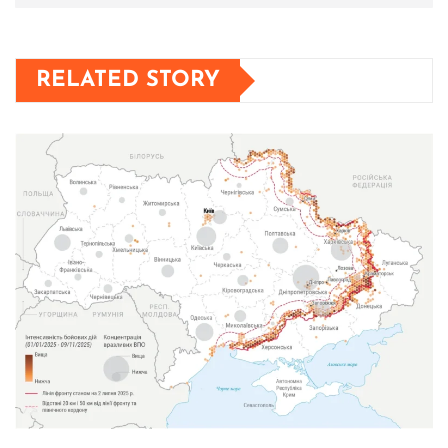
RELATED STORY