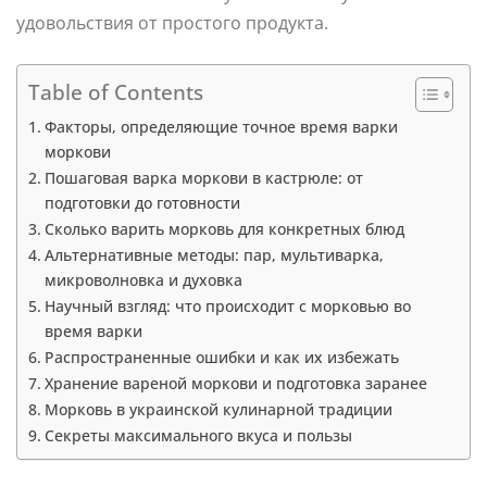
удовольствия от простого продукта.
Table of Contents
Факторы, определяющие точное время варки
моркови
Пошаговая варка моркови в кастрюле: от
подготовки до готовности
Сколько варить морковь для конкретных блюд
Альтернативные методы: пар, мультиварка,
микроволновка и духовка
Научный взгляд: что происходит с морковью во
время варки
Распространенные ошибки и как их избежать
Хранение вареной моркови и подготовка заранее
Морковь в украинской кулинарной традиции
Секреты максимального вкуса и пользы