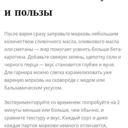
и пользы
После варки сразу заправьте морковь небольшим
количеством сливочного масла, оливкового масла
или сметаны — жир помогает усвоить больше бета-
каротина. Добавьте свежую зелень, щепотку соли и
черного перца — вкус становится глубже и ярче.
Для гарнира можно слегка карамелизовать уже
вареную морковь на сковороде с медом или
бальзамическим уксусом.
Экспериментируйте со временем: попробуйте на 2
минуты меньше или больше, чем обычно, и
сравните текстуру и вкус. Каждый сорт и даже
каждая партия моркови немного отличается,