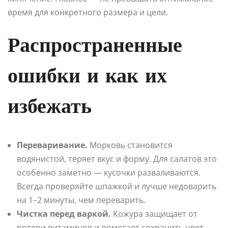
время для конкретного размера и цели.
Распространенные
ошибки и как их
избежать
Переваривание.
Морковь становится
водянистой, теряет вкус и форму. Для салатов это
особенно заметно — кусочки разваливаются.
Всегда проверяйте шпажкой и лучше недоварить
на 1–2 минуты, чем переварить.
Чистка перед варкой.
Кожура защищает от
потери витаминов и помогает сохранить цвет.