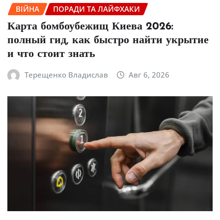
ВІЙНА
ПОРАДИ ТА ЛАЙФХАКИ
Карта бомбоубежищ Киева 2026:
полный гид, как быстро найти укрытие
и что стоит знать
Терещенко Владислав
Авг 6, 2026