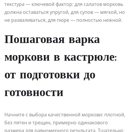
текстура — ключевой фактор: для салатов морковь
должна оставаться упругой, для супов — мягкой, но
не разваливаться, для пюре — полностью нежной.
Пошаговая варка
моркови в кастрюле:
от подготовки до
готовности
Начните с выбора качественной моркови: плотной,
без пятен и трещин, примерно одинакового
размера для равномерного результата. Тщательно