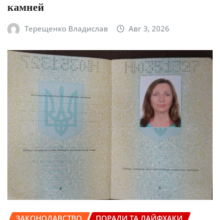
камней
Терещенко Владислав
Авг 3, 2026
ЗАКОНОДАВСТВО
ПОРАДИ ТА ЛАЙФХАКИ