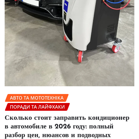
АВТО ТА МОТОТЕХНІКА
ПОРАДИ ТА ЛАЙФХАКИ
Сколько стоит заправить кондиционер
в автомобиле в 2026 году: полный
разбор цен, нюансов и подводных