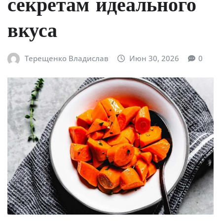
секретам идеального
вкуса
Терещенко Владислав
Июн 30, 2026
0