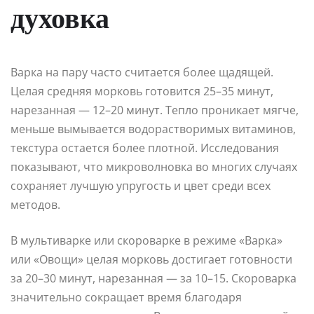
духовка
Варка на пару часто считается более щадящей.
Целая средняя морковь готовится 25–35 минут,
нарезанная — 12–20 минут. Тепло проникает мягче,
меньше вымывается водорастворимых витаминов,
текстура остается более плотной. Исследования
показывают, что микроволновка во многих случаях
сохраняет лучшую упругость и цвет среди всех
методов.
В мультиварке или скороварке в режиме «Варка»
или «Овощи» целая морковь достигает готовности
за 20–30 минут, нарезанная — за 10–15. Скороварка
значительно сокращает время благодаря