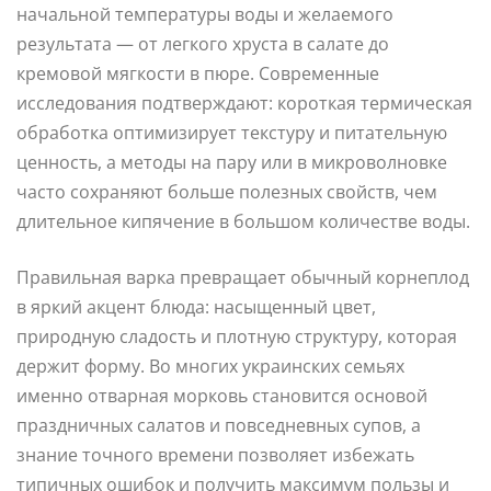
начальной температуры воды и желаемого
результата — от легкого хруста в салате до
кремовой мягкости в пюре. Современные
исследования подтверждают: короткая термическая
обработка оптимизирует текстуру и питательную
ценность, а методы на пару или в микроволновке
часто сохраняют больше полезных свойств, чем
длительное кипячение в большом количестве воды.
Правильная варка превращает обычный корнеплод
в яркий акцент блюда: насыщенный цвет,
природную сладость и плотную структуру, которая
держит форму. Во многих украинских семьях
именно отварная морковь становится основой
праздничных салатов и повседневных супов, а
знание точного времени позволяет избежать
типичных ошибок и получить максимум пользы и