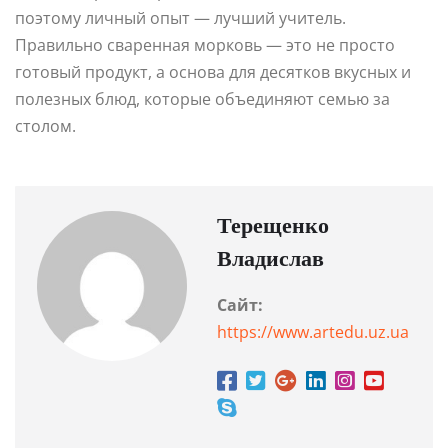
поэтому личный опыт — лучший учитель.
Правильно сваренная морковь — это не просто
готовый продукт, а основа для десятков вкусных и
полезных блюд, которые объединяют семью за
столом.
Терещенко
Владислав
Сайт:
https://www.artedu.uz.ua