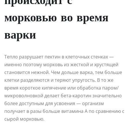
происходит с
морковью во время
варки
Тепло разрушает пектин в клеточных стенках —
именно поэтому морковь из жесткой и хрустящей
становится нежной. Чем дольше варка, тем больше
клетки разделяются и теряют упругость. В то же
время короткое кипячение или обработка паром/
микроволновкой делает бета-каротин значительно
более доступным для усвоения — организм
получает в разы больше витамина А по сравнению с
сырой морковью.