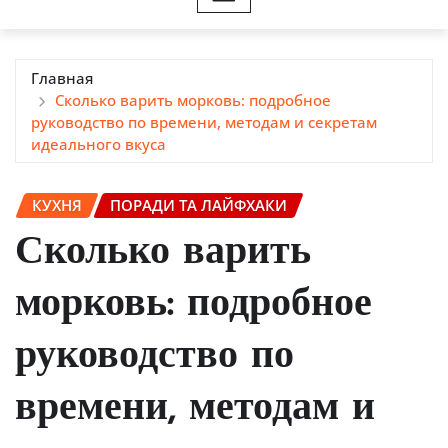
Главная
Сколько варить морковь: подробное
руководство по времени, методам и секретам
идеального вкуса
КУХНЯ
ПОРАДИ ТА ЛАЙФХАКИ
Сколько варить
морковь: подробное
руководство по
времени, методам и