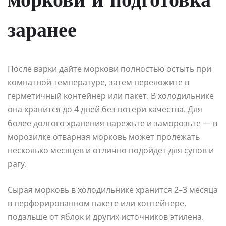
моркови и подготовка
заранее
После варки дайте моркови полностью остыть при
комнатной температуре, затем переложите в
герметичный контейнер или пакет. В холодильнике
она хранится до 4 дней без потери качества. Для
более долгого хранения нарежьте и заморозьте — в
морозилке отварная морковь может пролежать
несколько месяцев и отлично подойдет для супов и
рагу.
Сырая морковь в холодильнике хранится 2–3 месяца
в перфорированном пакете или контейнере,
подальше от яблок и других источников этилена.