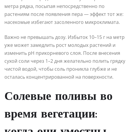
метра рядка, посыпая непосредственно по
растениям после появления пера — эффект тот же:
насекомые избегают засоленного микроклимата.
Важно не превышать дозу. Избыток 10–15 г на метр
уже может замедлить рост молодых растений и
изменить pH прикорневого слоя. После внесения
сухой соли через 1–2 дня желательно полить грядку
чистой водой, чтобы соль проникла глубже и не
осталась концентрированной на поверхности.
Солевые поливы во
время вегетации: