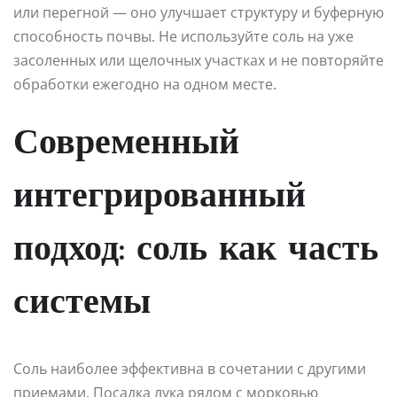
или перегной — оно улучшает структуру и буферную
способность почвы. Не используйте соль на уже
засоленных или щелочных участках и не повторяйте
обработки ежегодно на одном месте.
Современный
интегрированный
подход: соль как часть
системы
Соль наиболее эффективна в сочетании с другими
приемами. Посадка лука рядом с морковью