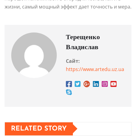
жизни, самый мощный эффект дает точность и мера.
Терещенко
Владислав
Сайт:
https://www.artedu.uz.ua
RELATED STORY