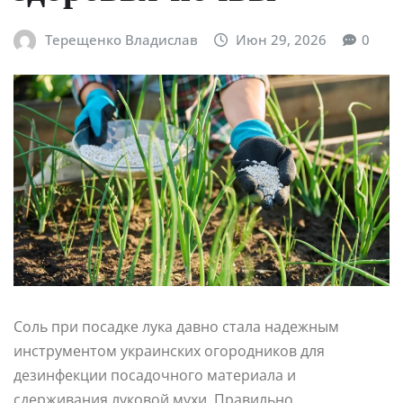
Терещенко Владислав
Июн 29, 2026
0
Соль при посадке лука давно стала надежным
инструментом украинских огородников для
дезинфекции посадочного материала и
сдерживания луковой мухи. Правильно