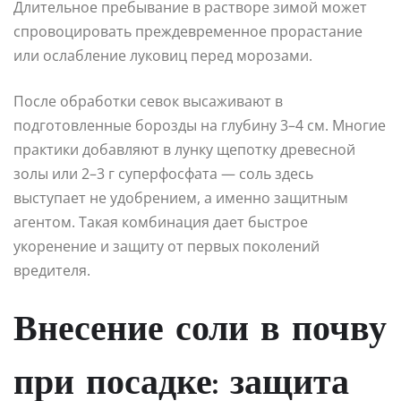
Длительное пребывание в растворе зимой может
спровоцировать преждевременное прорастание
или ослабление луковиц перед морозами.
После обработки севок высаживают в
подготовленные борозды на глубину 3–4 см. Многие
практики добавляют в лунку щепотку древесной
золы или 2–3 г суперфосфата — соль здесь
выступает не удобрением, а именно защитным
агентом. Такая комбинация дает быстрое
укоренение и защиту от первых поколений
вредителя.
Внесение соли в почву
при посадке: защита