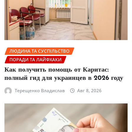
ЛЮДИНА ТА СУСПІЛЬСТВО
ПОРАДИ ТА ЛАЙФХАКИ
Как получить помощь от Каритас:
полный гид для украинцев в 2026 году
Терещенко Владислав
Авг 8, 2026