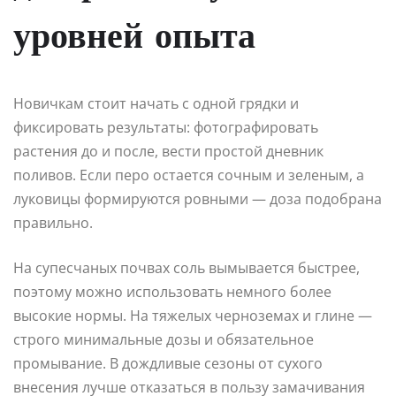
уровней опыта
Новичкам стоит начать с одной грядки и
фиксировать результаты: фотографировать
растения до и после, вести простой дневник
поливов. Если перо остается сочным и зеленым, а
луковицы формируются ровными — доза подобрана
правильно.
На супесчаных почвах соль вымывается быстрее,
поэтому можно использовать немного более
высокие нормы. На тяжелых черноземах и глине —
строго минимальные дозы и обязательное
промывание. В дождливые сезоны от сухого
внесения лучше отказаться в пользу замачивания