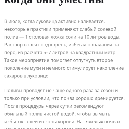
когда они уместны
В июле, когда луковица активно наливается,
некоторые практики применяют слабый солевой
полив — 1 столовая ложка соли на 10 литров воды.
Раствор вносят под корень, избегая попадания на
перо, из расчета 5–7 литров на квадратный метр.
Такое мероприятие помогает отпугнуть второе
поколение мухи и немного стимулирует накопление
сахаров в луковице.
Поливы проводят не чаще одного раза за сезон и
только при условии, что почва хорошо дренируется.
После процедуры через сутки рекомендуют
обильный полив чистой водой, чтобы вымыть
избыток солей из зоны корней. На тяжелых почвах