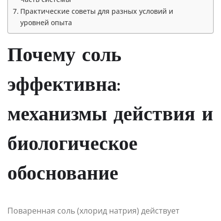
Практические советы для разных условий и
уровней опыта
Почему соль
эффективна:
механизмы действия и
биологическое
обоснование
Поваренная соль (хлорид натрия) действует