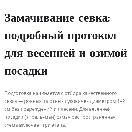
Замачивание севка:
подробный протокол
для весенней и озимой
посадки
Подготовка начинается с отбора качественного
севка — ровных, плотных луковичек диаметром 1–2
см без повреждений и плесени. Для весенней
посадки (апрель–май) самая распространенная
схема включает три этапа.