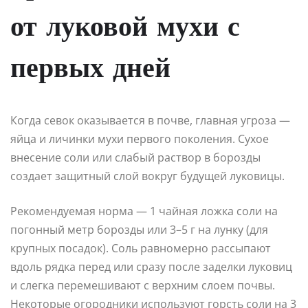
от луковой мухи с
первых дней
Когда севок оказывается в почве, главная угроза —
яйца и личинки мухи первого поколения. Сухое
внесение соли или слабый раствор в борозды
создает защитный слой вокруг будущей луковицы.
Рекомендуемая норма — 1 чайная ложка соли на
погонный метр борозды или 3–5 г на лунку (для
крупных посадок). Соль равномерно рассыпают
вдоль рядка перед или сразу после заделки луковиц
и слегка перемешивают с верхним слоем почвы.
Некоторые огородники используют горсть соли на 3