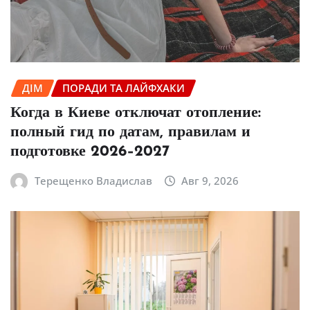
ДІМ
ПОРАДИ ТА ЛАЙФХАКИ
Когда в Киеве отключат отопление:
полный гид по датам, правилам и
подготовке 2026–2027
Терещенко Владислав
Авг 9, 2026