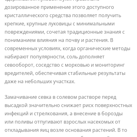
дозированное применение этого доступного
кристаллического средства позволяет получить
крепкие, крупные луковицы с минимальными
повреждениями, сочетая традиционные знания с
пониманием влияния на почву и растения. В
современных условиях, когда органические методы
набирают популярности, соль дополняет
севооборот, соседство с морковью и мониторинг
вредителей, обеспечивая стабильные результаты
даже на небольших участках.
Замачивание севка в солевом растворе перед
высадкой значительно снижает риск поверхностных
инфекций и стрелкования, а внесение в борозды
или поливы отпугивают взрослых насекомых от
откладывания яиц возле основания растений. В то