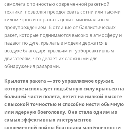
самолёта с точностью современной ракетной
техники, позволяя преодолевать сотни или тысячи
километров и поражать цели с минимальным
предупреждением. В отличие от баллистических
ракет, которые поднимаются высоко в атмосферу и
падают по дуге, крылатые модели держатся в
воздухе благодаря крыльям и турбореактивным
двигателям, что делает их сложными для
обнаружения радарами.
Крылатая ракета — это управляемое оружие,
которое использует подъёмную силу крыльев на
большей части полёта, летит на низкой высоте
с высокой точностью и способно нести обычную
или ядерную боеголовку. Она стала одним из
самых эффективных инструментов
современной войны благодаря манёвренности,