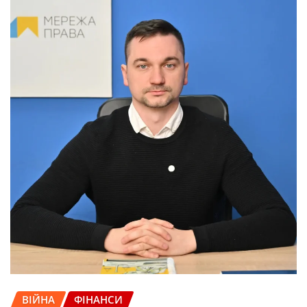
ВІЙНА
ФІНАНСИ