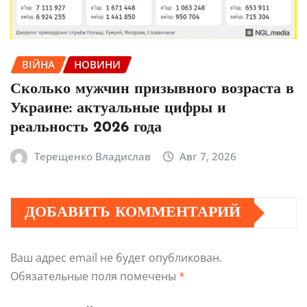
ВІЙНА
НОВИНИ
Сколько мужчин призывного возраста в
Украине: актуальные цифры и
реальность 2026 года
Терещенко Владислав
Авг 7, 2026
ДОБАВИТЬ КОММЕНТАРИЙ
Ваш адрес email не будет опубликован.
Обязательные поля помечены
*