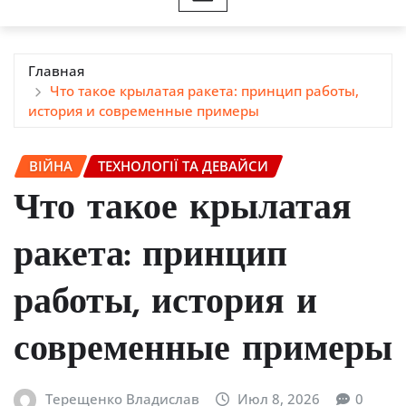
Главная
Что такое крылатая ракета: принцип работы,
история и современные примеры
ВІЙНА
ТЕХНОЛОГІЇ ТА ДЕВАЙСИ
Что такое крылатая
ракета: принцип
работы, история и
современные примеры
Терещенко Владислав
Июл 8, 2026
0