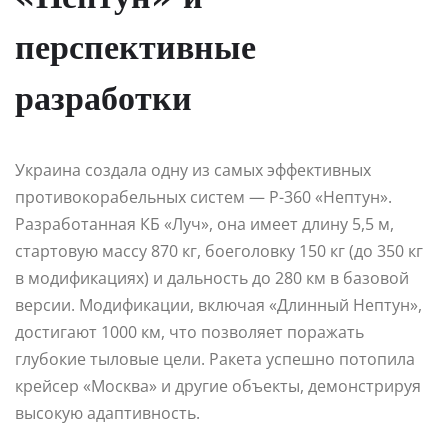
перспективные
разработки
Украина создала одну из самых эффективных
противокорабельных систем — Р-360 «Нептун».
Разработанная КБ «Луч», она имеет длину 5,5 м,
стартовую массу 870 кг, боеголовку 150 кг (до 350 кг
в модификациях) и дальность до 280 км в базовой
версии. Модификации, включая «Длинный Нептун»,
достигают 1000 км, что позволяет поражать
глубокие тыловые цели. Ракета успешно потопила
крейсер «Москва» и другие объекты, демонстрируя
высокую адаптивность.