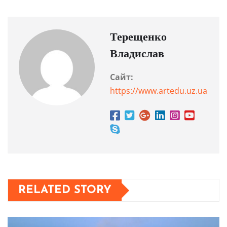
Терещенко
Владислав
Сайт:
https://www.artedu.uz.ua
RELATED STORY