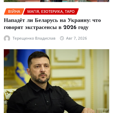
ВІЙНА
МАГІЯ, ЕЗОТЕРИКА, ТАРО
Нападёт ли Беларусь на Украину: что
говорят экстрасенсы в 2026 году
Терещенко Владислав
Авг 7, 2026