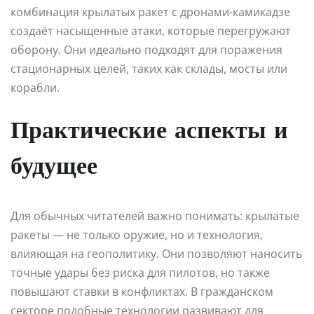
комбинация крылатых ракет с дронами-камикадзе
создаёт насыщенные атаки, которые перегружают
оборону. Они идеально подходят для поражения
стационарных целей, таких как склады, мосты или
корабли.
Практические аспекты и
будущее
Для обычных читателей важно понимать: крылатые
ракеты — не только оружие, но и технология,
влияющая на геополитику. Они позволяют наносить
точные удары без риска для пилотов, но также
повышают ставки в конфликтах. В гражданском
секторе подобные технологии развивают для