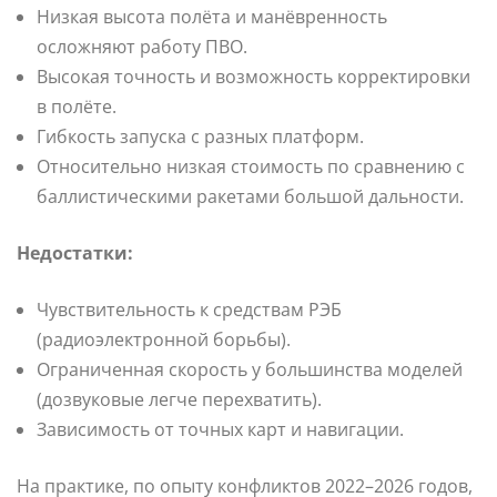
Низкая высота полёта и манёвренность
осложняют работу ПВО.
Высокая точность и возможность корректировки
в полёте.
Гибкость запуска с разных платформ.
Относительно низкая стоимость по сравнению с
баллистическими ракетами большой дальности.
Недостатки:
Чувствительность к средствам РЭБ
(радиоэлектронной борьбы).
Ограниченная скорость у большинства моделей
(дозвуковые легче перехватить).
Зависимость от точных карт и навигации.
На практике, по опыту конфликтов 2022–2026 годов,