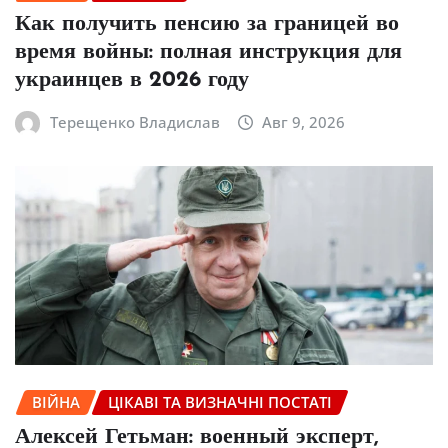
Как получить пенсию за границей во
время войны: полная инструкция для
украинцев в 2026 году
Терещенко Владислав
Авг 9, 2026
ВІЙНА
ЦІКАВІ ТА ВИЗНАЧНІ ПОСТАТІ
Алексей Гетьман: военный эксперт,