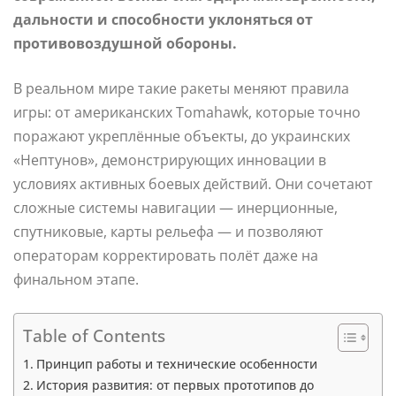
дальности и способности уклоняться от
противовоздушной обороны.
В реальном мире такие ракеты меняют правила
игры: от американских Tomahawk, которые точно
поражают укреплённые объекты, до украинских
«Нептунов», демонстрирующих инновации в
условиях активных боевых действий. Они сочетают
сложные системы навигации — инерционные,
спутниковые, карты рельефа — и позволяют
операторам корректировать полёт даже на
финальном этапе.
Table of Contents
Принцип работы и технические особенности
История развития: от первых прототипов до