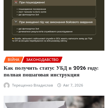
ВІЙНА
ЗАКОНОДАВСТВО
Как получить статус УБД в 2026 году:
полная пошаговая инструкция
Терещенко Владислав
Авг 7, 2026