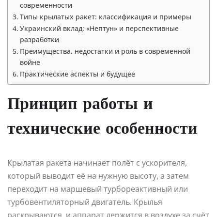
современности
Типы крылатых ракет: классификация и примеры
Украинский вклад: «Нептун» и перспективные
разработки
Преимущества, недостатки и роль в современной
войне
Практические аспекты и будущее
Принцип работы и
технические особенности
Крылатая ракета начинает полёт с ускорителя,
который выводит её на нужную высоту, а затем
переходит на маршевый турбореактивный или
турбовентиляторный двигатель. Крылья
раскрываются, и аппарат держится в воздухе за счёт