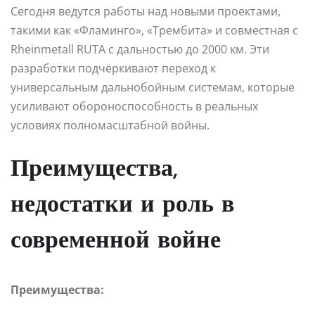
Сегодня ведутся работы над новыми проектами,
такими как «Фламинго», «Трембита» и совместная с
Rheinmetall RUTA с дальностью до 2000 км. Эти
разработки подчёркивают переход к
универсальным дальнобойным системам, которые
усиливают обороноспособность в реальных
условиях полномасштабной войны.
Преимущества,
недостатки и роль в
современной войне
Преимущества: