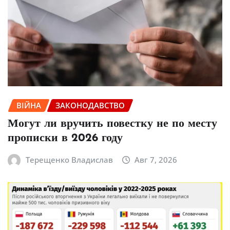
ВІЙНА
ЗАКОНОДАВСТВО
Могут ли вручить повестку не по месту
прописки в 2026 году
Терещенко Владислав
Авг 7, 2026