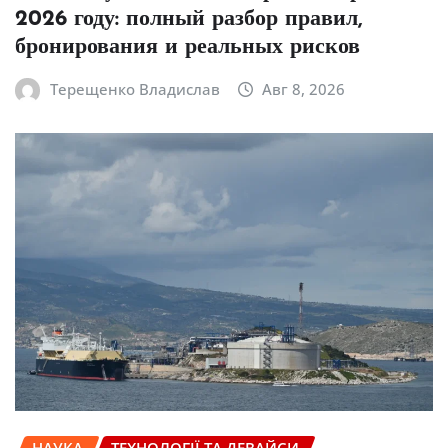
2026 году: полный разбор правил,
бронирования и реальных рисков
Терещенко Владислав
Авг 8, 2026