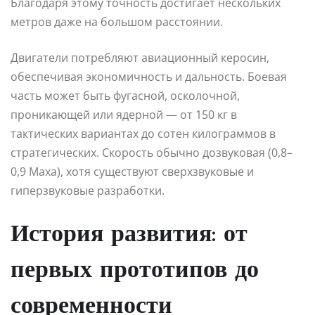
Благодаря этому точность достигает нескольких
метров даже на большом расстоянии.
Двигатели потребляют авиационный керосин,
обеспечивая экономичность и дальность. Боевая
часть может быть фугасной, осколочной,
проникающей или ядерной — от 150 кг в
тактических вариантах до сотен килограммов в
стратегических. Скорость обычно дозвуковая (0,8–
0,9 Маха), хотя существуют сверхзвуковые и
гиперзвуковые разработки.
История развития: от
первых прототипов до
современности