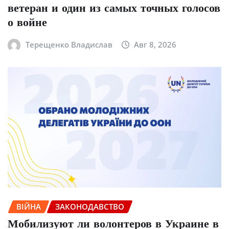
ветеран и один из самых точных голосов
о войне
Терещенко Владислав
Авг 8, 2026
ВІЙНА
ЗАКОНОДАВСТВО
Мобилизуют ли волонтеров в Украине в