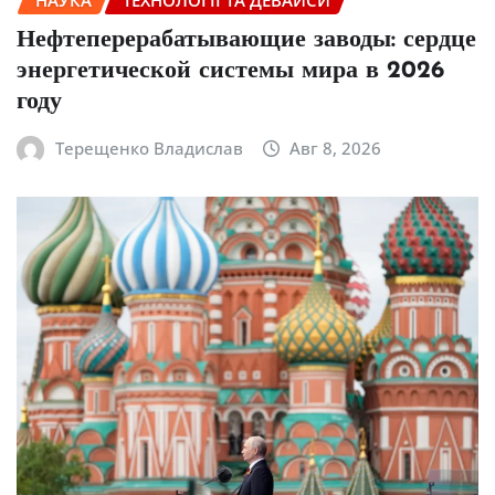
НАУКА
ТЕХНОЛОГІЇ ТА ДЕВАЙСИ
Нефтеперерабатывающие заводы: сердце
энергетической системы мира в 2026
году
Терещенко Владислав
Авг 8, 2026