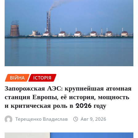
ВІЙНА
ІСТОРІЯ
Запорожская АЭС: крупнейшая атомная
станция Европы, её история, мощность
и критическая роль в 2026 году
Терещенко Владислав
Авг 9, 2026