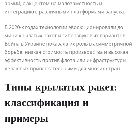
армий, с акцентом на малозаметность и
интеграцию с различными платформами запуска.
В 2020-х годах технологии эволюционировали до
мини-крылатых ракет и гиперзвуковых вариантов.
Война в Украине показала их роль в асимметричной
борьбе: низкая стоимость производства и высокая
эффективность против флота или инфраструктуры
делают их привлекательными для многих стран.
Типы крылатых ракет:
классификация и
примеры