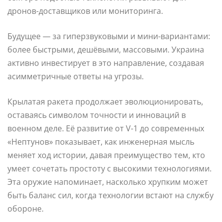
дронов-доставщиков или мониторинга.
Будущее — за гиперзвуковыми и мини-вариантами:
более быстрыми, дешёвыми, массовыми. Украина
активно инвестирует в это направление, создавая
асимметричные ответы на угрозы.
Крылатая ракета продолжает эволюционировать,
оставаясь символом точности и инноваций в
военном деле. Её развитие от V-1 до современных
«Нептунов» показывает, как инженерная мысль
меняет ход истории, давая преимущество тем, кто
умеет сочетать простоту с высокими технологиями.
Эта оружие напоминает, насколько хрупким может
быть баланс сил, когда технологии встают на службу
обороне.