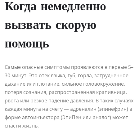
Когда немедленно
вызвать скорую
помощь
Самые опасные симптомы проявляются в первые 5–
30 минут. Это отек языка, губ, горла, затрудненное
дыхание или глотание, сильное головокружение,
потеря сознания, распространенная крапивница,
рвота или резкое падение давления. В таких случаях
каждая минута на счету — адреналин (эпинефрин) в
форме автоинъектора (ЭпиПен или аналог) может
спасти жизнь.