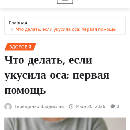
Главная
Что делать, если укусила оса: первая помощь
ЗДОРОВ’Я
Что делать, если
укусила оса: первая
помощь
Терещенко Владислав
Июн 30, 2026
0