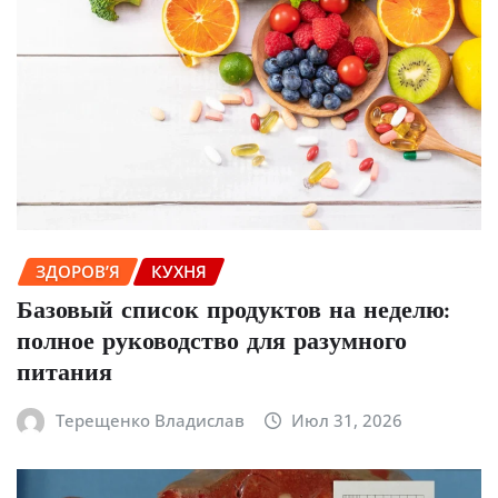
ЗДОРОВ’Я
КУХНЯ
Базовый список продуктов на неделю:
полное руководство для разумного
питания
Терещенко Владислав
Июл 31, 2026