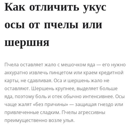
Как отличить укус
осы от пчелы или
шершня
Пчела оставляет жало с мешочком яда — его нужно
аккуратно извлечь пинцетом или краем кредитной
карты, не сдавливая. Оса и шершень жало не
оставляют. Шершень крупнее, выделяет больше
яда, поэтому боль и отек обычно интенсивнее. Осы
чаще жалят «без причины» — защищая гнездо или
привлеченные сладким. Пчелы агрессивны
преимущественно возле улья.