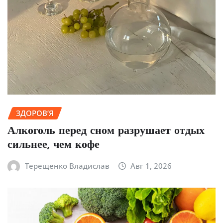
ЗДОРОВ’Я
Алкоголь перед сном разрушает отдых
сильнее, чем кофе
Терещенко Владислав
Авг 1, 2026