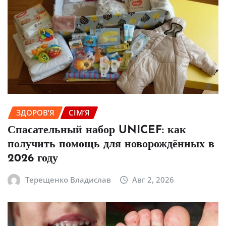
ЗДОРОВ’Я
СІМ’Я
Спасательный набор UNICEF: как
получить помощь для новорождённых в
2026 году
Терещенко Владислав
Авг 2, 2026