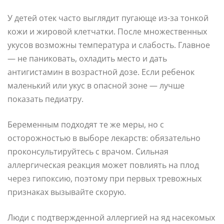
У детей отек часто выглядит пугающе из-за тонкой
кожи и жировой клетчатки. После множественных
укусов возможны температура и слабость. Главное
— не паниковать, охладить место и дать
антигистамин в возрастной дозе. Если ребенок
маленький или укус в опасной зоне — лучше
показать педиатру.
Беременным подходят те же меры, но с
осторожностью в выборе лекарств: обязательно
проконсультируйтесь с врачом. Сильная
аллергическая реакция может повлиять на плод
через гипоксию, поэтому при первых тревожных
признаках вызывайте скорую.
Люди с подтвержденной аллергией на яд насекомых