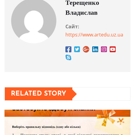
Терещенко
Владислав
Сайт:
https://www.artedu.uz.ua
RELATED STORY