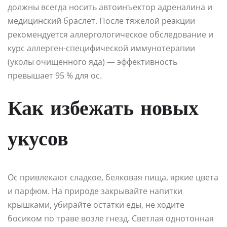
должны всегда носить автоинъектор адреналина и
медицинский браслет. После тяжелой реакции
рекомендуется аллергологическое обследование и
курс аллерген-специфической иммунотерапии
(уколы очищенного яда) — эффективность
превышает 95 % для ос.
Как избежать новых
укусов
Ос привлекают сладкое, белковая пища, яркие цвета
и парфюм. На природе закрывайте напитки
крышками, убирайте остатки еды, не ходите
босиком по траве возле гнезд. Светлая однотонная