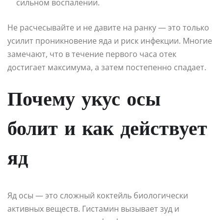
сильном воспалении.
Не расчесывайте и не давите на ранку — это только
усилит проникновение яда и риск инфекции. Многие
замечают, что в течение первого часа отек
достигает максимума, а затем постепенно спадает.
Почему укус осы
болит и как действует
яд
Яд осы — это сложный коктейль биологически
активных веществ. Гистамин вызывает зуд и