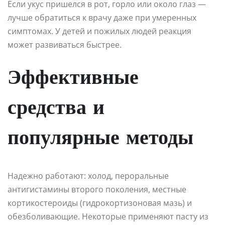
Если укус пришелся в рот, горло или около глаз —
лучше обратиться к врачу даже при умеренных
симптомах. У детей и пожилых людей реакция
может развиваться быстрее.
Эффективные
средства и
популярные методы
Надежно работают: холод, пероральные
антигистамины второго поколения, местные
кортикостероиды (гидрокортизоновая мазь) и
обезболивающие. Некоторые применяют пасту из