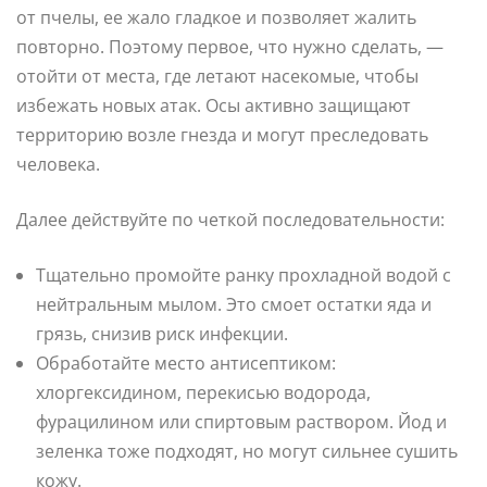
от пчелы, ее жало гладкое и позволяет жалить
повторно. Поэтому первое, что нужно сделать, —
отойти от места, где летают насекомые, чтобы
избежать новых атак. Осы активно защищают
территорию возле гнезда и могут преследовать
человека.
Далее действуйте по четкой последовательности:
Тщательно промойте ранку прохладной водой с
нейтральным мылом. Это смоет остатки яда и
грязь, снизив риск инфекции.
Обработайте место антисептиком:
хлоргексидином, перекисью водорода,
фурацилином или спиртовым раствором. Йод и
зеленка тоже подходят, но могут сильнее сушить
кожу.