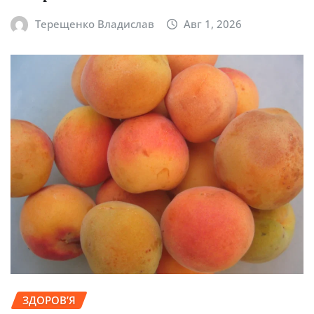
Терещенко Владислав
Авг 1, 2026
ЗДОРОВ’Я