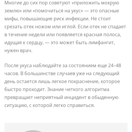
Многие до сих пор советуют «приложить мокрую
землю» или «помочиться на укус» — это опасные
мифы, повышающие риск инфекции. Не стоит
срезать отек ножом или иглой. Если отек не спадает
в течение недели или появляется красная полоса,
идущая к сердцу, — это может быть лимфангит,
нужен врач.
После укуса наблюдайте за состоянием еще 24–48
часов. В большинстве случаев уже на следующий
день остается лишь легкое покраснение, которое
быстро проходит. Знание четкого алгоритма
превращает неприятный инцидент в обыденную
ситуацию, с которой легко справиться.