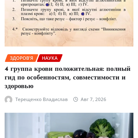
ЗДОРОВ’Я
НАУКА
4 группа крови положительная: полный
гид по особенностям, совместимости и
здоровью
Терещенко Владислав
Авг 7, 2026