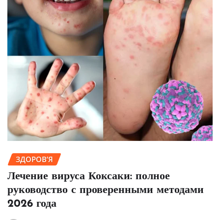
ЗДОРОВ’Я
Лечение вируса Коксаки: полное
руководство с проверенными методами
2026 года