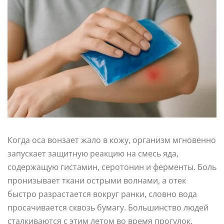
Когда оса вонзает жало в кожу, организм мгновенно
запускает защитную реакцию на смесь яда,
содержащую гистамин, серотонин и ферменты. Боль
пронизывает ткани острыми волнами, а отек
быстро разрастается вокруг ранки, словно вода
просачивается сквозь бумагу. Большинство людей
сталкиваются с этим летом во время прогулок,