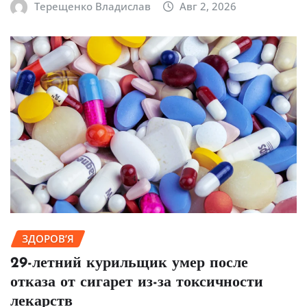
Терещенко Владислав
Авг 2, 2026
ЗДОРОВ’Я
29-летний курильщик умер после
отказа от сигарет из-за токсичности
лекарств