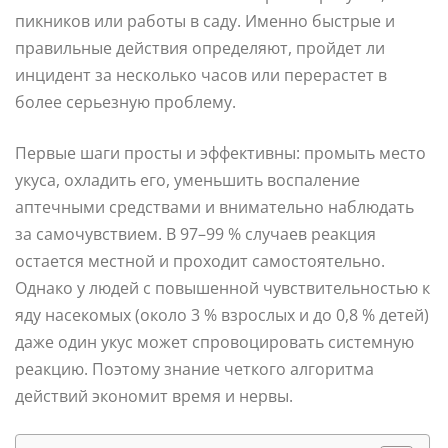
пикников или работы в саду. Именно быстрые и
правильные действия определяют, пройдет ли
инцидент за несколько часов или перерастет в
более серьезную проблему.
Первые шаги просты и эффективны: промыть место
укуса, охладить его, уменьшить воспаление
аптечными средствами и внимательно наблюдать
за самочувствием. В 97–99 % случаев реакция
остается местной и проходит самостоятельно.
Однако у людей с повышенной чувствительностью к
яду насекомых (около 3 % взрослых и до 0,8 % детей)
даже один укус может спровоцировать системную
реакцию. Поэтому знание четкого алгоритма
действий экономит время и нервы.