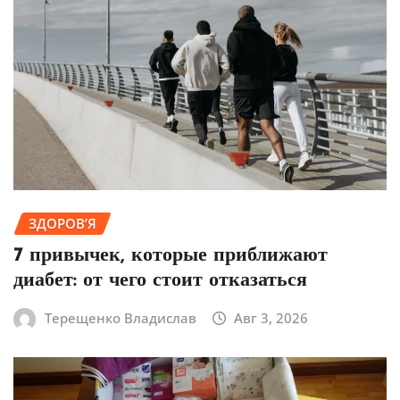
ЗДОРОВ’Я
7 привычек, которые приближают
диабет: от чего стоит отказаться
Терещенко Владислав
Авг 3, 2026