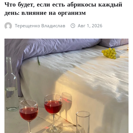
Что будет, если есть абрикосы каждый
день: влияние на организм
Терещенко Владислав
Авг 1, 2026