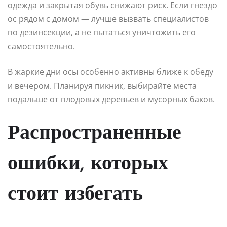
одежда и закрытая обувь снижают риск. Если гнездо
ос рядом с домом — лучше вызвать специалистов
по дезинсекции, а не пытаться уничтожить его
самостоятельно.
В жаркие дни осы особенно активны ближе к обеду
и вечером. Планируя пикник, выбирайте места
подальше от плодовых деревьев и мусорных баков.
Распространенные
ошибки, которых
стоит избегать