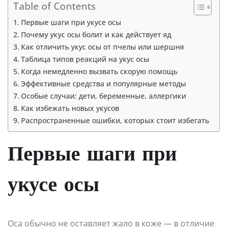
Table of Contents
Первые шаги при укусе осы
Почему укус осы болит и как действует яд
Как отличить укус осы от пчелы или шершня
Таблица типов реакций на укус осы
Когда немедленно вызвать скорую помощь
Эффективные средства и популярные методы
Особые случаи: дети, беременные, аллергики
Как избежать новых укусов
Распространенные ошибки, которых стоит избегать
Первые шаги при
укусе осы
Оса обычно не оставляет жало в коже — в отличие