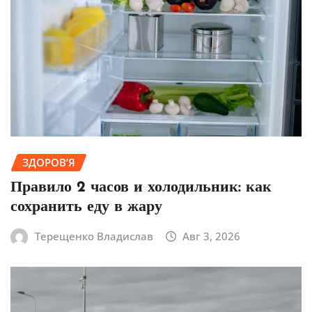
ЗДОРОВ’Я
Правило 2 часов и холодильник: как
сохранить еду в жару
Терещенко Владислав
Авг 3, 2026