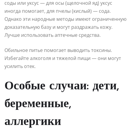
соды или уксус — для осы (щелочной яд) уксус
иногда помогает, для пчелы (кислый) — сода.
Однако эти народные методы имеют ограниченную
доказательную базу и могут раздражать кожу.
Лучше использовать аптечные средства.
Обильное питье помогает выводить токсины.
Избегайте алкоголя и тяжелой пищи — они могут
усилить отек.
Особые случаи: дети,
беременные,
аллергики