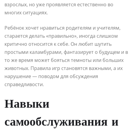
взрослых, но уже проявляется естественно во
многих ситуациях.
Ребёнок хочет нравиться родителям и учителям,
старается делать «правильно», иногда слишком
критично относится к себе. Он любит шутить
простыми каламбурами, фантазирует о будущем и в
то же время может бояться темноты или больших
животных. Правила игр становятся важными, а их
нарушение — поводом для обсуждения
справедливости.
Навыки
самообслуживания и