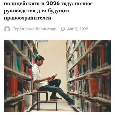
полицейского в 2026 году: полное
руководство для будущих
правоохранителей
Терещенко Владислав
Авг 2, 2026