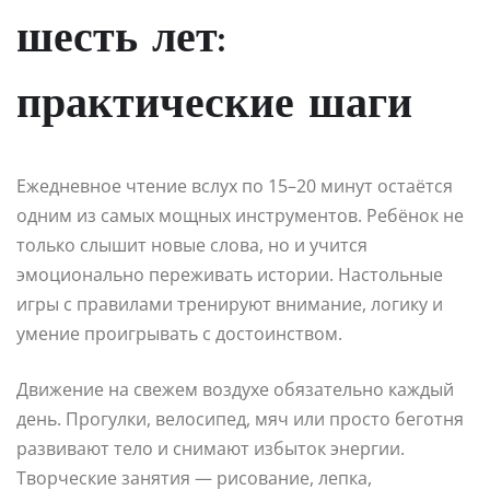
шесть лет:
практические шаги
Ежедневное чтение вслух по 15–20 минут остаётся
одним из самых мощных инструментов. Ребёнок не
только слышит новые слова, но и учится
эмоционально переживать истории. Настольные
игры с правилами тренируют внимание, логику и
умение проигрывать с достоинством.
Движение на свежем воздухе обязательно каждый
день. Прогулки, велосипед, мяч или просто беготня
развивают тело и снимают избыток энергии.
Творческие занятия — рисование, лепка,