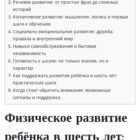
Речевое развитие: от простых фраз до сложных
историй
Когнитивное развитие: мышление, логика и первые
шаги к обучению
Социально-эмоциональное развитие: дружба,
правила и внутренний мир
Навыки самообслуживания и бытовая
независимость
Готовность к школе: не только знания, но и
характер
Как поддержать развитие ребёнка в шесть лет:
практические шаги
Когда стоит обратить внимание: возможные
сигналы и поддержка
Физическое развитие
ребёнка в шесть лет: