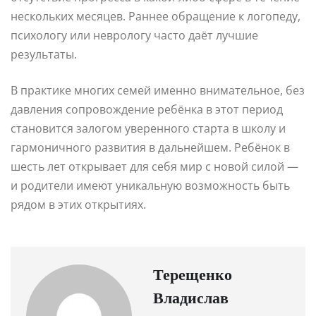
нескольких месяцев. Раннее обращение к логопеду,
психологу или неврологу часто даёт лучшие
результаты.
В практике многих семей именно внимательное, без
давления сопровождение ребёнка в этот период
становится залогом уверенного старта в школу и
гармоничного развития в дальнейшем. Ребёнок в
шесть лет открывает для себя мир с новой силой —
и родители имеют уникальную возможность быть
рядом в этих открытиях.
Терещенко
Владислав