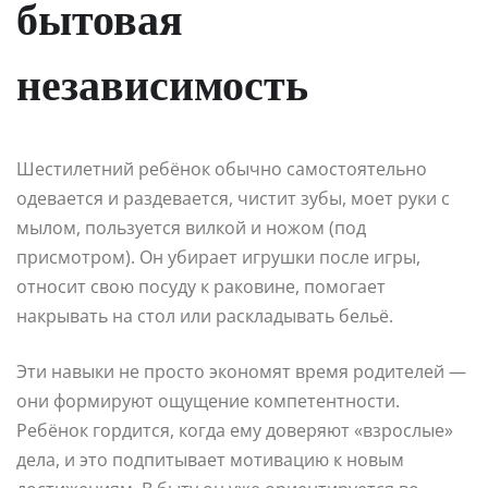
бытовая
независимость
Шестилетний ребёнок обычно самостоятельно
одевается и раздевается, чистит зубы, моет руки с
мылом, пользуется вилкой и ножом (под
присмотром). Он убирает игрушки после игры,
относит свою посуду к раковине, помогает
накрывать на стол или раскладывать бельё.
Эти навыки не просто экономят время родителей —
они формируют ощущение компетентности.
Ребёнок гордится, когда ему доверяют «взрослые»
дела, и это подпитывает мотивацию к новым