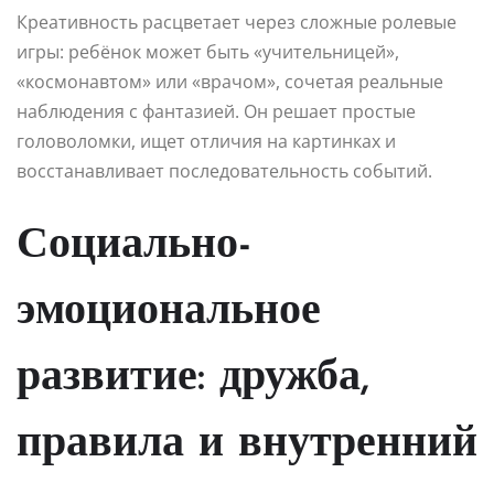
Креативность расцветает через сложные ролевые
игры: ребёнок может быть «учительницей»,
«космонавтом» или «врачом», сочетая реальные
наблюдения с фантазией. Он решает простые
головоломки, ищет отличия на картинках и
восстанавливает последовательность событий.
Социально-
эмоциональное
развитие: дружба,
правила и внутренний