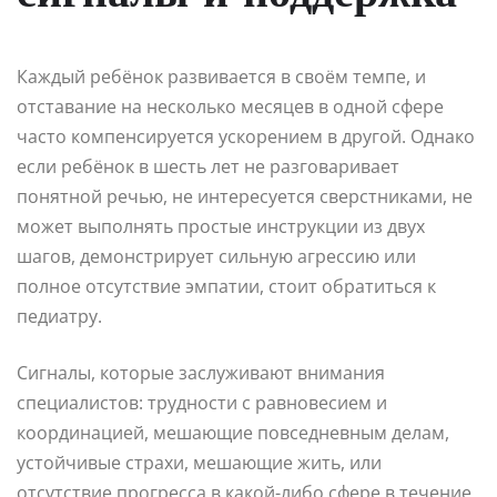
Каждый ребёнок развивается в своём темпе, и
отставание на несколько месяцев в одной сфере
часто компенсируется ускорением в другой. Однако
если ребёнок в шесть лет не разговаривает
понятной речью, не интересуется сверстниками, не
может выполнять простые инструкции из двух
шагов, демонстрирует сильную агрессию или
полное отсутствие эмпатии, стоит обратиться к
педиатру.
Сигналы, которые заслуживают внимания
специалистов: трудности с равновесием и
координацией, мешающие повседневным делам,
устойчивые страхи, мешающие жить, или
отсутствие прогресса в какой-либо сфере в течение