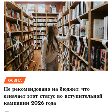
ОСВІТА
Не рекомендовано на бюджет: что
означает этот статус во вступительной
кампании 2026 года