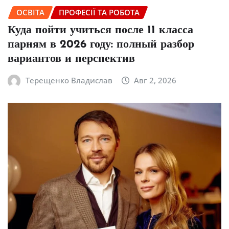
ОСВІТА
ПРОФЕСІЇ ТА РОБОТА
Куда пойти учиться после 11 класса
парням в 2026 году: полный разбор
вариантов и перспектив
Терещенко Владислав
Авг 2, 2026