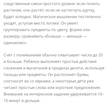
следственные связи простого уровня: если полить
растение, оно растёт; если не застегнуть куртку,
будет холодно. Магическое мышление постепенно
уходит, уступая место логике. Он умеет
группировать предметы по цвету, форме или
размеру, сравнивать «больше — меньше —
одинаково».
Счёт с пониманием обычно охватывает числа до 20
и больше. Ребёнок выполняет простые действия
сложения и вычитания в пределах десяти, используя
пальцы или предметы. Он распознаёт буквы,
соотносит их со звуками, а некоторые дети уже
читают простые слова или короткие предложения.
Внимание на интересном задании удерживается 10–
15 минут и дольше.