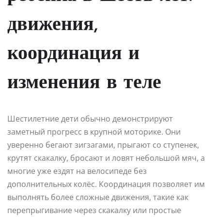
движения,
координация и
изменения в теле
Шестилетние дети обычно демонстрируют
заметный прогресс в крупной моторике. Они
уверенно бегают зигзагами, прыгают со ступенек,
крутят скакалку, бросают и ловят небольшой мяч, а
многие уже ездят на велосипеде без
дополнительных колёс. Координация позволяет им
выполнять более сложные движения, такие как
перепрыгивание через скакалку или простые