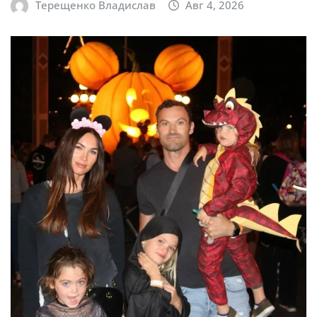
Терещенко Владислав
Авг 4, 2026