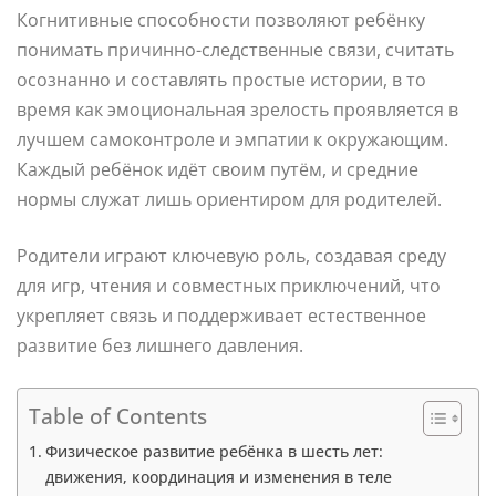
Когнитивные способности позволяют ребёнку
понимать причинно-следственные связи, считать
осознанно и составлять простые истории, в то
время как эмоциональная зрелость проявляется в
лучшем самоконтроле и эмпатии к окружающим.
Каждый ребёнок идёт своим путём, и средние
нормы служат лишь ориентиром для родителей.
Родители играют ключевую роль, создавая среду
для игр, чтения и совместных приключений, что
укрепляет связь и поддерживает естественное
развитие без лишнего давления.
Table of Contents
Физическое развитие ребёнка в шесть лет:
движения, координация и изменения в теле