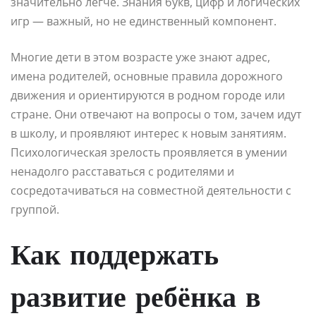
значительно легче. Знания букв, цифр и логических
игр — важный, но не единственный компонент.
Многие дети в этом возрасте уже знают адрес,
имена родителей, основные правила дорожного
движения и ориентируются в родном городе или
стране. Они отвечают на вопросы о том, зачем идут
в школу, и проявляют интерес к новым занятиям.
Психологическая зрелость проявляется в умении
ненадолго расставаться с родителями и
сосредотачиваться на совместной деятельности с
группой.
Как поддержать
развитие ребёнка в