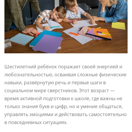
Шестилетний ребёнок поражает своей энергией и
любознательностью, осваивая сложные физические
навыки, развёрнутую речь и первые шаги в
социальном мире сверстников. Этот возраст —
время активной подготовки к школе, где важны не
только знания букв и цифр, но и умение общаться,
управлять эмоциями и действовать самостоятельно
в повседневных ситуациях.