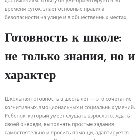
достижениям. В быту он уже ориентируется во
времени суток, знает основные правила
безопасности на улице и в общественных местах.
Готовность к школе:
не только знания, но и
характер
Школьная готовность в шесть лет — это сочетание
когнитивных, эмоциональных и социальных умений.
Ребёнок, который умеет слушать взрослого, ждать
своей очереди, выполнять простые задания
самостоятельно и просить помощи, адаптируется