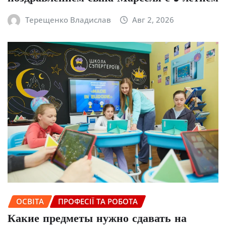
Терещенко Владислав
Авг 2, 2026
ОСВІТА
ПРОФЕСІЇ ТА РОБОТА
Какие предметы нужно сдавать на