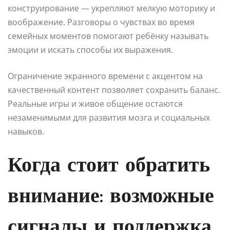
конструирование — укрепляют мелкую моторику и
воображение. Разговоры о чувствах во время
семейных моментов помогают ребёнку называть
эмоции и искать способы их выражения.
Ограничение экранного времени с акцентом на
качественный контент позволяет сохранить баланс.
Реальные игры и живое общение остаются
незаменимыми для развития мозга и социальных
навыков.
Когда стоит обратить
внимание: возможные
сигналы и поддержка