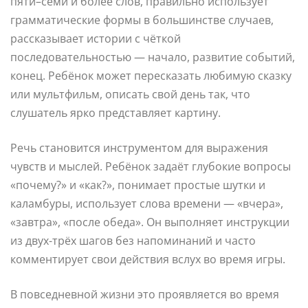
пяти–семи и более слов, правильно использует
грамматические формы в большинстве случаев,
рассказывает истории с чёткой
последовательностью — начало, развитие событий,
конец. Ребёнок может пересказать любимую сказку
или мультфильм, описать свой день так, что
слушатель ярко представляет картину.
Речь становится инструментом для выражения
чувств и мыслей. Ребёнок задаёт глубокие вопросы
«почему?» и «как?», понимает простые шутки и
каламбуры, использует слова времени — «вчера»,
«завтра», «после обеда». Он выполняет инструкции
из двух-трёх шагов без напоминаний и часто
комментирует свои действия вслух во время игры.
В повседневной жизни это проявляется во время