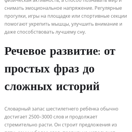
физическая активность, а способ познавать мир и
снимать эмоциональное напряжение. Регулярные
прогулки, игры на площадке или спортивные секции
помогают укрепить мышцы, улучшить внимание и
даже способствовать лучшему сну.
Речевое развитие: от
простых фраз до
сложных историй
Словарный запас шестилетнего ребёнка обычно
достигает 2500–3000 слов и продолжает
стремительно расти. Он строит предложения из