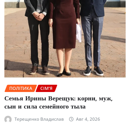
ПОЛІТИКА
СІМ’Я
Семья Ирины Верещук: корни, муж,
сын и сила семейного тыла
Терещенко Владислав
Авг 4, 2026