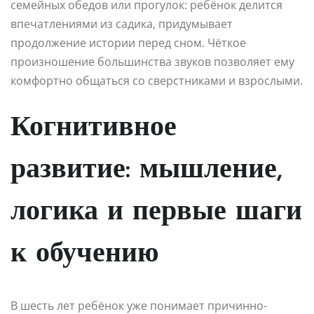
семейных обедов или прогулок: ребёнок делится
впечатлениями из садика, придумывает
продолжение истории перед сном. Чёткое
произношение большинства звуков позволяет ему
комфортно общаться со сверстниками и взрослыми.
Когнитивное
развитие: мышление,
логика и первые шаги
к обучению
В шесть лет ребёнок уже понимает причинно-