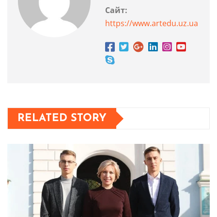
Сайт:
https://www.artedu.uz.ua
RELATED STORY