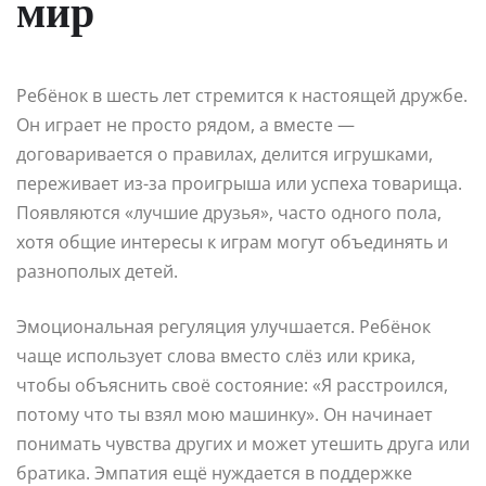
мир
Ребёнок в шесть лет стремится к настоящей дружбе.
Он играет не просто рядом, а вместе —
договаривается о правилах, делится игрушками,
переживает из-за проигрыша или успеха товарища.
Появляются «лучшие друзья», часто одного пола,
хотя общие интересы к играм могут объединять и
разнополых детей.
Эмоциональная регуляция улучшается. Ребёнок
чаще использует слова вместо слёз или крика,
чтобы объяснить своё состояние: «Я расстроился,
потому что ты взял мою машинку». Он начинает
понимать чувства других и может утешить друга или
братика. Эмпатия ещё нуждается в поддержке