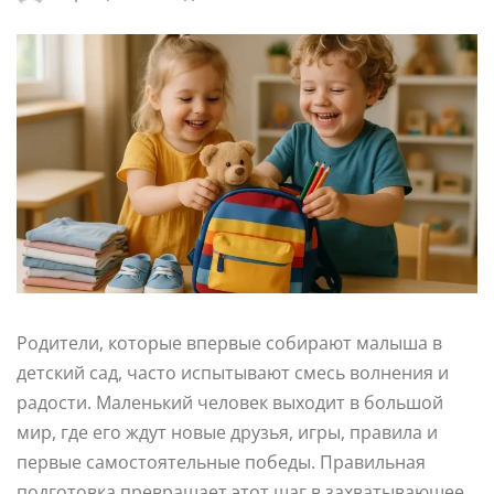
Родители, которые впервые собирают малыша в
детский сад, часто испытывают смесь волнения и
радости. Маленький человек выходит в большой
мир, где его ждут новые друзья, игры, правила и
первые самостоятельные победы. Правильная
подготовка превращает этот шаг в захватывающее