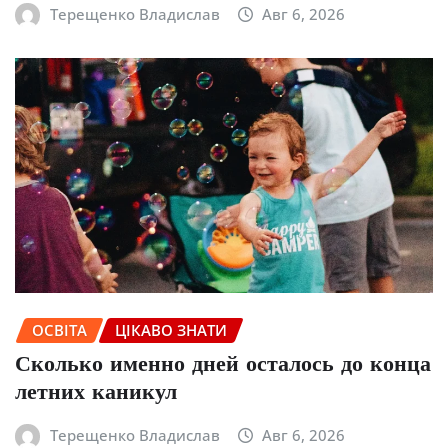
Терещенко Владислав
Авг 6, 2026
ОСВІТА
ЦІКАВО ЗНАТИ
Сколько именно дней осталось до конца
летних каникул
Терещенко Владислав
Авг 6, 2026