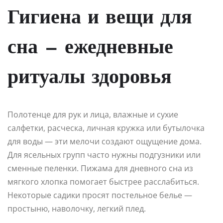
Гигиена и вещи для
сна — ежедневные
ритуалы здоровья
Полотенце для рук и лица, влажные и сухие
салфетки, расческа, личная кружка или бутылочка
для воды — эти мелочи создают ощущение дома.
Для ясельных групп часто нужны подгузники или
сменные пеленки. Пижама для дневного сна из
мягкого хлопка помогает быстрее расслабиться.
Некоторые садики просят постельное белье —
простыню, наволочку, легкий плед.