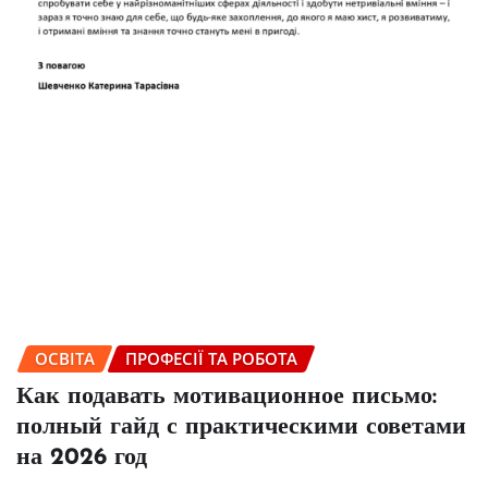
ОСВІТА
ПРОФЕСІЇ ТА РОБОТА
Как подавать мотивационное письмо:
полный гайд с практическими советами
на 2026 год