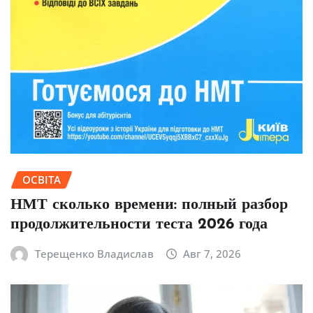
ОСВІТА
НМТ сколько времени: полный разбор
продолжительности теста 2026 года
Терещенко Владислав
Авг 7, 2026