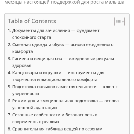
месяцы настоящей поддержкой для роста малыша.
Table of Contents
Документы для зачисления — фундамент
спокойного старта
Сменная одежда и обувь — основа ежедневного
комфорта
Гигиена и вещи для сна — ежедневные ритуалы
здоровья
Канцтовары и игрушки — инструменты для
творчества и эмоционального комфорта
Подготовка навыков самостоятельности — ключ к
уверенности
Режим дня и эмоциональная подготовка — основа
успешной адаптации
Сезонные особенности и безопасность в
современных реалиях
Сравнительная таблица вещей по сезонам