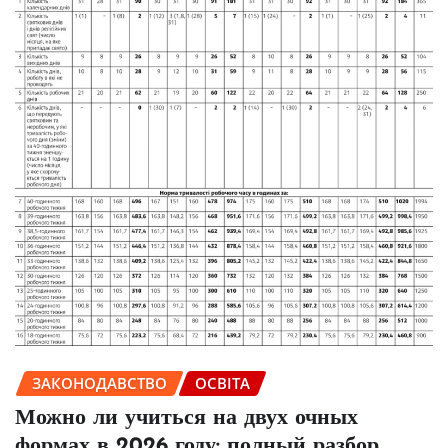
ЗАКОНОДАВСТВО
ОСВІТА
Можно ли учиться на двух очных
формах в 2026 году: полный разбор