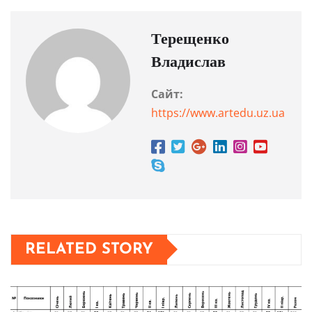
Терещенко
Владислав
Сайт:
https://www.artedu.uz.ua
RELATED STORY