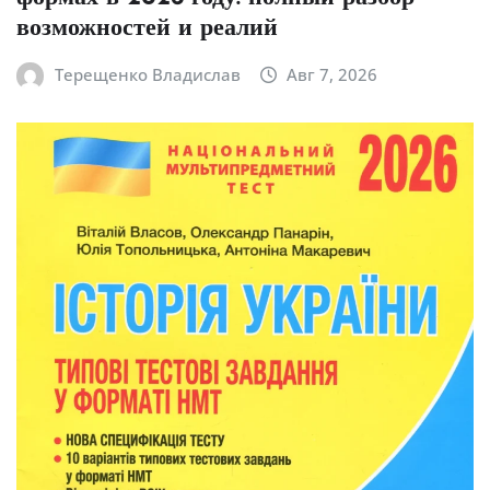
возможностей и реалий
Терещенко Владислав
Авг 7, 2026