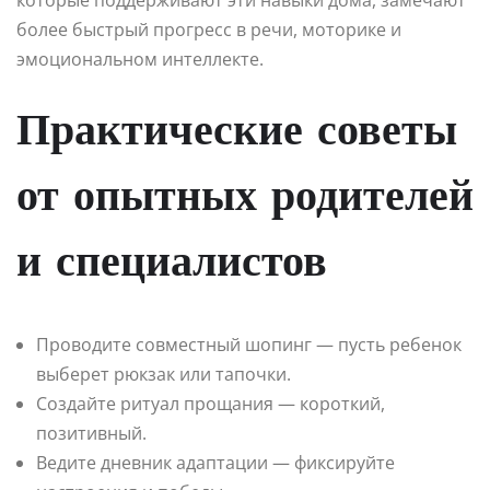
более быстрый прогресс в речи, моторике и
эмоциональном интеллекте.
Практические советы
от опытных родителей
и специалистов
Проводите совместный шопинг — пусть ребенок
выберет рюкзак или тапочки.
Создайте ритуал прощания — короткий,
позитивный.
Ведите дневник адаптации — фиксируйте