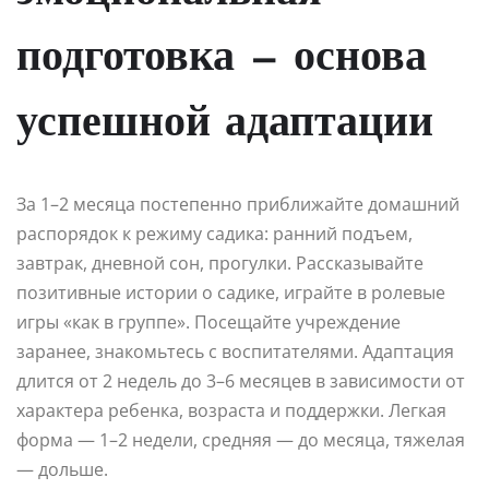
подготовка — основа
успешной адаптации
За 1–2 месяца постепенно приближайте домашний
распорядок к режиму садика: ранний подъем,
завтрак, дневной сон, прогулки. Рассказывайте
позитивные истории о садике, играйте в ролевые
игры «как в группе». Посещайте учреждение
заранее, знакомьтесь с воспитателями. Адаптация
длится от 2 недель до 3–6 месяцев в зависимости от
характера ребенка, возраста и поддержки. Легкая
форма — 1–2 недели, средняя — до месяца, тяжелая
— дольше.