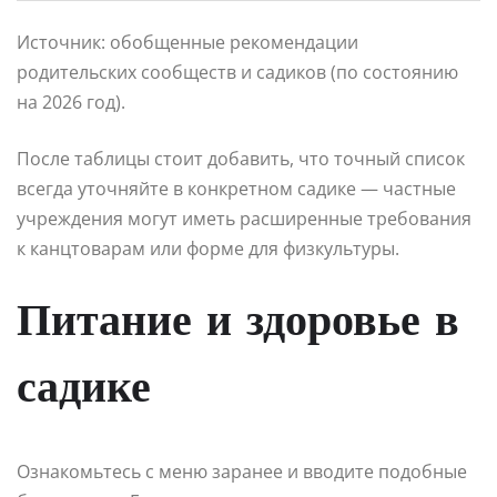
Источник: обобщенные рекомендации
родительских сообществ и садиков (по состоянию
на 2026 год).
После таблицы стоит добавить, что точный список
всегда уточняйте в конкретном садике — частные
учреждения могут иметь расширенные требования
к канцтоварам или форме для физкультуры.
Питание и здоровье в
садике
Ознакомьтесь с меню заранее и вводите подобные