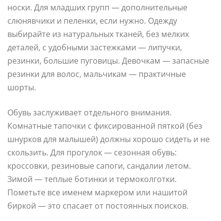
носки. Для младших групп — дополнительные
слюнявчики и пеленки, если нужно. Одежду
выбирайте из натуральных тканей, без мелких
деталей, с удобными застежками — липучки,
резинки, большие пуговицы. Девочкам — запасные
резинки для волос, мальчикам — практичные
шорты.
Обувь заслуживает отдельного внимания.
Комнатные тапочки с фиксированной пяткой (без
шнурков для малышей) должны хорошо сидеть и не
скользить. Для прогулок — сезонная обувь:
кроссовки, резиновые сапоги, сандалии летом.
Зимой — теплые ботинки и термоколготки.
Пометьте все именем маркером или нашитой
биркой — это спасает от постоянных поисков.