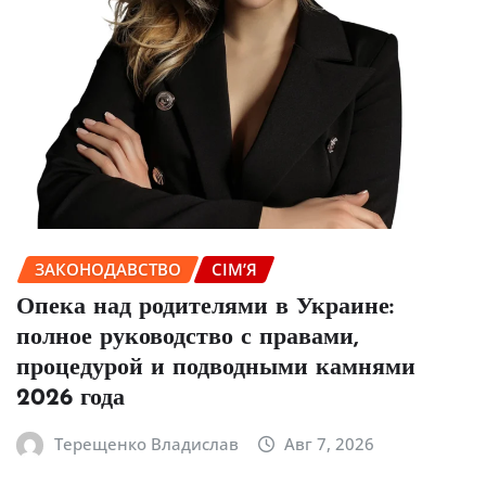
ЗАКОНОДАВСТВО
СІМ’Я
Опека над родителями в Украине:
полное руководство с правами,
процедурой и подводными камнями
2026 года
Терещенко Владислав
Авг 7, 2026