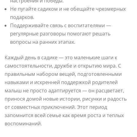
настроения и победы.
Не пугайте садиком и не обещайте чрезмерных
подарков.
Поддерживайте связь с воспитателями —
регулярные разговоры помогают решать
вопросы на ранних этапах.
Каждый день в садике — это маленькие шаги к
самостоятельности, дружбе и открытию мира. С
правильным набором вещей, подготовленными
навыками и искренней поддержкой родителей
малыш не просто адаптируется — он расцветает,
принося домой новые истории, рисунки и радость
от совместных приключений. Этот период
запомнится всей семье как время роста и теплых
воспоминаний.