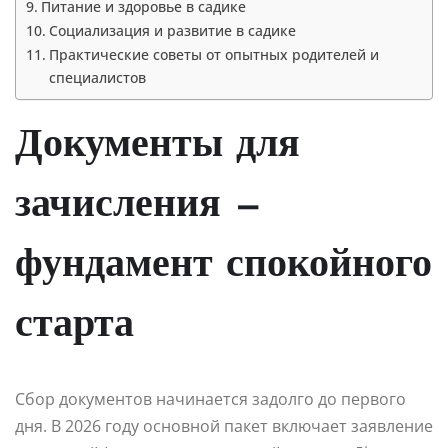
Питание и здоровье в садике
Социализация и развитие в садике
Практические советы от опытных родителей и
специалистов
Документы для
зачисления —
фундамент спокойного
старта
Сбор документов начинается задолго до первого
дня. В 2026 году основной пакет включает заявление