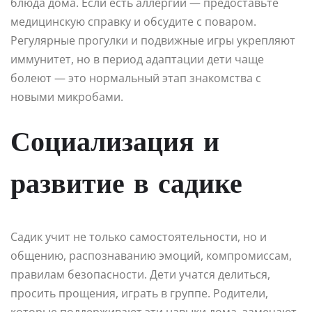
блюда дома. Если есть аллергии — предоставьте
медицинскую справку и обсудите с поваром.
Регулярные прогулки и подвижные игры укрепляют
иммунитет, но в период адаптации дети чаще
болеют — это нормальный этап знакомства с
новыми микробами.
Социализация и
развитие в садике
Садик учит не только самостоятельности, но и
общению, распознаванию эмоций, компромиссам,
правилам безопасности. Дети учатся делиться,
просить прощения, играть в группе. Родители,
которые поддерживают эти навыки дома, замечают