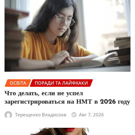
ОСВІТА
ПОРАДИ ТА ЛАЙФХАКИ
Что делать, если не успел
зарегистрироваться на НМТ в 2026 году
Терещенко Владислав
Авг 7, 2026