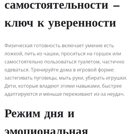
самостоятельности —
ключ к уверенности
Физическая готовность включает умение есть
ложкой, пить из чашки, проситься на горшок или
самостоятельно пользоваться туалетом, частично
одеваться. Тренируйте дома в игровой форме:
застегивать пуговицы, мыть руки, убирать игрушки.
Дети, которые владеют этими навыками, быстрее
адаптируются и меньше переживают из-за неудач.
Режим дня и
эмоциональная