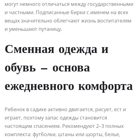
могут немного отличаться между государственными
и частными. Подписанные бирки с именем на всех
вещах значительно облегчают жизнь воспитателям
и уменьшают путаницу.
Сменная одежда и
обувь — основа
ежедневного комфорта
Ребенок в садике активно двигается, рисует, ест и
играет, поэтому запас одежды становится
настоящим спасением. Рекомендуют 2–3 полных
комплекта: футболки, штаны или шорты, белье,