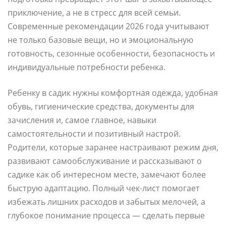
приключение, а не в стресс для всей семьи.
Современные рекомендации 2026 года учитывают
не только базовые вещи, но и эмоциональную
готовность, сезонные особенности, безопасность и
индивидуальные потребности ребенка.
Ребенку в садик нужны комфортная одежда, удобная
обувь, гигиенические средства, документы для
зачисления и, самое главное, навыки
самостоятельности и позитивный настрой.
Родители, которые заранее настраивают режим дня,
развивают самообслуживание и рассказывают о
садике как об интересном месте, замечают более
быструю адаптацию. Полный чек-лист помогает
избежать лишних расходов и забытых мелочей, а
глубокое понимание процесса — сделать первые