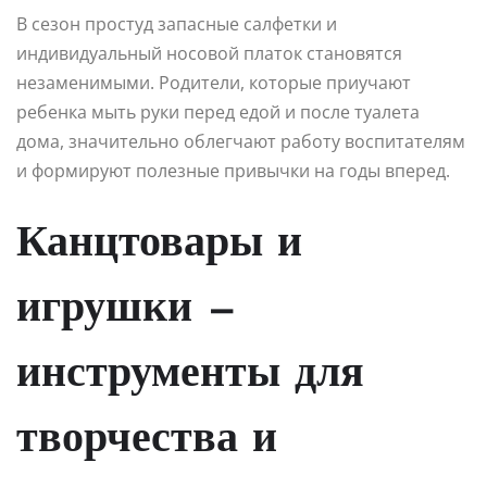
В сезон простуд запасные салфетки и
индивидуальный носовой платок становятся
незаменимыми. Родители, которые приучают
ребенка мыть руки перед едой и после туалета
дома, значительно облегчают работу воспитателям
и формируют полезные привычки на годы вперед.
Канцтовары и
игрушки —
инструменты для
творчества и