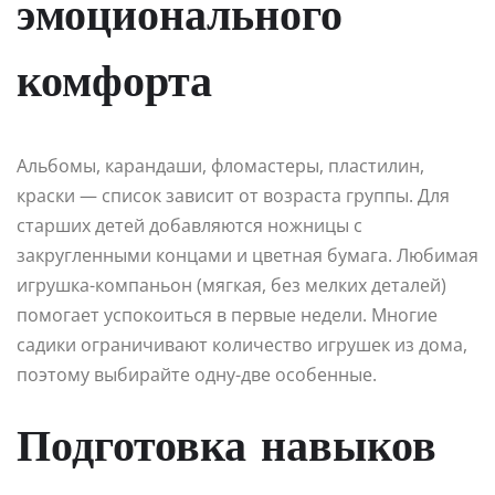
эмоционального
комфорта
Альбомы, карандаши, фломастеры, пластилин,
краски — список зависит от возраста группы. Для
старших детей добавляются ножницы с
закругленными концами и цветная бумага. Любимая
игрушка-компаньон (мягкая, без мелких деталей)
помогает успокоиться в первые недели. Многие
садики ограничивают количество игрушек из дома,
поэтому выбирайте одну-две особенные.
Подготовка навыков