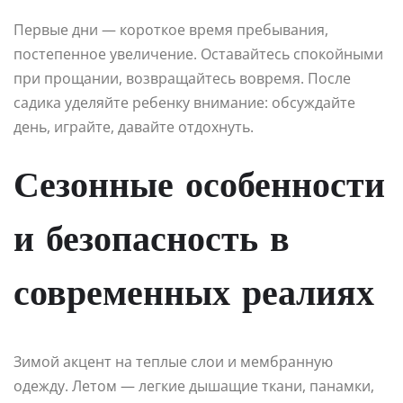
Первые дни — короткое время пребывания,
постепенное увеличение. Оставайтесь спокойными
при прощании, возвращайтесь вовремя. После
садика уделяйте ребенку внимание: обсуждайте
день, играйте, давайте отдохнуть.
Сезонные особенности
и безопасность в
современных реалиях
Зимой акцент на теплые слои и мембранную
одежду. Летом — легкие дышащие ткани, панамки,