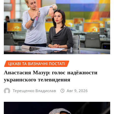
ЦІКАВІ ТА ВИЗНАЧНІ ПОСТАТІ
Анастасия Мазур: голос надёжности
украинского телевидения
Терещенко Владислав
Авг 9, 2026