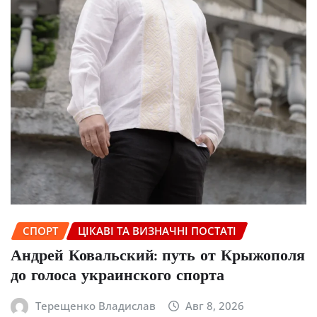
СПОРТ
ЦІКАВІ ТА ВИЗНАЧНІ ПОСТАТІ
Андрей Ковальский: путь от Крыжополя
до голоса украинского спорта
Терещенко Владислав
Авг 8, 2026