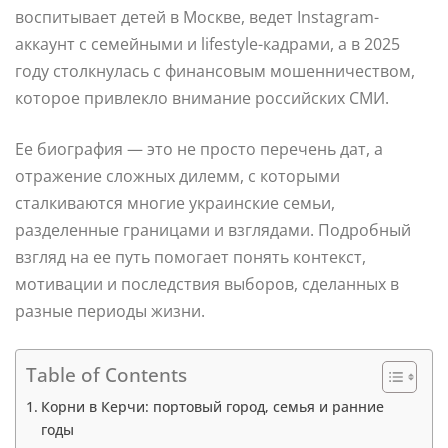
воспитывает детей в Москве, ведет Instagram-
аккаунт с семейными и lifestyle-кадрами, а в 2025
году столкнулась с финансовым мошенничеством,
которое привлекло внимание российских СМИ.
Ее биография — это не просто перечень дат, а
отражение сложных дилемм, с которыми
сталкиваются многие украинские семьи,
разделенные границами и взглядами. Подробный
взгляд на ее путь помогает понять контекст,
мотивации и последствия выборов, сделанных в
разные периоды жизни.
Table of Contents
Корни в Керчи: портовый город, семья и ранние
годы