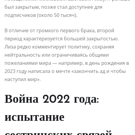
был закрытым, позже стал доступнее для
подписчиков (около 50 тысяч).
В отличие от громкого первого брака, второй
период характеризуется большей закрытостью.
Лиза редко комментирует политику, сохраняя
нейтральность или ограничиваясь общими
пожеланиями мира — например, в день рождения в
2023 году написала о мечте «закончить ад и чтобы
наступил мир».
Война 2022 года:
испытание