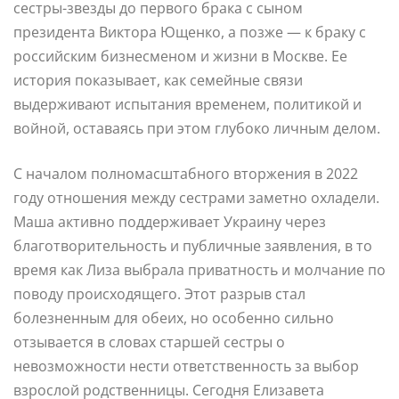
сестры-звезды до первого брака с сыном
президента Виктора Ющенко, а позже — к браку с
российским бизнесменом и жизни в Москве. Ее
история показывает, как семейные связи
выдерживают испытания временем, политикой и
войной, оставаясь при этом глубоко личным делом.
С началом полномасштабного вторжения в 2022
году отношения между сестрами заметно охладели.
Маша активно поддерживает Украину через
благотворительность и публичные заявления, в то
время как Лиза выбрала приватность и молчание по
поводу происходящего. Этот разрыв стал
болезненным для обеих, но особенно сильно
отзывается в словах старшей сестры о
невозможности нести ответственность за выбор
взрослой родственницы. Сегодня Елизавета