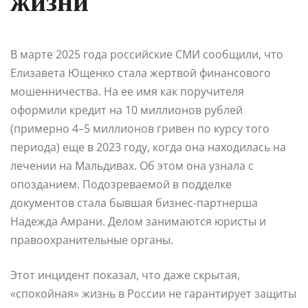
жизни
В марте 2025 года российские СМИ сообщили, что
Елизавета Ющенко стала жертвой финансового
мошенничества. На ее имя как поручителя
оформили кредит на 10 миллионов рублей
(примерно 4–5 миллионов гривен по курсу того
периода) еще в 2023 году, когда она находилась на
лечении на Мальдивах. Об этом она узнала с
опозданием. Подозреваемой в подделке
документов стала бывшая бизнес-партнерша
Надежда Амрани. Делом занимаются юристы и
правоохранительные органы.
Этот инцидент показал, что даже скрытая,
«спокойная» жизнь в России не гарантирует защиты