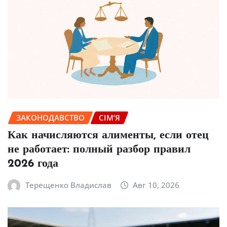
ЗАКОНОДАВСТВО
СІМ’Я
Как начисляются алименты, если отец
не работает: полный разбор правил
2026 года
Терещенко Владислав
Авг 10, 2026