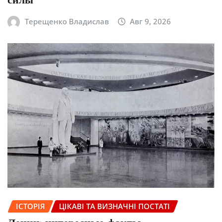
силы
Терещенко Владислав
Авг 9, 2026
ІСТОРІЯ
ЦІКАВІ ТА ВИЗНАЧНІ ПОСТАТІ