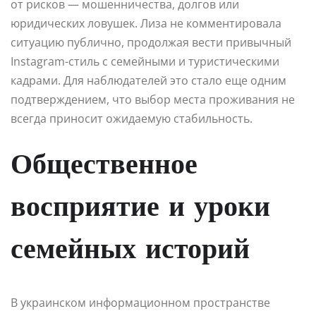
от рисков — мошенничества, долгов или
юридических ловушек. Лиза не комментировала
ситуацию публично, продолжая вести привычный
Instagram-стиль с семейными и туристическими
кадрами. Для наблюдателей это стало еще одним
подтверждением, что выбор места проживания не
всегда приносит ожидаемую стабильность.
Общественное
восприятие и уроки
семейных историй
В украинском информационном пространстве