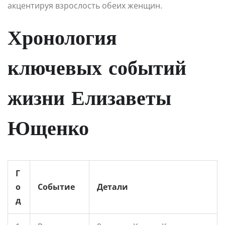
акцентируя взрослость обеих женщин.
Хронология
ключевых событий
жизни Елизаветы
Ющенко
Г
о
Событие
Детали
д