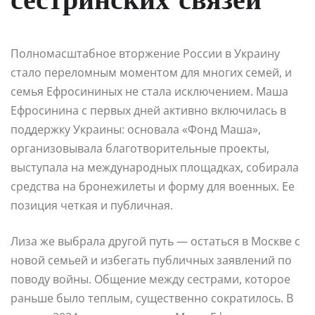
сестринских связей
Полномасштабное вторжение России в Украину
стало переломным моментом для многих семей, и
семья Ефросининых не стала исключением. Маша
Ефросинина с первых дней активно включилась в
поддержку Украины: основала «Фонд Маша»,
организовывала благотворительные проекты,
выступала на международных площадках, собирала
средства на бронежилеты и форму для военных. Ее
позиция четкая и публичная.
Лиза же выбрала другой путь — остаться в Москве с
новой семьей и избегать публичных заявлений по
поводу войны. Общение между сестрами, которое
раньше было теплым, существенно сократилось. В