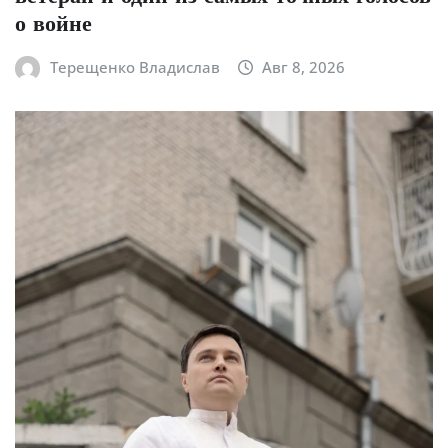
о войне
Терещенко Владислав
Авг 8, 2026