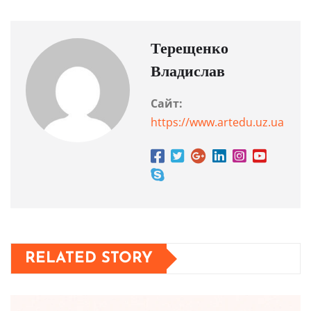
Терещенко
Владислав
Сайт:
https://www.artedu.uz.ua
RELATED STORY