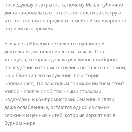
последующую закрытость, почему Маша публично
дистанцировалась от ответственности за сестру и
что это говорит о пределах семейной солидарности
в кризисные времена.
Елизавета Ющенко не является публичной
деятельницей в классическом смысле. Она —
женщина, которая сделала ряд личных выборов,
последствия которых коснулись не только ее самой,
но и ближайшего окружения. Ее история
напоминает, что за каждым громким именем стоит
живой человек с собственными страхами,
надеждами и компромиссами. Семейные связи,
даже ослабленные, остаются одной из самых
сложных и ценных нитей, которые держат нас в
бурном мире.