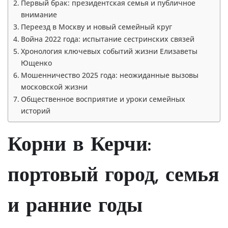
Первый брак: президентская семья и публичное
внимание
Переезд в Москву и новый семейный круг
Война 2022 года: испытание сестринских связей
Хронология ключевых событий жизни Елизаветы
Ющенко
Мошенничество 2025 года: неожиданные вызовы
московской жизни
Общественное восприятие и уроки семейных
историй
Корни в Керчи:
портовый город, семья
и ранние годы