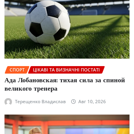
СПОРТ
ЦІКАВІ ТА ВИЗНАЧНІ ПОСТАТІ
Ада Лобановская: тихая сила за спиной
великого тренера
Терещенко Владислав
Авг 10, 2026