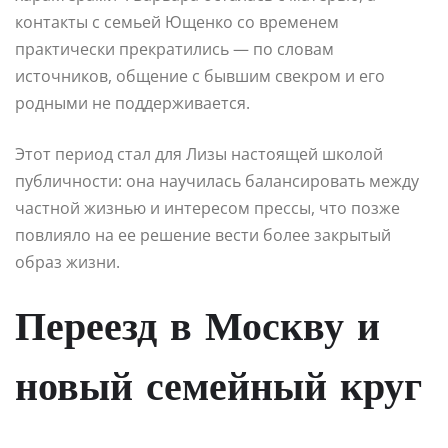
контакты с семьей Ющенко со временем
практически прекратились — по словам
источников, общение с бывшим свекром и его
родными не поддерживается.
Этот период стал для Лизы настоящей школой
публичности: она научилась балансировать между
частной жизнью и интересом прессы, что позже
повлияло на ее решение вести более закрытый
образ жизни.
Переезд в Москву и
новый семейный круг