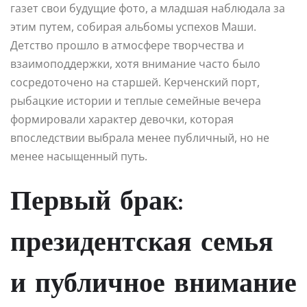
газет свои будущие фото, а младшая наблюдала за
этим путем, собирая альбомы успехов Маши.
Детство прошло в атмосфере творчества и
взаимоподдержки, хотя внимание часто было
сосредоточено на старшей. Керченский порт,
рыбацкие истории и теплые семейные вечера
формировали характер девочки, которая
впоследствии выбрала менее публичный, но не
менее насыщенный путь.
Первый брак:
президентская семья
и публичное внимание