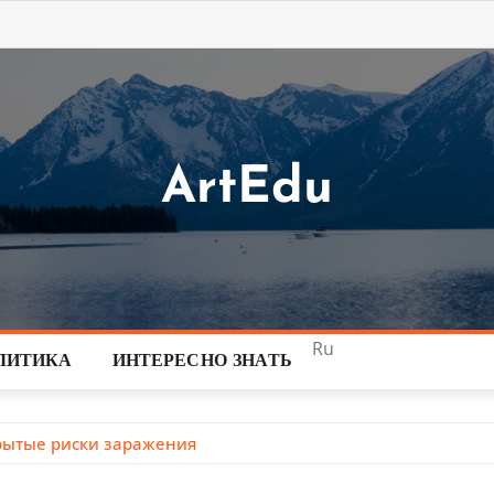
ArtEdu
Ru
ЛИТИКА
ИНТЕРЕСНО ЗНАТЬ
рытые риски заражения