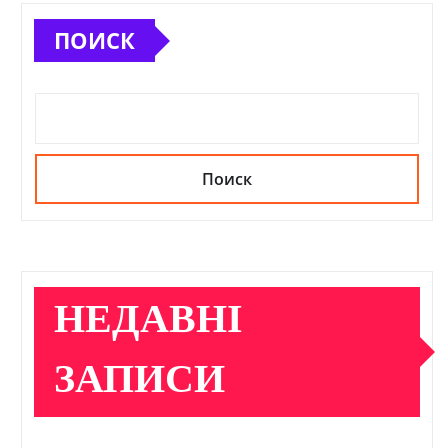
ПОИСК
Поиск
НЕДАВНІ
ЗАПИСИ