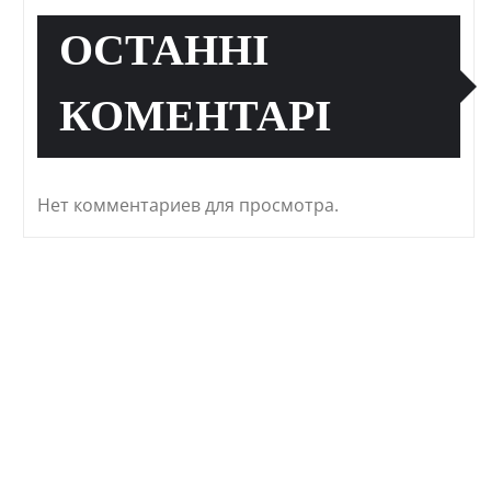
ОСТАННІ
КОМЕНТАРІ
Нет комментариев для просмотра.