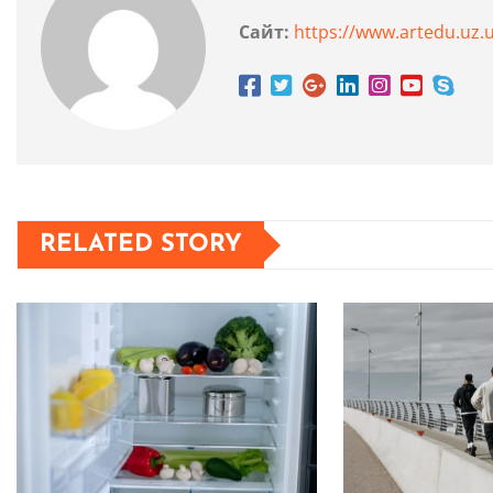
Сайт:
https://www.artedu.uz.
RELATED STORY