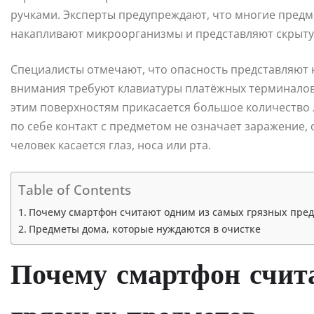
ручками. Эксперты предупреждают, что многие предм
накапливают микроорганизмы и представляют скрытую
Специалисты отмечают, что опасность представляют 
внимания требуют клавиатуры платёжных терминалов,
этим поверхностям прикасается большое количество л
по себе контакт с предметом не означает заражение, 
человек касается глаз, носа или рта.
Table of Contents
Почему смартфон считают одним из самых грязных пре
Предметы дома, которые нуждаются в очистке
Почему смартфон счит