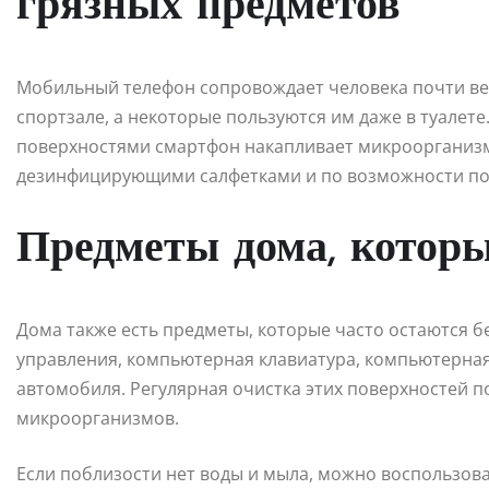
грязных предметов
Мобильный телефон сопровождает человека почти везд
спортзале, а некоторые пользуются им даже в туалете
поверхностями смартфон накапливает микроорганизм
дезинфицирующими салфетками и по возможности пол
Предметы дома, которы
Дома также есть предметы, которые часто остаются б
управления, компьютерная клавиатура, компьютерная
автомобиля. Регулярная очистка этих поверхностей п
микроорганизмов.
Если поблизости нет воды и мыла, можно воспользова