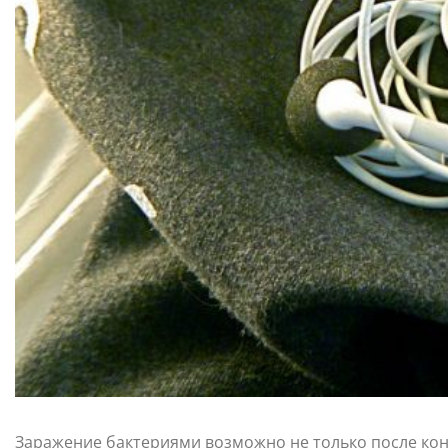
Заражение бактериями возможно не только после ко