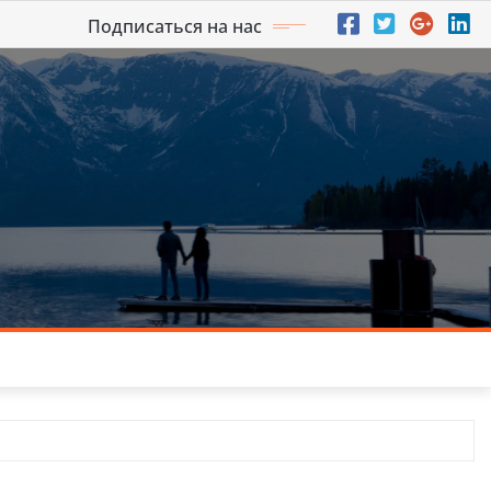
Подписаться на нас