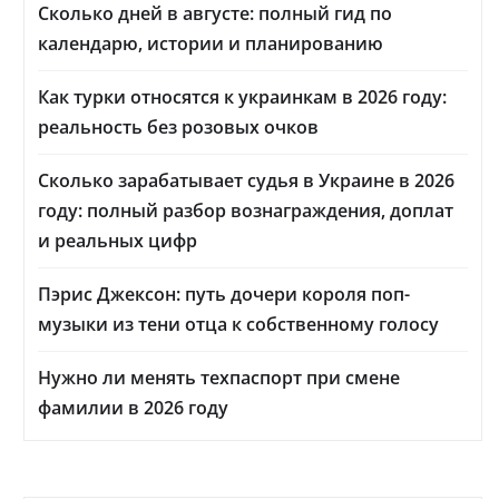
Сколько дней в августе: полный гид по
календарю, истории и планированию
Как турки относятся к украинкам в 2026 году:
реальность без розовых очков
Сколько зарабатывает судья в Украине в 2026
году: полный разбор вознаграждения, доплат
и реальных цифр
Пэрис Джексон: путь дочери короля поп-
музыки из тени отца к собственному голосу
Нужно ли менять техпаспорт при смене
фамилии в 2026 году