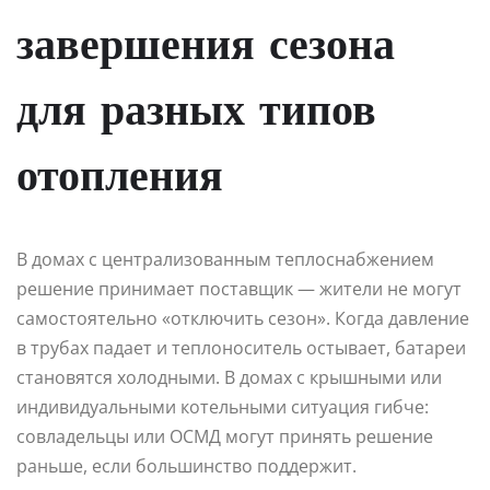
завершения сезона
для разных типов
отопления
В домах с централизованным теплоснабжением
решение принимает поставщик — жители не могут
самостоятельно «отключить сезон». Когда давление
в трубах падает и теплоноситель остывает, батареи
становятся холодными. В домах с крышными или
индивидуальными котельными ситуация гибче:
совладельцы или ОСМД могут принять решение
раньше, если большинство поддержит.