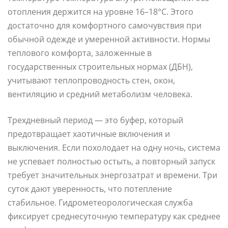
отопления держится на уровне 16–18°C. Этого
достаточно для комфортного самочувствия при
обычной одежде и умеренной активности. Нормы
теплового комфорта, заложенные в
государственных строительных нормах (ДБН),
учитывают теплопроводность стен, окон,
вентиляцию и средний метаболизм человека.
Трехдневный период — это буфер, который
предотвращает хаотичные включения и
выключения. Если похолодает на одну ночь, система
не успевает полностью остыть, а повторный запуск
требует значительных энергозатрат и времени. Три
суток дают уверенность, что потепление
стабильное. Гидрометеорологическая служба
фиксирует среднесуточную температуру как среднее