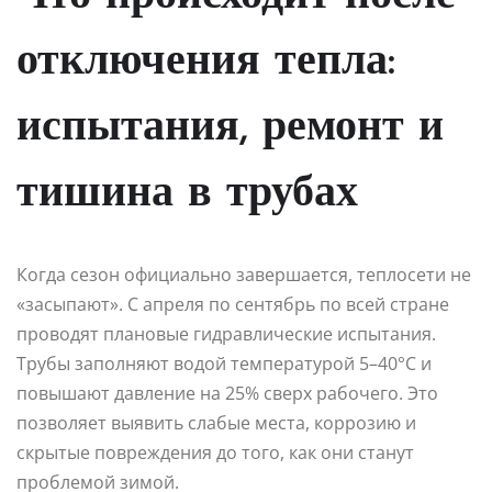
отключения тепла:
испытания, ремонт и
тишина в трубах
Когда сезон официально завершается, теплосети не
«засыпают». С апреля по сентябрь по всей стране
проводят плановые гидравлические испытания.
Трубы заполняют водой температурой 5–40°C и
повышают давление на 25% сверх рабочего. Это
позволяет выявить слабые места, коррозию и
скрытые повреждения до того, как они станут
проблемой зимой.