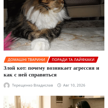
ДОМАШНІ ТВАРИНИ
ПОРАДИ ТА ЛАЙФХАКИ
Злой кот: почему возникает агрессия и
как с ней справиться
Терещенко Владислав
Авг 10, 2026