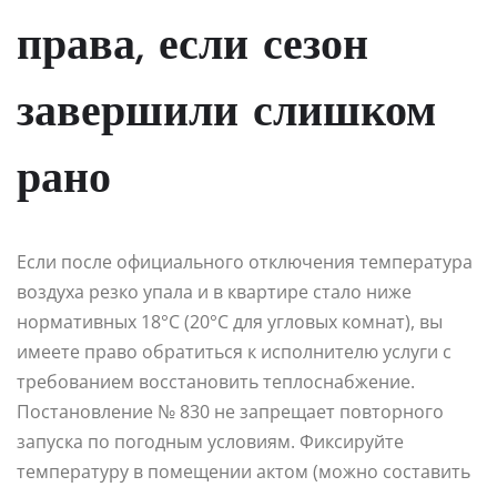
права, если сезон
завершили слишком
рано
Если после официального отключения температура
воздуха резко упала и в квартире стало ниже
нормативных 18°C (20°C для угловых комнат), вы
имеете право обратиться к исполнителю услуги с
требованием восстановить теплоснабжение.
Постановление № 830 не запрещает повторного
запуска по погодным условиям. Фиксируйте
температуру в помещении актом (можно составить