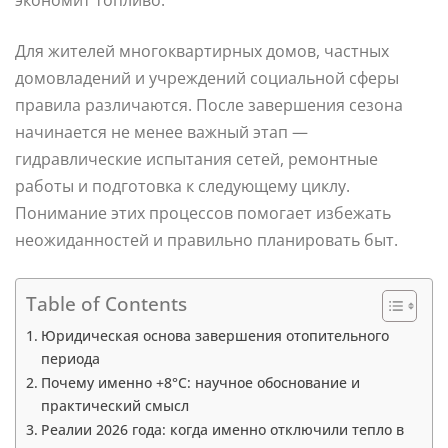
Для жителей многоквартирных домов, частных
домовладений и учреждений социальной сферы
правила различаются. После завершения сезона
начинается не менее важный этап —
гидравлические испытания сетей, ремонтные
работы и подготовка к следующему циклу.
Понимание этих процессов помогает избежать
неожиданностей и правильно планировать быт.
Table of Contents
Юридическая основа завершения отопительного
периода
Почему именно +8°C: научное обоснование и
практический смысл
Реалии 2026 года: когда именно отключили тепло в