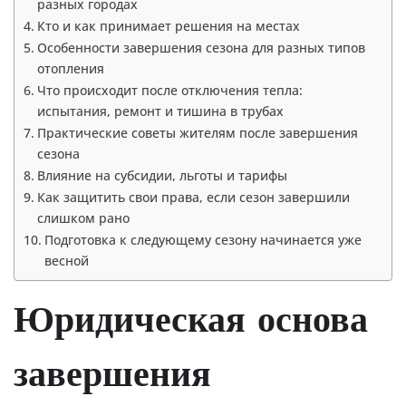
разных городах
Кто и как принимает решения на местах
Особенности завершения сезона для разных типов
отопления
Что происходит после отключения тепла:
испытания, ремонт и тишина в трубах
Практические советы жителям после завершения
сезона
Влияние на субсидии, льготы и тарифы
Как защитить свои права, если сезон завершили
слишком рано
Подготовка к следующему сезону начинается уже
весной
Юридическая основа
завершения