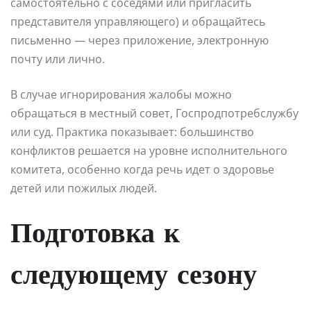
самостоятельно с соседями или пригласить
представителя управляющего) и обращайтесь
письменно — через приложение, электронную
почту или лично.
В случае игнорирования жалобы можно
обращаться в местный совет, Госпродпотребслужбу
или суд. Практика показывает: большинство
конфликтов решается на уровне исполнительного
комитета, особенно когда речь идет о здоровье
детей или пожилых людей.
Подготовка к
следующему сезону