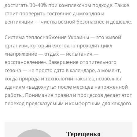
достигать 30–40% при комплексном подходе. Также
стоит проверить состояние дымоходов и
вентиляции — чистка весной безопаснее и дешевле.
Система теплоснабжения Украины — это живой
организм, который ежегодно проходит цикл
«напряжение — отдых — испытания —
восстановление». Завершение отопительного
сезона — не просто дата в календаре, а момент,
когда природа и технологии наконец позволяют
зданиям «выдохнуть» после месяцев напряженной
работы. Понимание правил и процессов делает этот
переход предсказуемым и комфортным для каждого.
Терещенко