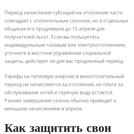
Период начисления субсидий на отопление часто
совпадает с отопительным сезоном, но в отдельных
общинах его продлевали до 15 апреля для
получателей льгот. Если вы пользуетесь
индивидуальным газовым или электроотоплением,
уточните в местном управлении социальной
защиты, действует ли для вас продленный период.
Тарифы на тепловую энергию в межотопительный
период не начисляются за отопление, но плата за
обслуживание сетей и горячую воду остается.
Раннее завершение сезона обычно приводит к
меньшим начислениям в апреле.
Как защитить свои