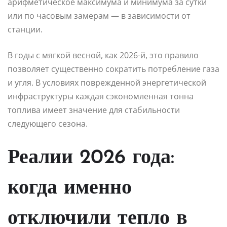
арифметическое максимума и минимума за сутки
или по часовым замерам — в зависимости от
станции.
В годы с мягкой весной, как 2026-й, это правило
позволяет существенно сократить потребление газа
и угля. В условиях поврежденной энергетической
инфраструктуры каждая сэкономленная тонна
топлива имеет значение для стабильности
следующего сезона.
Реалии 2026 года:
когда именно
отключили тепло в