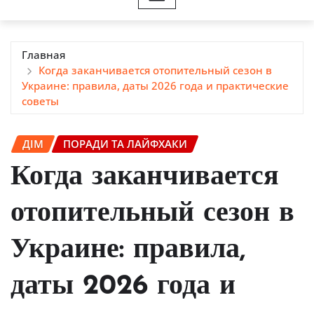
Главная
Когда заканчивается отопительный сезон в
Украине: правила, даты 2026 года и практические
советы
ДІМ
ПОРАДИ ТА ЛАЙФХАКИ
Когда заканчивается
отопительный сезон в
Украине: правила,
даты 2026 года и