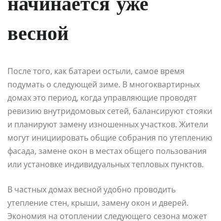
начинается уже
весной
После того, как батареи остыли, самое время
подумать о следующей зиме. В многоквартирных
домах это период, когда управляющие проводят
ревизию внутридомовых сетей, балансируют стояки
и планируют замену изношенных участков. Жители
могут инициировать общие собрания по утеплению
фасада, замене окон в местах общего пользования
или установке индивидуальных тепловых пунктов.
В частных домах весной удобно проводить
утепление стен, крыши, замену окон и дверей.
Экономия на отоплении следующего сезона может