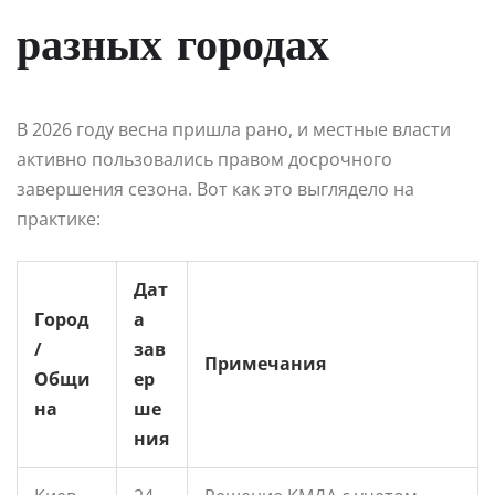
разных городах
В 2026 году весна пришла рано, и местные власти
активно пользовались правом досрочного
завершения сезона. Вот как это выглядело на
практике:
Дат
Город
а
/
зав
Примечания
Общи
ер
на
ше
ния