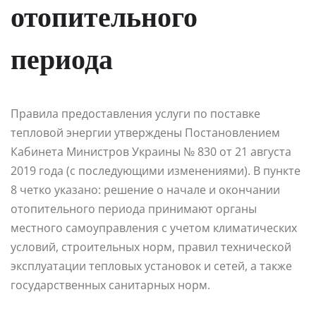
отопительного
периода
Правила предоставления услуги по поставке
тепловой энергии утверждены Постановлением
Кабинета Министров Украины № 830 от 21 августа
2019 года (с последующими изменениями). В пункте
8 четко указано: решение о начале и окончании
отопительного периода принимают органы
местного самоуправления с учетом климатических
условий, строительных норм, правил технической
эксплуатации тепловых установок и сетей, а также
государственных санитарных норм.