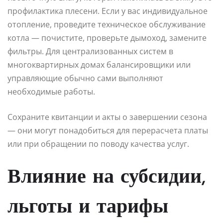
профилактика плесени. Если у вас индивидуальное
отопление, проведите техническое обслуживание
котла — почистите, проверьте дымоход, замените
фильтры. Для централизованных систем в
многоквартирных домах балансировщики или
управляющие обычно сами выполняют
необходимые работы.
Сохраните квитанции и акты о завершении сезона
— они могут понадобиться для перерасчета платы
или при обращении по поводу качества услуг.
Влияние на субсидии,
льготы и тарифы