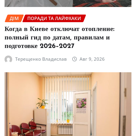
ДІМ
ПОРАДИ ТА ЛАЙФХАКИ
Когда в Киеве отключат отопление:
полный гид по датам, правилам и
подготовке 2026–2027
Терещенко Владислав
Авг 9, 2026