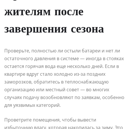
жителям после
завершения сезона
Проверьте, полностью ли остыли батареи и нет ли
остаточного давления в системе — иногда в стояках
остается горячая вода еще несколько дней. Если в
квартире вдруг стало холодно из-за поздних
заморозков, обратитесь в теплоснабжающую
организацию или местный совет — во многих
случаях подачу возобновляют по заявкам, особенно
для уязвимых категорий.
Проветрите помещения, чтобы вывести
избыточную влагу, которая накопилась за зиму. Это