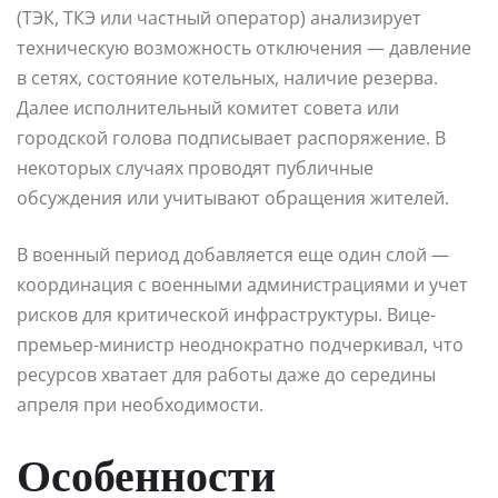
(ТЭК, ТКЭ или частный оператор) анализирует
техническую возможность отключения — давление
в сетях, состояние котельных, наличие резерва.
Далее исполнительный комитет совета или
городской голова подписывает распоряжение. В
некоторых случаях проводят публичные
обсуждения или учитывают обращения жителей.
В военный период добавляется еще один слой —
координация с военными администрациями и учет
рисков для критической инфраструктуры. Вице-
премьер-министр неоднократно подчеркивал, что
ресурсов хватает для работы даже до середины
апреля при необходимости.
Особенности