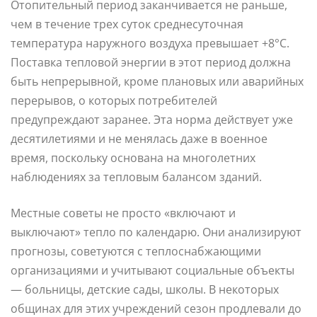
Отопительный период заканчивается не раньше,
чем в течение трех суток среднесуточная
температура наружного воздуха превышает +8°C.
Поставка тепловой энергии в этот период должна
быть непрерывной, кроме плановых или аварийных
перерывов, о которых потребителей
предупреждают заранее. Эта норма действует уже
десятилетиями и не менялась даже в военное
время, поскольку основана на многолетних
наблюдениях за тепловым балансом зданий.
Местные советы не просто «включают и
выключают» тепло по календарю. Они анализируют
прогнозы, советуются с теплоснабжающими
организациями и учитывают социальные объекты
— больницы, детские сады, школы. В некоторых
общинах для этих учреждений сезон продлевали до