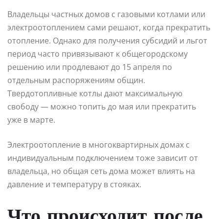
Владельцы частных домов с газовыми котлами или
электроотоплением сами решают, когда прекратить
отопление. Однако для получения субсидий и льгот
период часто привязывают к общегородскому
решению или продлевают до 15 апреля по
отдельным распоряжениям общин.
Твердотопливные котлы дают максимальную
свободу — можно топить до мая или прекратить
уже в марте.
Электроотопление в многоквартирных домах с
индивидуальным подключением тоже зависит от
владельца, но общая сеть дома может влиять на
давление и температуру в стояках.
Что происходит после