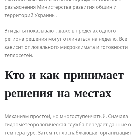
разъяснения Министерства развития общин и
территорий Украины.
Эти даты показывают: даже в пределах одного
региона решения могут отличаться на неделю. Все
зависит от локального микроклимата и готовности
теплосетей.
Кто и как принимает
решения на местах
Механизм простой, но многоступенчатый. Сначала
гидрометеорологическая служба передает данные о
температуре. Затем теплоснабжающая организация