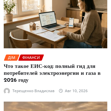
ДІМ
ФІНАНСИ
Что такое ЕИС-код: полный гид для
потребителей электроэнергии и газа в
2026 году
Терещенко Владислав
Авг 10, 2026