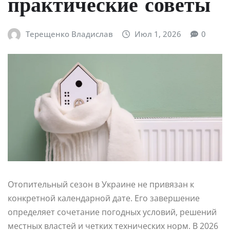
практические советы
Терещенко Владислав
Июл 1, 2026
0
Отопительный сезон в Украине не привязан к
конкретной календарной дате. Его завершение
определяет сочетание погодных условий, решений
местных властей и четких технических норм. В 2026