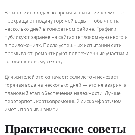
Во многих городах во время испытаний временно
прекращают подачу горячей воды — обычно на
несколько дней в конкретном районе. Графики
публикуют заранее на сайтах теплокоммунэнерго и
в приложениях. После успешных испытаний сети
промывают, ремонтируют поврежденные участки и
готовят к новому сезону.
Для жителей это означает: если летом исчезает
горячая вода на несколько дней — это не авария, а
плановый этап обеспечения надежности. Лучше
перетерпеть кратковременный дискомфорт, чем
иметь прорывы зимой.
Практические советы