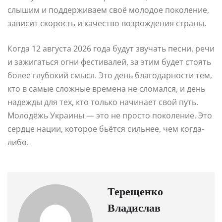
слышим и поддерживаем своё молодое поколение,
зависит скорость и качество возрождения страны.
Когда 12 августа 2026 года будут звучать песни, речи
и зажигаться огни фестивалей, за этим будет стоять
более глубокий смысл. Это день благодарности тем,
кто в самые сложные времена не сломался, и день
надежды для тех, кто только начинает свой путь.
Молодёжь Украины — это не просто поколение. Это
сердце нации, которое бьётся сильнее, чем когда-
либо.
Терещенко
Владислав