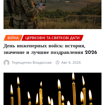
ВІЙНА
ЦЕРВКОВНІ ТА СВЯТКОВІ ДАТИ
День инженерных войск: история,
значение и лучшие поздравления 2026
Терещенко Владислав
Авг 6, 2026