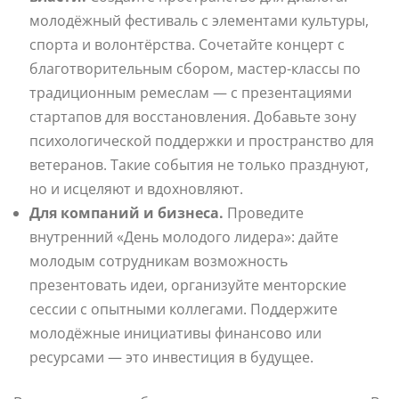
молодёжный фестиваль с элементами культуры,
спорта и волонтёрства. Сочетайте концерт с
благотворительным сбором, мастер-классы по
традиционным ремеслам — с презентациями
стартапов для восстановления. Добавьте зону
психологической поддержки и пространство для
ветеранов. Такие события не только празднуют,
но и исцеляют и вдохновляют.
Для компаний и бизнеса.
Проведите
внутренний «День молодого лидера»: дайте
молодым сотрудникам возможность
презентовать идеи, организуйте менторские
сессии с опытными коллегами. Поддержите
молодёжные инициативы финансово или
ресурсами — это инвестиция в будущее.