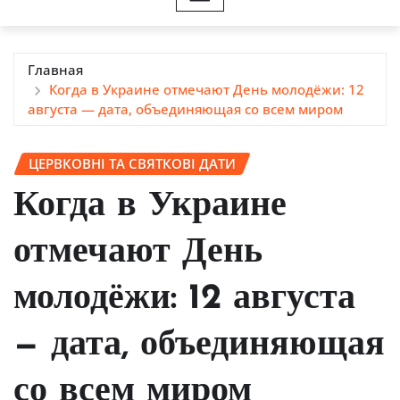
Главная
Когда в Украине отмечают День молодёжи: 12
августа — дата, объединяющая со всем миром
ЦЕРВКОВНІ ТА СВЯТКОВІ ДАТИ
Когда в Украине
отмечают День
молодёжи: 12 августа
— дата, объединяющая
со всем миром