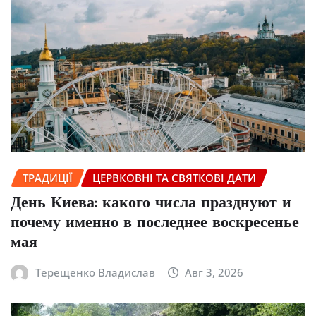
ТРАДИЦІЇ
ЦЕРВКОВНІ ТА СВЯТКОВІ ДАТИ
День Киева: какого числа празднуют и
почему именно в последнее воскресенье
мая
Терещенко Владислав
Авг 3, 2026