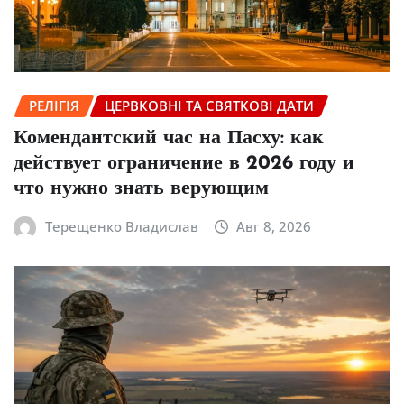
РЕЛІГІЯ
ЦЕРВКОВНІ ТА СВЯТКОВІ ДАТИ
Комендантский час на Пасху: как
действует ограничение в 2026 году и
что нужно знать верующим
Терещенко Владислав
Авг 8, 2026