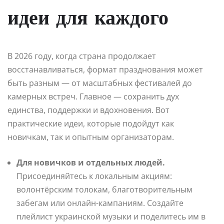
идеи для каждого
В 2026 году, когда страна продолжает
восстанавливаться, формат празднования может
быть разным — от масштабных фестивалей до
камерных встреч. Главное — сохранить дух
единства, поддержки и вдохновения. Вот
практические идеи, которые подойдут как
новичкам, так и опытным организаторам.
Для новичков и отдельных людей.
Присоединяйтесь к локальным акциям:
волонтёрским толокам, благотворительным
забегам или онлайн-кампаниям. Создайте
плейлист украинской музыки и поделитесь им в