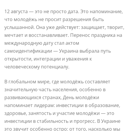
12 августа — это не просто дата. Это напоминание,
что молодёжь не просит разрешения быть
услышанной. Она уже действует: защищает, творит,
мечтает и восстанавливает. Перенос праздника на
международную дату стал актом
самоидентификации — Украина выбрала путь
открытости, интеграции и уважения к
человеческому потенциалу.
В глобальном мире, где молодёжь составляет
значительную часть населения, особенно в
развивающихся странах, День молодёжи
напоминает лидерам: инвестиции в образование,
здоровье, занятость и участие молодёжи — это
инвестиции в стабильность и прогресс. В Украине
это звучит особенно остро: от того, насколько мы