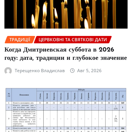
ТРАДИЦІЇ
ЦЕРВКОВНІ ТА СВЯТКОВІ ДАТИ
Когда Дмитриевская суббота в 2026
году: дата, традиции и глубокое значение
Терещенко Владислав
Авг 5, 2026