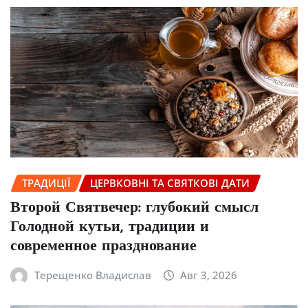
ТРАДИЦІЇ
ЦЕРВКОВНІ ТА СВЯТКОВІ ДАТИ
Второй Святвечер: глубокий смысл
Голодной кутьи, традиции и
современное празднование
Терещенко Владислав
Авг 3, 2026