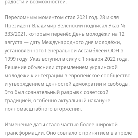
радости и возможностей.
Переломным моментом стал 2021 год. 28 июля
Президент Владимир Зеленский подписал Указ №
333/2021, которым перенёс День молодёжи на 12
августа — дату Международного дня молодёжи,
установленного Генеральной Ассамблеей ООН в
1999 году. Указ вступил в силу с 1 января 2022 года.
Решение объяснили стремлением украинской
молодёжи к интеграции в европейское сообщество
и утверждением ценностей демократии и свободы.
Это был сознательный разрыв с советской
традицией, особенно актуальный накануне
полномасштабного вторжения.
Изменение даты стало частью более широкой
трансформации. Оно совпало с принятием в апреле