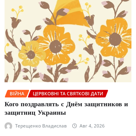
ВІЙНА
ЦЕРВКОВНІ ТА СВЯТКОВІ ДАТИ
Кого поздравлять с Днём защитников и
защитниц Украины
Терещенко Владислав
Авг 4, 2026