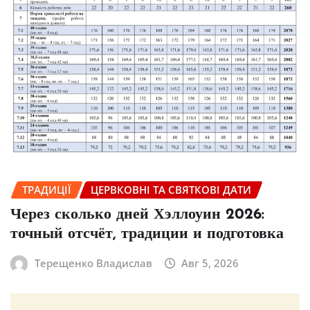
ТРАДИЦІЇ
ЦЕРВКОВНІ ТА СВЯТКОВІ ДАТИ
Через сколько дней Хэллоуин 2026:
точный отсчёт, традиции и подготовка
Терещенко Владислав
Авг 5, 2026