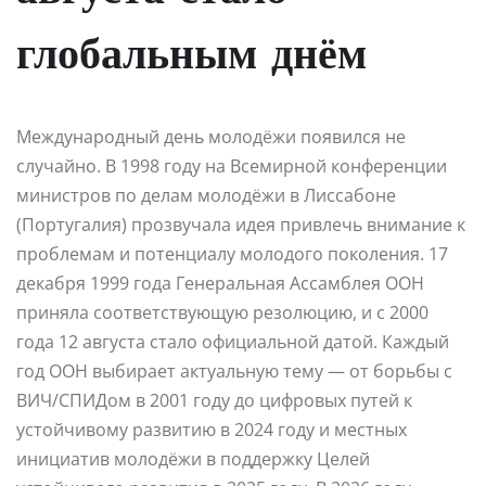
глобальным днём
Международный день молодёжи появился не
случайно. В 1998 году на Всемирной конференции
министров по делам молодёжи в Лиссабоне
(Португалия) прозвучала идея привлечь внимание к
проблемам и потенциалу молодого поколения. 17
декабря 1999 года Генеральная Ассамблея ООН
приняла соответствующую резолюцию, и с 2000
года 12 августа стало официальной датой. Каждый
год ООН выбирает актуальную тему — от борьбы с
ВИЧ/СПИДом в 2001 году до цифровых путей к
устойчивому развитию в 2024 году и местных
инициатив молодёжи в поддержку Целей