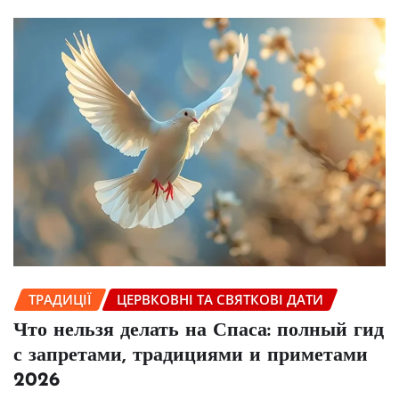
ТРАДИЦІЇ
ЦЕРВКОВНІ ТА СВЯТКОВІ ДАТИ
Что нельзя делать на Спаса: полный гид
с запретами, традициями и приметами
2026