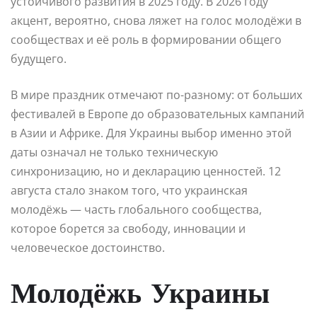
устойчивого развития в 2025 году. В 2026 году
акцент, вероятно, снова ляжет на голос молодёжи в
сообществах и её роль в формировании общего
будущего.
В мире праздник отмечают по-разному: от больших
фестивалей в Европе до образовательных кампаний
в Азии и Африке. Для Украины выбор именно этой
даты означал не только техническую
синхронизацию, но и декларацию ценностей. 12
августа стало знаком того, что украинская
молодёжь — часть глобального сообщества,
которое борется за свободу, инновации и
человеческое достоинство.
Молодёжь Украины