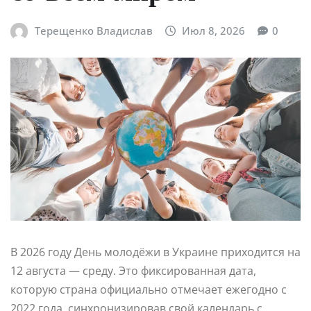
Терещенко Владислав
Июл 8, 2026
0
В 2026 году День молодёжи в Украине приходится на
12 августа — среду. Это фиксированная дата,
которую страна официально отмечает ежегодно с
2022 года, синхронизировав свой календарь с