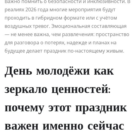
Важно помнить о безопасности и инклюзивности. В
реалиях 2026 года многие мероприятия будут
проходить в гибридном формате или с учётом
воздушных тревог. Эмоциональная составляющая
— не менее важна, чем развлечения: пространство
для разговора о потерях, надежде и планах на
будущее делает праздник по-настоящему живым.
День молодёжи как
зеркало ценностей:
почему этот праздник
важен именно сейчас