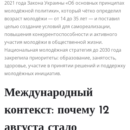
2021 года Закона Украины «Об основных принципах
молодёжной политики», который чётко определил
возраст молодёжи — от 14 до 35 лет — и поставил
целью создание условий для самореализации,
повышения конкурентоспособности и активного
участия молодёжи в общественной жизни.
Национальная молодёжная стратегия до 2030 года
закрепила приоритеты: образование, занятость,
здоровье, участие в принятии решений и поддержку
молодёжных инициатив.
Международный
контекст: почему 12
августа стало