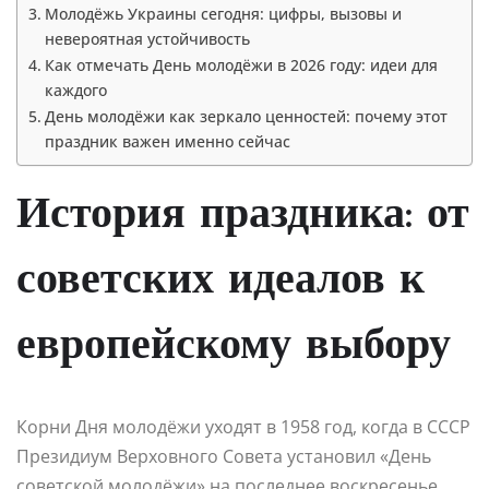
Молодёжь Украины сегодня: цифры, вызовы и
невероятная устойчивость
Как отмечать День молодёжи в 2026 году: идеи для
каждого
День молодёжи как зеркало ценностей: почему этот
праздник важен именно сейчас
История праздника: от
советских идеалов к
европейскому выбору
Корни Дня молодёжи уходят в 1958 год, когда в СССР
Президиум Верховного Совета установил «День
советской молодёжи» на последнее воскресенье