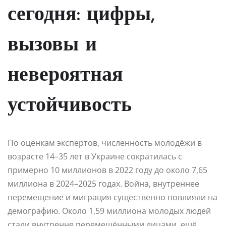
сегодня: цифры,
вызовы и
невероятная
устойчивость
По оценкам экспертов, численность молодёжи в
возрасте 14–35 лет в Украине сократилась с
примерно 10 миллионов в 2022 году до около 7,65
миллиона в 2024–2025 годах. Война, внутреннее
перемещение и миграция существенно повлияли на
демографию. Около 1,59 миллиона молодых людей
стали внутренне перемещёнными лицами, ещё