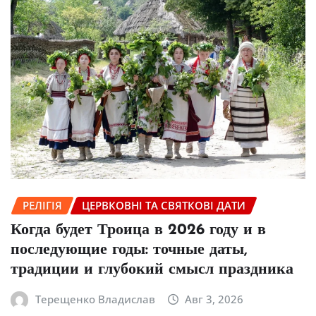
РЕЛІГІЯ
ЦЕРВКОВНІ ТА СВЯТКОВІ ДАТИ
Когда будет Троица в 2026 году и в
последующие годы: точные даты,
традиции и глубокий смысл праздника
Терещенко Владислав
Авг 3, 2026