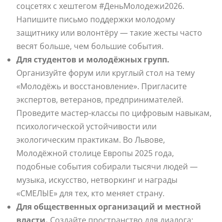
соцсетях с хештегом #ДеньМолодежи2026.
Напишите письмо поддержки молодому
защитнику или волонтёру — такие жесты часто
весят больше, чем большие события.
Для студентов и молодёжных групп.
Организуйте форум или круглый стол на тему
«Молодёжь и восстановление». Пригласите
экспертов, ветеранов, предпринимателей.
Проведите мастер-классы по цифровым навыкам,
психологической устойчивости или
экологическим практикам. Во Львове,
Молодёжной столице Европы 2025 года,
подобные события собирали тысячи людей —
музыка, искусство, нетворкинг и награды
«СМЕЛЫЕ» для тех, кто меняет страну.
Для общественных организаций и местной
власти.
Создайте пространство для диалога: