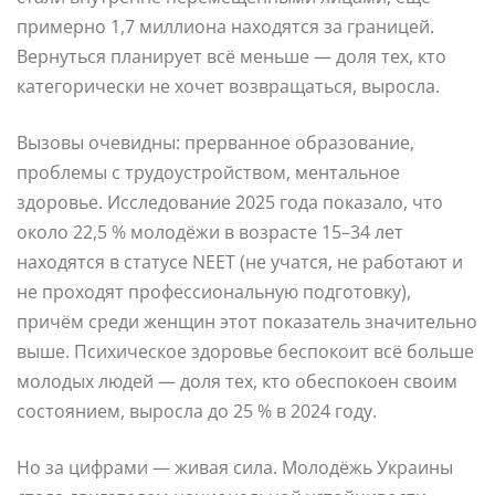
примерно 1,7 миллиона находятся за границей.
Вернуться планирует всё меньше — доля тех, кто
категорически не хочет возвращаться, выросла.
Вызовы очевидны: прерванное образование,
проблемы с трудоустройством, ментальное
здоровье. Исследование 2025 года показало, что
около 22,5 % молодёжи в возрасте 15–34 лет
находятся в статусе NEET (не учатся, не работают и
не проходят профессиональную подготовку),
причём среди женщин этот показатель значительно
выше. Психическое здоровье беспокоит всё больше
молодых людей — доля тех, кто обеспокоен своим
состоянием, выросла до 25 % в 2024 году.
Но за цифрами — живая сила. Молодёжь Украины