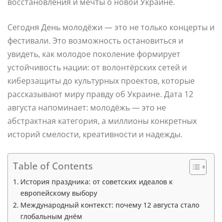
восстановления и мечты о новой Украине.
Сегодня День молодёжи — это не только концерты и
фестивали. Это возможность остановиться и
увидеть, как молодое поколение формирует
устойчивость нации: от волонтёрских сетей и
киберзащиты до культурных проектов, которые
рассказывают миру правду об Украине. Дата 12
августа напоминает: молодёжь — это не
абстрактная категория, а миллионы конкретных
историй смелости, креативности и надежды.
Table of Contents
История праздника: от советских идеалов к
европейскому выбору
Международный контекст: почему 12 августа стало
глобальным днём