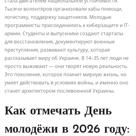
стала двигателем национальной устойчивости.
Тысячи волонтёров организовали хабы помощи,
логистику, поддержку защитников. Молодые
программисты присоединились к киберзащите и IT-
армии. Студенты и выпускники создают стартапы
для восстановления, документируют военные
преступления, развивают культуру, которая
рассказывает миру об Украине. В 14–35 лет люди не
просто выживают — они творят новую реальность.
Это поколение, которое помнит мирную жизнь, но
умеет действовать в условиях войны, и именно оно
станет архитектором послевоенной Украины.
Как отмечать День
молодёжи в 2026 году: