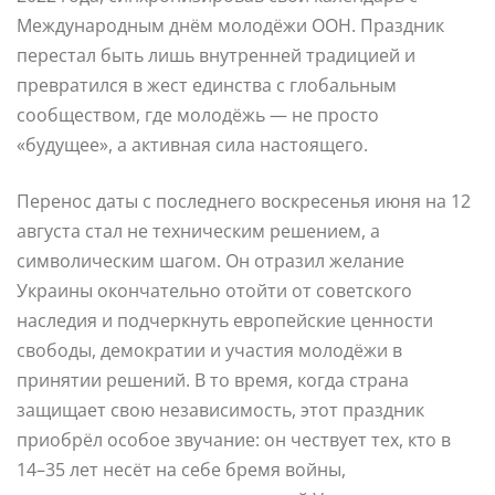
Международным днём молодёжи ООН. Праздник
перестал быть лишь внутренней традицией и
превратился в жест единства с глобальным
сообществом, где молодёжь — не просто
«будущее», а активная сила настоящего.
Перенос даты с последнего воскресенья июня на 12
августа стал не техническим решением, а
символическим шагом. Он отразил желание
Украины окончательно отойти от советского
наследия и подчеркнуть европейские ценности
свободы, демократии и участия молодёжи в
принятии решений. В то время, когда страна
защищает свою независимость, этот праздник
приобрёл особое звучание: он чествует тех, кто в
14–35 лет несёт на себе бремя войны,