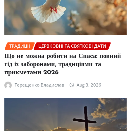
ТРАДИЦІЇ
ЦЕРВКОВНІ ТА СВЯТКОВІ ДАТИ
Що не можна робити на Спаса: повний
гід із заборонами, традиціями та
прикметами 2026
Терещенко Владислав
Aug 3, 2026