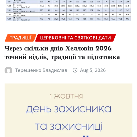
ТРАДИЦІЇ
ЦЕРВКОВНІ ТА СВЯТКОВІ ДАТИ
Через скільки днів Хелловін 2026:
точний відлік, традиції та підготовка
Терещенко Владислав
Aug 5, 2026