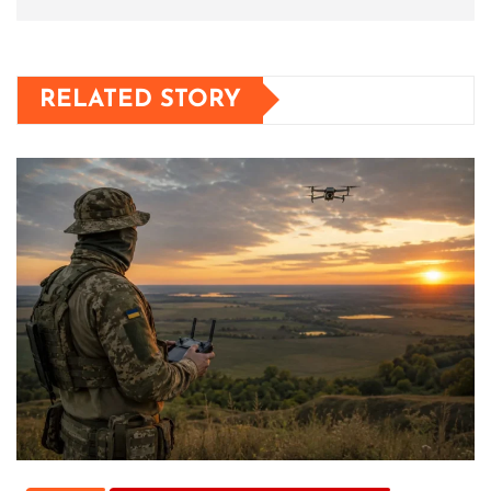
RELATED STORY