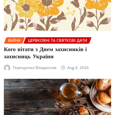
ВІЙНА
ЦЕРВКОВНІ ТА СВЯТКОВІ ДАТИ
Кого вітати з Днем захисників і
захисниць України
Терещенко Владислав
Aug 4, 2026