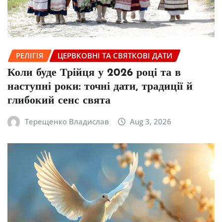
РЕЛІГІЯ
ЦЕРВКОВНІ ТА СВЯТКОВІ ДАТИ
Коли буде Трійця у 2026 році та в
наступні роки: точні дати, традиції й
глибокий сенс свята
Терещенко Владислав
Aug 3, 2026