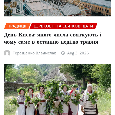
ТРАДИЦІЇ
ЦЕРВКОВНІ ТА СВЯТКОВІ ДАТИ
День Києва: якого числа святкують і
чому саме в останню неділю травня
Терещенко Владислав
Aug 3, 2026