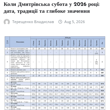
Коли Дмитрівська субота у 2026 році:
дата, традиції та глибоке значення
Терещенко Владислав
Aug 5, 2026