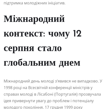
підтримка молодіжних ініціатив.
Міжнародний
контекст: чому 12
серпня стало
глобальним днем
Міжнародний день молоді з’явився не випадково. У
1998 році на Всесвітній конференції міністрів у
справах молоді в Лісабоні (Португалія) прозвучала
ідея привернути увагу до проблем і потенціалу
молодого покоління. 17 грудня 1999 року