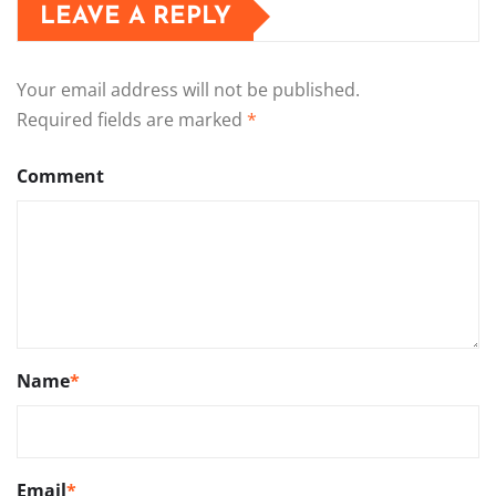
LEAVE A REPLY
Your email address will not be published.
Required fields are marked
*
Comment
Name
*
Email
*