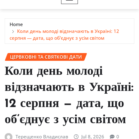
Home
Коли день молоді відзначають в Україні: 12
серпня — дата, що об’єднує з усім світом
ЦЕРВКОВНІ ТА СВЯТКОВІ ДАТИ
Коли день молоді
відзначають в Україні:
12 серпня — дата, що
об’єднує з усім світом
Терещенко Владислав
Jul 8, 2026
0