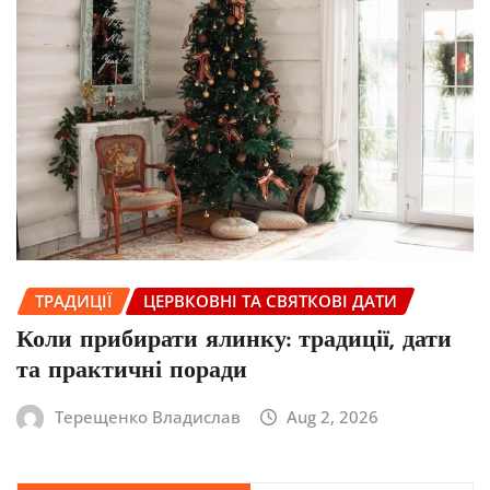
ТРАДИЦІЇ
ЦЕРВКОВНІ ТА СВЯТКОВІ ДАТИ
Коли прибирати ялинку: традиції, дати
та практичні поради
Терещенко Владислав
Aug 2, 2026