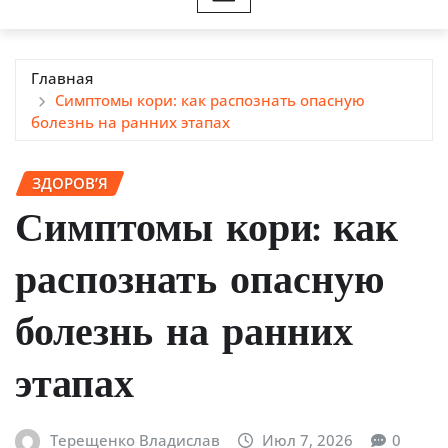
Главная
Симптомы кори: как распознать опасную
болезнь на ранних этапах
ЗДОРОВ’Я
Симптомы кори: как
распознать опасную
болезнь на ранних
этапах
Терещенко Владислав
Июл 7, 2026
0