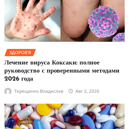
ЗДОРОВ’Я
Лечение вируса Коксаки: полное
руководство с проверенными методами
2026 года
Терещенко Владислав
Авг 2, 2026