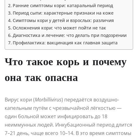
Ранние симптомы кори: катаральный период
Период сыпи: характерные признаки на коже
Симптомы кори у детей и взрослых: различия
Осложнения кори: что может пойти не так
Диагностика и лечение: что делать при подозрении
Профилактика: вакцинация как главная защита
Что такое корь и почему
она так опасна
Вирус кори (
Morbillivirus
) передаётся воздушно-
капельным путём с чрезвычайной лёгкостью —
один больной может инфицировать до 18
неиммунных людей. Инкубационный период длится
7–21 день, чаще всего 10–14. В это время симптомы