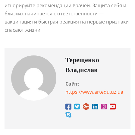
игнорируйте рекомендации врачей. Защита себя и
близких начинается с ответственности —
вакцинация и быстрая реакция на первые признаки
спасают жизни.
Терещенко
Владислав
Сайт:
https://www.artedu.uz.ua