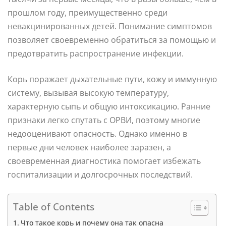
прошлом году, преимущественно среди
невакцинированных детей. Понимание симптомов
позволяет своевременно обратиться за помощью и
предотвратить распространение инфекции.
Корь поражает дыхательные пути, кожу и иммунную
систему, вызывая высокую температуру,
характерную сыпь и общую интоксикацию. Ранние
признаки легко спутать с ОРВИ, поэтому многие
недооценивают опасность. Однако именно в
первые дни человек наиболее заразен, а
своевременная диагностика помогает избежать
госпитализации и долгосрочных последствий.
Table of Contents
Что такое корь и почему она так опасна