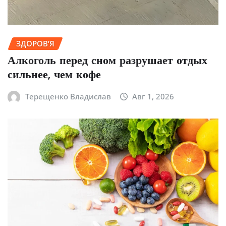
ЗДОРОВ’Я
Алкоголь перед сном разрушает отдых
сильнее, чем кофе
Терещенко Владислав
Авг 1, 2026