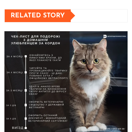
RELATED STORY