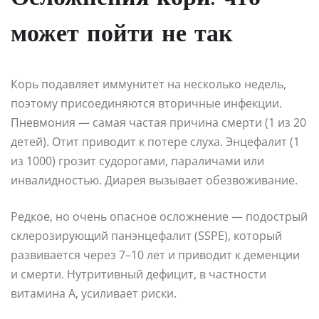
может пойти не так
Корь подавляет иммунитет на несколько недель,
поэтому присоединяются вторичные инфекции.
Пневмония — самая частая причина смерти (1 из 20
детей). Отит приводит к потере слуха. Энцефалит (1
из 1000) грозит судорогами, параличами или
инвалидностью. Диарея вызывает обезвоживание.
Редкое, но очень опасное осложнение — подострый
склерозирующий панэнцефалит (SSPE), который
развивается через 7–10 лет и приводит к деменции
и смерти. Нутритивный дефицит, в частности
витамина A, усиливает риски.