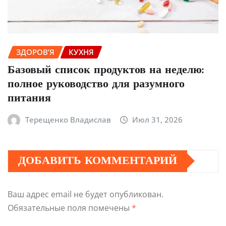
ЗДОРОВ’Я
КУХНЯ
Базовый список продуктов на неделю:
полное руководство для разумного
питания
Терещенко Владислав
Июл 31, 2026
ДОБАВИТЬ КОММЕНТАРИЙ
Ваш адрес email не будет опубликован.
Обязательные поля помечены
*