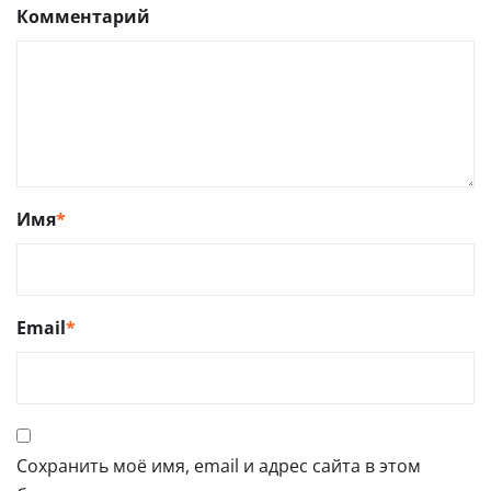
Комментарий
Имя
*
Email
*
Сохранить моё имя, email и адрес сайта в этом