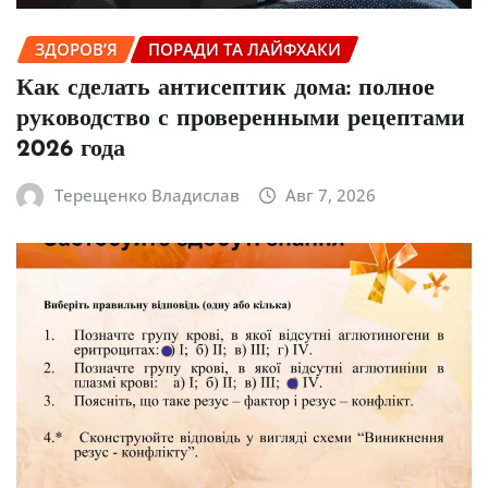
ЗДОРОВ’Я
ПОРАДИ ТА ЛАЙФХАКИ
Как сделать антисептик дома: полное
руководство с проверенными рецептами
2026 года
Терещенко Владислав
Авг 7, 2026