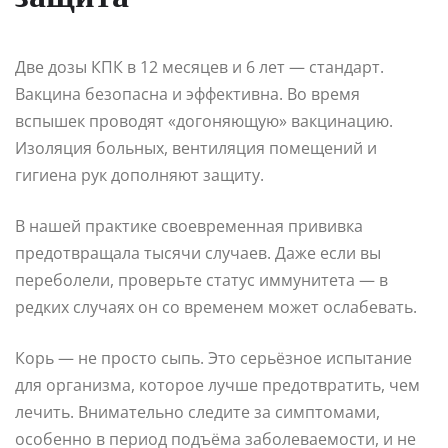
Две дозы КПК в 12 месяцев и 6 лет — стандарт.
Вакцина безопасна и эффективна. Во время
вспышек проводят «догоняющую» вакцинацию.
Изоляция больных, вентиляция помещений и
гигиена рук дополняют защиту.
В нашей практике своевременная прививка
предотвращала тысячи случаев. Даже если вы
переболели, проверьте статус иммунитета — в
редких случаях он со временем может ослабевать.
Корь — не просто сыпь. Это серьёзное испытание
для организма, которое лучше предотвратить, чем
лечить. Внимательно следите за симптомами,
особенно в период подъёма заболеваемости, и не