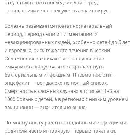
отсутствуют, но в последние дни перед
проявлениями человек уже выделяет вирус.
Болезнь развивается поэтапно: катаральный
период, период сыпи и пигментации. У
невакцинированных людей, особенно детей до 5 лет
и взрослых, риск тяжёлого течения высокий.
Осложнения возникают из-за подавления
иммунитета вирусом, что открывает путь
бактериальным инфекциям. Пневмония, отит,
энцефалит — вот далеко не полный список.
Смертность в сложных случаях достигает 1–3 на
1000 больных детей, а в регионах с низким уровнем
вакцинации — значительно выше.
По моему опыту работы с подобными инфекциями,
родители часто игнорируют первые признаки,