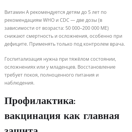
Витамин A рекомендуется детям до 5 лет по
рекомендациям WHO и CDC — две дозы (в
зависимости от возраста: 50 000–200 000 МЕ)
снижают смертность и осложнения, особенно при
дефиците. Применять только под контролем врача.
Госпитализация нужна при тяжёлом состоянии,
осложнениях или у младенцев. Восстановление
требует покоя, полноценного питания и
наблюдения.
Профилактика:
вакцинация как главная
защита