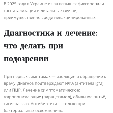
В 2025 году в Украине из-за вспышек фиксировали
госпитализации и летальные случаи,
преимущественно среди невакцинированных.
Диагностика и лечение:
что делать при
подозрении
При первых симптомах — изоляция и обращение к
врачу. Диагноз подтверждают ИФА (антитела IgM)
или ПЦР. Лечение симптоматическое:
жаропонижающие (парацетамол), обильное питьё,
гигиена глаз. Антибиотики — только при
бактериальных осложнениях.