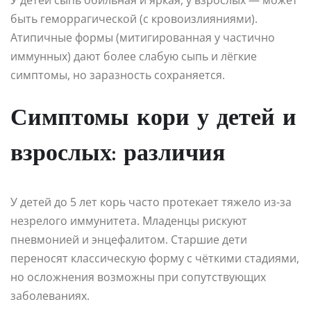
быть геморрагической (с кровоизлияниями).
Атипичные формы (митигированная у частично
иммунных) дают более слабую сыпь и лёгкие
симптомы, но заразность сохраняется.
Симптомы кори у детей и
взрослых: различия
У детей до 5 лет корь часто протекает тяжело из-за
незрелого иммунитета. Младенцы рискуют
пневмонией и энцефалитом. Старшие дети
переносят классическую форму с чёткими стадиями,
но осложнения возможны при сопутствующих
заболеваниях.