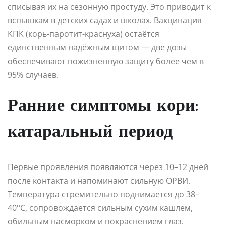
списывая их на сезонную простуду. Это приводит к
вспышкам в детских садах и школах. Вакцинация
КПК (корь-паротит-краснуха) остаётся
единственным надёжным щитом — две дозы
обеспечивают пожизненную защиту более чем в
95% случаев.
Ранние симптомы кори:
катаральный период
Первые проявления появляются через 10–12 дней
после контакта и напоминают сильную ОРВИ.
Температура стремительно поднимается до 38–
40°C, сопровождается сильным сухим кашлем,
обильным насморком и покраснением глаз.