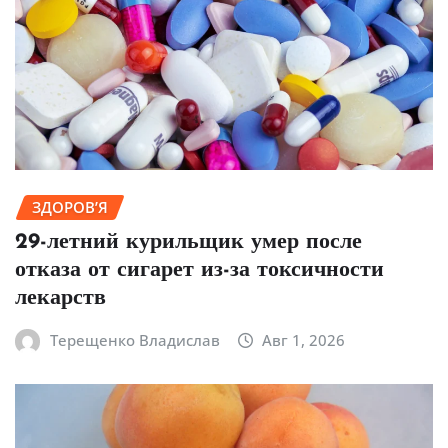
ЗДОРОВ’Я
29-летний курильщик умер после
отказа от сигарет из-за токсичности
лекарств
Терещенко Владислав
Авг 1, 2026