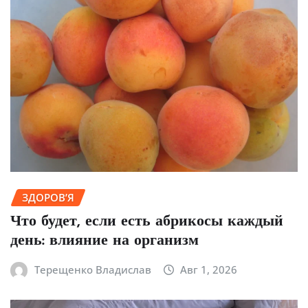
ЗДОРОВ’Я
Что будет, если есть абрикосы каждый
день: влияние на организм
Терещенко Владислав
Авг 1, 2026