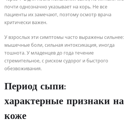
почти однозначно указывает на корь. Не все
пациенты их замечают, поэтому осмотр врача
критически важен.
У взрослых эти симптомы часто выражены сильнее:
мышечные боли, сильная интоксикация, иногда
тошнота. У младенцев до года течение
стремительное, с риском судорог и быстрого
обезвоживания.
Период сыпи:
характерные признаки на
коже