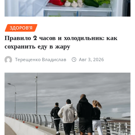
ЗДОРОВ’Я
Правило 2 часов и холодильник: как
сохранить еду в жару
Терещенко Владислав
Авг 3, 2026