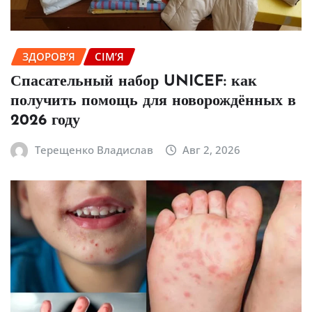
ЗДОРОВ’Я
СІМ’Я
Спасательный набор UNICEF: как
получить помощь для новорождённых в
2026 году
Терещенко Владислав
Авг 2, 2026