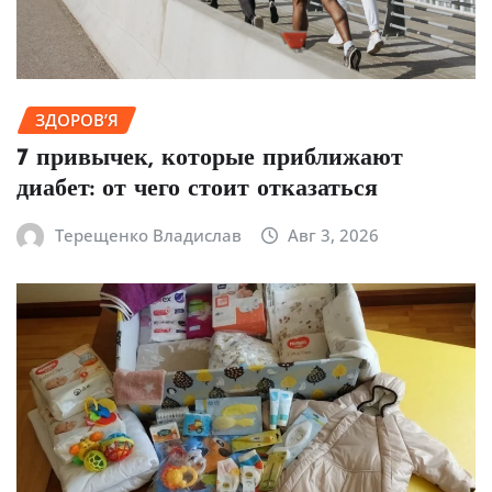
ЗДОРОВ’Я
7 привычек, которые приближают
диабет: от чего стоит отказаться
Терещенко Владислав
Авг 3, 2026