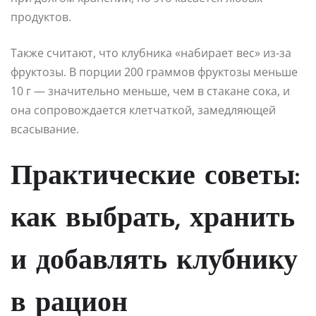
продуктов.
Также считают, что клубника «набирает вес» из-за
фруктозы. В порции 200 граммов фруктозы меньше
10 г — значительно меньше, чем в стакане сока, и
она сопровождается клетчаткой, замедляющей
всасывание.
Практические советы:
как выбрать, хранить
и добавлять клубнику
в рацион