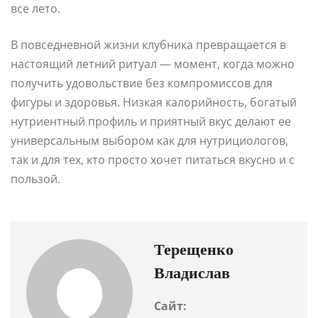
все лето.
В повседневной жизни клубника превращается в
настоящий летний ритуал — момент, когда можно
получить удовольствие без компромиссов для
фигуры и здоровья. Низкая калорийность, богатый
нутриентный профиль и приятный вкус делают ее
универсальным выбором как для нутрициологов,
так и для тех, кто просто хочет питаться вкусно и с
пользой.
Терещенко
Владислав
Сайт: