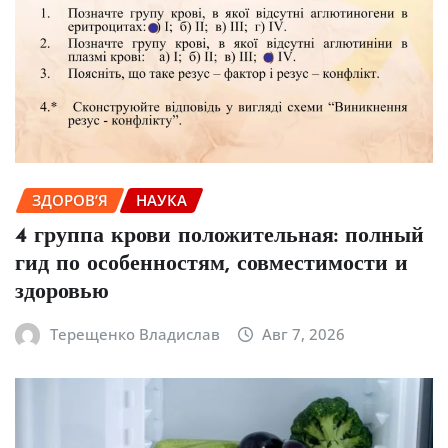
ЗДОРОВ’Я
НАУКА
4 группа крови положительная: полный
гид по особенностям, совместимости и
здоровью
Терещенко Владислав
Авг 7, 2026