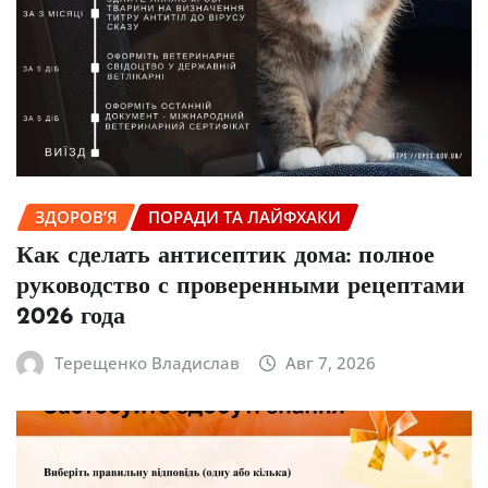
ЗДОРОВ’Я
ПОРАДИ ТА ЛАЙФХАКИ
Как сделать антисептик дома: полное
руководство с проверенными рецептами
2026 года
Терещенко Владислав
Авг 7, 2026