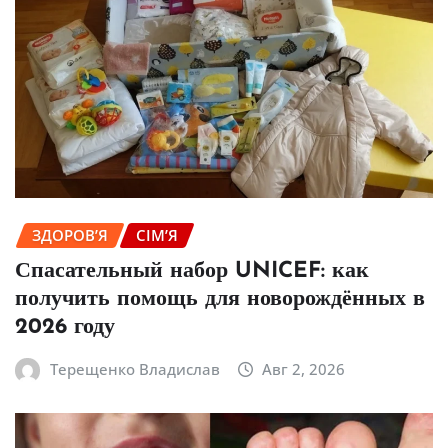
ЗДОРОВ’Я
СІМ’Я
Спасательный набор UNICEF: как
получить помощь для новорождённых в
2026 году
Терещенко Владислав
Авг 2, 2026