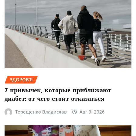
ЗДОРОВ’Я
7 привычек, которые приближают
диабет: от чего стоит отказаться
Терещенко Владислав
Авг 3, 2026