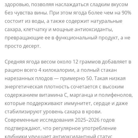
здоровью, позволяя наслаждаться сладким вкусом
без чувства вины. При этом ягода более чем на 90%
состоит из воды, а также содержит натуральные
сахара, клетчатку и мощные антиоксиданты,
превращающие ее в функциональный продукт, а не
просто десерт.
Средняя ягода весом около 12 граммов добавляет в
рацион всего 4 килокалории, а полный стакан
нарезанных плодов — примерно 50. Такая низкая
энергетическая плотность сочетается с высоким
содержанием витамина C, марганца и полифенолов,
которые поддерживают иммунитет, сердце и даже
стабилизируют уровень сахара в крови.
Современные исследования 2025–2026 годов
подтверждают, что регулярное употребление
клубники улучшает антиоксидантный статус