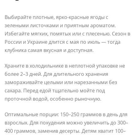
Выбирайте плотные, ярко-красные ягоды с
зелеными листочками и приятным ароматом.
Избегайте мягких, помятых или с плесенью. Сезон в
России и Украине длится с мая по июль — тогда
клубника самая вкусная и доступная.
Храните в холодильнике в неплотной упаковке не
более 2–3 дней. Для длительного хранения
замораживайте целыми или нарезанными без
сахара. Перед едой тщательно мойте под
проточной водой, особенно рыночную.
Оптимальные порции: 150–250 граммов в день для
взрослых. Для похудения можно увеличить до 300–
400 граммов, заменив десерты. Детям хватит 100–