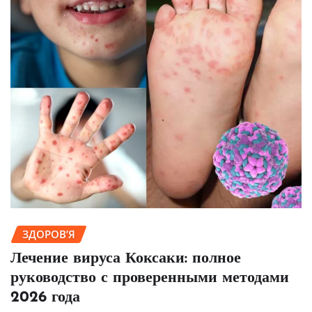
ЗДОРОВ’Я
Лечение вируса Коксаки: полное
руководство с проверенными методами
2026 года