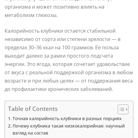
организма и может позитивно влиять на
метаболизм глюкозы.
Калорийность клубники остается стабильной
независимо от сорта или степени зрелости — в
пределах 30–36 ккал на 100 граммов. Ее польза
выходит далеко за рамки простого подсчета
энергии. Это ягода, которая сочетает удовольствие
от вкуса с реальной поддержкой организма в любом
возрасте и при любых целях — от поддержания веса
до профилактики хронических заболеваний.
Table of Contents
Точная калорийность клубники в разных порциях
Почему клубника такая низкокалорийная: научный
взгляд на состав