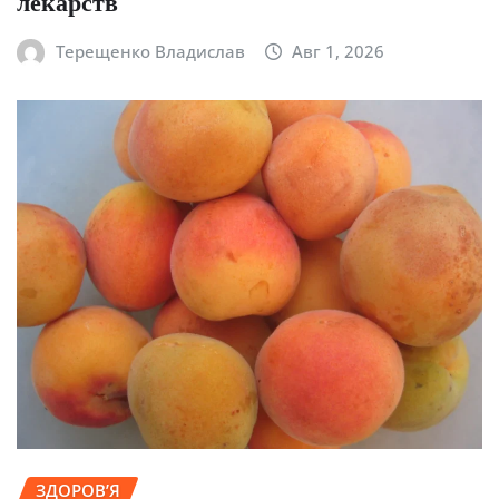
лекарств
Терещенко Владислав
Авг 1, 2026
ЗДОРОВ’Я