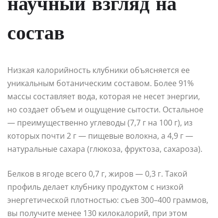
научный взгляд на
состав
Низкая калорийность клубники объясняется ее
уникальным ботаническим составом. Более 91%
массы составляет вода, которая не несет энергии,
но создает объем и ощущение сытости. Остальное
— преимущественно углеводы (7,7 г на 100 г), из
которых почти 2 г — пищевые волокна, а 4,9 г —
натуральные сахара (глюкоза, фруктоза, сахароза).
Белков в ягоде всего 0,7 г, жиров — 0,3 г. Такой
профиль делает клубнику продуктом с низкой
энергетической плотностью: съев 300–400 граммов,
вы получите менее 130 килокалорий, при этом