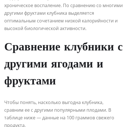
хроническое воспаление. По сравнению со многими
другими фруктами клубника выделяется
оптимальным сочетанием низкой калорийности и
высокой биологической активности.
Сравнение клубники с
другими ягодами и
фруктами
Чтобы понять, насколько выгодна клубника,
сравним ее с другими популярными плодами. В
таблице ниже — данные на 100 граммов свежего
продукта.