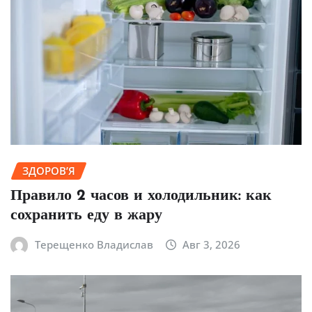
ЗДОРОВ’Я
Правило 2 часов и холодильник: как
сохранить еду в жару
Терещенко Владислав
Авг 3, 2026