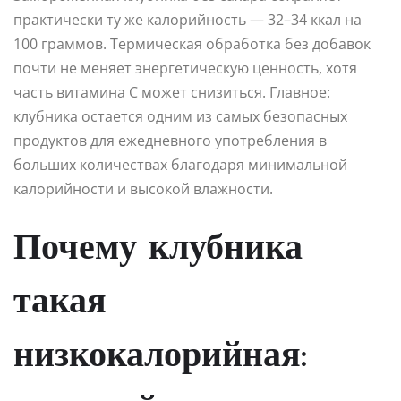
практически ту же калорийность — 32–34 ккал на
100 граммов. Термическая обработка без добавок
почти не меняет энергетическую ценность, хотя
часть витамина C может снизиться. Главное:
клубника остается одним из самых безопасных
продуктов для ежедневного употребления в
больших количествах благодаря минимальной
калорийности и высокой влажности.
Почему клубника
такая
низкокалорийная: