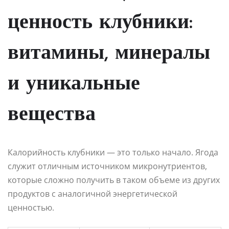
ценность клубники:
витамины, минералы
и уникальные
вещества
Калорийность клубники — это только начало. Ягода
служит отличным источником микронутриентов,
которые сложно получить в таком объеме из других
продуктов с аналогичной энергетической
ценностью.