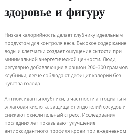
здоровье и фигуру
Низкая калорийность делает клубнику идеальным
продуктом для контроля веса. Высокое содержание
воды и клетчатки создает ощущение сытости при
минимальной энергетической ценности. Люди,
регулярно добавляющие в рацион 200–300 граммов
клубники, легче соблюдают дефицит калорий без
чувства голода.
Антиоксиданты клубники, в частности антоцианы и
эллаговая кислота, защищают эндотелий сосудов и
снижают окислительный стресс. Исследования
последних лет показывают улучшение
антиоксидантного профиля крови при ежедневном