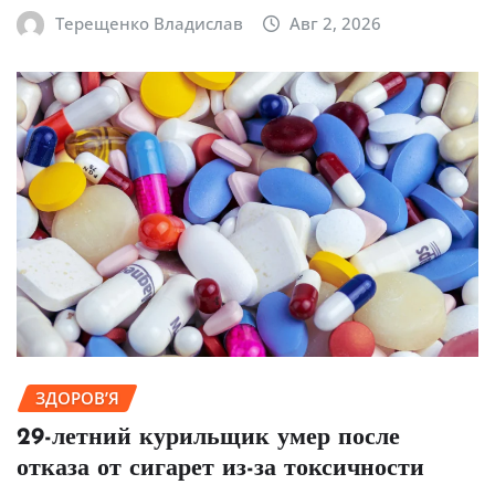
Терещенко Владислав
Авг 2, 2026
ЗДОРОВ’Я
29-летний курильщик умер после
отказа от сигарет из-за токсичности