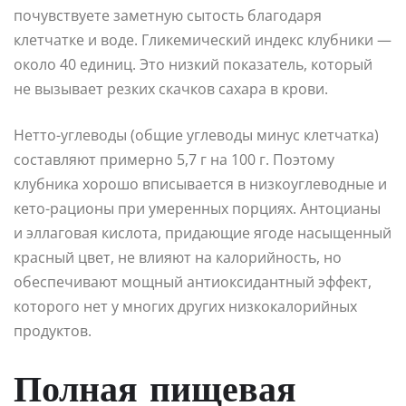
почувствуете заметную сытость благодаря
клетчатке и воде. Гликемический индекс клубники —
около 40 единиц. Это низкий показатель, который
не вызывает резких скачков сахара в крови.
Нетто-углеводы (общие углеводы минус клетчатка)
составляют примерно 5,7 г на 100 г. Поэтому
клубника хорошо вписывается в низкоуглеводные и
кето-рационы при умеренных порциях. Антоцианы
и эллаговая кислота, придающие ягоде насыщенный
красный цвет, не влияют на калорийность, но
обеспечивают мощный антиоксидантный эффект,
которого нет у многих других низкокалорийных
продуктов.
Полная пищевая