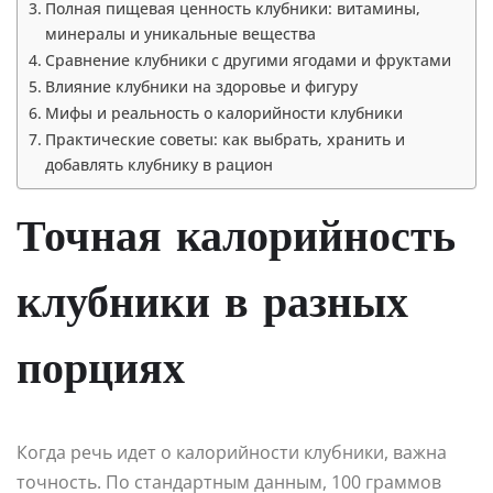
Полная пищевая ценность клубники: витамины,
минералы и уникальные вещества
Сравнение клубники с другими ягодами и фруктами
Влияние клубники на здоровье и фигуру
Мифы и реальность о калорийности клубники
Практические советы: как выбрать, хранить и
добавлять клубнику в рацион
Точная калорийность
клубники в разных
порциях
Когда речь идет о калорийности клубники, важна
точность. По стандартным данным, 100 граммов