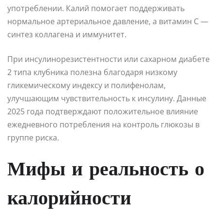
употреблении. Калий помогает поддерживать
нормальное артериальное давление, а витамин C —
синтез коллагена и иммунитет.
При инсулинорезистентности или сахарном диабете
2 типа клубника полезна благодаря низкому
гликемическому индексу и полифенолам,
улучшающим чувствительность к инсулину. Данные
2025 года подтверждают положительное влияние
ежедневного потребления на контроль глюкозы в
группе риска.
Мифы и реальность о
калорийности