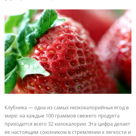
Клубника — одна из самых низкокалорийных ягод в
мире: на каждые 100 граммов свежего продукта
приходится всего 32 килокалории. Эта цифра делает
ее настоящим союзником в стремлении к легкости и