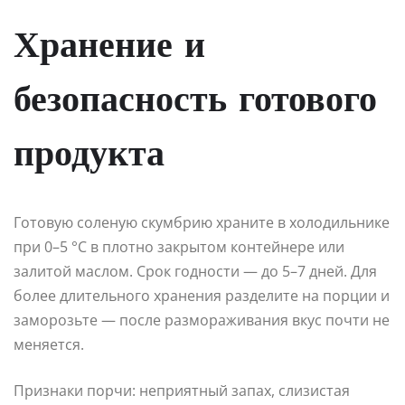
Хранение и
безопасность готового
продукта
Готовую соленую скумбрию храните в холодильнике
при 0–5 °C в плотно закрытом контейнере или
залитой маслом. Срок годности — до 5–7 дней. Для
более длительного хранения разделите на порции и
заморозьте — после размораживания вкус почти не
меняется.
Признаки порчи: неприятный запах, слизистая