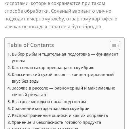
кислотами, которые сохраняются при таком
способе обработки. Соленый вариант отлично
подходит к черному хлебу, отварному картофелю
или как основа для салатов и бутербродов.
Table of Contents
Выбор рыбы и тщательная подготовка — фундамент
успеха
Как соль и сахар превращают скумбрию
Классический сухой посол — концентрированный
вкус без воды
Засолка в рассоле — равномерный и максимально
сочный результат
Быстрые методы и посол под гнетом
Сравнение методов засолки скумбрии
Распространенные ошибки и как их исправить
Хранение и безопасность готового продукта