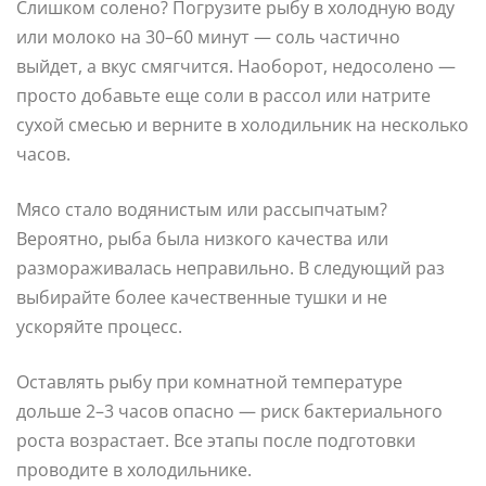
Слишком солено? Погрузите рыбу в холодную воду
или молоко на 30–60 минут — соль частично
выйдет, а вкус смягчится. Наоборот, недосолено —
просто добавьте еще соли в рассол или натрите
сухой смесью и верните в холодильник на несколько
часов.
Мясо стало водянистым или рассыпчатым?
Вероятно, рыба была низкого качества или
размораживалась неправильно. В следующий раз
выбирайте более качественные тушки и не
ускоряйте процесс.
Оставлять рыбу при комнатной температуре
дольше 2–3 часов опасно — риск бактериального
роста возрастает. Все этапы после подготовки
проводите в холодильнике.