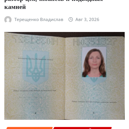
камней
Терещенко Владислав
Авг 3, 2026