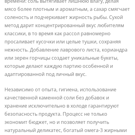
времени: соль вытягивает лишнюю влагу, делая
мясо более плотным и ароматным, а сахар смягчает
соленость и подчеркивает жирность рыбы. Сухой
метод дарит концентрированный вкус любителям
классики, в то время как рассол равномерно
просаливает кусочки или целые тушки, сохраняя
нежность. Добавление лаврового листа, кориандра
или зерен горчицы создает уникальные букеты,
которые делают каждую партию особенной и
адаптированной под личный вкус.
Независимо от опыта, гигиена, использование
качественной каменной соли без добавок и
хранение исключительно в холоде гарантируют
безопасность продукта. Процесс не только
экономит бюджет, но и позволяет получить
натуральный деликатес, богатый омега-3 жирными