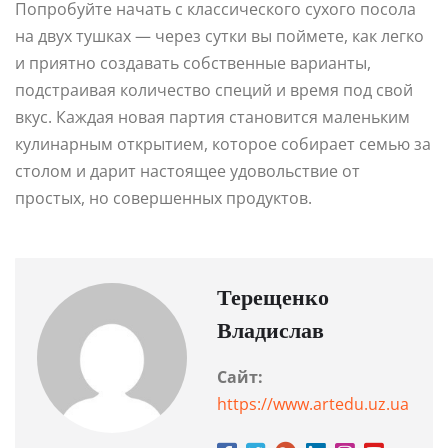
Попробуйте начать с классического сухого посола
на двух тушках — через сутки вы поймете, как легко
и приятно создавать собственные варианты,
подстраивая количество специй и время под свой
вкус. Каждая новая партия становится маленьким
кулинарным открытием, которое собирает семью за
столом и дарит настоящее удовольствие от
простых, но совершенных продуктов.
Терещенко
Владислав
Сайт:
https://www.artedu.uz.ua