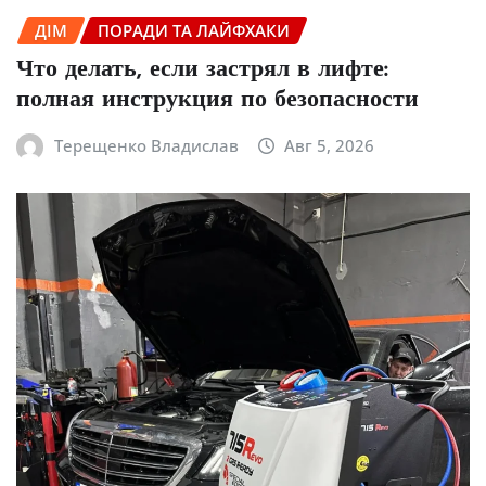
ДІМ
ПОРАДИ ТА ЛАЙФХАКИ
Что делать, если застрял в лифте:
полная инструкция по безопасности
Терещенко Владислав
Авг 5, 2026