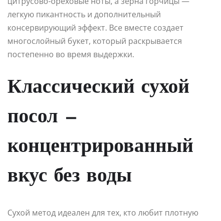
цитрусово-ореховые ноты, а зерна горчицы —
легкую пикантность и дополнительный
консервирующий эффект. Все вместе создает
многослойный букет, который раскрывается
постепенно во время выдержки.
Классический сухой
посол —
концентрированный
вкус без воды
Сухой метод идеален для тех, кто любит плотную