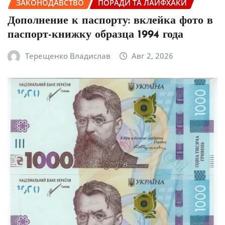
ЗАКОНОДАВСТВО
ПОРАДИ ТА ЛАЙФХАКИ
Дополнение к паспорту: вклейка фото в
паспорт-книжку образца 1994 года
Терещенко Владислав
Авг 2, 2026