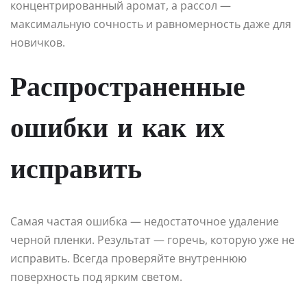
концентрированный аромат, а рассол —
максимальную сочность и равномерность даже для
новичков.
Распространенные
ошибки и как их
исправить
Самая частая ошибка — недостаточное удаление
черной пленки. Результат — горечь, которую уже не
исправить. Всегда проверяйте внутреннюю
поверхность под ярким светом.