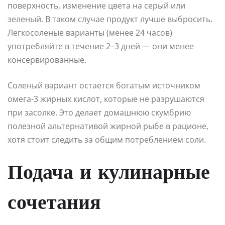
поверхность, изменение цвета на серый или
зеленый. В таком случае продукт лучше выбросить.
Легкосоленые варианты (менее 24 часов)
употребляйте в течение 2–3 дней — они менее
консервированные.
Соленый вариант остается богатым источником
омега-3 жирных кислот, которые не разрушаются
при засолке. Это делает домашнюю скумбрию
полезной альтернативой жирной рыбе в рационе,
хотя стоит следить за общим потреблением соли.
Подача и кулинарные
сочетания