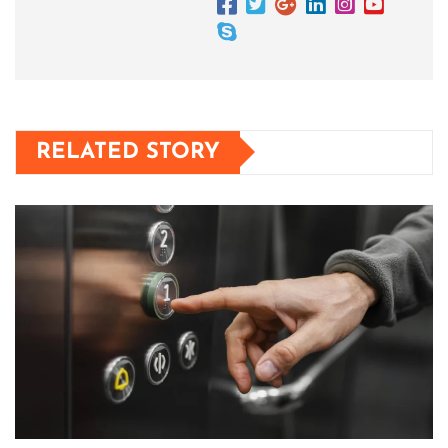
RELATED STORY