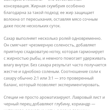
консервация. Жирная скумбрия особенно
благодарна за такой подход: ее жир защищает
волокна от пересыхания, оставляя мясо сочным
даже после нескольких суток.
Сахар выполняет несколько ролей одновременно.
Он смягчает чрезмерную соленость, добавляет
приятную сладковатую нотку, которая гармонирует
с жирностью рыбы, и немного помогает удерживать
влагу внутри. Без сахара результат часто получается
жестче и однобоко соленым. Соотношение соли к
сахару обычно 2:1 или 3:1 — это проверенный
баланс, который позволяет экспериментировать.
Специи не просто ароматизируют. Лавровый лист и
черный перец добавляют глубину, кориандр —