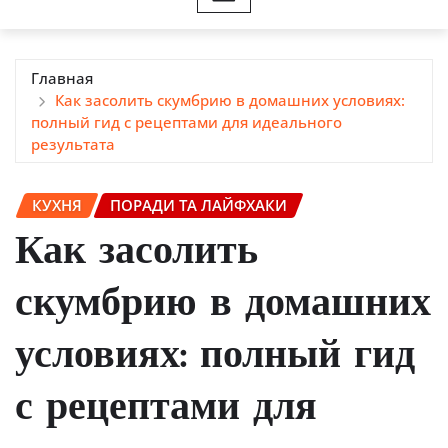
Главная
Как засолить скумбрию в домашних условиях:
полный гид с рецептами для идеального
результата
КУХНЯ
ПОРАДИ ТА ЛАЙФХАКИ
Как засолить
скумбрию в домашних
условиях: полный гид
с рецептами для