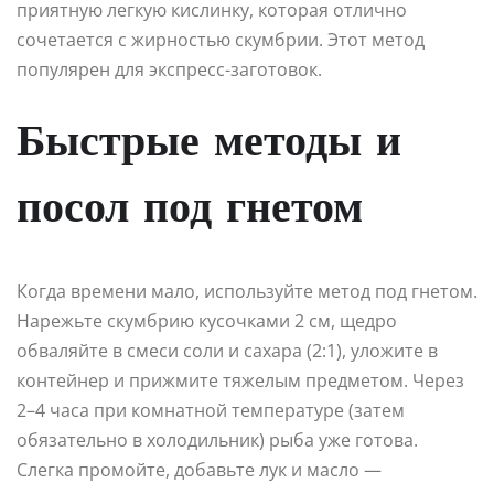
приятную легкую кислинку, которая отлично
сочетается с жирностью скумбрии. Этот метод
популярен для экспресс-заготовок.
Быстрые методы и
посол под гнетом
Когда времени мало, используйте метод под гнетом.
Нарежьте скумбрию кусочками 2 см, щедро
обваляйте в смеси соли и сахара (2:1), уложите в
контейнер и прижмите тяжелым предметом. Через
2–4 часа при комнатной температуре (затем
обязательно в холодильник) рыба уже готова.
Слегка промойте, добавьте лук и масло —