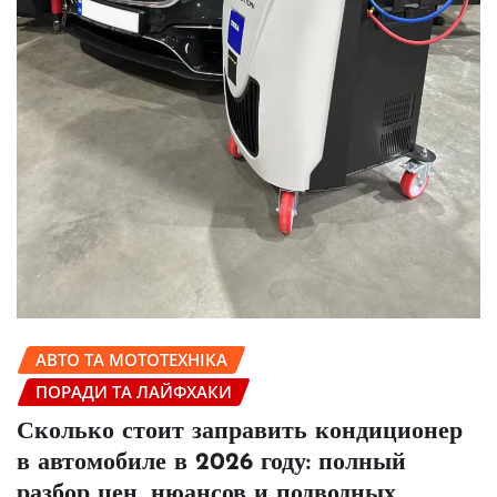
АВТО ТА МОТОТЕХНІКА
ПОРАДИ ТА ЛАЙФХАКИ
Сколько стоит заправить кондиционер
в автомобиле в 2026 году: полный
разбор цен, нюансов и подводных