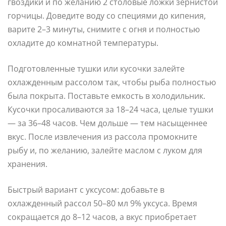
гвоздики и по желанию 2 столовые ложки зернистой
горчицы. Доведите воду со специями до кипения,
варите 2–3 минуты, снимите с огня и полностью
охладите до комнатной температуры.
Подготовленные тушки или кусочки залейте
охлажденным рассолом так, чтобы рыба полностью
была покрыта. Поставьте емкость в холодильник.
Кусочки просаливаются за 18–24 часа, целые тушки
— за 36–48 часов. Чем дольше — тем насыщеннее
вкус. После извлечения из рассола промокните
рыбу и, по желанию, залейте маслом с луком для
хранения.
Быстрый вариант с уксусом: добавьте в
охлажденный рассол 50–80 мл 9% уксуса. Время
сокращается до 8–12 часов, а вкус приобретает