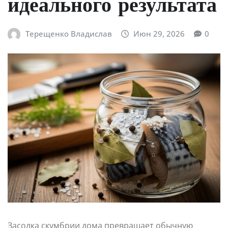
идеального результата
Терещенко Владислав
Июн 29, 2026
0
Засолка скумбрии дома превращает обычную