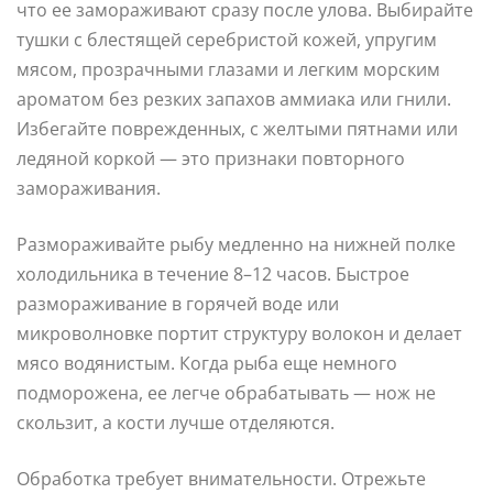
что ее замораживают сразу после улова. Выбирайте
тушки с блестящей серебристой кожей, упругим
мясом, прозрачными глазами и легким морским
ароматом без резких запахов аммиака или гнили.
Избегайте поврежденных, с желтыми пятнами или
ледяной коркой — это признаки повторного
замораживания.
Размораживайте рыбу медленно на нижней полке
холодильника в течение 8–12 часов. Быстрое
размораживание в горячей воде или
микроволновке портит структуру волокон и делает
мясо водянистым. Когда рыба еще немного
подморожена, ее легче обрабатывать — нож не
скользит, а кости лучше отделяются.
Обработка требует внимательности. Отрежьте