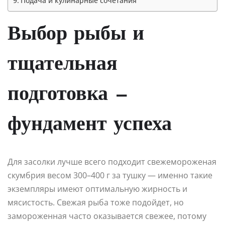
Подача и кулинарные сочетания
Выбор рыбы и
тщательная
подготовка —
фундамент успеха
Для засолки лучше всего подходит свежемороженая
скумбрия весом 300–400 г за тушку — именно такие
экземпляры имеют оптимальную жирность и
мясистость. Свежая рыба тоже подойдет, но
замороженная часто оказывается свежее, потому