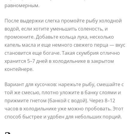
равномерным.
После выдержки слегка промойте рыбу холодной
водой, если хотите уменьшить соленость, и
промокните. Добавьте кольца лука, несколько
капель масла и еще немного свежего перца — вкус
становится еще богаче. Такая скумбрия отлично
хранится 5–7 дней в холодильнике в закрытом
контейнере.
Вариант для кусочков: нарежьте рыбу, смешайте с
той же смесью, плотно уложите в банку слоями и
прижмите гнетом (банкой с водой). Через 8–12
часов в холодильнике уже можно пробовать. Этот
способ быстрее и удобен для небольших порций.