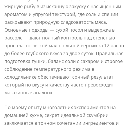
жирную рыбу в изысканную закуску с насыщенным
ароматом и упругой текстурой, где соль и специи
раскрывают природную сладковатость мяса.
Основные подходы — сухой посол и выдержка в
рассоле — дают полный контроль над степенью
просола: от легкой малосольной версии за 12 часов
до более глубокого вкуса за двое суток. Правильная
подготовка тушки, баланс соли с сахаром и строгое
соблюдение температурного режима в
холодильнике обеспечивают сочный результат,
который по вкусу и качеству часто превосходит
магазинные аналоги.
По моему опыту многолетних экспериментов на
домашней кухне, секрет идеальной скумбрии
заключается в точном сочетании ингредиентов и