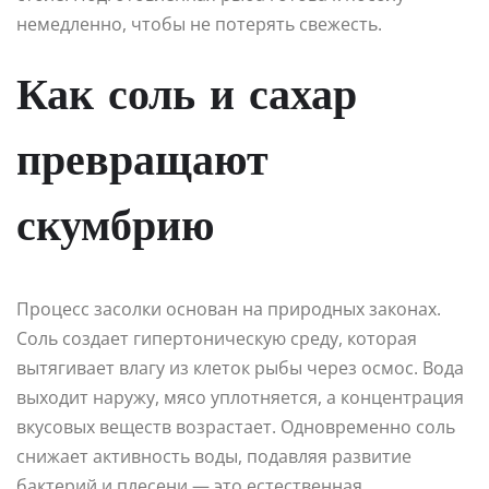
немедленно, чтобы не потерять свежесть.
Как соль и сахар
превращают
скумбрию
Процесс засолки основан на природных законах.
Соль создает гипертоническую среду, которая
вытягивает влагу из клеток рыбы через осмос. Вода
выходит наружу, мясо уплотняется, а концентрация
вкусовых веществ возрастает. Одновременно соль
снижает активность воды, подавляя развитие
бактерий и плесени — это естественная