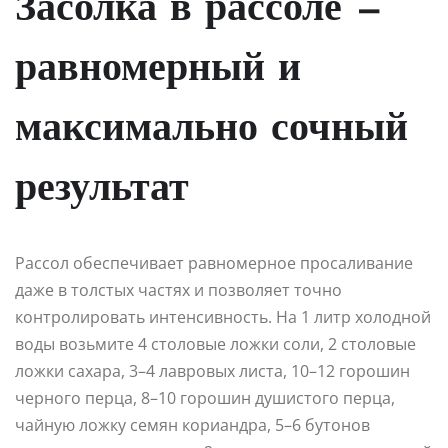
Засолка в рассоле —
равномерный и
максимально сочный
результат
Рассол обеспечивает равномерное просаливание
даже в толстых частях и позволяет точно
контролировать интенсивность. На 1 литр холодной
воды возьмите 4 столовые ложки соли, 2 столовые
ложки сахара, 3–4 лавровых листа, 10–12 горошин
черного перца, 8–10 горошин душистого перца,
чайную ложку семян кориандра, 5–6 бутонов