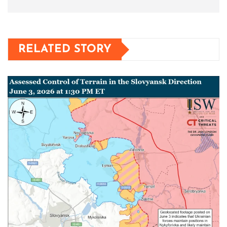
RELATED STORY