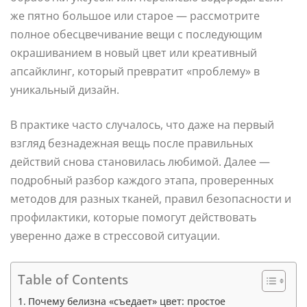
же пятно большое или старое — рассмотрите
полное обесцвечивание вещи с последующим
окрашиванием в новый цвет или креативный
апсайклинг, который превратит «проблему» в
уникальный дизайн.
В практике часто случалось, что даже на первый
взгляд безнадежная вещь после правильных
действий снова становилась любимой. Далее —
подробный разбор каждого этапа, проверенных
методов для разных тканей, правил безопасности и
профилактики, которые помогут действовать
уверенно даже в стрессовой ситуации.
Table of Contents
Почему белизна «съедает» цвет: простое