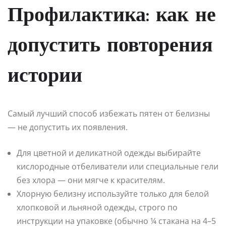
Профилактика: как не
допустить повторения
истории
Самый лучший способ избежать пятен от белизны
— не допустить их появления.
Для цветной и деликатной одежды выбирайте
кислородные отбеливатели или специальные гели
без хлора — они мягче к красителям.
Хлорную белизну используйте только для белой
хлопковой и льняной одежды, строго по
инструкции на упаковке (обычно ¼ стакана на 4–5