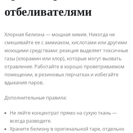
отбеливателями
Хлорная белизна — мощная химия. Никогда не
смешивайте ее с аммиаком, кислотами или другими
моющими средствами: реакция выделяет токсичные
газы (хлорамин или хлор), которые могут вызвать
отравление. Работайте в хорошо проветриваемом
помещении, в резиновых перчатках и избегайте
вдыхания паров.
Дополнительные правила:
Не лейте концентрат прямо на сухую ткань —
всегда разводите.
Храните белизну в оригинальной таре, отдельно