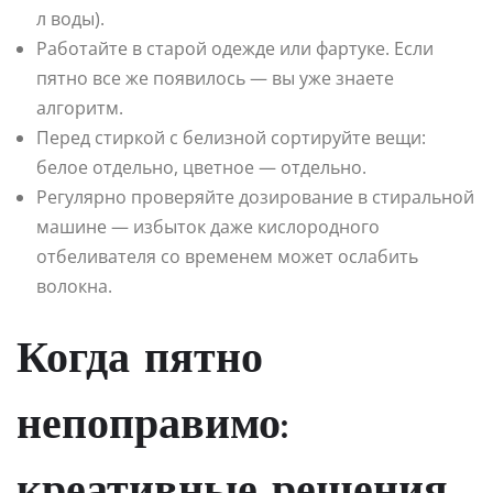
л воды).
Работайте в старой одежде или фартуке. Если
пятно все же появилось — вы уже знаете
алгоритм.
Перед стиркой с белизной сортируйте вещи:
белое отдельно, цветное — отдельно.
Регулярно проверяйте дозирование в стиральной
машине — избыток даже кислородного
отбеливателя со временем может ослабить
волокна.
Когда пятно
непоправимо: