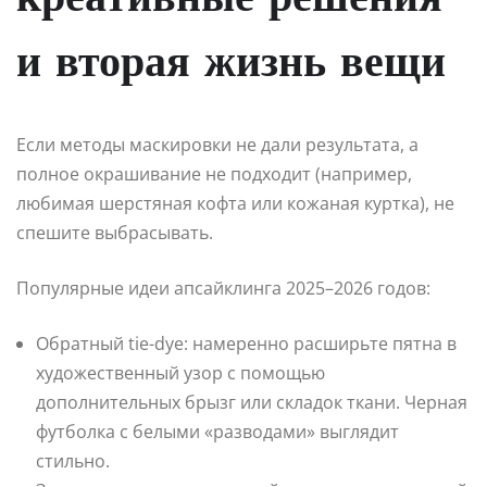
креативные решения
и вторая жизнь вещи
Если методы маскировки не дали результата, а
полное окрашивание не подходит (например,
любимая шерстяная кофта или кожаная куртка), не
спешите выбрасывать.
Популярные идеи апсайклинга 2025–2026 годов:
Обратный tie-dye: намеренно расширьте пятна в
художественный узор с помощью
дополнительных брызг или складок ткани. Черная
футболка с белыми «разводами» выглядит
стильно.