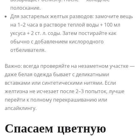
полоскание.
Для застарелых желтых разводов: замочите вещь
на 1–2 часа в растворе теплой воды + 100 мл
уксуса + 2 ст. л. соды. Затем постирайте как
обычно с добавлением кислородного
отбеливателя.
Важно: всегда проверяйте на незаметном участке —
даже белая одежда бывает с деликатными
вставками или синтетическими нитями. Если
желтизна не исчезает после 2–3 попыток, лучше
перейти к полному перекрашиванию или
апсайклингу.
Спасаем цветную