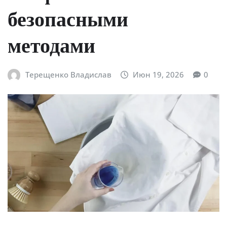
безопасными
методами
Терещенко Владислав
Июн 19, 2026
0