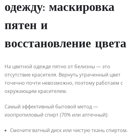
одежду: маскировка
пятен и
восстановление цвета
На цветной одежде пятно от белизны — это
отсутствие красителя. Вернуть утраченный цвет
точечно почти невозможно, поэтому работаем с
окружающим красителем.
Самый эффективный бытовой метод —
изопропиловый спирт (70% или аптечный):
Смочите ватный диск или чистую ткань спиртом.