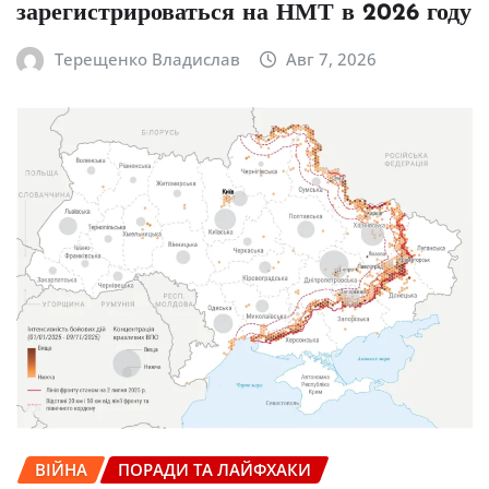
зарегистрироваться на НМТ в 2026 году
Терещенко Владислав
Авг 7, 2026
ВІЙНА
ПОРАДИ ТА ЛАЙФХАКИ