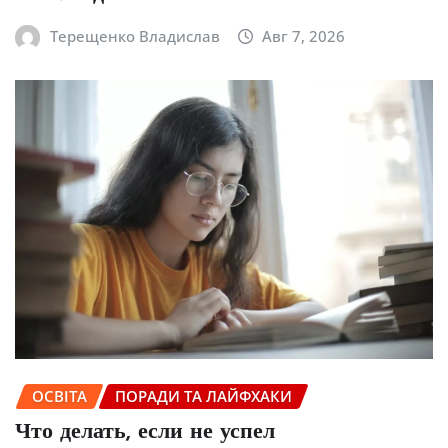
Терещенко Владислав
Авг 7, 2026
ОСВІТА
ПОРАДИ ТА ЛАЙФХАКИ
Что делать, если не успел