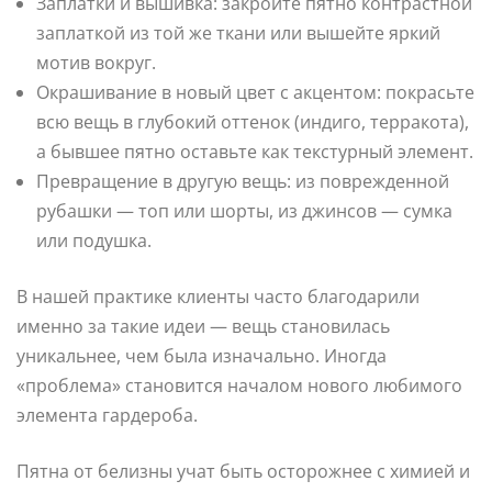
Заплатки и вышивка: закройте пятно контрастной
заплаткой из той же ткани или вышейте яркий
мотив вокруг.
Окрашивание в новый цвет с акцентом: покрасьте
всю вещь в глубокий оттенок (индиго, терракота),
а бывшее пятно оставьте как текстурный элемент.
Превращение в другую вещь: из поврежденной
рубашки — топ или шорты, из джинсов — сумка
или подушка.
В нашей практике клиенты часто благодарили
именно за такие идеи — вещь становилась
уникальнее, чем была изначально. Иногда
«проблема» становится началом нового любимого
элемента гардероба.
Пятна от белизны учат быть осторожнее с химией и