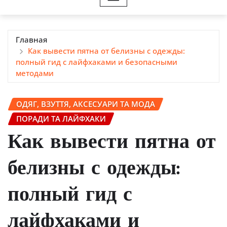
Главная
Как вывести пятна от белизны с одежды:
полный гид с лайфхаками и безопасными
методами
ОДЯГ, ВЗУТТЯ, АКСЕСУАРИ ТА МОДА
ПОРАДИ ТА ЛАЙФХАКИ
Как вывести пятна от
белизны с одежды:
полный гид с
лайфхаками и