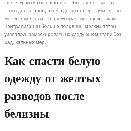
свете. Если пятно свежее и небольшое — часто
этого достаточно, чтобы дефект стал значительно
менее заметным. В нашей практике после такой
нейтрализации больше половины мелких пятен
удавалось замаскировать на следующем этапе без
радикальных мер.
Как спасти белую
одежду от желтых
разводов после
белизны