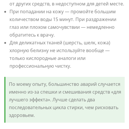
от других средств, в недоступном для детей месте.
При попадании на кожу — промойте большим
количеством воды 15 минут. При раздражении
глаз или плохом самочувствии — немедленно
обратитесь к врачу.
Для деликатных тканей (шерсть, шелк, кожа)
хлорную белизну не используйте вообще —
только кислородные аналоги или
профессиональную чистку.
По моему опыту, большинство аварий случается
именно из-за спешки и смешивания средств «для
лучшего эффекта». Лучше сделать два
последовательных цикла стирки, чем рисковать
здоровьем.