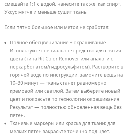
смешайте 1:1 с водой, нанесите так же, как спирт.
Уксус мягче и меньше сушит ткань.
Если пятно большое или метод не сработал:
Полное обесцвечивание + окрашивание.
Используйте специальное средство для снятия
цвета (типа Rit Color Remover или аналоги с
перкарбонатом/гидросульфитом). Растворите в
горячей воде по инструкции, замочите вещь на
10–30 минут — ткань станет равномерно
кремовой или светлой. Затем выберите новый
цвет и покрасьте по технологии окрашивания.
Результат — полностью обновленная вещь без
пятен.
Тканевые маркеры или краска для ткани: для
мелких пятен закрасьте точечно под цвет.