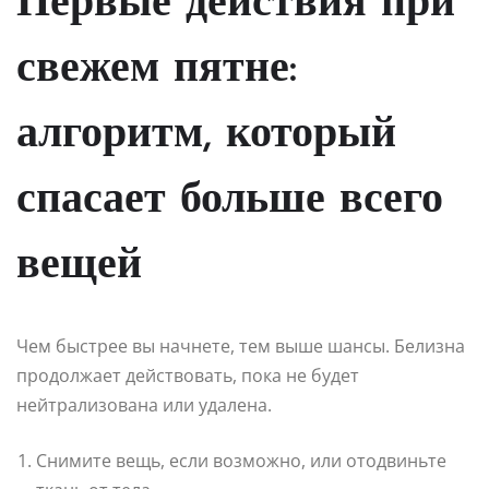
Первые действия при
свежем пятне:
алгоритм, который
спасает больше всего
вещей
Чем быстрее вы начнете, тем выше шансы. Белизна
продолжает действовать, пока не будет
нейтрализована или удалена.
Снимите вещь, если возможно, или отодвиньте