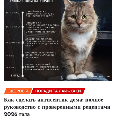
ЗДОРОВ’Я
ПОРАДИ ТА ЛАЙФХАКИ
Как сделать антисептик дома: полное
руководство с проверенными рецептами
2026 года