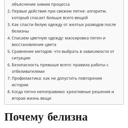
объяснение химии процесса
Первые действия при свежем пятне: алгоритм,
который спасает больше всего вещей
Как спасти белую одежду от желтых разводов после
белизны
Спасаем цветную одежду: маскировка пятен и
восстановление цвета
Сравнение методов: что выбрать в зависимости от
ситуации
Безопасность превыше всего: правила работы с
отбеливателями
Профилактика: как не допустить повторения
истории
Когда пятно непоправимо: креативные решения и
вторая жизнь вещи
Почему белизна