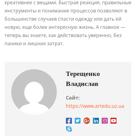
креативнее с вещами. Быстрая реакция, правильные
инструменты и понимание процессов позволяют в
большинстве случаев спасти одежду или дать ей
новую, еще более интересную жизнь. А главное —
теперь вы знаете, как действовать уверенно, без
паники и лишних затрат.
Терещенко
Владислав
Сайт:
https://www.artedu.uz.ua