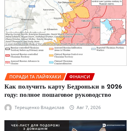
ПОРАДИ ТА ЛАЙФХАКИ
ФІНАНСИ
Как получить карту Бедроньки в 2026
году: полное пошаговое руководство
Терещенко Владислав
Авг 7, 2026