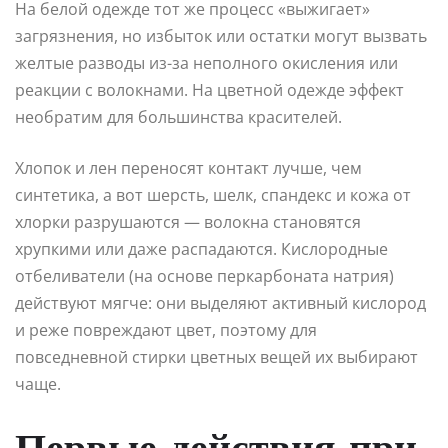
На белой одежде тот же процесс «выжигает»
загрязнения, но избыток или остатки могут вызвать
желтые разводы из-за неполного окисления или
реакции с волокнами. На цветной одежде эффект
необратим для большинства красителей.
Хлопок и лен переносят контакт лучше, чем
синтетика, а вот шерсть, шелк, спандекс и кожа от
хлорки разрушаются — волокна становятся
хрупкими или даже распадаются. Кислородные
отбеливатели (на основе перкарбоната натрия)
действуют мягче: они выделяют активный кислород
и реже повреждают цвет, поэтому для
повседневной стирки цветных вещей их выбирают
чаще.