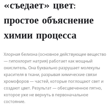
«съедает» цвет:
простое объяснение
химии процесса
Хлорная белизна (основное действующее вещество
— гипохлорит натрия) работает как мощный
окислитель. Она буквально разрушает молекулы
красителя в ткани, разрывая химические связи
хромофоров — частей, которые поглощают свет и
создают цвет. Результат — обесцвеченное пятно,
которое уже не вернуть в первоначальное
состояние.