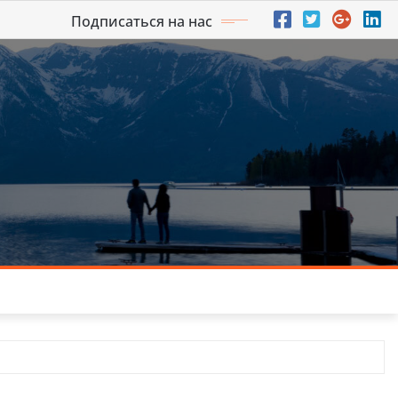
Подписаться на нас