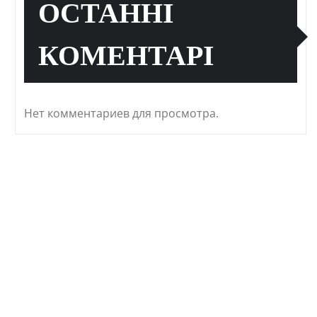
ОСТАННІ
КОМЕНТАРІ
Нет комментариев для просмотра.