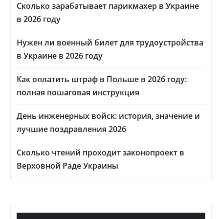
Сколько зарабатывает парикмахер в Украине
в 2026 году
Нужен ли военный билет для трудоустройства
в Украине в 2026 году
Как оплатить штраф в Польше в 2026 году:
полная пошаговая инструкция
День инженерных войск: история, значение и
лучшие поздравления 2026
Сколько чтений проходит законопроект в
Верховной Раде Украины