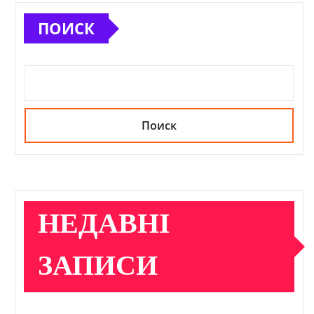
ПОИСК
Поиск
НЕДАВНІ
ЗАПИСИ