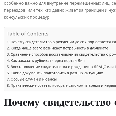
особенно важно для внутренне перемещенных лиц, се
переездов, или тех, кто давно живет за границей и 
консульских процедур.
Table of Contents
Почему свидетельство о рождении до сих пор остается 
Когда чаще всего возникает потребность в дубликате
Сравнение способов восстановления свидетельства о ро
Как заказать дубликат через портал Дия
Восстановление свидетельства о рождении в ДРАЦС или
Какие документы подготовить в разных ситуациях
Особые случаи и нюансы
Практические советы, которые сэкономят время и нервы
Почему свидетельство 