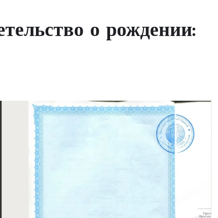
етельство о рождении: