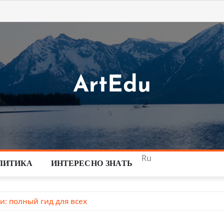
ArtEdu
Ru
ЛИТИКА
ИНТЕРЕСНО ЗНАТЬ
и: полный гид для всех