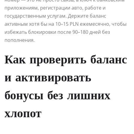
приложениям, регистрации авто, работе и
государственным услугам. Держите баланс
активным хотя бы на 10–15 PLN ежемесячно, чтобы
избежать блокировки после 90–180 дней без
пополнения.
Как проверить баланс
и активировать
бонусы без лишних
хлопот