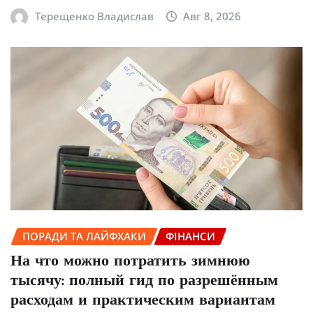
Терещенко Владислав
Авг 8, 2026
ПОРАДИ ТА ЛАЙФХАКИ
ФІНАНСИ
На что можно потратить зимнюю
тысячу: полный гид по разрешённым
расходам и практическим вариантам