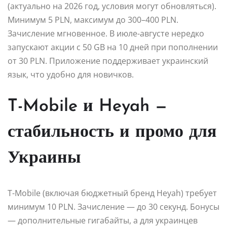
(актуально на 2026 год, условия могут обновляться).
Минимум 5 PLN, максимум до 300–400 PLN.
Зачисление мгновенное. В июле-августе нередко
запускают акции с 50 GB на 10 дней при пополнении
от 30 PLN. Приложение поддерживает украинский
язык, что удобно для новичков.
T-Mobile и Heyah —
стабильность и промо для
Украины
T-Mobile (включая бюджетный бренд Heyah) требует
минимум 10 PLN. Зачисление — до 30 секунд. Бонусы
— дополнительные гигабайты, а для украинцев