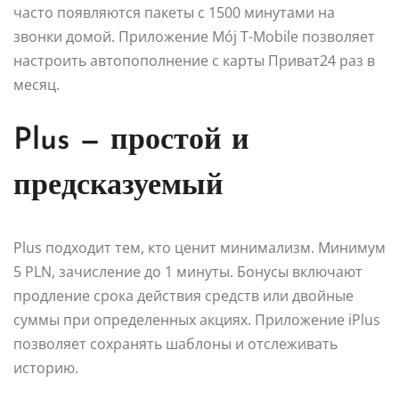
часто появляются пакеты с 1500 минутами на
звонки домой. Приложение Mój T-Mobile позволяет
настроить автопополнение с карты Приват24 раз в
месяц.
Plus — простой и
предсказуемый
Plus подходит тем, кто ценит минимализм. Минимум
5 PLN, зачисление до 1 минуты. Бонусы включают
продление срока действия средств или двойные
суммы при определенных акциях. Приложение iPlus
позволяет сохранять шаблоны и отслеживать
историю.