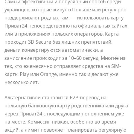
Самый эффективный и популярный способ среди
украинцев, которые живут в Польше или регулярно
поддерживают родных там, — использовать карту
Приват24 непосредственно на официальных сайтах
или в приложениях польских операторов. Карта
проходит 3D Secure без лишних препятствий,
деньги конвертируются автоматически, а
зачисление происходит за 10–60 секунд. Многие из
тех, кто ежемесячно отправляет средства на SIM-
карты Play или Orange, именно так и делают уже
несколько лет.
Альтернативой становится P2P-перевод на
польскую банковскую карту родственника или друга
через Приват24 с последующим пополнением уже
на месте. Комиссия низкая, особенно во время
акций, а лимит позволяет планировать регулярную