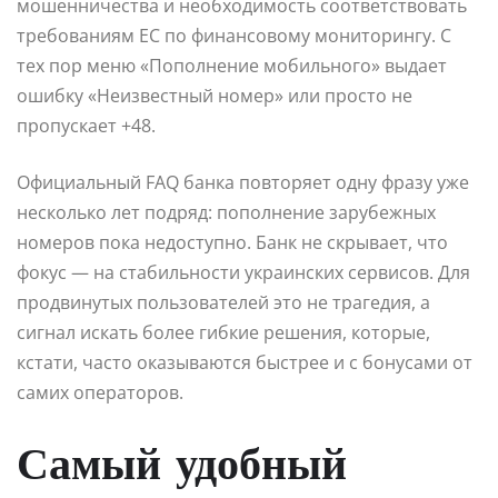
мошенничества и необходимость соответствовать
требованиям ЕС по финансовому мониторингу. С
тех пор меню «Пополнение мобильного» выдает
ошибку «Неизвестный номер» или просто не
пропускает +48.
Официальный FAQ банка повторяет одну фразу уже
несколько лет подряд: пополнение зарубежных
номеров пока недоступно. Банк не скрывает, что
фокус — на стабильности украинских сервисов. Для
продвинутых пользователей это не трагедия, а
сигнал искать более гибкие решения, которые,
кстати, часто оказываются быстрее и с бонусами от
самих операторов.
Самый удобный