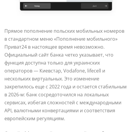
Прямое пополнение польских мобильных номеров
в стандартном меню «Пополнение мобильного»
Приват24 в настоящее время невозможно.
Официальный сайт банка четко указывает, что
функция доступна только для украинских
операторов — Киевстар, Vodafone, lifecell и
нескольких виртуальных. Это изменение
закрепилось еще с 2022 года и остается стабильным
в 2026-м: банк сосредоточился на локальных
сервисах, избегая сложностей с международными
API, валютными конвертациями и соответствия
европейским регуляциям.