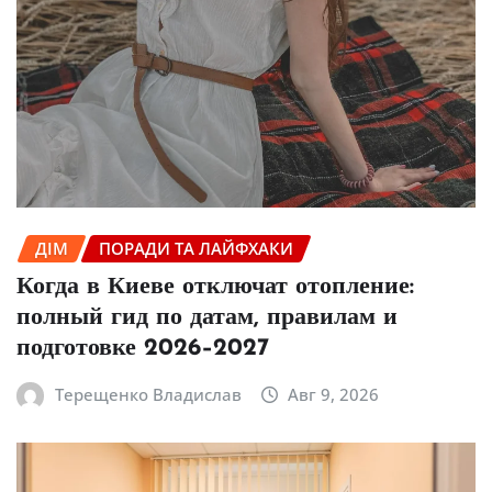
ДІМ
ПОРАДИ ТА ЛАЙФХАКИ
Когда в Киеве отключат отопление:
полный гид по датам, правилам и
подготовке 2026–2027
Терещенко Владислав
Авг 9, 2026