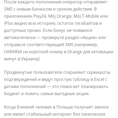
После каждого пополнения оператор отправляет
SMS с новым балансом и сроком действия. В
приложениях Play24, Mój Orange, Mój T-Mobile или
iPlus видно всю историю, остаток гигабайтов и
доступные промо. Если бонус не появился
автоматически — проверьте раздел «Акции» или
отправьте соответствующий SMS (например,
UKRAINA на короткий номер в Orange для активации
минут в Украину).
Продвинутые пользователи сохраняют скриншоты
подтверждений и ведут простую таблицу в Excel с
датами пополнений — это помогает планировать
бюджет и ловить самые выгодные акции.
Когда близкий человек в Польше получает звонок
или имеет стабильный интернет без панических