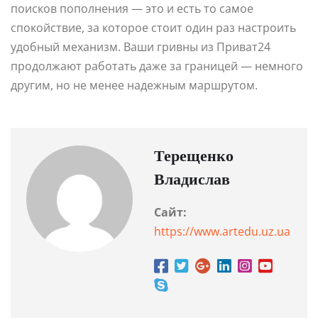
поисков пополнения — это и есть то самое
спокойствие, за которое стоит один раз настроить
удобный механизм. Ваши гривны из Приват24
продолжают работать даже за границей — немного
другим, но не менее надежным маршрутом.
Терещенко
Владислав
Сайт:
https://www.artedu.uz.ua