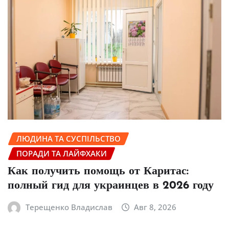
ЛЮДИНА ТА СУСПІЛЬСТВО
ПОРАДИ ТА ЛАЙФХАКИ
Как получить помощь от Каритас:
полный гид для украинцев в 2026 году
Терещенко Владислав
Авг 8, 2026