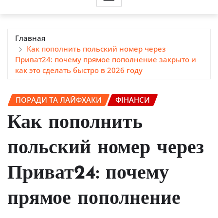
Главная
Как пополнить польский номер через
Приват24: почему прямое пополнение закрыто и
как это сделать быстро в 2026 году
ПОРАДИ ТА ЛАЙФХАКИ
ФІНАНСИ
Как пополнить
польский номер через
Приват24: почему
прямое пополнение