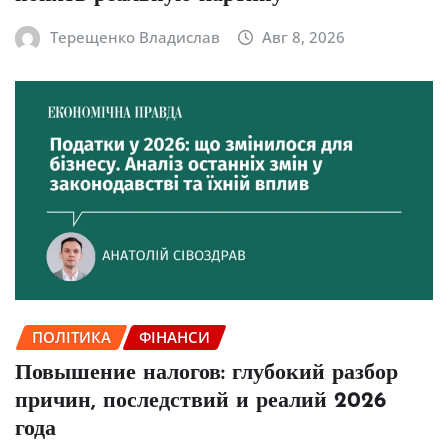
Терещенко Владислав
Авг 8, 2026
ПОЛІТИКА
ФІНАНСИ
Повышение налогов: глубокий разбор
причин, последствий и реалий 2026
года