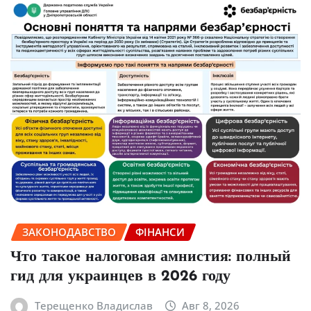
ЗАКОНОДАВСТВО
ФІНАНСИ
Что такое налоговая амнистия: полный
гид для украинцев в 2026 году
Терещенко Владислав
Авг 8, 2026