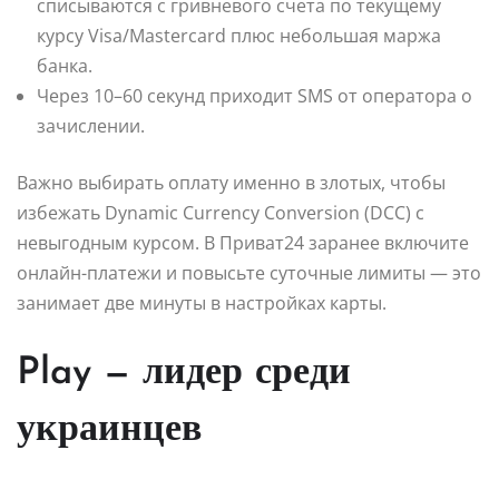
списываются с гривневого счета по текущему
курсу Visa/Mastercard плюс небольшая маржа
банка.
Через 10–60 секунд приходит SMS от оператора о
зачислении.
Важно выбирать оплату именно в злотых, чтобы
избежать Dynamic Currency Conversion (DCC) с
невыгодным курсом. В Приват24 заранее включите
онлайн-платежи и повысьте суточные лимиты — это
занимает две минуты в настройках карты.
Play — лидер среди
украинцев