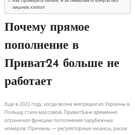
Как проверить баланс и активировать бонусы без
лишних хлопот
Почему прямое
пополнение в
Приват24 больше не
работает
Еще в 2022 году, когда волна миграции из Украины в
Польшу стала массовой, ПриватБанк временно
ограничил функцию пополнения зарубежных
номеров. Причины — регуляторные нюансы, риски