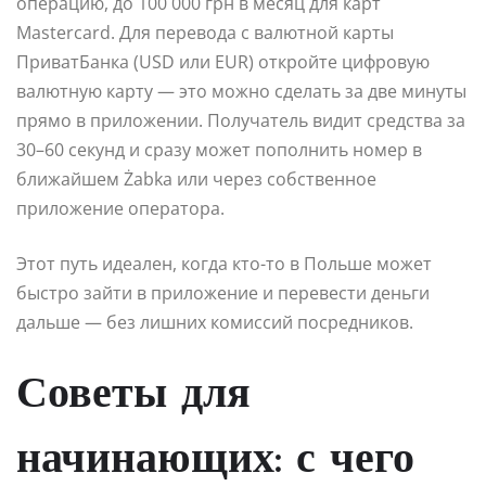
операцию, до 100 000 грн в месяц для карт
Mastercard. Для перевода с валютной карты
ПриватБанка (USD или EUR) откройте цифровую
валютную карту — это можно сделать за две минуты
прямо в приложении. Получатель видит средства за
30–60 секунд и сразу может пополнить номер в
ближайшем Żabka или через собственное
приложение оператора.
Этот путь идеален, когда кто-то в Польше может
быстро зайти в приложение и перевести деньги
дальше — без лишних комиссий посредников.
Советы для
начинающих: с чего