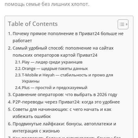
помощь семье без лишних хлопот.
Table of Contents
Почему прямое пополнение в Приват24 больше не
работает
Самый удобный способ: пополнение на сайтах
польских операторов картой Приват24
Play — лидер среди украинцев
Orange — щедрые пакеты данных
T-Mobile и Heyah — стабильность и промо для
Украины
Plus — простой и предсказуемый
Сравнение операторов: что выбрать в 2026 году
P2P-переводы через Приват24: когда это удобнее
Советы для начинающих: с чего начать и как
избежать ошибок
Продвинутые лайфхаки: бонусы, автоплатежи и
интеграция с жизнью