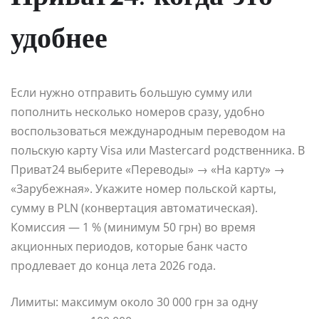
удобнее
Если нужно отправить большую сумму или
пополнить несколько номеров сразу, удобно
воспользоваться международным переводом на
польскую карту Visa или Mastercard родственника. В
Приват24 выберите «Переводы» → «На карту» →
«Зарубежная». Укажите номер польской карты,
сумму в PLN (конвертация автоматическая).
Комиссия — 1 % (минимум 50 грн) во время
акционных периодов, которые банк часто
продлевает до конца лета 2026 года.
Лимиты: максимум около 30 000 грн за одну