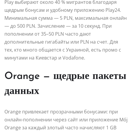
Play выбирают около 40 % мигрантов благодаря
щедрым бонусам и удобному приложению Play24.
Минимальная сумма — 5 PLN, максимальная онлайн
— до 500 PLN. Зачисление — за 10 секунд. При
пополнении от 35–50 PLN часто дают
дополнительные гигабайты или PLN на счет. Для
тех, кто много общается с Украиной, есть промо с
минутами на Киевстар и Vodafone.
Orange — щедрые пакеты
данных
Orange привлекает прозрачными бонусами: при
онлайн-пополнении через сайт или приложение Mój
Orange за каждый злотый часто начисляют 1 GB