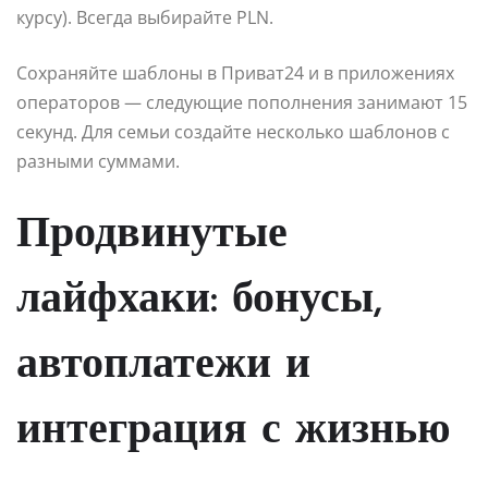
курсу). Всегда выбирайте PLN.
Сохраняйте шаблоны в Приват24 и в приложениях
операторов — следующие пополнения занимают 15
секунд. Для семьи создайте несколько шаблонов с
разными суммами.
Продвинутые
лайфхаки: бонусы,
автоплатежи и
интеграция с жизнью