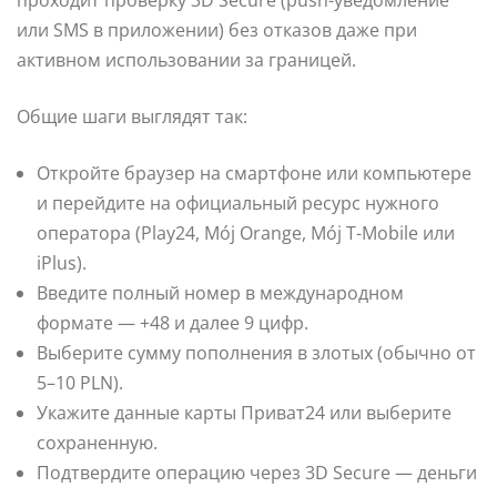
проходит проверку 3D Secure (push-уведомление
или SMS в приложении) без отказов даже при
активном использовании за границей.
Общие шаги выглядят так:
Откройте браузер на смартфоне или компьютере
и перейдите на официальный ресурс нужного
оператора (Play24, Mój Orange, Mój T-Mobile или
iPlus).
Введите полный номер в международном
формате — +48 и далее 9 цифр.
Выберите сумму пополнения в злотых (обычно от
5–10 PLN).
Укажите данные карты Приват24 или выберите
сохраненную.
Подтвердите операцию через 3D Secure — деньги