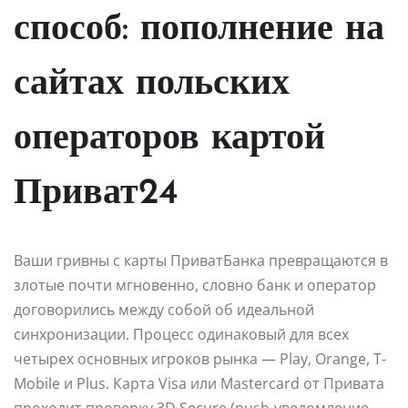
способ: пополнение на
сайтах польских
операторов картой
Приват24
Ваши гривны с карты ПриватБанка превращаются в
злотые почти мгновенно, словно банк и оператор
договорились между собой об идеальной
синхронизации. Процесс одинаковый для всех
четырех основных игроков рынка — Play, Orange, T-
Mobile и Plus. Карта Visa или Mastercard от Привата