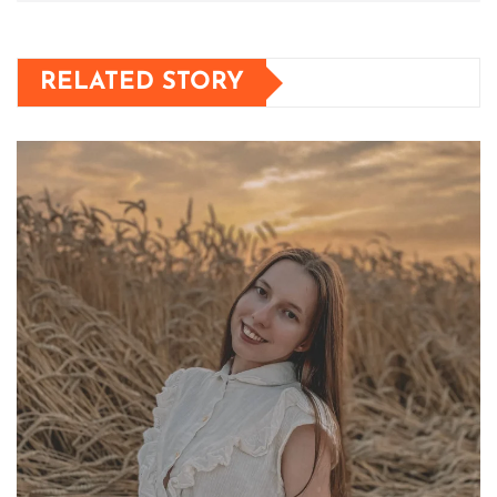
RELATED STORY