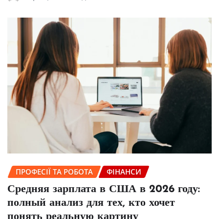
ПРОФЕСІЇ ТА РОБОТА
ФІНАНСИ
Средняя зарплата в США в 2026 году:
полный анализ для тех, кто хочет
понять реальную картину