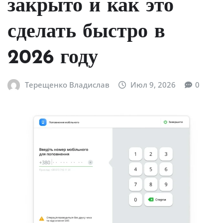
закрыто и как это
сделать быстро в
2026 году
Терещенко Владислав
Июл 9, 2026
0