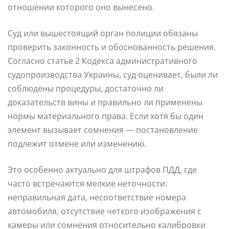
отношении которого оно вынесено.
Суд или вышестоящий орган полиции обязаны
проверить законность и обоснованность решения.
Согласно статье 2 Кодекса административного
судопроизводства Украины, суд оценивает, были ли
соблюдены процедуры, достаточно ли
доказательств вины и правильно ли применены
нормы материального права. Если хотя бы один
элемент вызывает сомнения — постановление
подлежит отмене или изменению.
Это особенно актуально для штрафов ПДД, где
часто встречаются мелкие неточности:
неправильная дата, несоответствие номера
автомобиля, отсутствие четкого изображения с
камеры или сомнения относительно калибровки