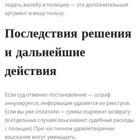
подать жалобу в полицию — это дополнительный
аргумент в вашу пользу.
Последствия решения
и дальнейшие
действия
Если суд отменил постановление — штраф
аннулируется, информация удаляется из реестров.
Если вы уже оплатили — сумма подлежит возврату
(в отдельных случаях взыскивают судебные расходы
с полиции). При частичном удовлетворении
взыскание могут уменьшить.