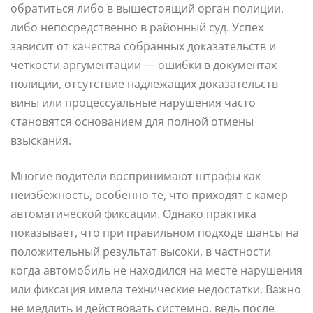
обратиться либо в вышестоящий орган полиции,
либо непосредственно в районный суд. Успех
зависит от качества собранных доказательств и
четкости аргументации — ошибки в документах
полиции, отсутствие надлежащих доказательств
вины или процессуальные нарушения часто
становятся основанием для полной отмены
взыскания.
Многие водители воспринимают штрафы как
неизбежность, особенно те, что приходят с камер
автоматической фиксации. Однако практика
показывает, что при правильном подходе шансы на
положительный результат высоки, в частности
когда автомобиль не находился на месте нарушения
или фиксация имела технические недостатки. Важно
не медлить и действовать системно, ведь после