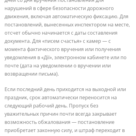
дней со дня вручения постановления для
нарушений в сфере безопасности дорожного
движения, включая автоматическую фиксацию. Для
постановлений, вынесенных инспектором на месте,
отсчет обычно начинается с даты составления
документа. Для «писем счастья» с камер — с
момента фактического вручения или получения
уведомления в «Дії», электронном кабинете или по
почте (дата на уведомлении о вручении или
возвращении письма).
Если последний день приходится на выходной или
праздник, срок автоматически переносится на
следующий рабочий день. Пропуск без
уважительных причин почти всегда закрывает
возможность обжалования — постановление
приобретает законную силу, и штраф переходит в