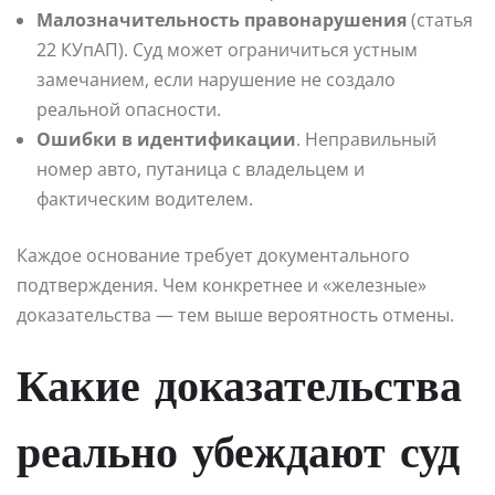
Малозначительность правонарушения
(статья
22 КУпАП). Суд может ограничиться устным
замечанием, если нарушение не создало
реальной опасности.
Ошибки в идентификации
. Неправильный
номер авто, путаница с владельцем и
фактическим водителем.
Каждое основание требует документального
подтверждения. Чем конкретнее и «железные»
доказательства — тем выше вероятность отмены.
Какие доказательства
реально убеждают суд