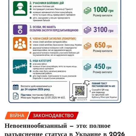
ВІЙНА
ЗАКОНОДАВСТВО
Невоеннообязанный — это: полное
разъяснение статуса в Украине в 2026