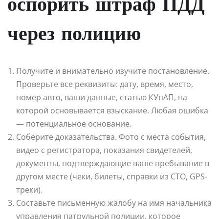
оспорить штраф ПДД
через полицию
Получите и внимательно изучите постановление.
Проверьте все реквизиты: дату, время, место,
номер авто, ваши данные, статью КУпАП, на
которой основывается взыскание. Любая ошибка
— потенциальное основание.
Соберите доказательства. Фото с места события,
видео с регистратора, показания свидетелей,
документы, подтверждающие ваше пребывание в
другом месте (чеки, билеты, справки из СТО, GPS-
треки).
Составьте письменную жалобу на имя начальника
управления патрульной полиции, которое