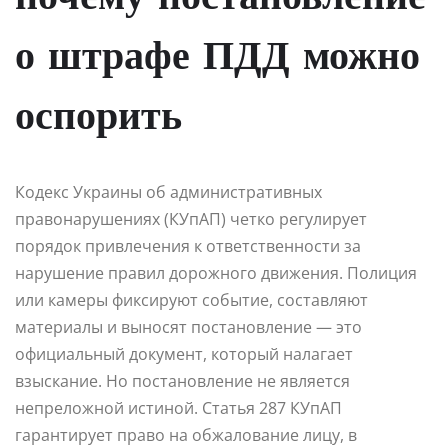
о штрафе ПДД можно
оспорить
Кодекс Украины об административных
правонарушениях (КУпАП) четко регулирует
порядок привлечения к ответственности за
нарушение правил дорожного движения. Полиция
или камеры фиксируют событие, составляют
материалы и выносят постановление — это
официальный документ, который налагает
взыскание. Но постановление не является
непреложной истиной. Статья 287 КУпАП
гарантирует право на обжалование лицу, в