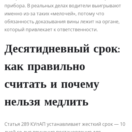
прибора. В реальных делах водители выигрывают
именно из-за таких «мелочей», потому что
обязанность доказывания вины лежит на органе,
который привлекает к ответственности.
Десятидневный срок:
как правильно
считать и почему
нельзя медлить
Статья 289 КУпАП устанавливает жесткий срок — 10