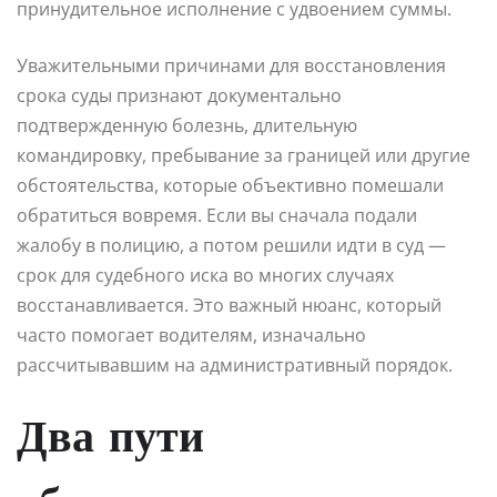
принудительное исполнение с удвоением суммы.
Уважительными причинами для восстановления
срока суды признают документально
подтвержденную болезнь, длительную
командировку, пребывание за границей или другие
обстоятельства, которые объективно помешали
обратиться вовремя. Если вы сначала подали
жалобу в полицию, а потом решили идти в суд —
срок для судебного иска во многих случаях
восстанавливается. Это важный нюанс, который
часто помогает водителям, изначально
рассчитывавшим на административный порядок.
Два пути