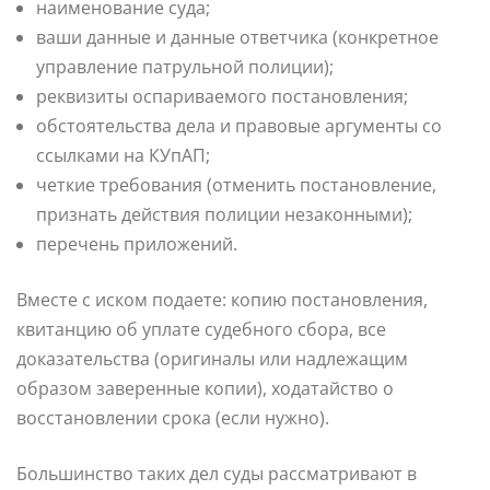
наименование суда;
ваши данные и данные ответчика (конкретное
управление патрульной полиции);
реквизиты оспариваемого постановления;
обстоятельства дела и правовые аргументы со
ссылками на КУпАП;
четкие требования (отменить постановление,
признать действия полиции незаконными);
перечень приложений.
Вместе с иском подаете: копию постановления,
квитанцию об уплате судебного сбора, все
доказательства (оригиналы или надлежащим
образом заверенные копии), ходатайство о
восстановлении срока (если нужно).
Большинство таких дел суды рассматривают в