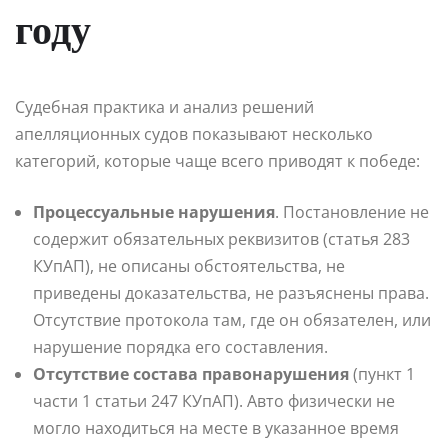
году
Судебная практика и анализ решений
апелляционных судов показывают несколько
категорий, которые чаще всего приводят к победе:
Процессуальные нарушения
. Постановление не
содержит обязательных реквизитов (статья 283
КУпАП), не описаны обстоятельства, не
приведены доказательства, не разъяснены права.
Отсутствие протокола там, где он обязателен, или
нарушение порядка его составления.
Отсутствие состава правонарушения
(пункт 1
части 1 статьи 247 КУпАП). Авто физически не
могло находиться на месте в указанное время