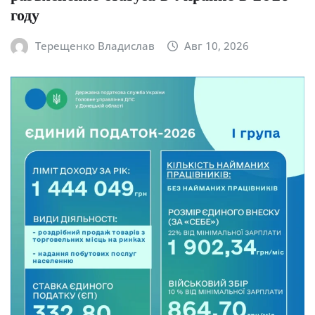
году
Терещенко Владислав
Авг 10, 2026