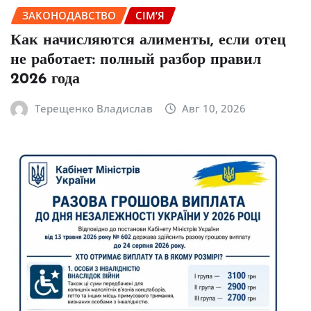
ЗАКОНОДАВСТВО
СІМ’Я
Как начисляются алименты, если отец
не работает: полный разбор правил
2026 года
Терещенко Владислав
Авг 10, 2026