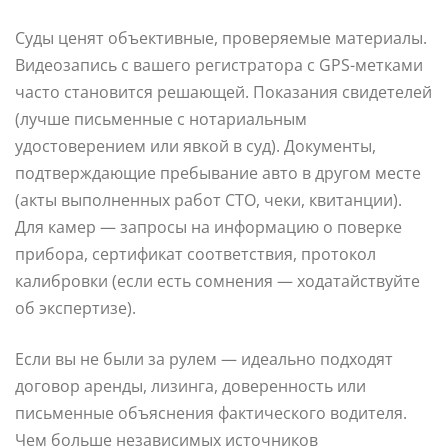
Суды ценят объективные, проверяемые материалы.
Видеозапись с вашего регистратора с GPS-метками
часто становится решающей. Показания свидетелей
(лучше письменные с нотариальным
удостоверением или явкой в суд). Документы,
подтверждающие пребывание авто в другом месте
(акты выполненных работ СТО, чеки, квитанции).
Для камер — запросы на информацию о поверке
прибора, сертификат соответствия, протокол
калибровки (если есть сомнения — ходатайствуйте
об экспертизе).
Если вы не были за рулем — идеально подходят
договор аренды, лизинга, доверенность или
письменные объяснения фактического водителя.
Чем больше независимых источников