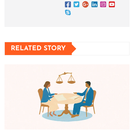
RELATED STORY