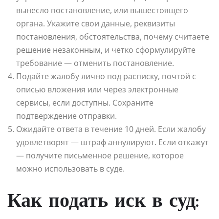
вынесло постановление, или вышестоящего
органа. Укажите свои данные, реквизиты
постановления, обстоятельства, почему считаете
решение незаконным, и четко сформулируйте
требование — отменить постановление.
Подайте жалобу лично под расписку, почтой с
описью вложения или через электронные
сервисы, если доступны. Сохраните
подтверждение отправки.
Ожидайте ответа в течение 10 дней. Если жалобу
удовлетворят — штраф аннулируют. Если откажут
— получите письменное решение, которое
можно использовать в суде.
Как подать иск в суд: