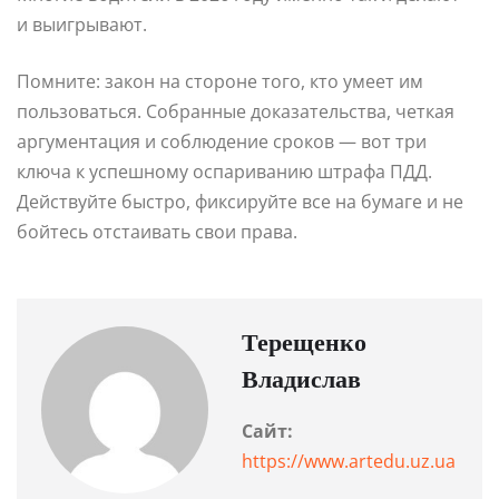
и выигрывают.
Помните: закон на стороне того, кто умеет им
пользоваться. Собранные доказательства, четкая
аргументация и соблюдение сроков — вот три
ключа к успешному оспариванию штрафа ПДД.
Действуйте быстро, фиксируйте все на бумаге и не
бойтесь отстаивать свои права.
Терещенко
Владислав
Сайт:
https://www.artedu.uz.ua