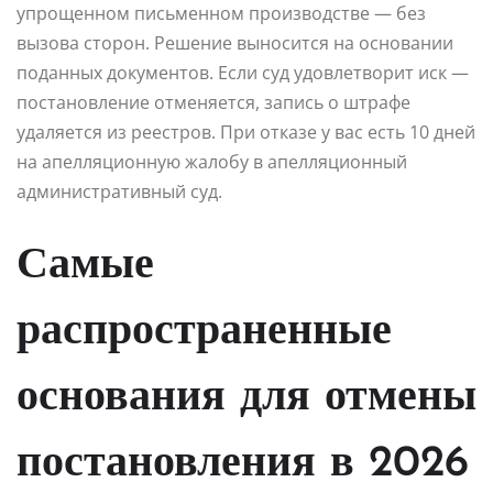
упрощенном письменном производстве — без
вызова сторон. Решение выносится на основании
поданных документов. Если суд удовлетворит иск —
постановление отменяется, запись о штрафе
удаляется из реестров. При отказе у вас есть 10 дней
на апелляционную жалобу в апелляционный
административный суд.
Самые
распространенные
основания для отмены
постановления в 2026