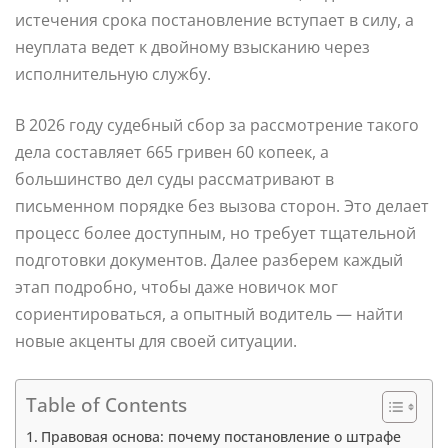
истечения срока постановление вступает в силу, а
неуплата ведет к двойному взысканию через
исполнительную службу.
В 2026 году судебный сбор за рассмотрение такого
дела составляет 665 гривен 60 копеек, а
большинство дел суды рассматривают в
письменном порядке без вызова сторон. Это делает
процесс более доступным, но требует тщательной
подготовки документов. Далее разберем каждый
этап подробно, чтобы даже новичок мог
сориентироваться, а опытный водитель — найти
новые акценты для своей ситуации.
Table of Contents
Правовая основа: почему постановление о штрафе