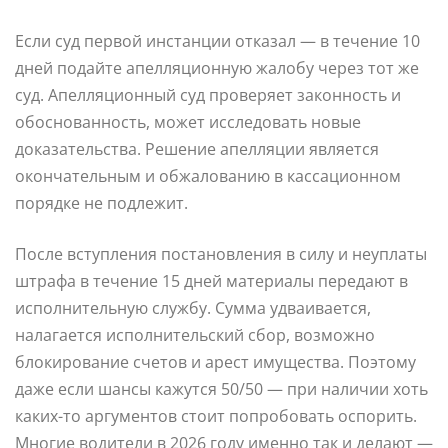
Если суд первой инстанции отказал — в течение 10
дней подайте апелляционную жалобу через тот же
суд. Апелляционный суд проверяет законность и
обоснованность, может исследовать новые
доказательства. Решение апелляции является
окончательным и обжалованию в кассационном
порядке не подлежит.
После вступления постановления в силу и неуплаты
штрафа в течение 15 дней материалы передают в
исполнительную службу. Сумма удваивается,
налагается исполнительский сбор, возможно
блокирование счетов и арест имущества. Поэтому
даже если шансы кажутся 50/50 — при наличии хоть
каких-то аргументов стоит попробовать оспорить.
Многие водители в 2026 году именно так и делают —