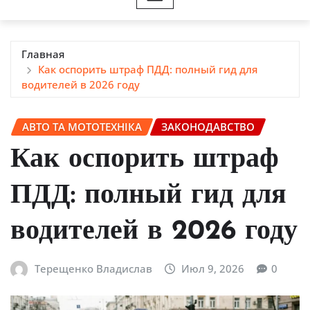
Главная
Как оспорить штраф ПДД: полный гид для
водителей в 2026 году
АВТО ТА МОТОТЕХНІКА
ЗАКОНОДАВСТВО
Как оспорить штраф
ПДД: полный гид для
водителей в 2026 году
Терещенко Владислав
Июл 9, 2026
0