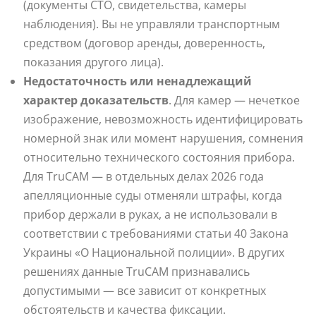
(документы СТО, свидетельства, камеры
наблюдения). Вы не управляли транспортным
средством (договор аренды, доверенность,
показания другого лица).
Недостаточность или ненадлежащий
характер доказательств
. Для камер — нечеткое
изображение, невозможность идентифицировать
номерной знак или момент нарушения, сомнения
относительно технического состояния прибора.
Для TruCAM — в отдельных делах 2026 года
апелляционные суды отменяли штрафы, когда
прибор держали в руках, а не использовали в
соответствии с требованиями статьи 40 Закона
Украины «О Национальной полиции». В других
решениях данные TruCAM признавались
допустимыми — все зависит от конкретных
обстоятельств и качества фиксации.