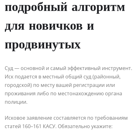
подробный алгоритм
для новичков и
продвинутых
Суд — основной и самый эффективный инструмент.
Иск подается в местный общий суд (районный,
городской) по месту вашей регистрации или
проживания либо по местонахождению органа
полиции.
Исковое заявление составляется по требованиям
статей 160–161 КАСУ. Обязательно укажите: