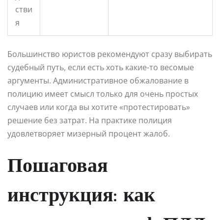
стви
я
Большинство юристов рекомендуют сразу выбирать
судебный путь, если есть хоть какие-то весомые
аргументы. Административное обжалование в
полицию имеет смысл только для очень простых
случаев или когда вы хотите «протестировать»
решение без затрат. На практике полиция
удовлетворяет мизерный процент жалоб.
Пошаговая
инструкция: как