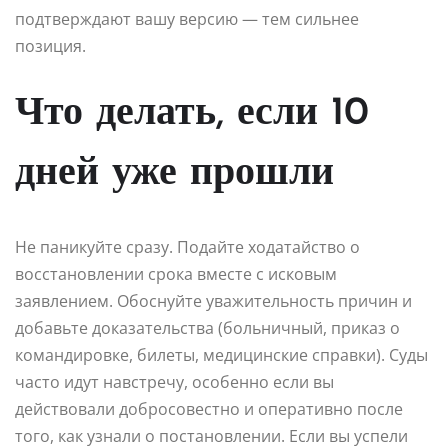
подтверждают вашу версию — тем сильнее
позиция.
Что делать, если 10
дней уже прошли
Не паникуйте сразу. Подайте ходатайство о
восстановлении срока вместе с исковым
заявлением. Обоснуйте уважительность причин и
добавьте доказательства (больничный, приказ о
командировке, билеты, медицинские справки). Суды
часто идут навстречу, особенно если вы
действовали добросовестно и оперативно после
того, как узнали о постановлении. Если вы успели