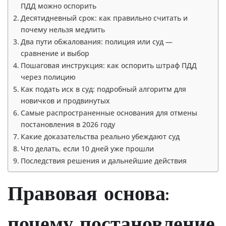
ПДД можно оспорить
Десятидневный срок: как правильно считать и
почему нельзя медлить
Два пути обжалования: полиция или суд —
сравнение и выбор
Пошаговая инструкция: как оспорить штраф ПДД
через полицию
Как подать иск в суд: подробный алгоритм для
новичков и продвинутых
Самые распространенные основания для отмены
постановления в 2026 году
Какие доказательства реально убеждают суд
Что делать, если 10 дней уже прошли
Последствия решения и дальнейшие действия
Правовая основа:
почему постановление