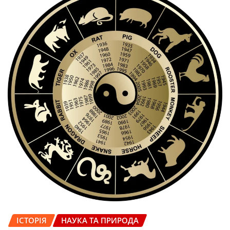
ІСТОРІЯ
НАУКА ТА ПРИРОДА