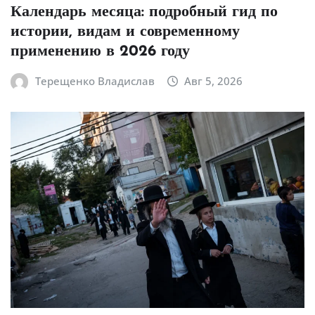
Календарь месяца: подробный гид по
истории, видам и современному
применению в 2026 году
Терещенко Владислав
Авг 5, 2026