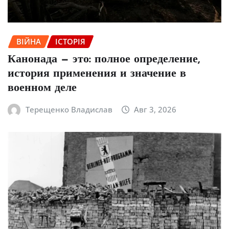
ВІЙНА
ІСТОРІЯ
Канонада — это: полное определение,
история применения и значение в
военном деле
Терещенко Владислав
Авг 3, 2026