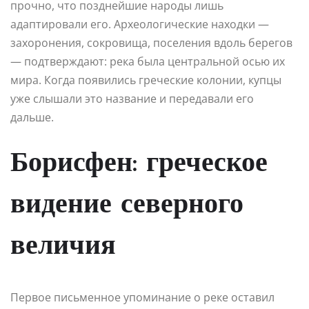
прочно, что позднейшие народы лишь
адаптировали его. Археологические находки —
захоронения, сокровища, поселения вдоль берегов
— подтверждают: река была центральной осью их
мира. Когда появились греческие колонии, купцы
уже слышали это название и передавали его
дальше.
Борисфен: греческое
видение северного
величия
Первое письменное упоминание о реке оставил