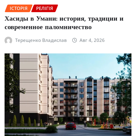
ІСТОРІЯ
РЕЛІГІЯ
Хасиды в Умани: история, традиции и
современное паломничество
Терещенко Владислав
Авг 4, 2026