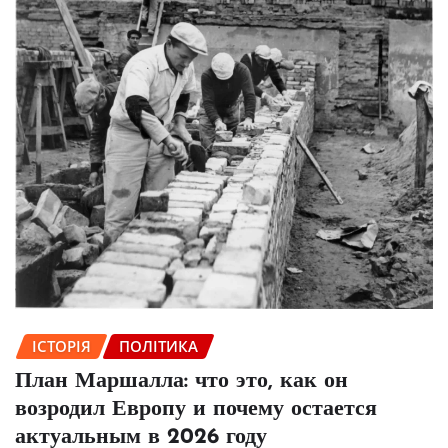
ІСТОРІЯ
ПОЛІТИКА
План Маршалла: что это, как он
возродил Европу и почему остается
актуальным в 2026 году