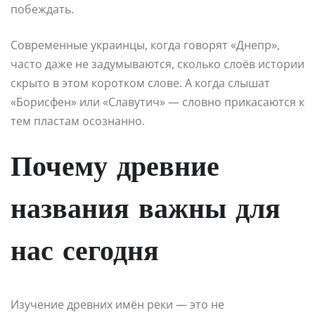
побеждать.
Современные украинцы, когда говорят «Днепр»,
часто даже не задумываются, сколько слоёв истории
скрыто в этом коротком слове. А когда слышат
«Борисфен» или «Славутич» — словно прикасаются к
тем пластам осознанно.
Почему древние
названия важны для
нас сегодня
Изучение древних имён реки — это не