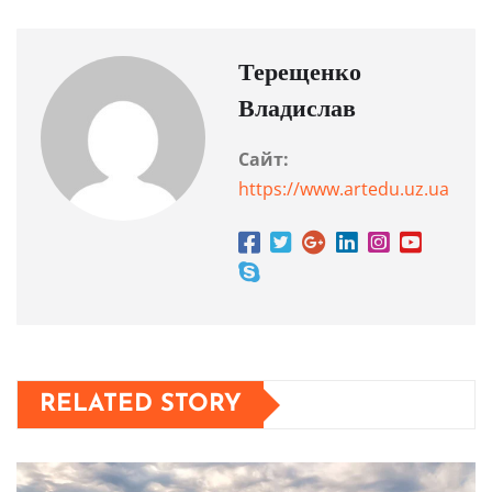
Терещенко
Владислав
Сайт:
https://www.artedu.uz.ua
RELATED STORY