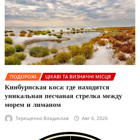
ПОДОРОЖІ
ЦІКАВІ ТА ВИЗНАЧНІ МІСЦЯ
Кинбурнская коса: где находится
уникальная песчаная стрелка между
морем и лиманом
Терещенко Владислав
Авг 6, 2026