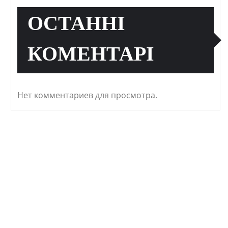
ОСТАННІ
КОМЕНТАРІ
Нет комментариев для просмотра.