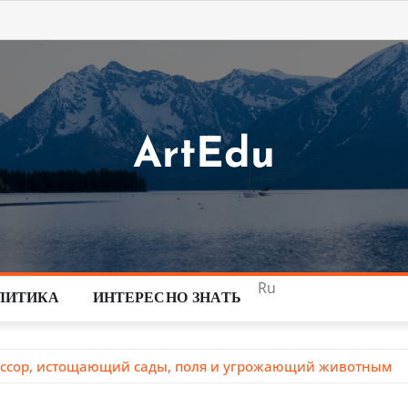
ArtEdu
Ru
ЛИТИКА
ИНТЕРЕСНО ЗНАТЬ
ессор, истощающий сады, поля и угрожающий животным