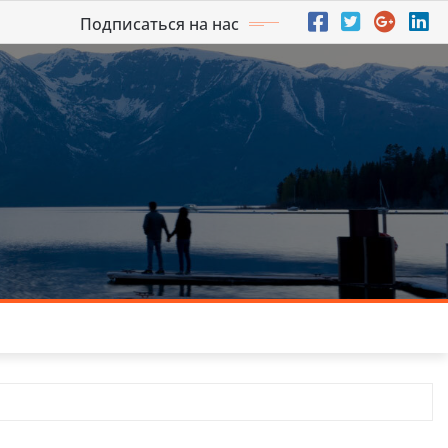
Подписаться на нас