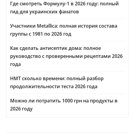
Где смотреть Формулу-1 в 2026 году: полный
гид для украинских фанатов
Участники Metallica: полная история состава
группы с 1981 по 2026 год
Как сделать антисептик дома: полное
руководство с проверенными рецептами 2026
года
НМТ сколько времени: полный разбор
продолжительности теста 2026 года
Можно ли потратить 1000 грн на продукты в
2026 году