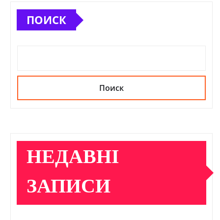
ПОИСК
Поиск
НЕДАВНІ
ЗАПИСИ