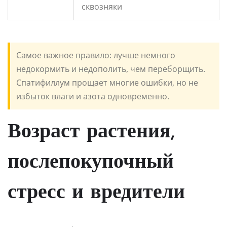
сквозняки
Самое важное правило: лучше немного
недокормить и недополить, чем переборщить.
Спатифиллум прощает многие ошибки, но не
избыток влаги и азота одновременно.
Возраст растения,
послепокупочный
стресс и вредители