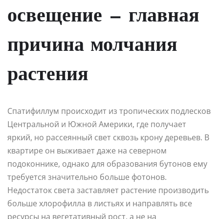
освещение — главная
причина молчания
растения
Спатифиллум происходит из тропических подлесков
Центральной и Южной Америки, где получает
яркий, но рассеянный свет сквозь крону деревьев. В
квартире он выживает даже на северном
подоконнике, однако для образования бутонов ему
требуется значительно больше фотонов.
Недостаток света заставляет растение производить
больше хлорофилла в листьях и направлять все
ресурсы на вегетативный рост, а не на