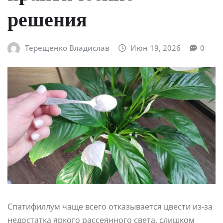
решения
Терещенко Владислав
Июн 19, 2026
0
Спатифиллум чаще всего отказывается цвести из-за
недостатка яркого рассеянного света, слишком