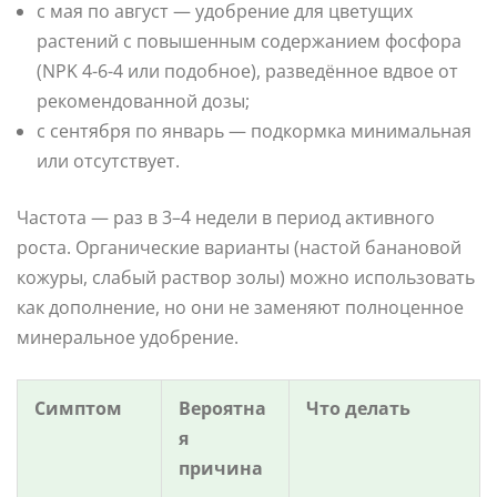
с мая по август — удобрение для цветущих
растений с повышенным содержанием фосфора
(NPK 4-6-4 или подобное), разведённое вдвое от
рекомендованной дозы;
с сентября по январь — подкормка минимальная
или отсутствует.
Частота — раз в 3–4 недели в период активного
роста. Органические варианты (настой банановой
кожуры, слабый раствор золы) можно использовать
как дополнение, но они не заменяют полноценное
минеральное удобрение.
Симптом
Вероятна
Что делать
я
причина