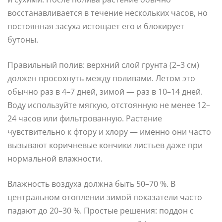
восстанавливается в течение нескольких часов, но
постоянная засуха истощает его и блокирует
бутоны.
Правильный полив: верхний слой грунта (2–3 см)
должен просохнуть между поливами. Летом это
обычно раз в 4–7 дней, зимой — раз в 10–14 дней.
Воду используйте мягкую, отстоянную не менее 12–
24 часов или фильтрованную. Растение
чувствительно к фтору и хлору — именно они часто
вызывают коричневые кончики листьев даже при
нормальной влажности.
Влажность воздуха должна быть 50–70 %. В
центральном отоплении зимой показатели часто
падают до 20–30 %. Простые решения: поддон с