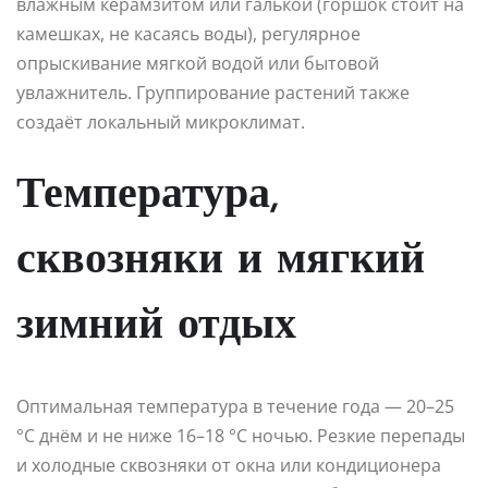
влажным керамзитом или галькой (горшок стоит на
камешках, не касаясь воды), регулярное
опрыскивание мягкой водой или бытовой
увлажнитель. Группирование растений также
создаёт локальный микроклимат.
Температура,
сквозняки и мягкий
зимний отдых
Оптимальная температура в течение года — 20–25
°C днём и не ниже 16–18 °C ночью. Резкие перепады
и холодные сквозняки от окна или кондиционера