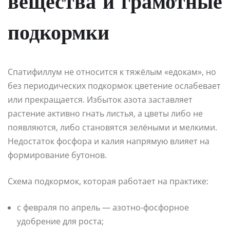
вещества и грамотные
подкормки
Спатифиллум не относится к тяжёлым «едокам», но
без периодических подкормок цветение ослабевает
или прекращается. Избыток азота заставляет
растение активно гнать листья, а цветы либо не
появляются, либо становятся зелёными и мелкими.
Недостаток фосфора и калия напрямую влияет на
формирование бутонов.
Схема подкормок, которая работает на практике:
с февраля по апрель — азотно-фосфорное
удобрение для роста;