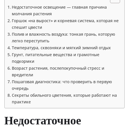
Недостаточное освещение — главная причина
молчания растения
Горшок «на вырост» и корневая система, которая не
спешит цвести
Полив и влажность воздуха: тонкая грань, которую
легко переступить
Температура, сквозняки и мягкий зимний отдых
Грунт, питательные вещества и грамотные
подкормки
Возраст растения, послепокупочный стресс и
вредители
Пошаговая диагностика: что проверить в первую
очередь
Секреты обильного цветения, которые работают на
практике
Недостаточное