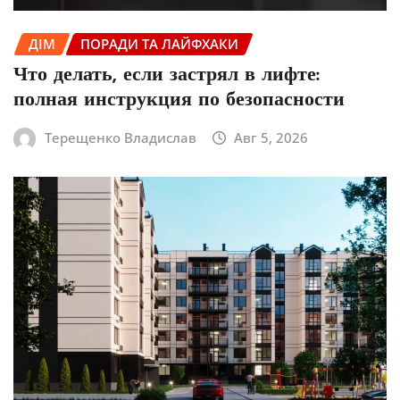
ДІМ
ПОРАДИ ТА ЛАЙФХАКИ
Что делать, если застрял в лифте:
полная инструкция по безопасности
Терещенко Владислав
Авг 5, 2026