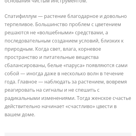
основания чистым инструментом.
Спатифиллум — растение благодарное и довольно
терпеливое. Большинство проблем с цветением
решаются не «волшебными» средствами, а
последовательным созданием условий, близких к
природным. Когда свет, влага, корневое
пространство и питательные вещества
сбалансированы, белые «паруса» появляются сами
собой — иногда даже в несколько волн в течение
года. Главное — наблюдать за растением, вовремя
реагировать на сигналы и не спешить с
радикальными изменениями. Тогда женское счастье
действительно начинает «счастливо» цвести в
вашем доме.