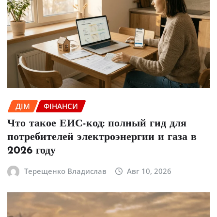
ДІМ
ФІНАНСИ
Что такое ЕИС-код: полный гид для
потребителей электроэнергии и газа в
2026 году
Терещенко Владислав
Авг 10, 2026