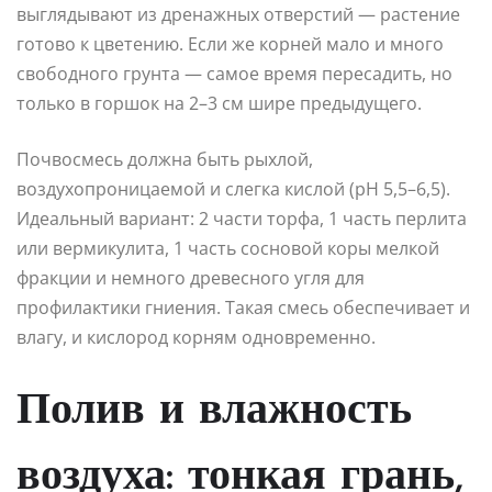
выглядывают из дренажных отверстий — растение
готово к цветению. Если же корней мало и много
свободного грунта — самое время пересадить, но
только в горшок на 2–3 см шире предыдущего.
Почвосмесь должна быть рыхлой,
воздухопроницаемой и слегка кислой (pH 5,5–6,5).
Идеальный вариант: 2 части торфа, 1 часть перлита
или вермикулита, 1 часть сосновой коры мелкой
фракции и немного древесного угля для
профилактики гниения. Такая смесь обеспечивает и
влагу, и кислород корням одновременно.
Полив и влажность
воздуха: тонкая грань,