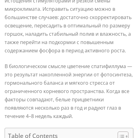
истощения стимуляторами и резкой смены
микроклимата. Исправить ситуацию можно в
большинстве случаев: достаточно скорректировать
освещение, пересадить в оптимальный по размеру
горшок, наладить стабильный полив и влажность, а
также перейти на подкормки с повышенным
содержанием фосфора в период активного роста.
В биологическом смысле цветение спатифиллума —
это результат накопленной энергии от фотосинтеза,
гормонального баланса и мягкого стресса от
ограниченного корневого пространства. Когда все
факторы совпадают, белые прицветники
появляются несколько раз в год и радуют глаз в
течение 4–8 недель каждый.
Table of Contents