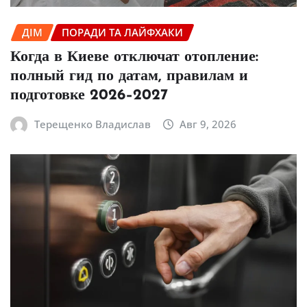
ДІМ
ПОРАДИ ТА ЛАЙФХАКИ
Когда в Киеве отключат отопление:
полный гид по датам, правилам и
подготовке 2026–2027
Терещенко Владислав
Авг 9, 2026