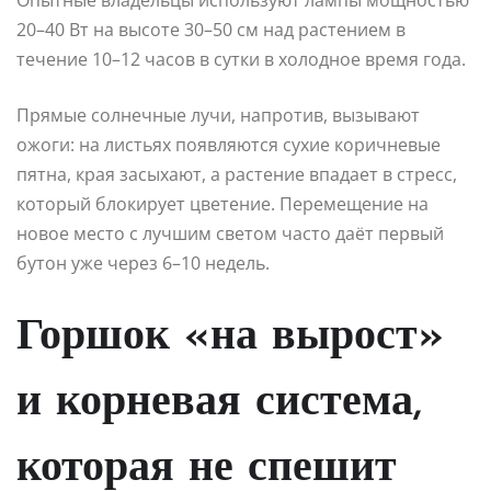
20–40 Вт на высоте 30–50 см над растением в
течение 10–12 часов в сутки в холодное время года.
Прямые солнечные лучи, напротив, вызывают
ожоги: на листьях появляются сухие коричневые
пятна, края засыхают, а растение впадает в стресс,
который блокирует цветение. Перемещение на
новое место с лучшим светом часто даёт первый
бутон уже через 6–10 недель.
Горшок «на вырост»
и корневая система,
которая не спешит