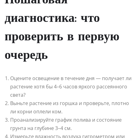
Пошаговая
диагностика: что
проверить в первую
очередь
Оцените освещение в течение дня — получает ли
растение хотя бы 4–6 часов яркого рассеянного
света?
Выньте растение из горшка и проверьте, плотно
ли корни оплели ком.
Проанализируйте график полива и состояние
грунта на глубине 3–4 см.
Измерьте влажность воздуха гигрометром или