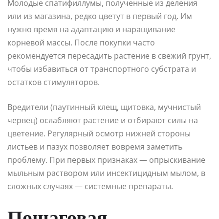
Молодые спатифиллумы, полученные из деления
или из магазина, редко цветут в первый год. Им
нужно время на адаптацию и наращивание
корневой массы. После покупки часто
рекомендуется пересадить растение в свежий грунт,
чтобы избавиться от транспортного субстрата и
остатков стимуляторов.
Вредители (паутинный клещ, щитовка, мучнистый
червец) ослабляют растение и отбирают силы на
цветение. Регулярный осмотр нижней стороны
листьев и пазух позволяет вовремя заметить
проблему. При первых признаках — опрыскивание
мыльным раствором или инсектицидным мылом, в
сложных случаях — системные препараты.