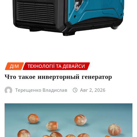
ДІМ
ТЕХНОЛОГІЇ ТА ДЕВАЙСИ
Что такое инверторный генератор
Терещенко Владислав
Авг 2, 2026