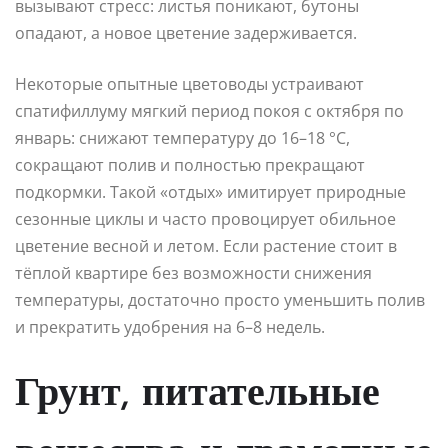
вызывают стресс: листья поникают, бутоны
опадают, а новое цветение задерживается.
Некоторые опытные цветоводы устраивают
спатифиллуму мягкий период покоя с октября по
январь: снижают температуру до 16–18 °C,
сокращают полив и полностью прекращают
подкормки. Такой «отдых» имитирует природные
сезонные циклы и часто провоцирует обильное
цветение весной и летом. Если растение стоит в
тёплой квартире без возможности снижения
температуры, достаточно просто уменьшить полив
и прекратить удобрения на 6–8 недель.
Грунт, питательные