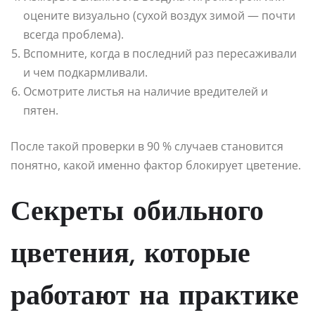
оцените визуально (сухой воздух зимой — почти
всегда проблема).
Вспомните, когда в последний раз пересаживали
и чем подкармливали.
Осмотрите листья на наличие вредителей и
пятен.
После такой проверки в 90 % случаев становится
понятно, какой именно фактор блокирует цветение.
Секреты обильного
цветения, которые
работают на практике