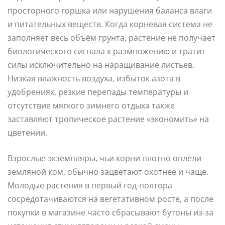
просторного горшка или нарушения баланса влаги
и питательных веществ. Когда корневая система не
заполняет весь объём грунта, растение не получает
биологического сигнала к размножению и тратит
силы исключительно на наращивание листьев.
Низкая влажность воздуха, избыток азота в
удобрениях, резкие перепады температуры и
отсутствие мягкого зимнего отдыха также
заставляют тропическое растение «экономить» на
цветении.
Взрослые экземпляры, чьи корни плотно оплели
земляной ком, обычно зацветают охотнее и чаще.
Молодые растения в первый год-полтора
сосредотачиваются на вегетативном росте, а после
покупки в магазине часто сбрасывают бутоны из-за