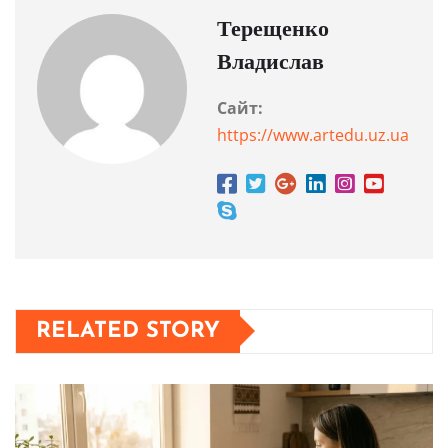
Терещенко
Владислав
Сайт:
https://www.artedu.uz.ua
RELATED STORY