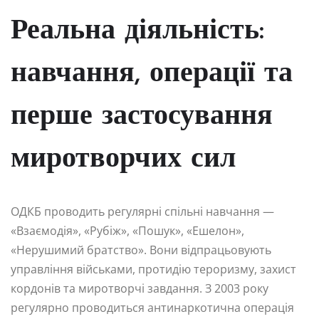
Реальна діяльність:
навчання, операції та
перше застосування
миротворчих сил
ОДКБ проводить регулярні спільні навчання —
«Взаємодія», «Рубіж», «Пошук», «Ешелон»,
«Нерушимий братство». Вони відпрацьовують
управління військами, протидію тероризму, захист
кордонів та миротворчі завдання. З 2003 року
регулярно проводиться антинаркотична операція