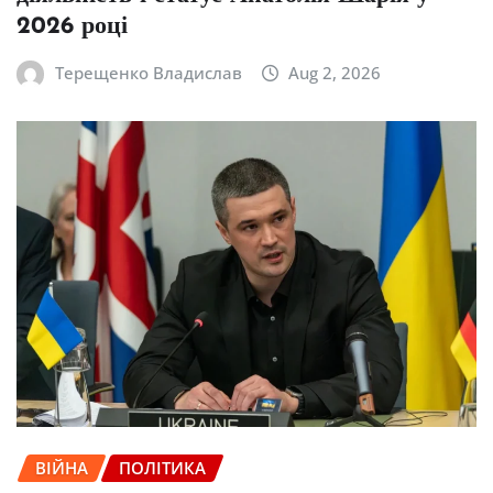
2026 році
Терещенко Владислав
Aug 2, 2026
ВІЙНА
ПОЛІТИКА