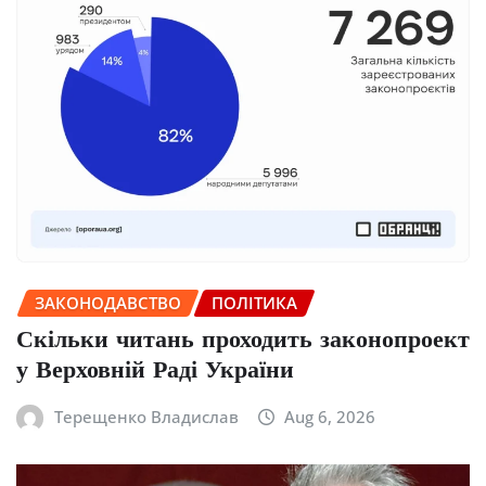
ЗАКОНОДАВСТВО
ПОЛІТИКА
Скільки читань проходить законопроект
у Верховній Раді України
Терещенко Владислав
Aug 6, 2026