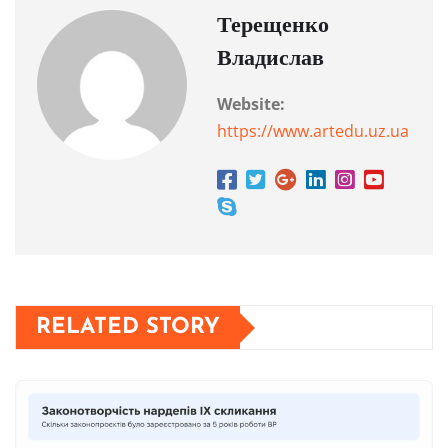
Терещенко
Владислав
Website:
https://www.artedu.uz.ua
RELATED STORY