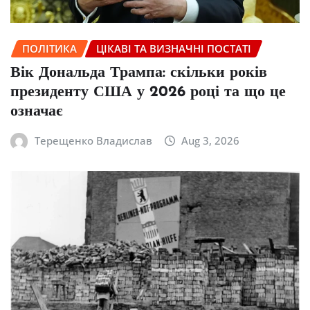
ПОЛІТИКА
ЦІКАВІ ТА ВИЗНАЧНІ ПОСТАТІ
Вік Дональда Трампа: скільки років
президенту США у 2026 році та що це
означає
Терещенко Владислав
Aug 3, 2026