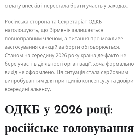
сплату внесків і перестала брати участь у заходах.
Російська сторона та Секретаріат ОДКБ
наголошують, що Вірменія залишається
повноправним членом, а питання про можливе
застосування санкцій за борги обговорюється.
Станом на середину 2026 року країна де-факто не
бере участі в діяльності організації, хоча формально
вихід не оформлено. Ця ситуація стала серйозним
випробуванням для принципів консенсусу та довіри
всередині альянсу.
ОДКБ у 2026 році:
російське головування