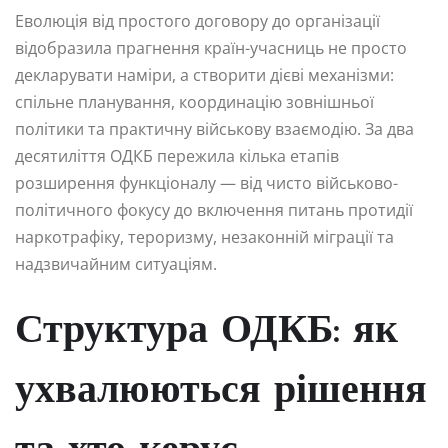
Еволюція від простого договору до організації
відобразила прагнення країн-учасниць не просто
декларувати наміри, а створити дієві механізми:
спільне планування, координацію зовнішньої
політики та практичну військову взаємодію. За два
десятиліття ОДКБ пережила кілька етапів
розширення функціоналу — від чисто військово-
політичного фокусу до включення питань протидії
наркотрафіку, тероризму, незаконній міграції та
надзвичайним ситуаціям.
Структура ОДКБ: як
ухвалюються рішення