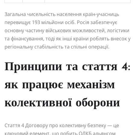
Загальна чисельність населення країн-учасниць
перевищує 193 мільйони осіб. Росія забезпечує
основну частину військових можливостей, логістики
та фінансування, тоді як інші країни роблять внесок у
регіональну стабільність та спільні операції.
Принципи та стаття 4:
як працює механізм
колективної оборони
Стаття 4 Договору про колективну безпеку — це
ключовий елемент, що робить ОДКБ альянсом