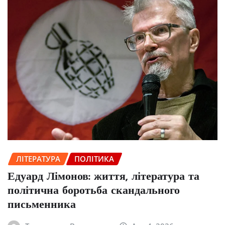
ЛІТЕРАТУРА
ПОЛІТИКА
Едуард Лімонов: життя, література та
політична боротьба скандального
письменника