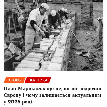
ІСТОРІЯ
ПОЛІТИКА
План Маршалла: що це, як він відродив
Європу і чому залишається актуальним
у 2026 році