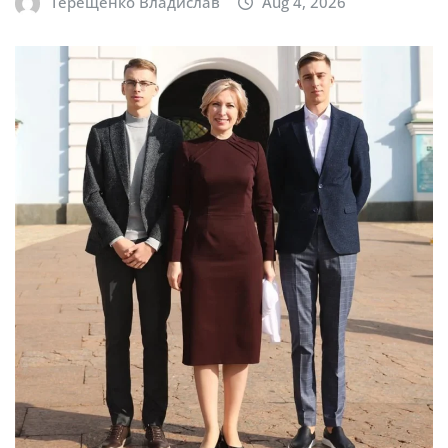
Терещенко Владислав
Aug 4, 2026