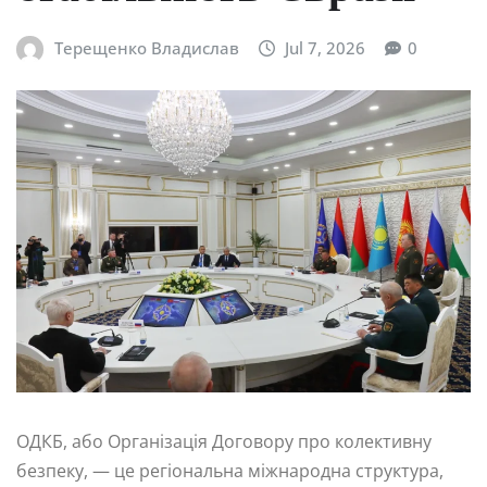
Терещенко Владислав
Jul 7, 2026
0
ОДКБ, або Організація Договору про колективну
безпеку, — це регіональна міжнародна структура,